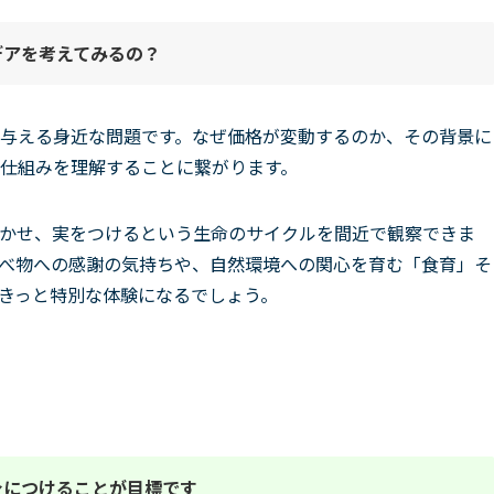
デアを考えてみる
の？
与える身近な問題です。なぜ価格が変動するのか、その背景に
仕組みを理解することに繋がります。
かせ、実をつけるという生命のサイクルを間近で観察できま
べ物への感謝の気持ちや、自然環境への関心を育む「食育」そ
きっと特別な体験になるでしょう。
身につけることが目標です