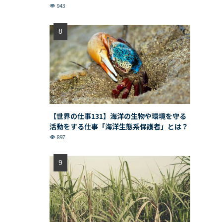
943
【世界の仕事131】海洋の生物や環境を守る
活動をする仕事「海洋生態系保護者」とは？
897