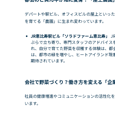
デパートや駅ビル、オフィスビルの屋上といった
を育てる「農園」に生まれ変わっています。
JR恵比寿駅ビル「ソラドファーム恵比寿」
J
ぶらで立ち寄り、専門スタッフのアドバイス
れ、自分で育てた野菜を収穫する体験は、都
は、都市の緑を増やし、ヒートアイランド現
期待されています。
会社で野菜づくり？働き方を変える「企
社員の健康増進やコミュニケーションの活性化を
います。