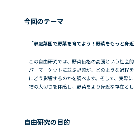
今回のテーマ
「家庭菜園で野菜を育てよう！野菜をもっと身近
この自由研究では、野菜価格の高騰という社会的
パーマーケットに並ぶ野菜が、どのような過程を
にどう影響するのかを調べます。そして、実際に
物の大切さを体感し、野菜をより身近な存在とし
自由研究の目的