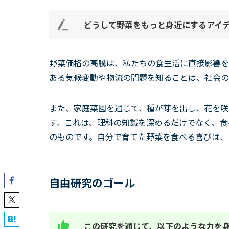
どうして野菜をもっと身近にするアイ
野菜価格の高騰は、私たちの食生活に直接影響を
ある気候変動や物流の問題を知ることは、社会の
また、家庭菜園を通じて、種が芽を出し、花を咲
す。これは、理科の知識を深めるだけでなく、食
のものです。自分で育てた野菜を食べる喜びは、
自由研究のゴール
この研究を通じて、以下のような力を