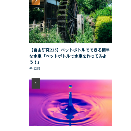
【自由研究215】ペットボトルでできる簡単
な水車「ペットボトルで水車を作ってみよ
う！」
1281