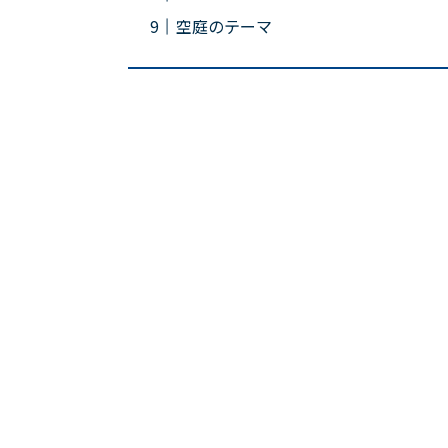
空庭のテーマ