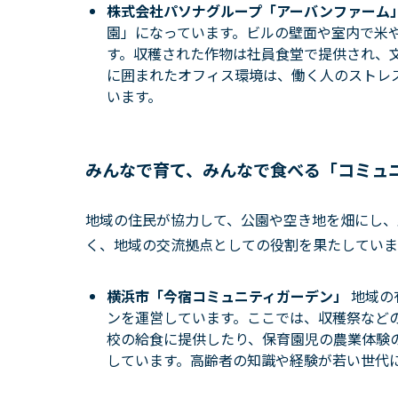
株式会社パソナグループ「アーバンファーム
園」になっています。ビルの壁面や室内で米
す。収穫された作物は社員食堂で提供され、
に囲まれたオフィス環境は、働く人のストレ
います。
みんなで育て、みんなで食べる「コミュ
地域の住民が協力して、公園や空き地を畑にし、
く、地域の交流拠点としての役割を果たしていま
横浜市「今宿コミュニティガーデン」
地域の
ンを運営しています。ここでは、収穫祭など
校の給食に提供したり、保育園児の農業体験
しています。高齢者の知識や経験が若い世代