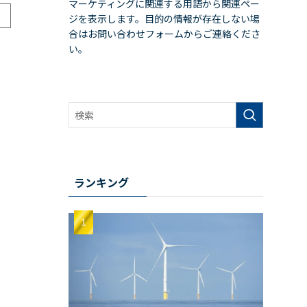
マーケティングに関連する用語から関連ペー
ジを表示します。目的の情報が存在しない場
合はお問い合わせフォームからご連絡くださ
い。
ランキング