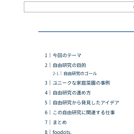
今回のテーマ
自由研究の目的
自由研究のゴール
ユニークな家庭菜園の事例
自由研究の進め方
自由研究から発見したアイデア
この自由研究に関連する仕事
まとめ
foodots.