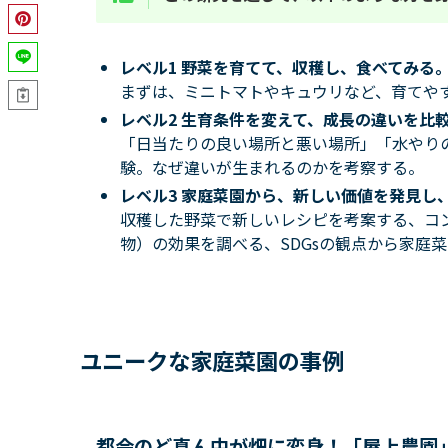
レベル1 野菜を育てて、収穫し、食べてみる
まずは、ミニトマトやキュウリなど、育てや
レベル2 生育条件を変えて、成長の違いを比
「日当たりの良い場所と悪い場所」「水やり
験。なぜ違いが生まれるのかを考察する。
レベル3 家庭菜園から、新しい価値を発見し
収穫した野菜で新しいレシピを考案する、コ
物）の効果を調べる、SDGsの観点から家庭
ユニークな家庭菜園の事例
都会のど真ん中が畑に変身！「屋上農園