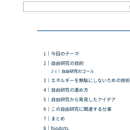
今回のテーマ
自由研究の目的
自由研究のゴール
エネルギーを無駄にしないための技術
自由研究の進め方
自由研究から発見したアイデア
この自由研究に関連する仕事
まとめ
foodots.