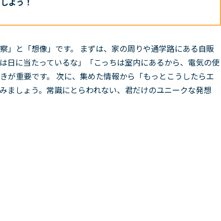
目しよう！
察」と「想像」です。 まずは、家の周りや通学路にある自販
は日に当たっているな」「こっちは室内にあるから、電気の使
きが重要です。 次に、集めた情報から「もっとこうしたらエ
みましょう。常識にとらわれない、君だけのユニークな発想
！