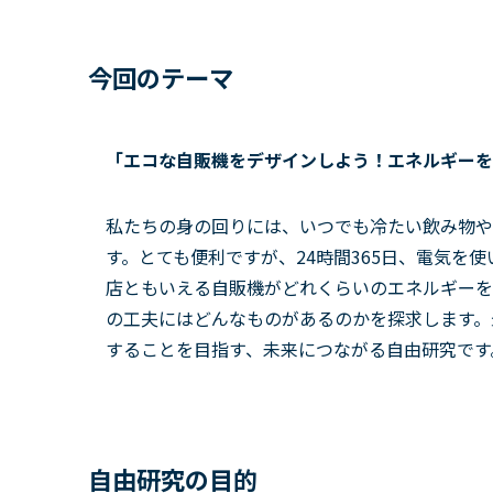
今回のテーマ
「エコな自販機をデザインしよう！エネルギーを
私たちの身の回りには、いつでも冷たい飲み物や
す。とても便利ですが、24時間365日、電気を
店ともいえる自販機がどれくらいのエネルギーを
の工夫にはどんなものがあるのかを探求します。
することを目指す、未来につながる自由研究です
自由研究の目的