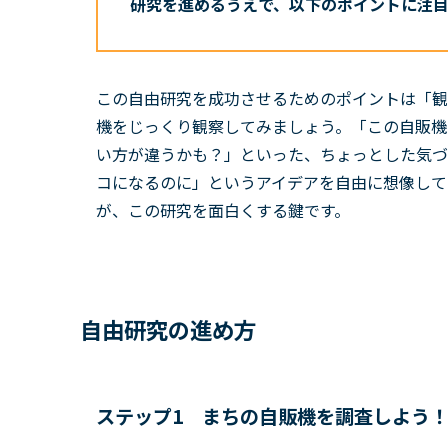
研究を進めるうえで、以下のポイントに注
この自由研究を成功させるためのポイントは「観
機をじっくり観察してみましょう。「この自販機
い方が違うかも？」といった、ちょっとした気づ
コになるのに」というアイデアを自由に想像して
が、この研究を面白くする鍵です。
自由研究の進め方
ステップ1 まちの自販機を調査しよう