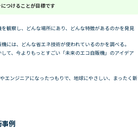
身につけることが目標です
機を観察し、どんな場所にあり、どんな特徴があるのかを発見
販機には、どんな省エネ技術が使われているのかを調べる。
かして、今よりもっとすごい「未来のエコ自販機」のアイデア
やエンジニアになったつもりで、地球にやさしい、まったく新
術事例