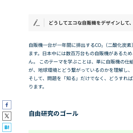
どうしてエコな自販機をデザインして
自販機一台が一年間に排出するCO₂（二酸化炭
ます。日本中には数百万台もの自販機があるため
ん。 このテーマを学ぶことは、単に自販機の仕
が、地球環境とどう繋がっているのかを理解し、
そして、問題を「知る」だけでなく、どうすれば
ります。
自由研究のゴール