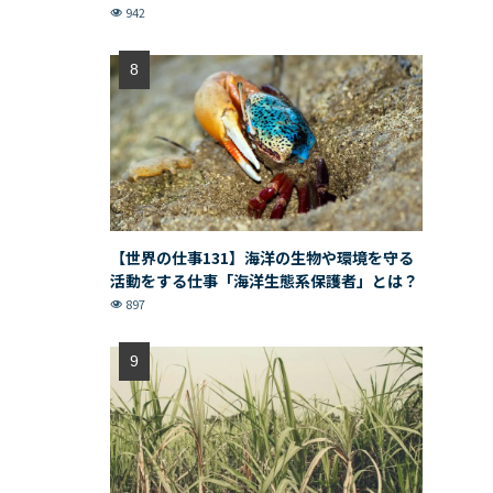
942
【世界の仕事131】海洋の生物や環境を守る
活動をする仕事「海洋生態系保護者」とは？
897