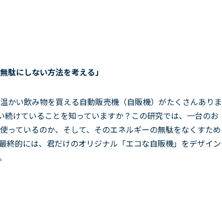
無駄にしない方法を考える」
温かい飲み物を買える自動販売機（自販機）がたくさんありま
使い続けていることを知っていますか？この研究では、一台のお
使っているのか、そして、そのエネルギーの無駄をなくすため
最終的には、君だけのオリジナル「エコな自販機」をデザイン
。