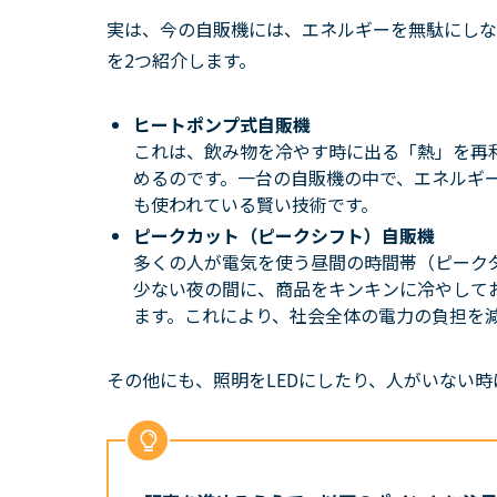
実は、今の自販機には、エネルギーを無駄にしな
を2つ紹介します。
ヒートポンプ式自販機
これは、飲み物を冷やす時に出る「熱」を再
めるのです。一台の自販機の中で、エネルギ
も使われている賢い技術です。
ピークカット（ピークシフト）自販機
多くの人が電気を使う昼間の時間帯（ピーク
少ない夜の間に、商品をキンキンに冷やして
ます。これにより、社会全体の電力の負担を
その他にも、照明をLEDにしたり、人がいない