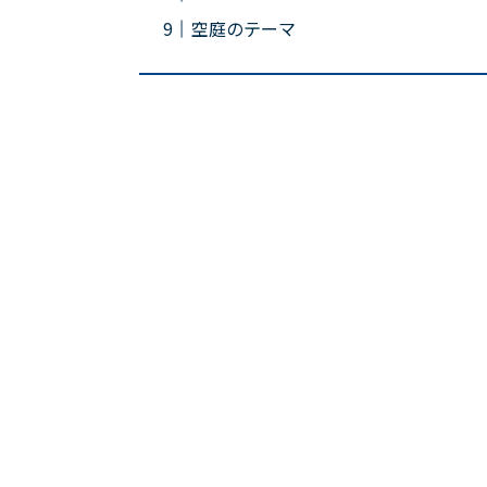
空庭のテーマ