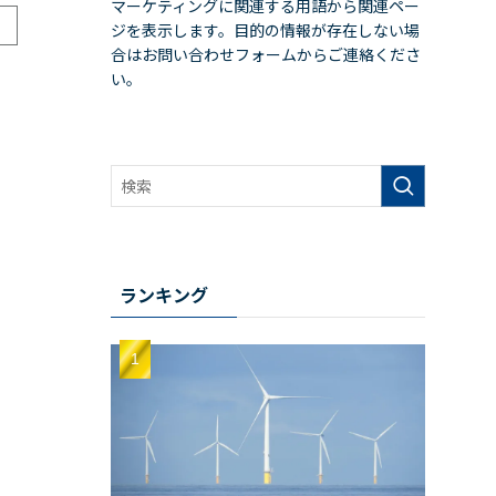
マーケティングに関連する用語から関連ペー
ジを表示します。目的の情報が存在しない場
合はお問い合わせフォームからご連絡くださ
い。
ランキング