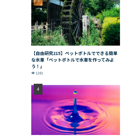
【自由研究215】ペットボトルでできる簡単
な水車「ペットボトルで水車を作ってみよ
う！」
1281