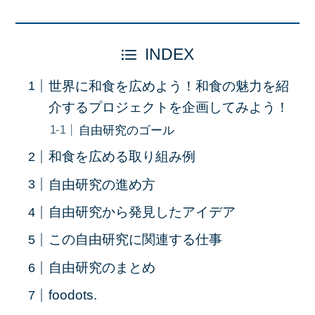
INDEX
世界に和食を広めよう！和食の魅力を紹
介するプロジェクトを企画してみよう！
自由研究のゴール
和食を広める取り組み例
自由研究の進め方
自由研究から発見したアイデア
この自由研究に関連する仕事
自由研究のまとめ
foodots.