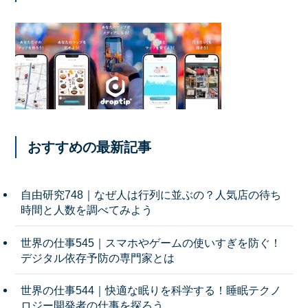
おすすめの最新記事
自由研究748｜なぜ人は行列に並ぶの？人気店の待ち
時間と人数を調べてみよう
世界の仕事545｜スマホやゲームの使いすぎを防ぐ！
デジタル依存予防の専門家とは
世界の仕事544｜快適な眠りを科学する！睡眠テクノ
ロジー開発者の仕事を探ろう