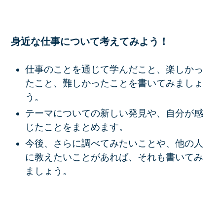
身近な仕事について考えてみよう！
仕事のことを通じて学んだこと、楽しかっ
たこと、難しかったことを書いてみましょ
う。
テーマについての新しい発見や、自分が感
じたことをまとめます。
今後、さらに調べてみたいことや、他の人
に教えたいことがあれば、それも書いてみ
ましょう。