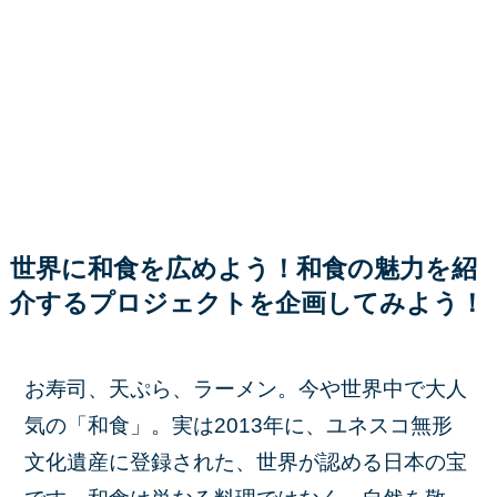
世界に和食を広めよう！和食の魅力を紹
介するプロジェクトを企画してみよう！
お寿司、天ぷら、ラーメン。今や世界中で大人
気の「和食」。実は2013年に、ユネスコ無形
文化遺産に登録された、世界が認める日本の宝