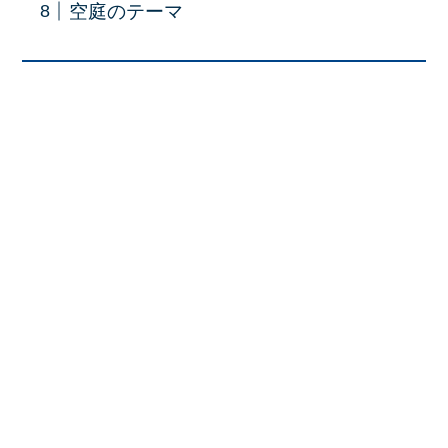
空庭のテーマ