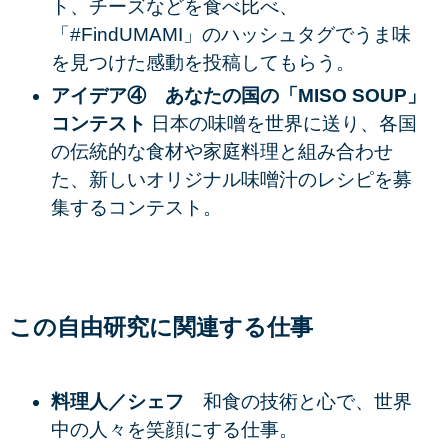
ト、チーズなどを食べ比べ、
「#FindUMAMI」のハッシュタグでうま味
を見つけた感動を投稿してもらう。
アイデア④ あなたの国の「MISO SOUP」
コンテスト
日本の味噌を世界に送り、各国
の伝統的な食材や家庭料理と組み合わせ
た、新しいオリジナル味噌汁のレシピを募
集するコンテスト。
この自由研究に関連する仕事
料理人／シェフ
和食の技術と心で、世界
中の人々を笑顔にする仕事。