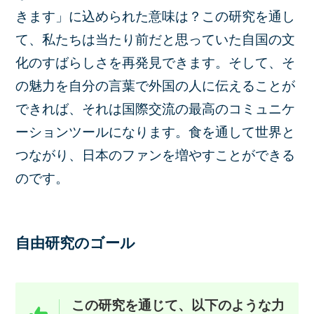
きます」に込められた意味は？この研究を通し
て、私たちは当たり前だと思っていた自国の文
化のすばらしさを再発見できます。そして、そ
の魅力を自分の言葉で外国の人に伝えることが
できれば、それは国際交流の最高のコミュニケ
ーションツールになります。食を通して世界と
つながり、日本のファンを増やすことができる
のです。
自由研究のゴール
この研究を通じて、以下のような力