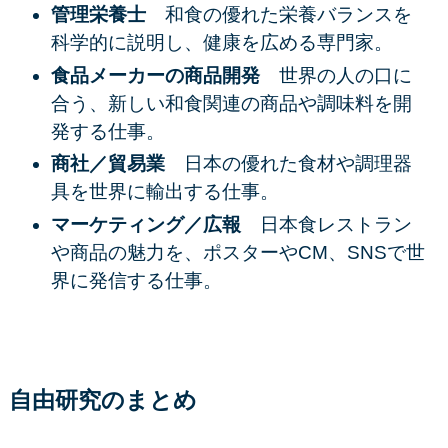
管理栄養士
和食の優れた栄養バランスを
科学的に説明し、健康を広める専門家。
食品メーカーの商品開発
世界の人の口に
合う、新しい和食関連の商品や調味料を開
発する仕事。
商社／貿易業
日本の優れた食材や調理器
具を世界に輸出する仕事。
マーケティング／広報
日本食レストラン
や商品の魅力を、ポスターやCM、SNSで世
界に発信する仕事。
自由研究のまとめ