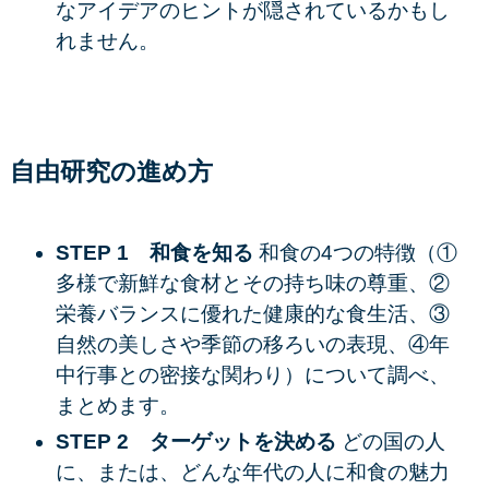
なアイデアのヒントが隠されているかもし
れません。
自由研究の進め方
STEP 1 和食を知る
和食の4つの特徴（①
多様で新鮮な食材とその持ち味の尊重、②
栄養バランスに優れた健康的な食生活、③
自然の美しさや季節の移ろいの表現、④年
中行事との密接な関わり）について調べ、
まとめます。
STEP 2 ターゲットを決める
どの国の人
に、または、どんな年代の人に和食の魅力