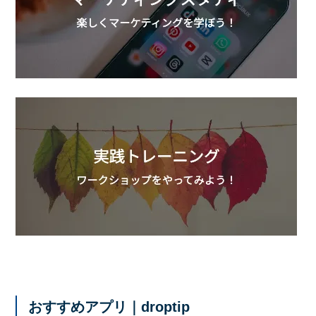
おすすめアプリ｜droptip