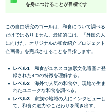
を身につけることが目標です
この自由研究のゴールは、和食について調べる
だけではありません。最終的には、「外国の人
に向けた、オリジナルの和食紹介プロジェクト
企画書」を完成させることを目指します。
レベル1
和食がユネスコ無形文化遺産に登
録された4つの特徴を理解する。
レベル2
海外で人気の和食や、現地で生ま
れたユニークな和食を調べる。
レベル3
家族や地域の人にインタビューし
て、和食の魅力やこだわりを聞き出す。