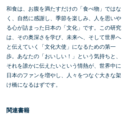
和食は、お腹を満たすだけの「食べ物」ではな
く、自然に感謝し、季節を楽しみ、人を思いや
る心が詰まった日本の「文化」です。この研究
は、その奥深さを学び、未来へ、そして世界へ
と伝えていく「文化大使」になるための第一
歩。あなたの「おいしい！」という気持ちと、
それを誰かに伝えたいという情熱が、世界中に
日本のファンを増やし、人々をつなぐ大きな架
け橋になるはずです。
関連書籍