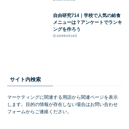
自由研究714｜学校で人気の給食
メニューは？アンケートでランキ
ングを作ろう
2026年4月16日
サイト内検索
マーケティングに関連する用語から関連ページを表示
します。目的の情報が存在しない場合はお問い合わせ
フォームからご連絡ください。