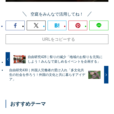
空庭をみんなで活用してね！
URLをコピーする
自由研究428｜祭りの減少「地域のお祭りを元気に
しよう！みんなで楽しめるイベントを企画する」
自由研究430｜外国人労働者の受け入れ「多文化共
生の社会を作ろう！外国の文化と共に暮らすアイデ
ア」
おすすめテーマ