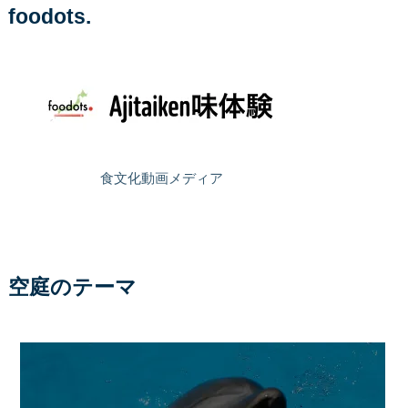
foodots.
食文化動画メディア
空庭のテーマ