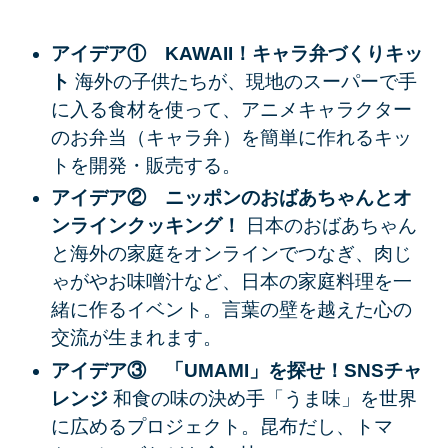
アイデア① KAWAII！キャラ弁づくりキッ
ト
海外の子供たちが、現地のスーパーで手
に入る食材を使って、アニメキャラクター
のお弁当（キャラ弁）を簡単に作れるキッ
トを開発・販売する。
アイデア② ニッポンのおばあちゃんとオ
ンラインクッキング！
日本のおばあちゃん
と海外の家庭をオンラインでつなぎ、肉じ
ゃがやお味噌汁など、日本の家庭料理を一
緒に作るイベント。言葉の壁を越えた心の
交流が生まれます。
アイデア③ 「UMAMI」を探せ！SNSチャ
レンジ
和食の味の決め手「うま味」を世界
に広めるプロジェクト。昆布だし、トマ