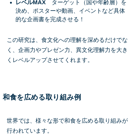
レベルMAX
ターゲット（国や年齢層）を
決め、ポスターや動画、イベントなど具体
的な企画書を完成させる！
この研究は、食文化への理解を深めるだけでな
く、企画力やプレゼン力、異文化理解力を大き
くレベルアップさせてくれます。
和食を広める取り組み例
世界では、様々な形で和食を広める取り組みが
行われています。