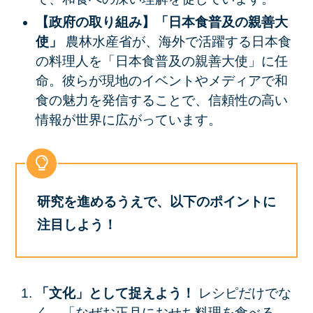
【政府の取り組み】「日本食普及の親善大
使」
農林水産省が、海外で活躍する日本食
の料理人を「日本食普及の親善大使」に任
命。彼らが現地のイベントやメディアで和
食の魅力を発信することで、信頼性の高い
情報が世界に広がっています。
研究を進めるうえで、以下のポイントに
注目しよう！
「文化」として捉えよう！
レシピだけでな
く、「なぜお正月におせち料理を食べる