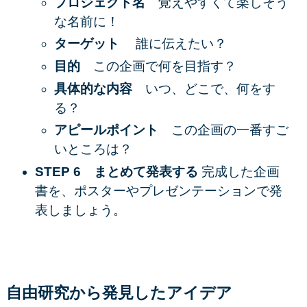
プロジェクト名
覚えやすくて楽しそう
な名前に！
ターゲット
誰に伝えたい？
目的
この企画で何を目指す？
具体的な内容
いつ、どこで、何をす
る？
アピールポイント
この企画の一番すご
いところは？
STEP 6 まとめて発表する
完成した企画
書を、ポスターやプレゼンテーションで発
表しましょう。
自由研究から発見したアイデア