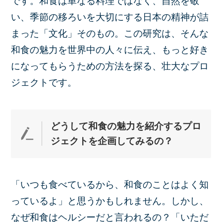
です。和食は単なる料理ではなく、自然を敬
い、季節の移ろいを大切にする日本の精神が詰
まった「文化」そのもの。この研究は、そんな
和食の魅力を世界中の人々に伝え、もっと好き
になってもらうための方法を探る、壮大なプロ
ジェクトです。
どうして和食の魅力を紹介するプロ
ジェクトを企画して
みるの？
「いつも食べているから、和食のことはよく知
っているよ」と思うかもしれません。しかし、
なぜ和食はヘルシーだと言われるの？「いただ