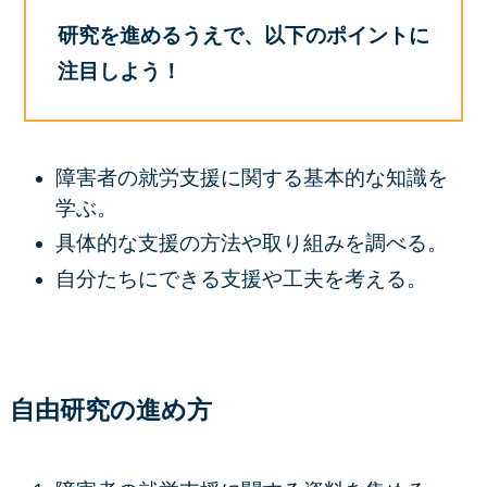
研究を進めるうえで、以下のポイントに
注目しよう！
障害者の就労支援に関する基本的な知識を
学ぶ。
具体的な支援の方法や取り組みを調べる。
自分たちにできる支援や工夫を考える。
自由研究の進め方