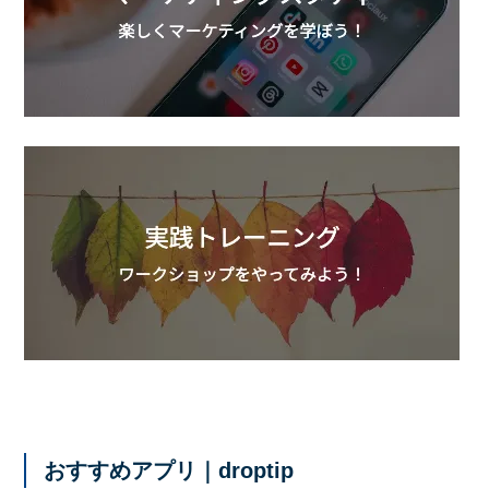
おすすめアプリ｜droptip