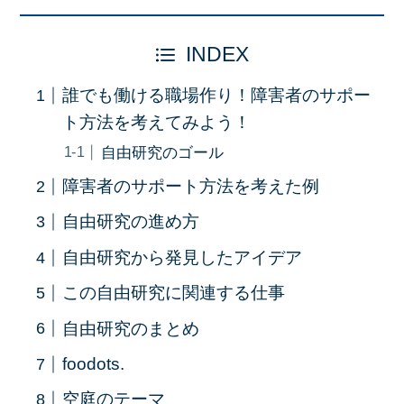
INDEX
誰でも働ける職場作り！障害者のサポー
ト方法を考えてみよう！
自由研究のゴール
障害者のサポート方法を考えた例
自由研究の進め方
自由研究から発見したアイデア
この自由研究に関連する仕事
自由研究のまとめ
foodots.
空庭のテーマ