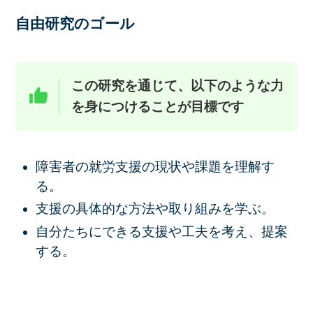
自由研究のゴール
この研究を通じて、以下のような力
を身につけることが目標です
障害者の就労支援の現状や課題を理解す
る。
支援の具体的な方法や取り組みを学ぶ。
自分たちにできる支援や工夫を考え、提案
する。