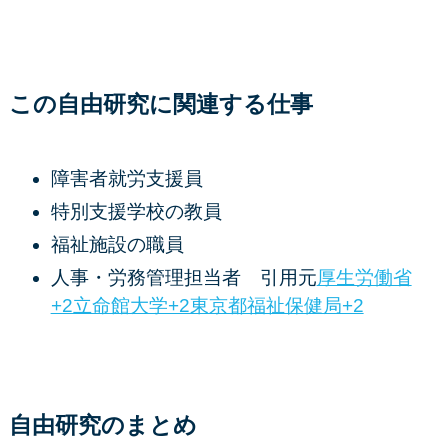
この自由研究に関連する仕事
障害者就労支援員
特別支援学校の教員
福祉施設の職員
人事・労務管理担当者 引用元
厚生労働省
+2立命館大学+2東京都福祉保健局+2
自由研究のまとめ