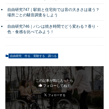
自由研究747｜駅前と住宅街では音の大きさは違う？
場所ごとの騒音調査をしよう
自由研究746｜パンは焼き時間でどう変わる？香り・
色・食感を比べてみよう！
自由研究
作る
実験する
調べる
この記事が気に入ったら
フォローしてね！