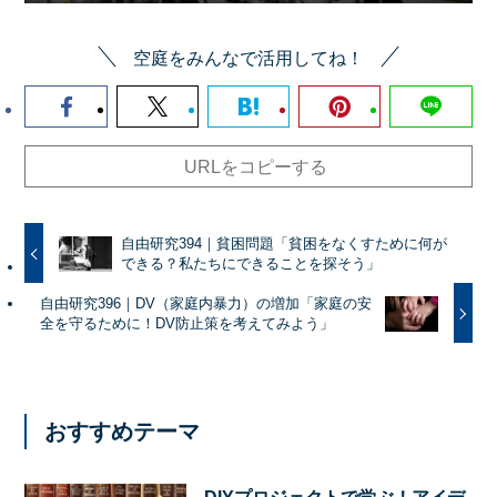
空庭をみんなで活用してね！
URLをコピーする
自由研究394｜貧困問題「貧困をなくすために何が
できる？私たちにできることを探そう」
自由研究396｜DV（家庭内暴力）の増加「家庭の安
全を守るために！DV防止策を考えてみよう」
おすすめテーマ
DIYプロジェクトで学ぶ！アイデ