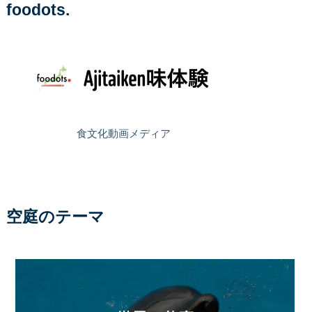
foodots.
食文化動画メディア
空庭のテーマ