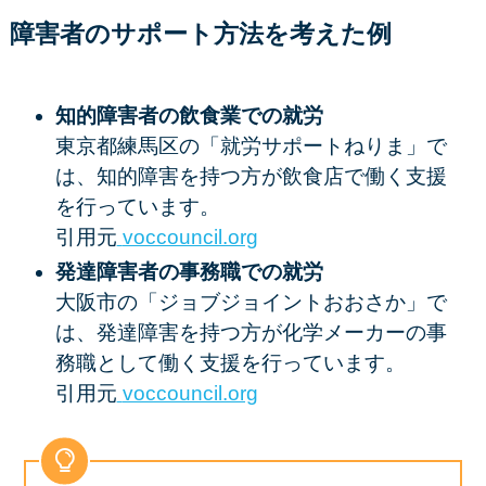
障害者のサポート方法を考えた例
知的障害者の飲食業での就労
東京都練馬区の「就労サポートねりま」で
は、知的障害を持つ方が飲食店で働く支援
を行っています。
引用元
voccouncil.org
発達障害者の事務職での就労
大阪市の「ジョブジョイントおおさか」で
は、発達障害を持つ方が化学メーカーの事
務職として働く支援を行っています。
引用元
voccouncil.org