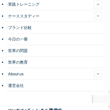
実践トレーニング
ケーススタディー
ブランド比較
今日の一冊
世界の問題
世界の教育
About us
運営会社