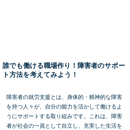
誰でも働ける職場作り！障害者のサポー
ト方法を考えてみよう！
障害者の就労支援とは、身体的・精神的な障害
を持つ人々が、自分の能力を活かして働けるよ
うにサポートする取り組みです。これは、障害
者が社会の一員として自立し、充実した生活を