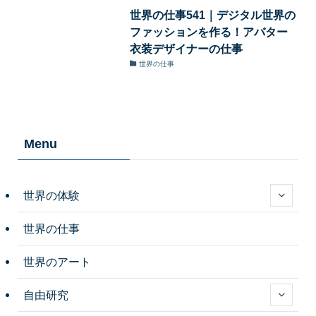
世界の仕事541｜デジタル世界の
ファッションを作る！アバター
衣装デザイナーの仕事
世界の仕事
Menu
世界の体験
世界の仕事
世界のアート
自由研究