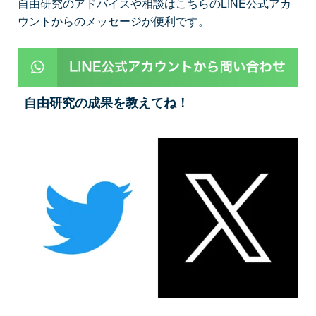
自由研究のアドバイスや相談はこちらのLINE公式アカ
ウントからのメッセージが便利です。
自由研究の成果を教えてね！