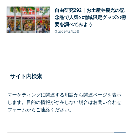
自由研究292｜お土産や観光の記
念品で人気の地域限定グッズの需
要を調べてみよう
2025年2月10日
サイト内検索
マーケティングに関連する用語から関連ページを表示
します。目的の情報が存在しない場合はお問い合わせ
フォームからご連絡ください。