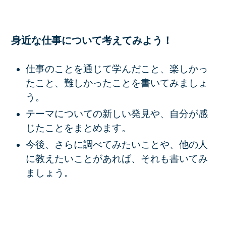
身近な仕事について考えてみよう！
仕事のことを通じて学んだこと、楽しかっ
たこと、難しかったことを書いてみましょ
う。
テーマについての新しい発見や、自分が感
じたことをまとめます。
今後、さらに調べてみたいことや、他の人
に教えたいことがあれば、それも書いてみ
ましょう。