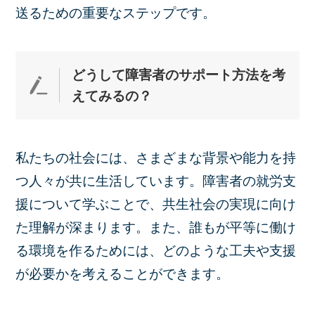
送るための重要なステップです。
どうして障害者のサポート方法を考
えて
みるの？
私たちの社会には、さまざまな背景や能力を持
つ人々が共に生活しています。障害者の就労支
援について学ぶことで、共生社会の実現に向け
た理解が深まります。また、誰もが平等に働け
る環境を作るためには、どのような工夫や支援
が必要かを考えることができます。