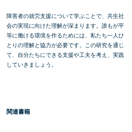
障害者の就労支援について学ぶことで、共生社
会の実現に向けた理解が深まります。誰もが平
等に働ける環境を作るためには、私たち一人ひ
とりの理解と協力が必要です。この研究を通じ
て、自分たちにできる支援や工夫を考え、実践
していきましょう。
関連書籍