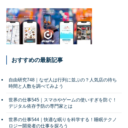
おすすめの最新記事
自由研究748｜なぜ人は行列に並ぶの？人気店の待ち
時間と人数を調べてみよう
世界の仕事545｜スマホやゲームの使いすぎを防ぐ！
デジタル依存予防の専門家とは
世界の仕事544｜快適な眠りを科学する！睡眠テクノ
ロジー開発者の仕事を探ろう