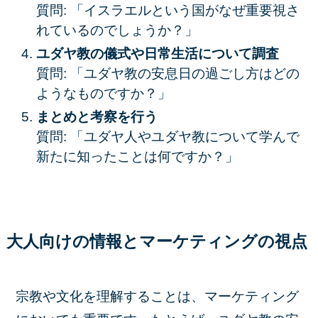
質問: 「イスラエルという国がなぜ重要視さ
れているのでしょうか？」
ユダヤ教の儀式や日常生活について調査
質問: 「ユダヤ教の安息日の過ごし方はどの
ようなものですか？」
まとめと考察を行う
質問: 「ユダヤ人やユダヤ教について学んで
新たに知ったことは何ですか？」
大人向けの情報とマーケティングの視点
宗教や文化を理解することは、マーケティング