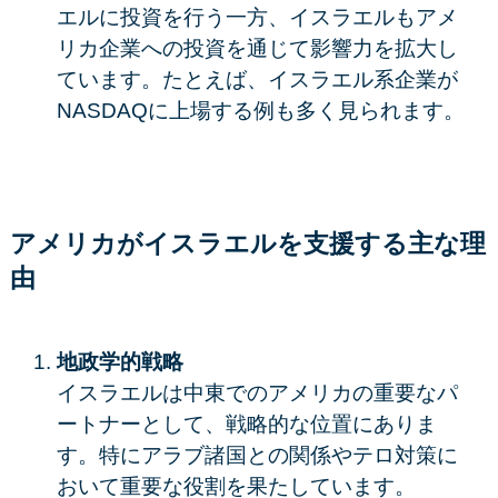
エルに投資を行う一方、イスラエルもアメ
リカ企業への投資を通じて影響力を拡大し
ています。たとえば、イスラエル系企業が
NASDAQに上場する例も多く見られます。
アメリカがイスラエルを支援する主な理
由
地政学的戦略
イスラエルは中東でのアメリカの重要なパ
ートナーとして、戦略的な位置にありま
す。特にアラブ諸国との関係やテロ対策に
おいて重要な役割を果たしています。