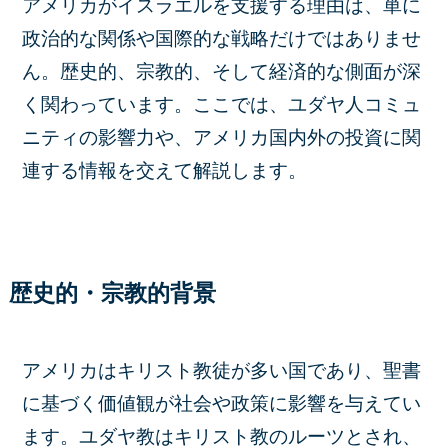
アメリカがイスラエルを支援する理由は、単に
政治的な関係や国際的な戦略だけではありませ
ん。歴史的、宗教的、そして経済的な側面が深
く関わっています。ここでは、ユダヤ人コミュ
ニティの影響力や、アメリカ国内外の投資に関
連する情報を交えて解説します。
歴史的・宗教的背景
アメリカはキリスト教徒が多い国であり、聖書
に基づく価値観が社会や政策に影響を与えてい
ます。ユダヤ教はキリスト教のルーツとされ、