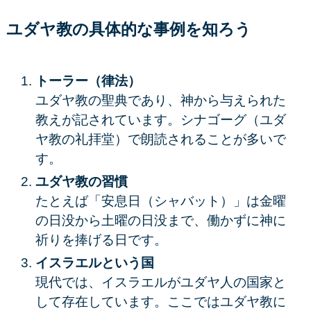
ユダヤ教の具体的な事例を知ろう
トーラー（律法）
ユダヤ教の聖典であり、神から与えられた
教えが記されています。シナゴーグ（ユダ
ヤ教の礼拝堂）で朗読されることが多いで
す。
ユダヤ教の習慣
たとえば「安息日（シャバット）」は金曜
の日没から土曜の日没まで、働かずに神に
祈りを捧げる日です。
イスラエルという国
現代では、イスラエルがユダヤ人の国家と
して存在しています。ここではユダヤ教に