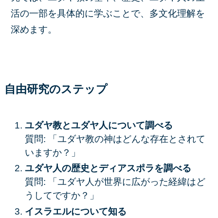
活の一部を具体的に学ぶことで、多文化理解を
深めます。
自由研究のステップ
ユダヤ教とユダヤ人について調べる
質問: 「ユダヤ教の神はどんな存在とされて
いますか？」
ユダヤ人の歴史とディアスポラを調べる
質問: 「ユダヤ人が世界に広がった経緯はど
うしてですか？」
イスラエルについて知る