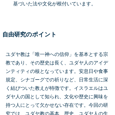
基づいた法や文化が根付いています。
自由研究のポイント
ユダヤ教は「唯一神への信仰」を基本とする宗
教であり、その歴史は長く、ユダヤ人のアイデ
ンティティの核となっています。安息日や食事
規定、シナゴーグでの祈りなど、日常生活に深
く結びついた教えが特徴です。イスラエルはユ
ダヤ人の国として知られ、文化や歴史に興味を
持つ人にとって欠かせない存在です。今回の研
究では、ユダヤ教の基本、歴史、ユダヤ人の生