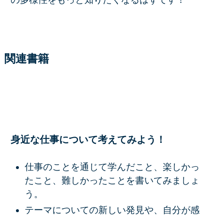
関連書籍
身近な仕事について考えてみよう！
仕事のことを通じて学んだこと、楽しかっ
たこと、難しかったことを書いてみましょ
う。
テーマについての新しい発見や、自分が感