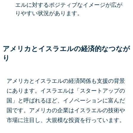
エルに対するポジティブなイメージが広が
りやすい状況があります。
アメリカとイスラエルの経済的なつなが
り
アメリカとイスラエルの経済関係も支援の背景
にあります。イスラエルは「スタートアップの
国」と呼ばれるほど、イノベーションに富んだ
国です。アメリカの企業はイスラエルの技術や
市場に注目し、大規模な投資を行っています。