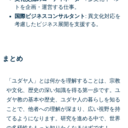
トを企画・運営する仕事。
国際ビジネスコンサルタント
: 異文化対応を
考慮したビジネス展開を支援する。
まとめ
「ユダヤ人」とは何かを理解することは、宗教
や文化、歴史の深い知識を得る第一歩です。ユ
ダヤ教の基本や歴史、ユダヤ人の暮らしを知る
ことで、他者への理解が深まり、広い視野を持
てるようになります。研究を進める中で、世界
の多様性をもっと知りたくなるはずです！