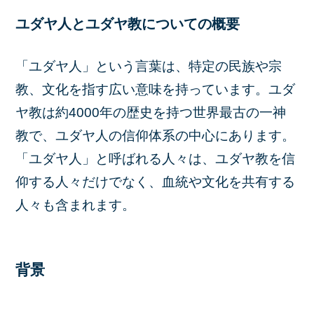
ユダヤ人とユダヤ教についての概要
「ユダヤ人」という言葉は、特定の民族や宗
教、文化を指す広い意味を持っています。ユダ
ヤ教は約4000年の歴史を持つ世界最古の一神
教で、ユダヤ人の信仰体系の中心にあります。
「ユダヤ人」と呼ばれる人々は、ユダヤ教を信
仰する人々だけでなく、血統や文化を共有する
人々も含まれます。
背景