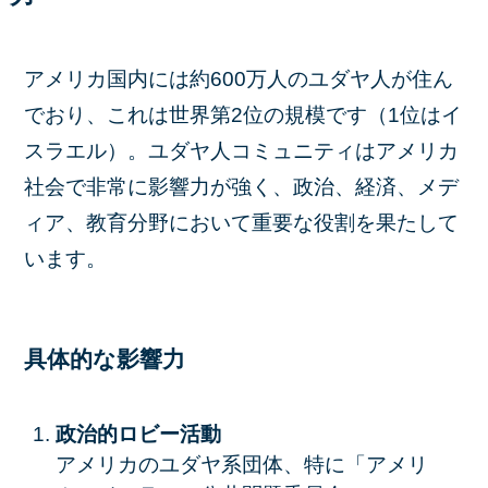
アメリカ国内には約600万人のユダヤ人が住ん
でおり、これは世界第2位の規模です（1位はイ
スラエル）。ユダヤ人コミュニティはアメリカ
社会で非常に影響力が強く、政治、経済、メデ
ィア、教育分野において重要な役割を果たして
います。
具体的な影響力
政治的ロビー活動
アメリカのユダヤ系団体、特に「アメリ