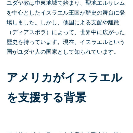
ユダヤ教は中東地域で始まり、聖地エルサレム
を中心としたイスラエル王国が歴史の舞台に登
場しました。しかし、他国による支配や離散
（ディアスポラ）によって、世界中に広がった
歴史を持っています。現在、イスラエルという
国がユダヤ人の国家として知られています。
アメリカがイスラエル
を支援する背景