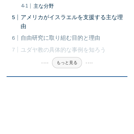
主な分野
アメリカがイスラエルを支援する主な理
由
自由研究に取り組む目的と理由
ユダヤ教の具体的な事例を知ろう
もっと見る