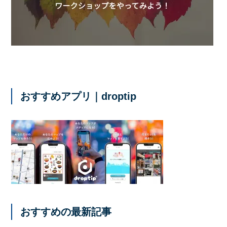
おすすめアプリ｜droptip
おすすめの最新記事