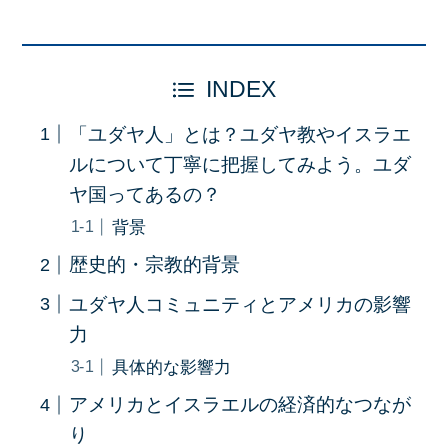
INDEX
「ユダヤ人」とは？ユダヤ教やイスラエ
ルについて丁寧に把握してみよう。ユダ
ヤ国ってあるの？
背景
歴史的・宗教的背景
ユダヤ人コミュニティとアメリカの影響
力
具体的な影響力
アメリカとイスラエルの経済的なつなが
り