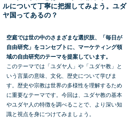
ルについて丁寧に把握してみよう。ユダ
ヤ国ってあるの？
空庭では世の中のさまざまな選択肢、「毎日が
自由研究」をコンセプトに、マーケティング領
域の自由研究のテーマを提案しています。
このテーマでは「ユダヤ人」や「ユダヤ教」と
いう言葉の意味、文化、歴史について学びま
す。歴史や宗教は世界の多様性を理解するため
に重要なテーマです。今回は、ユダヤ教の基本
やユダヤ人の特徴を調べることで、より深い知
識と視点を身につけてみましょう。