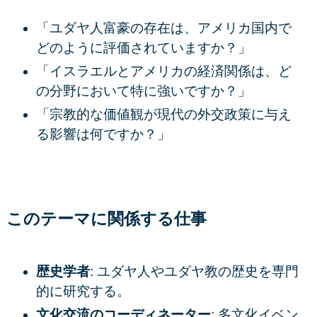
「ユダヤ人富豪の存在は、アメリカ国内で
どのように評価されていますか？」
「イスラエルとアメリカの経済関係は、ど
の分野において特に強いですか？」
「宗教的な価値観が現代の外交政策に与え
る影響は何ですか？」
このテーマに関係する仕事
歴史学者
: ユダヤ人やユダヤ教の歴史を専門
的に研究する。
文化交流のコーディネーター
: 多文化イベン