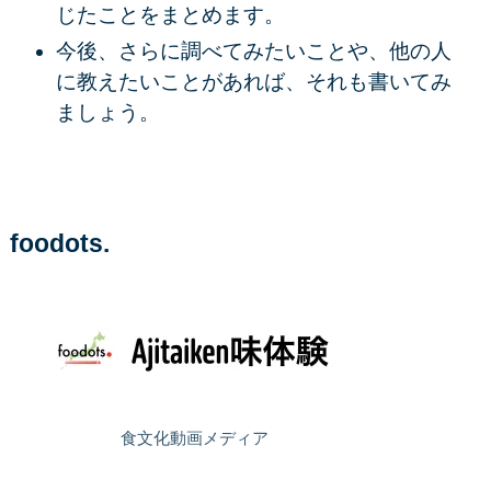
じたことをまとめます。
今後、さらに調べてみたいことや、他の人
に教えたいことがあれば、それも書いてみ
ましょう。
foodots.
食文化動画メディア