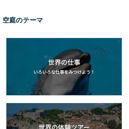
空庭のテーマ