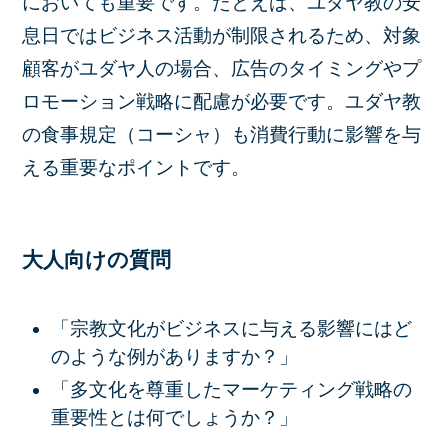
においても重要です。たとえば、ユダヤ教の安
息日ではビジネス活動が制限されるため、対象
顧客がユダヤ人の場合、広告のタイミングやプ
ロモーション戦略に配慮が必要です。ユダヤ教
の食事規定（コーシャ）も消費行動に影響を与
える重要なポイントです。
大人向けの質問
「宗教文化がビジネスに与える影響にはど
のような例がありますか？」
「多文化を尊重したマーケティング戦略の
重要性とは何でしょうか？」