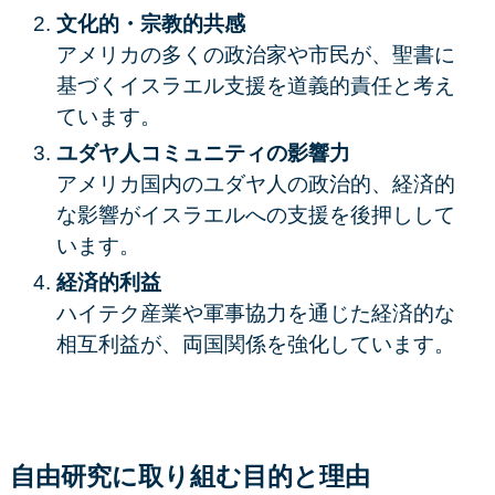
文化的・宗教的共感
アメリカの多くの政治家や市民が、聖書に
基づくイスラエル支援を道義的責任と考え
ています。
ユダヤ人コミュニティの影響力
アメリカ国内のユダヤ人の政治的、経済的
な影響がイスラエルへの支援を後押しして
います。
経済的利益
ハイテク産業や軍事協力を通じた経済的な
相互利益が、両国関係を強化しています。
自由研究に取り組む目的と理由