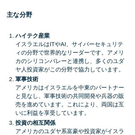
主な分野
ハイテク産業
イスラエルはITやAI、サイバーセキュリテ
ィの分野で世界的なリーダーです。アメリ
カのシリコンバレーと連携し、多くのユダ
ヤ人投資家がこの分野で協力しています。
軍事技術
アメリカはイスラエルを中東のパートナー
と見なし、軍事技術の共同開発や兵器の販
売を進めています。これにより、両国は互
いに利益を享受しています。
投資の相互関係
アメリカのユダヤ系富豪や投資家がイスラ