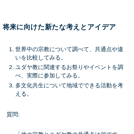
将来に向けた新たな考えとアイデア
世界中の宗教について調べて、共通点や違
いを比較してみる。
ユダヤ教に関連するお祭りやイベントを調
べ、実際に参加してみる。
多文化共生について地域でできる活動を考
える。
質問: