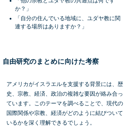
「他の宗教とユダヤ教の共通点は何です
か？」
「自分の住んでいる地域に、ユダヤ教に関
連する場所はありますか？」
自由研究のまとめに向けた考察
アメリカがイスラエルを支援する背景には、歴
史、宗教、経済、政治の複雑な要因が絡み合っ
ています。このテーマを調べることで、現代の
国際関係や宗教、経済がどのように結びついて
いるかを深く理解できるでしょう。