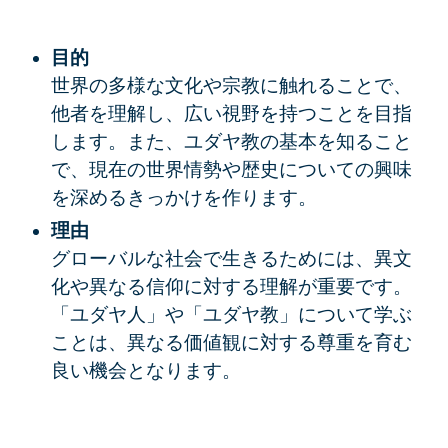
目的
世界の多様な文化や宗教に触れることで、
他者を理解し、広い視野を持つことを目指
します。また、ユダヤ教の基本を知ること
で、現在の世界情勢や歴史についての興味
を深めるきっかけを作ります。
理由
グローバルな社会で生きるためには、異文
化や異なる信仰に対する理解が重要です。
「ユダヤ人」や「ユダヤ教」について学ぶ
ことは、異なる価値観に対する尊重を育む
良い機会となります。