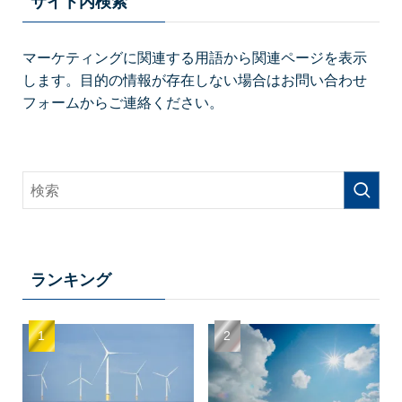
サイト内検索
マーケティングに関連する用語から関連ページを表示
します。目的の情報が存在しない場合はお問い合わせ
フォームからご連絡ください。
ランキング