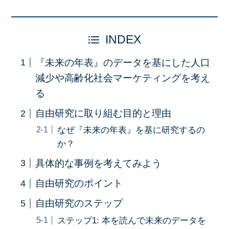
INDEX
『未来の年表』のデータを基にした人口
減少や高齢化社会マーケティングを考え
る
自由研究に取り組む目的と理由
なぜ『未来の年表』を基に研究するの
か？
具体的な事例を考えてみよう
自由研究のポイント
自由研究のステップ
ステップ1: 本を読んで未来のデータを