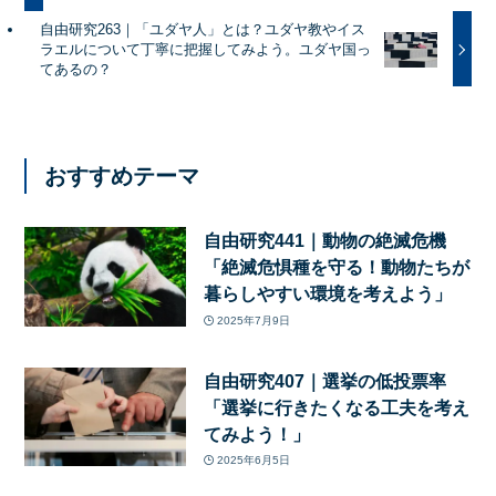
自由研究263｜「ユダヤ人」とは？ユダヤ教やイス
ラエルについて丁寧に把握してみよう。ユダヤ国っ
てあるの？
おすすめテーマ
自由研究441｜動物の絶滅危機
「絶滅危惧種を守る！動物たちが
暮らしやすい環境を考えよう」
2025年7月9日
自由研究407｜選挙の低投票率
「選挙に行きたくなる工夫を考え
てみよう！」
2025年6月5日