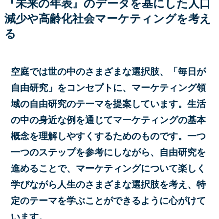
『未来の年表』のデータを基にした人口
減少や高齢化社会マーケティングを考え
る
空庭では世の中のさまざまな選択肢、「毎日が
自由研究」をコンセプトに、マーケティング領
域の自由研究のテーマを提案しています。生活
の中の身近な例を通じてマーケティングの基本
概念を理解しやすくするためのものです。一つ
一つのステップを参考にしながら、自由研究を
進めることで、マーケティングについて楽しく
学びながら人生のさまざまな選択肢を考え、特
定のテーマを学ぶことができるように心がけて
います。