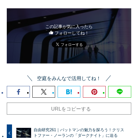
この記事が気に入ったら
フォローしてね！
空庭をみんなで活用してね！
URLをコピーする
自由研究261｜バットマンの魅力を探ろう！クリス
トファー・ノーランの「ダークナイト」に迫る