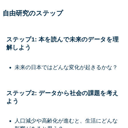
自由研究のステップ
ステップ1: 本を読んで未来のデータを理
解しよう
未来の日本ではどんな変化が起きるかな？
ステップ2: データから社会の課題を考え
よう
人口減少や高齢化が進むと、生活にどんな