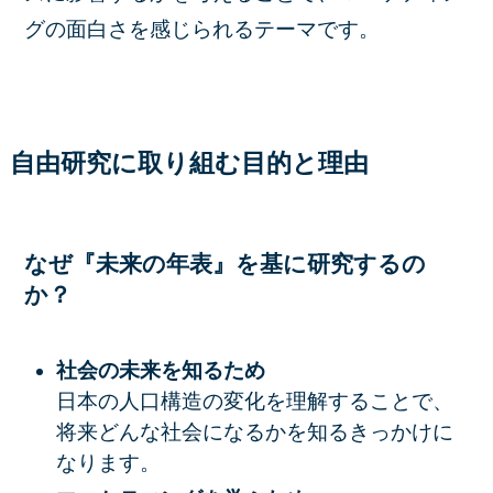
グの面白さを感じられるテーマです。
自由研究に取り組む目的と理由
なぜ『未来の年表』を基に研究するの
か？
社会の未来を知るため
日本の人口構造の変化を理解することで、
将来どんな社会になるかを知るきっかけに
なります。