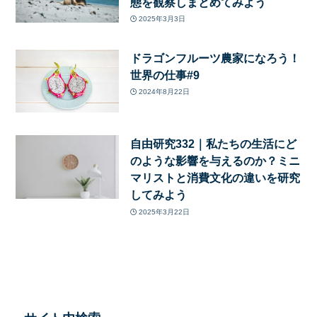
態を観察しまとめてみよう
2025年3月3日
ドラゴンフルーツ農家になろう！
世界の仕事#9
2024年8月22日
自由研究332｜私たちの生活にど
のような影響を与えるのか？ミニ
マリストと消費文化の違いを研究
してみよう
2025年3月22日