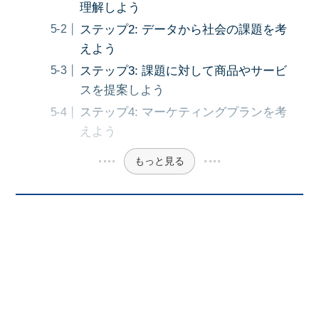
理解しよう
ステップ2: データから社会の課題を考
えよう
ステップ3: 課題に対して商品やサービ
スを提案しよう
ステップ4: マーケティングプランを考
えよう
もっと見る