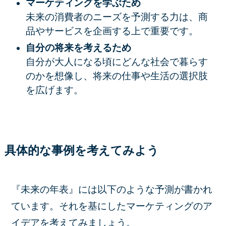
マーケティングを学ぶため
未来の消費者のニーズを予測する力は、商
品やサービスを企画する上で重要です。
自分の将来を考えるため
自分が大人になる頃にどんな社会で暮らす
のかを想像し、将来の仕事や生活の選択肢
を広げます。
具体的な事例を考えてみよう
『未来の年表』には以下のような予測が書かれ
ています。それを基にしたマーケティングのア
イデアを考えてみましょう。