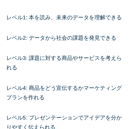
レベル1: 本を読み、未来のデータを理解できる
レベル2: データから社会の課題を発見できる
レベル3: 課題に対する商品やサービスを考えら
れる
レベル4: 商品をどう宣伝するかマーケティング
プランを作れる
レベル5: プレゼンテーションでアイデアを分か
りやすく伝えられる