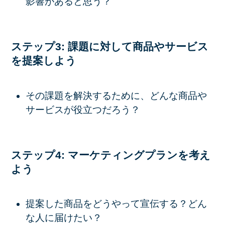
影響があると思う？
ステップ3: 課題に対して商品やサービス
を提案しよう
その課題を解決するために、どんな商品や
サービスが役立つだろう？
ステップ4: マーケティングプランを考え
よう
提案した商品をどうやって宣伝する？どん
な人に届けたい？