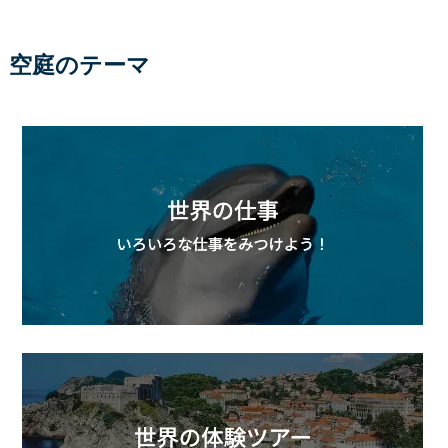
空庭のテーマ