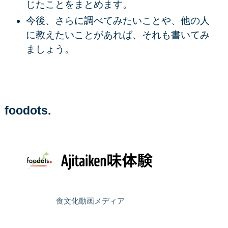
じたことをまとめます。
今後、さらに調べてみたいことや、他の人
に教えたいことがあれば、それも書いてみ
ましょう。
foodots.
食文化動画メディア