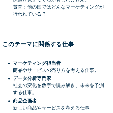
質問：他の国ではどんなマーケティングが
行われている？
このテーマに関係する仕事
マーケティング担当者
商品やサービスの売り方を考える仕事。
データ分析専門家
社会の変化を数字で読み解き、未来を予測
する仕事。
商品企画者
新しい商品やサービスを考える仕事。