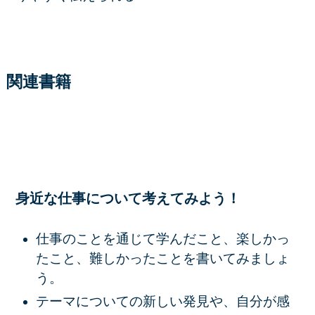
関連書籍
身近な仕事について考えてみよう！
仕事のことを通じて学んだこと、楽しかっ
たこと、難しかったことを書いてみましょ
う。
テーマについての新しい発見や、自分が感