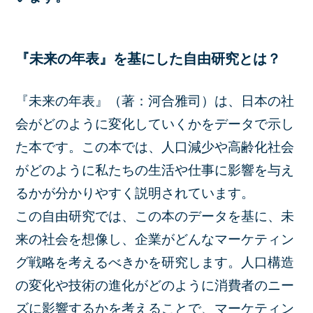
『未来の年表』を基にした自由研究とは？
『未来の年表』（著：河合雅司）は、日本の社
会がどのように変化していくかをデータで示し
た本です。この本では、人口減少や高齢化社会
がどのように私たちの生活や仕事に影響を与え
るかが分かりやすく説明されています。
この自由研究では、この本のデータを基に、未
来の社会を想像し、企業がどんなマーケティン
グ戦略を考えるべきかを研究します。人口構造
の変化や技術の進化がどのように消費者のニー
ズに影響するかを考えることで、マーケティン