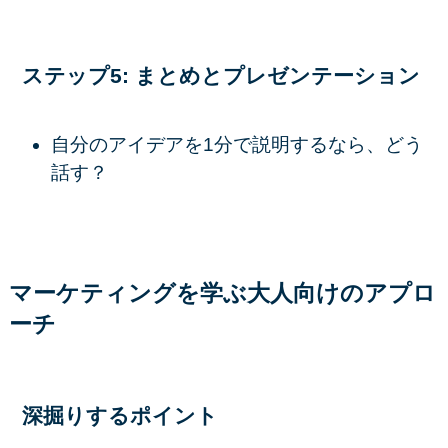
ステップ5: まとめとプレゼンテーション
自分のアイデアを1分で説明するなら、どう
話す？
マーケティングを学ぶ大人向けのアプロ
ーチ
深掘りするポイント