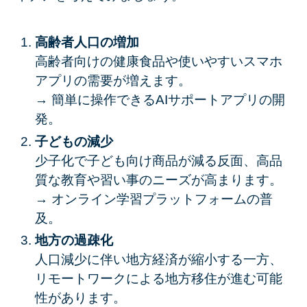
高齢者人口の増加
高齢者向けの健康食品や使いやすいスマホ
アプリの需要が増えます。
→ 簡単に操作できるAIサポートアプリの開
発。
子どもの減少
少子化で子ども向け商品が減る反面、高品
質な教育や習い事のニーズが高まります。
→ オンライン学習プラットフォームの普
及。
地方の過疎化
人口減少に伴い地方経済が縮小する一方、
リモートワークによる地方移住が進む可能
性があります。