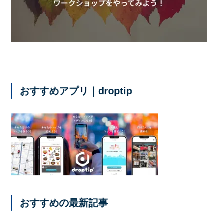
おすすめアプリ｜droptip
おすすめの最新記事