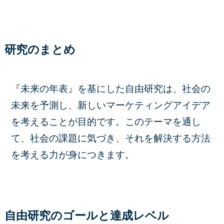
研究のまとめ
『未来の年表』を基にした自由研究は、社会の
未来を予測し、新しいマーケティングアイデア
を考えることが目的です。このテーマを通し
て、社会の課題に気づき、それを解決する方法
を考える力が身につきます。
自由研究のゴールと達成レベル