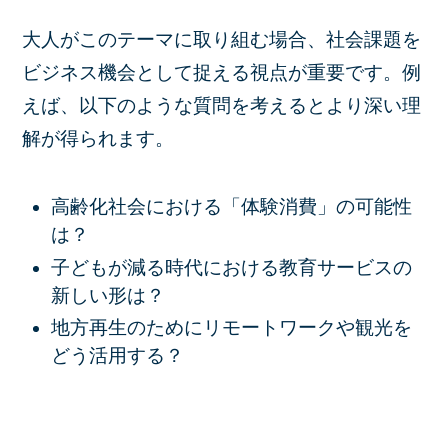
大人がこのテーマに取り組む場合、社会課題を
ビジネス機会として捉える視点が重要です。例
えば、以下のような質問を考えるとより深い理
解が得られます。
高齢化社会における「体験消費」の可能性
は？
子どもが減る時代における教育サービスの
新しい形は？
地方再生のためにリモートワークや観光を
どう活用する？