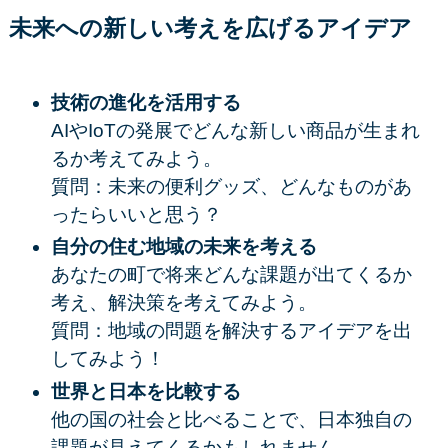
未来への新しい考えを広げるアイデア
技術の進化を活用する
AIやIoTの発展でどんな新しい商品が生まれ
るか考えてみよう。
質問：未来の便利グッズ、どんなものがあ
ったらいいと思う？
自分の住む地域の未来を考える
あなたの町で将来どんな課題が出てくるか
考え、解決策を考えてみよう。
質問：地域の問題を解決するアイデアを出
してみよう！
世界と日本を比較する
他の国の社会と比べることで、日本独自の
課題が見えてくるかもしれません。