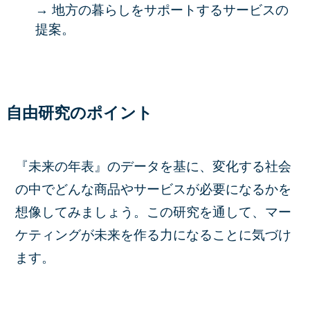
→ 地方の暮らしをサポートするサービスの
提案。
自由研究のポイント
『未来の年表』のデータを基に、変化する社会
の中でどんな商品やサービスが必要になるかを
想像してみましょう。この研究を通して、マー
ケティングが未来を作る力になることに気づけ
ます。