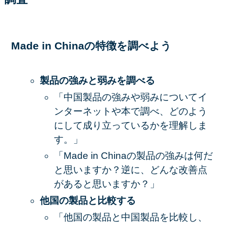
Made in Chinaの特徴を調べよう
製品の強みと弱みを調べる
「中国製品の強みや弱みについてイ
ンターネットや本で調べ、どのよう
にして成り立っているかを理解しま
す。」
「Made in Chinaの製品の強みは何だ
と思いますか？逆に、どんな改善点
があると思いますか？」
他国の製品と比較する
「他国の製品と中国製品を比較し、