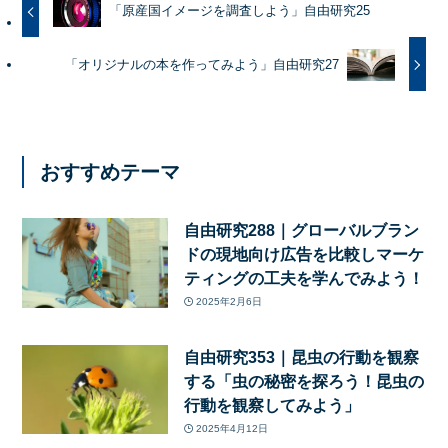
「原産国イメージを調査しよう」自由研究25
「オリジナルの本を作ってみよう」自由研究27
おすすめテーマ
自由研究288｜グローバルブラン
ドの現地向け広告を比較しマーケ
ティングの工夫を学んでみよう！
2025年2月6日
自由研究353｜昆虫の行動を観察
する「虫の秘密を探ろう！昆虫の
行動を観察してみよう」
2025年4月12日