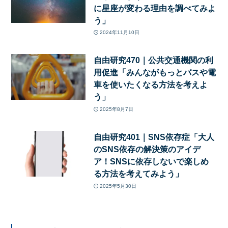
に星座が変わる理由を調べてみよ
う」
2024年11月10日
自由研究470｜公共交通機関の利
用促進「みんながもっとバスや電
車を使いたくなる方法を考えよ
う」
2025年8月7日
自由研究401｜SNS依存症「大人
のSNS依存の解決策のアイデ
ア！SNSに依存しないで楽しめ
る方法を考えてみよう」
2025年5月30日