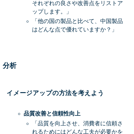
それぞれの良さや改善点をリストア
ップします。」
「他の国の製品と比べて、中国製品
はどんな点で優れていますか？」
分析
イメージアップの方法を考えよう
品質改善と信頼性向上
「品質を向上させ、消費者に信頼さ
れるためにはどんな工夫が必要かを