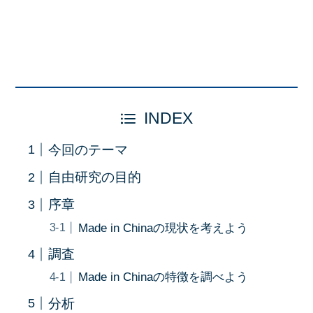
INDEX
今回のテーマ
自由研究の目的
序章
Made in Chinaの現状を考えよう
調査
Made in Chinaの特徴を調べよう
分析