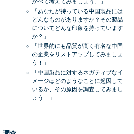
かべて考えてみましょう。」
「あなたが持っている中国製品には
どんなものがありますか？その製品
についてどんな印象を持っています
か？」
「世界的にも品質が高く有名な中国
の企業をリストアップしてみましょ
う！」
「中国製品に対するネガティブなイ
メージはどのようなことに起因して
いるか、その原因を調査してみまし
ょう。」
調査