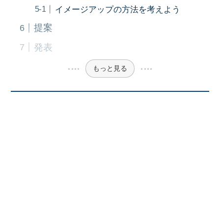
イメージアップの方法を考えよう
提案
発表
もっと見る