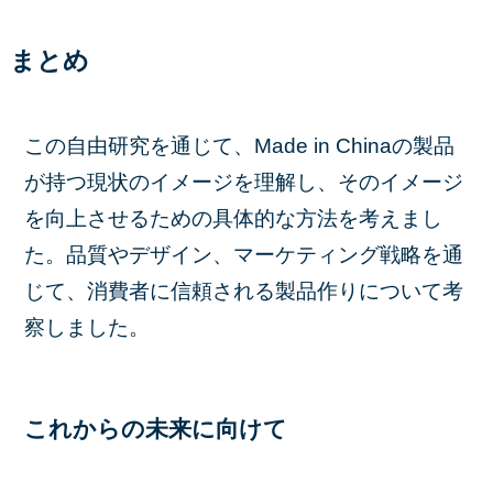
まとめ
この自由研究を通じて、Made in Chinaの製品
が持つ現状のイメージを理解し、そのイメージ
を向上させるための具体的な方法を考えまし
た。品質やデザイン、マーケティング戦略を通
じて、消費者に信頼される製品作りについて考
察しました。
これからの未来に向けて