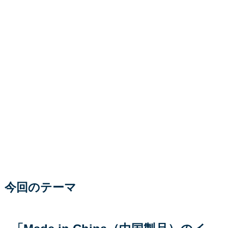
今回のテーマ