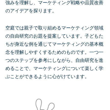
強みを理解し、マーケティング戦略や品質改善
のアイデアを探ります。
空庭では親子で取り組めるマーケティング領域
の自由研究のお題を提案しています。子どもた
ちが身近な例を通じてマーケティングの基本概
念を理解しやすくするためのものです。一つ一
つのステップを参考にしながら、自由研究を進
めることで、マーケティングについて楽しく学
ぶことができるように心がけています。