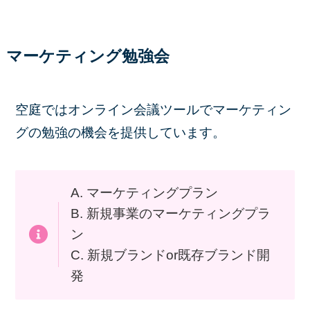
マーケティング勉強会
空庭ではオンライン会議ツールでマーケティン
グの勉強の機会を提供しています。
A. マーケティングプラン
B. 新規事業のマーケティングプラ
ン
C. 新規ブランドor既存ブランド開
発