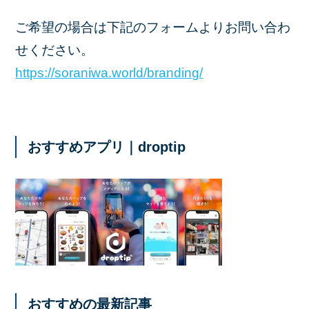
ご希望の場合は下記のフォームよりお問い合わ
せください。
https://soraniwa.world/branding/
おすすめアプリ｜droptip
おすすめの最新記事