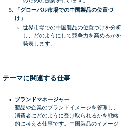
のための提案を行います。
「グローバル市場での中国製品の位置づ
け」
世界市場での中国製品の位置づけを分析
し、どのようにして競争力を高めるかを
発表します。
テーマに関連する仕事
ブランドマネージャー
製品や企業のブランドイメージを管理し、
消費者にどのように受け取られるかを戦略
的に考える仕事です。中国製品のイメージ