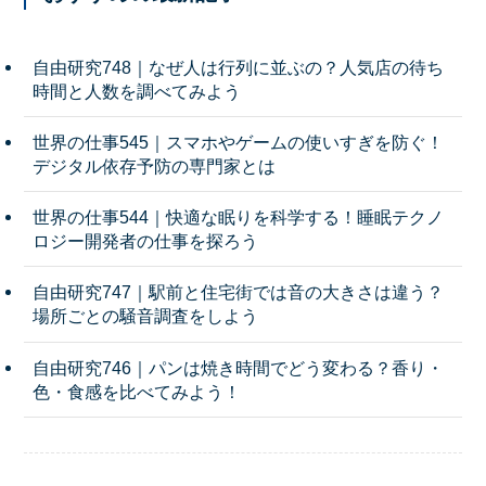
自由研究748｜なぜ人は行列に並ぶの？人気店の待ち
時間と人数を調べてみよう
世界の仕事545｜スマホやゲームの使いすぎを防ぐ！
デジタル依存予防の専門家とは
世界の仕事544｜快適な眠りを科学する！睡眠テクノ
ロジー開発者の仕事を探ろう
自由研究747｜駅前と住宅街では音の大きさは違う？
場所ごとの騒音調査をしよう
自由研究746｜パンは焼き時間でどう変わる？香り・
色・食感を比べてみよう！