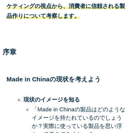
ケティングの視点から、消費者に信頼される製
品作りについて考察します。
序章
Made in Chinaの現状を考えよう
現状のイメージを知る
「Made in Chinaの製品はどのような
イメージを持たれているのでしょう
か？実際に使っている製品を思い浮