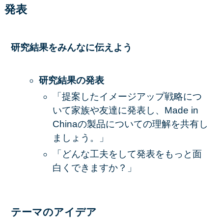
発表
研究結果をみんなに伝えよう
研究結果の発表
「提案したイメージアップ戦略につ
いて家族や友達に発表し、Made in
Chinaの製品についての理解を共有し
ましょう。」
「どんな工夫をして発表をもっと面
白くできますか？」
テーマのアイデア