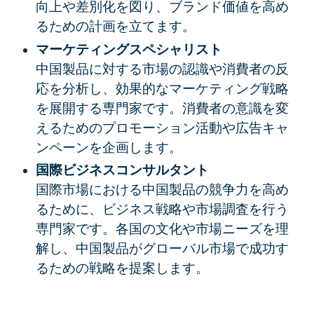
向上や差別化を図り、ブランド価値を高め
るための計画を立てます。
マーケティングスペシャリスト
中国製品に対する市場の認識や消費者の反
応を分析し、効果的なマーケティング戦略
を展開する専門家です。消費者の意識を変
えるためのプロモーション活動や広告キャ
ンペーンを企画します。
国際ビジネスコンサルタント
国際市場における中国製品の競争力を高め
るために、ビジネス戦略や市場調査を行う
専門家です。各国の文化や市場ニーズを理
解し、中国製品がグローバル市場で成功す
るための戦略を提案します。