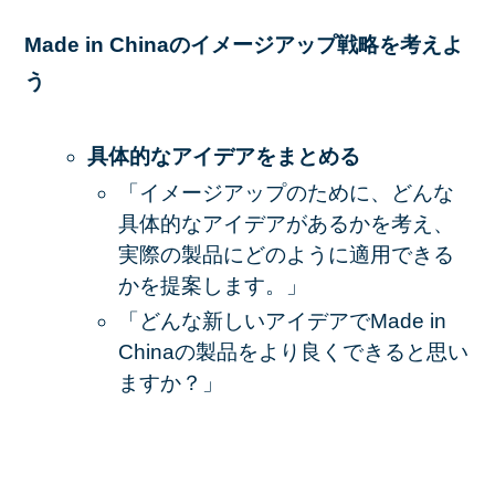
Made in Chinaのイメージアップ戦略を考えよ
う
具体的なアイデアをまとめる
「イメージアップのために、どんな
具体的なアイデアがあるかを考え、
実際の製品にどのように適用できる
かを提案します。」
「どんな新しいアイデアでMade in
Chinaの製品をより良くできると思い
ますか？」