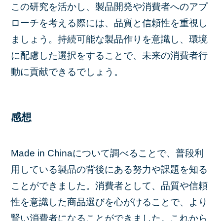
この研究を活かし、製品開発や消費者へのアプ
ローチを考える際には、品質と信頼性を重視し
ましょう。持続可能な製品作りを意識し、環境
に配慮した選択をすることで、未来の消費者行
動に貢献できるでしょう。
感想
Made in Chinaについて調べることで、普段利
用している製品の背後にある努力や課題を知る
ことができました。消費者として、品質や信頼
性を意識した商品選びを心がけることで、より
賢い消費者になることができました。これから