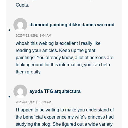
Gupta.
diamond painting dikke dames wc rood
2025年12月29日 9:04 AM
whoah this weblog is excellent i really like
reading your articles. Keep up the great
paintings! You already know, a lot of persons are
looking round for this information, you can help
them greatly.
ayuda TFG arquitectura
2025年12月31日 3:19 AM
I happen to be writing to make you understand of
the beneficial experience my wife’s princess had
studying the blog. She figured out a wide variety