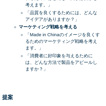
考えます。」
「品質を良くするためには、どんな
アイデアがありますか？」
マーケティング戦略を考える
「Made in Chinaのイメージを良くす
るためのマーケティング戦略を考え
ます。」
「消費者に好印象を与えるために
は、どんな方法で製品をアピールし
ますか？」
提案