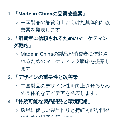
「Made in Chinaの品質改善案」
中国製品の品質向上に向けた具体的な改
善案を発表します。
「消費者に信頼されるためのマーケティン
グ戦略」
Made in Chinaの製品が消費者に信頼さ
れるためのマーケティング戦略を提案し
ます。
「デザインの重要性と改善策」
中国製品のデザイン性を向上させるため
の具体的なアイデアを発表します。
「持続可能な製品開発と環境配慮」
環境に優しい製品作りと持続可能な開発