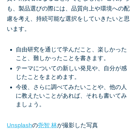
も、製品選びの際には、品質向上や環境への配
慮を考え、持続可能な選択をしていきたいと思
います。
自由研究を通じて学んだこと、楽しかった
こと、難しかったことを書きます。
テーマについての新しい発見や、自分が感
じたことをまとめます。
今後、さらに調べてみたいことや、他の人
に教えたいことがあれば、それも書いてみ
ましょう。
Unsplash
の
尧智 林
が撮影した写真