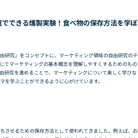
庭でできる燻製実験！食べ物の保存方法を学ぼ
由研究」をコンセプトに、マーケティング領域の自由研究のテ
じてマーケティングの基本概念を理解しやすくするためのもの
由研究を進めることで、マーケティングについて楽しく学びな
マを学ぶことができるように心がけています。
ちさせるための保存方法として使われてきました。例えば、お