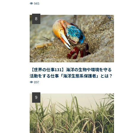
945
【世界の仕事131】海洋の生物や環境を守る
活動をする仕事「海洋生態系保護者」とは？
897