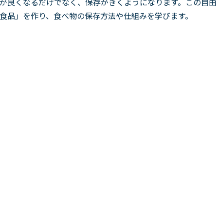
が良くなるだけでなく、保存がきくようになります。この自由
食品」を作り、食べ物の保存方法や仕組みを学びます。