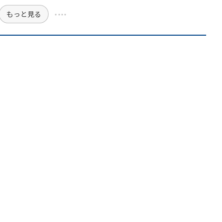
もっと見る