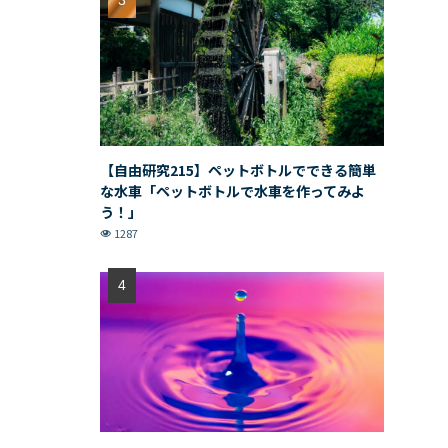
【自由研究215】ペットボトルでできる簡単
な水車「ペットボトルで水車を作ってみよ
う！」
1287