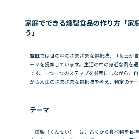
家庭でできる燻製食品の作り方「家
う」
空庭
では世の中のさまざまな選択肢、「毎日が自
ーマを提案しています。生活の中の身近な例を通
です。一つ一つのステップを参考にしながら、自
がら人生のさまざまな選択肢を考え、特定のテー
テーマ
「燻製（くんせい）」は、古くから食べ物を長持