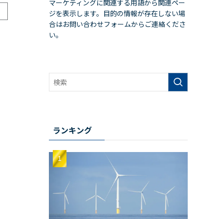
マーケティングに関連する用語から関連ペー
ジを表示します。目的の情報が存在しない場
合はお問い合わせフォームからご連絡くださ
い。
ランキング