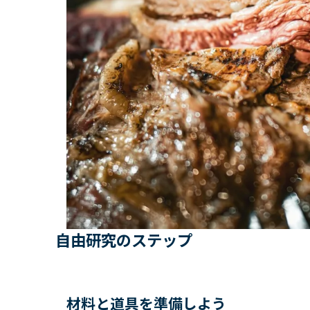
自由研究のステップ
材料と道具を準備しよう