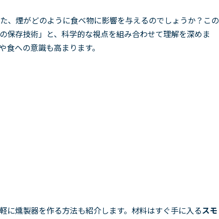
た、煙がどのように食べ物に影響を与えるのでしょうか？この
の保存技術」と、科学的な視点を組み合わせて理解を深めま
や食への意識も高まります。
手軽に燻製器を作る方法も紹介します。材料はすぐ手に入る
スモ