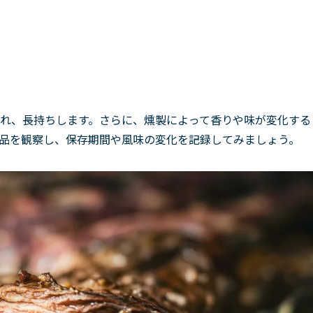
れ、長持ちします。さらに、燻製によって香りや味が変化する
品を観察し、保存期間や風味の変化を記録してみましょう。