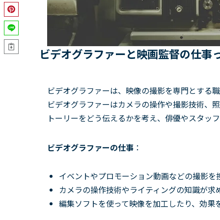
ビデオグラファーと映画監督の仕事
ビデオグラファーは、映像の撮影を専門とする職
ビデオグラファーはカメラの操作や撮影技術、照
トーリーをどう伝えるかを考え、俳優やスタッフ
ビデオグラファーの仕事
：
イベントやプロモーション動画などの撮影を
カメラの操作技術やライティングの知識が求
編集ソフトを使って映像を加工したり、効果