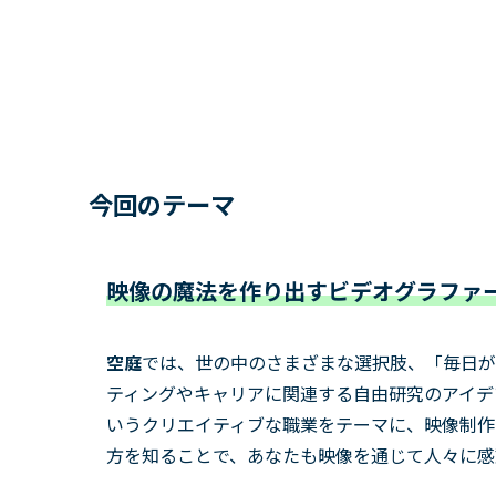
今回のテーマ
映像の魔法を作り出すビデオグラファー
空庭
では、世の中のさまざまな選択肢、「毎日が
ティングやキャリアに関連する自由研究のアイデ
いうクリエイティブな職業をテーマに、映像制作
方を知ることで、あなたも映像を通じて人々に感