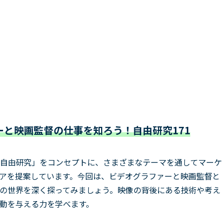
と映画監督の仕事を知ろう！自由研究171
自由研究」をコンセプトに、さまざまなテーマを通してマーケ
アを提案しています。今回は、ビデオグラファーと映画監督と
の世界を深く探ってみましょう。映像の背後にある技術や考え
動を与える力を学べます。