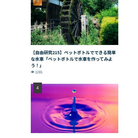
【自由研究215】ペットボトルでできる簡単
な水車「ペットボトルで水車を作ってみよ
う！」
1281