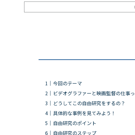
今回のテーマ
ビデオグラファーと映画監督の仕事っ
どうしてこの自由研究をするの？
具体的な事例を見てみよう！
自由研究のポイント
自由研究のステップ