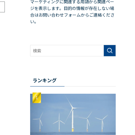
マーケティングに関連する用語から関連ペー
ジを表示します。目的の情報が存在しない場
合はお問い合わせフォームからご連絡くださ
い。
ランキング