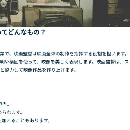
ってどんなもの？
業で、映画監督は映画全体の制作を指揮する役割を担います。
明や構図を使って、映像を美しく表現します。映画監督は、ス
と協力して映像作品を作り上げます。
担当。
められます。
を加えることもあります。