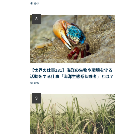
944
【世界の仕事131】海洋の生物や環境を守る
活動をする仕事「海洋生態系保護者」とは？
897