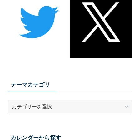
テーマカテゴリ
テ
ー
マ
カ
テ
カレンダーから探す