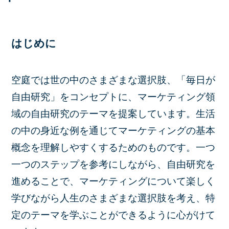
はじめに
空庭では世の中のさまざまな選択肢、「毎日が
自由研究」をコンセプトに、マーケティング領
域の自由研究のテーマを提案しています。生活
の中の身近な例を通じてマーケティングの基本
概念を理解しやすくするためのものです。一つ
一つのステップを参考にしながら、自由研究を
進めることで、マーケティングについて楽しく
学びながら人生のさまざまな選択肢を考え、特
定のテーマを学ぶことができるように心がけて