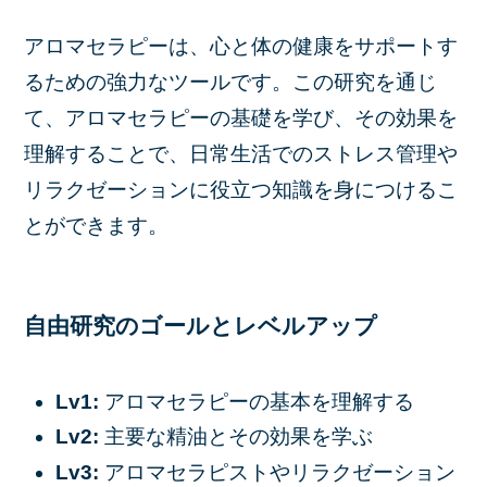
アロマセラピーは、心と体の健康をサポートす
るための強力なツールです。この研究を通じ
て、アロマセラピーの基礎を学び、その効果を
理解することで、日常生活でのストレス管理や
リラクゼーションに役立つ知識を身につけるこ
とができます。
自由研究のゴールとレベルアップ
Lv1:
アロマセラピーの基本を理解する
Lv2:
主要な精油とその効果を学ぶ
Lv3:
アロマセラピストやリラクゼーション