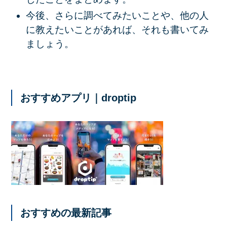
今後、さらに調べてみたいことや、他の人
に教えたいことがあれば、それも書いてみ
ましょう。
おすすめアプリ｜droptip
おすすめの最新記事