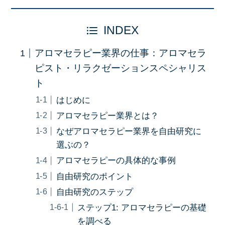
INDEX
アロマセラピー業界の仕事：アロマセラ
ピスト・リラクゼーションスペシャリス
ト
はじめに
アロマセラピー業界とは？
なぜアロマセラピー業界を自由研究に
選ぶの？
アロマセラピーの具体的な事例
自由研究のポイント
自由研究のステップ
ステップ1: アロマセラピーの基礎
を調べる