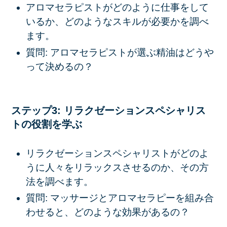
アロマセラピストがどのように仕事をして
いるか、どのようなスキルが必要かを調べ
ます。
質問: アロマセラピストが選ぶ精油はどうや
って決めるの？
ステップ3: リラクゼーションスペシャリス
トの役割を学ぶ
リラクゼーションスペシャリストがどのよ
うに人々をリラックスさせるのか、その方
法を調べます。
質問: マッサージとアロマセラピーを組み合
わせると、どのような効果があるの？