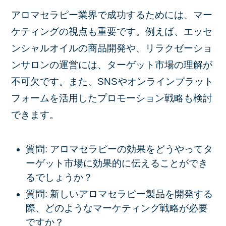
アロマセラピー業界で成功するためには、マー
ケティングの視点も重要です。例えば、エッセ
ンシャルオイルの商品開発や、リラクゼーショ
ンサロンの運営には、ターゲット市場の理解が
不可欠です。また、SNSやオンラインプラット
フォームを活用したプロモーション戦略も検討
できます。
質問: アロマセラピーの効果をどうやってタ
ーゲット市場に効果的に伝えることができ
るでしょうか？
質問: 新しいアロマセラピー製品を開発する
際、どのようなマーケティング戦略が必要
ですか？