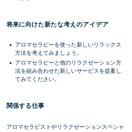
将来に向けた新たな考えのアイデア
アロマセラピーを使った新しいリラックス
方法を考えてみましょう。
アロマセラピーと他のリラクゼーション方
法を組み合わせた新しいサービスを提案し
てみてください。
関係する仕事
アロマセラピストやリラクゼーションスペシャ