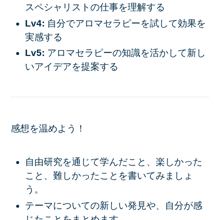
スペシャリストの仕事を理解する
Lv4:
自分でアロマセラピーを試して効果を
実感する
Lv5:
アロマセラピーの知識を活かして新し
いアイデアを提案する
感想を温めよう！
自由研究を通じて学んだこと、楽しかった
こと、難しかったことを書いてみましょ
う。
テーマについての新しい発見や、自分が感
じたことをまとめます。