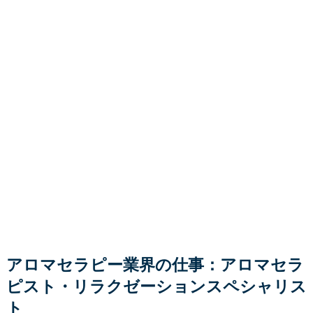
アロマセラピー業界の仕事：アロマセラ
ピスト・リラクゼーションスペシャリス
ト