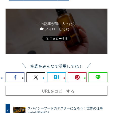
この記事が気に入ったら
フォローしてね！
空庭をみんなで活用してね！
URLをコピーする
スパイシーフードのテスターになろう！世界の仕事
の自由研究#21