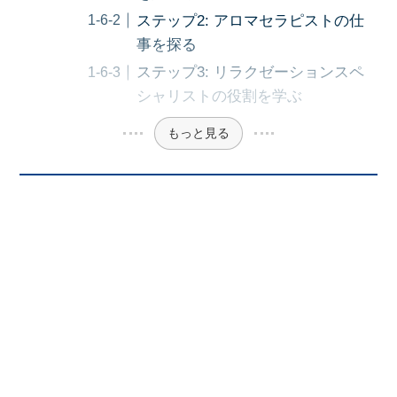
ステップ2: アロマセラピストの仕
事を探る
ステップ3: リラクゼーションスペ
シャリストの役割を学ぶ
もっと見る