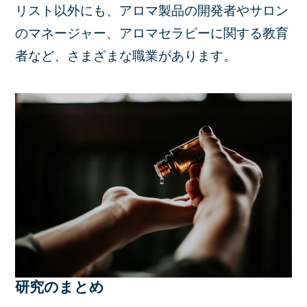
リスト以外にも、アロマ製品の開発者やサロン
のマネージャー、アロマセラピーに関する教育
者など、さまざまな職業があります。
研究のまとめ