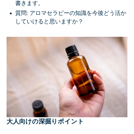
書きます。
質問: アロマセラピーの知識を今後どう活か
していけると思いますか？
大人向けの深掘りポイント