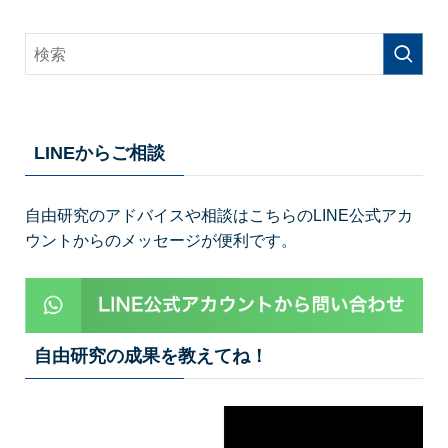
LINEからご相談
自由研究のアドバイスや相談はこちらのLINE公式アカ
ウントからのメッセージが便利です。
自由研究の成果を教えてね！