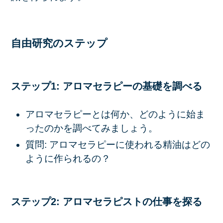
自由研究のステップ
ステップ1: アロマセラピーの基礎を調べる
アロマセラピーとは何か、どのように始ま
ったのかを調べてみましょう。
質問: アロマセラピーに使われる精油はどの
ように作られるの？
ステップ2: アロマセラピストの仕事を探る