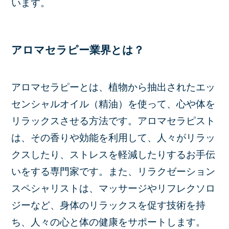
います。
アロマセラピー業界とは？
アロマセラピーとは、植物から抽出されたエッ
センシャルオイル（精油）を使って、心や体を
リラックスさせる方法です。アロマセラピスト
は、その香りや効能を利用して、人々がリラッ
クスしたり、ストレスを軽減したりするお手伝
いをする専門家です。また、リラクゼーション
スペシャリストは、マッサージやリフレクソロ
ジーなど、身体のリラックスを促す技術を持
ち、人々の心と体の健康をサポートします。