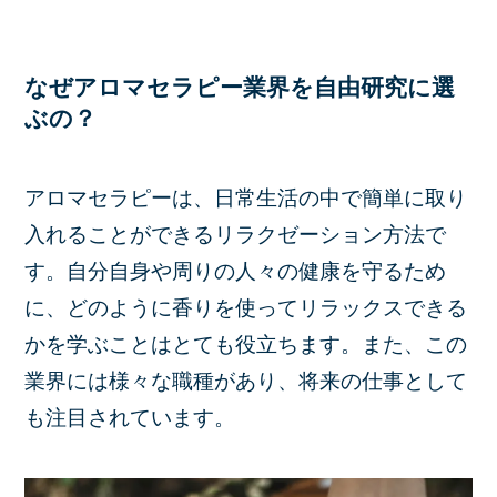
なぜアロマセラピー業界を自由研究に選
ぶの？
アロマセラピーは、日常生活の中で簡単に取り
入れることができるリラクゼーション方法で
す。自分自身や周りの人々の健康を守るため
に、どのように香りを使ってリラックスできる
かを学ぶことはとても役立ちます。また、この
業界には様々な職種があり、将来の仕事として
も注目されています。