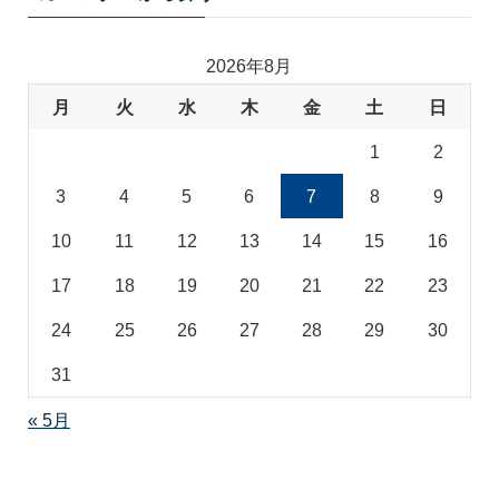
ゴ
リ
2026年8月
月
火
水
木
金
土
日
1
2
3
4
5
6
7
8
9
10
11
12
13
14
15
16
17
18
19
20
21
22
23
24
25
26
27
28
29
30
31
« 5月