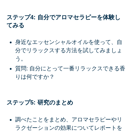
ステップ4: 自分でアロマセラピーを体験し
てみる
身近なエッセンシャルオイルを使って、自
分でリラックスする方法を試してみましょ
う。
質問: 自分にとって一番リラックスできる香
りは何ですか？
ステップ5: 研究のまとめ
調べたことをまとめ、アロマセラピーやリ
ラクゼーションの効果についてレポートを