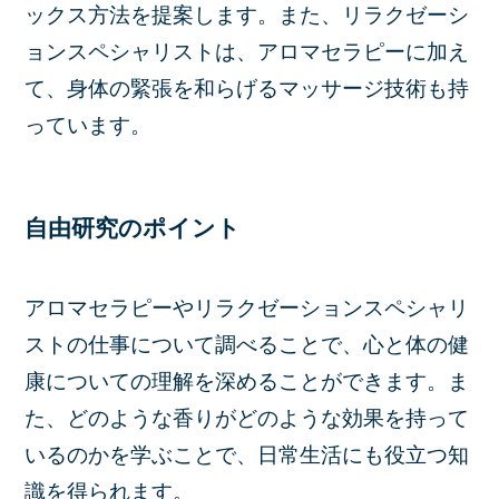
ックス方法を提案します。また、リラクゼーシ
ョンスペシャリストは、アロマセラピーに加え
て、身体の緊張を和らげるマッサージ技術も持
っています。
自由研究のポイント
アロマセラピーやリラクゼーションスペシャリ
ストの仕事について調べることで、心と体の健
康についての理解を深めることができます。ま
た、どのような香りがどのような効果を持って
いるのかを学ぶことで、日常生活にも役立つ知
識を得られます。