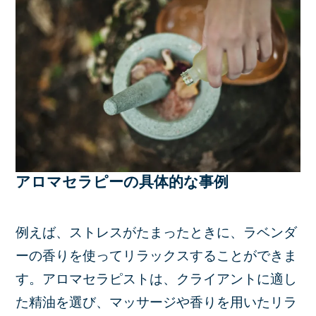
アロマセラピーの具体的な事例
例えば、ストレスがたまったときに、ラベンダ
ーの香りを使ってリラックスすることができま
す。アロマセラピストは、クライアントに適し
た精油を選び、マッサージや香りを用いたリラ