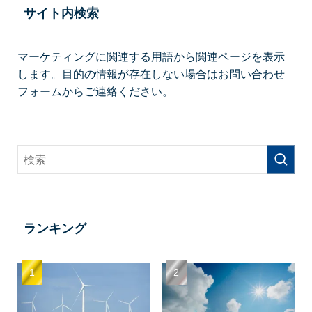
サイト内検索
マーケティングに関連する用語から関連ページを表示
します。目的の情報が存在しない場合はお問い合わせ
フォームからご連絡ください。
ランキング