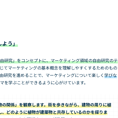
しよう」
由研究」をコンセプトに、マーケティング領域の自由研究のテ
じてマーケティングの基本概念を理解しやすくするためのもの
由研究を進めることで、マーケティングについて楽しく
学びな
マを学ぶことができるように心がけています。
物の関係」を観察します。街を歩きながら、建物の周りに植
し、どのように植物が建築物と共存しているのかを探りま