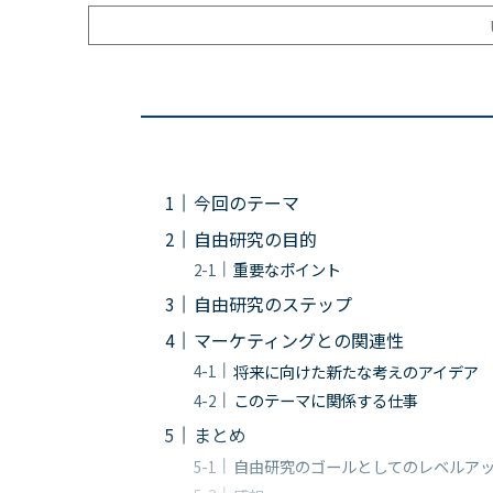
今回のテーマ
自由研究の目的
重要なポイント
自由研究のステップ
マーケティングとの関連性
将来に向けた新たな考えのアイデア
このテーマに関係する仕事
まとめ
自由研究のゴールとしてのレベルア