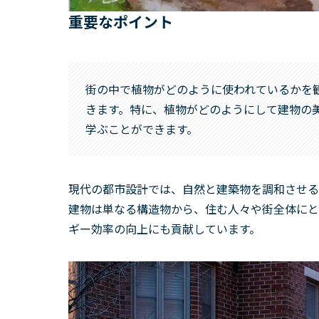
重要なポイント
街の中で植物がどのように使われているかを
きます。特に、植物がどのようにして建物の
学ぶことができます。
現代の都市設計では、自然と建築物を調和させる
建物は単なる構造物から、住む人々や街全体にと
ギー効率の向上にも貢献しています。