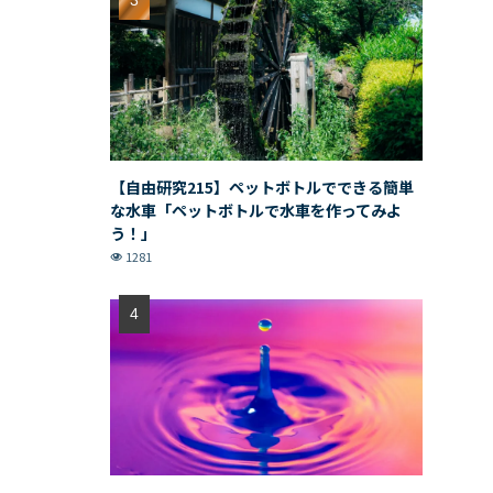
【自由研究215】ペットボトルでできる簡単
な水車「ペットボトルで水車を作ってみよ
う！」
1281