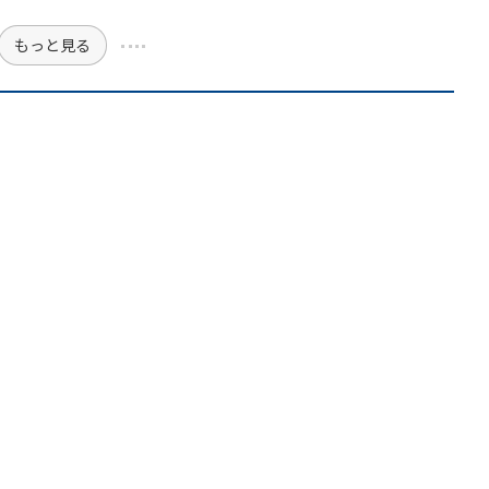
もっと見る