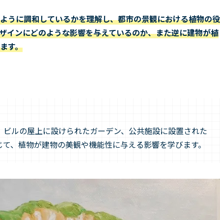
ように調和しているかを理解し、都市の景観における植物の役
ザインにどのような影響を与えているのか、また逆に建物が植
ます。
、ビルの屋上に設けられたガーデン、公共施設に設置された
じて、植物が建物の美観や機能性に与える影響を学びます。