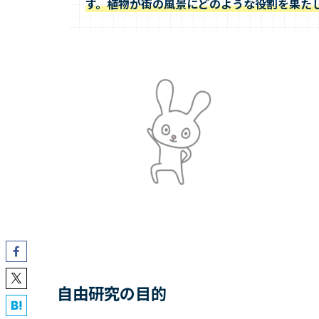
す。植物が街の風景にどのような役割を果た
自由研究の目的