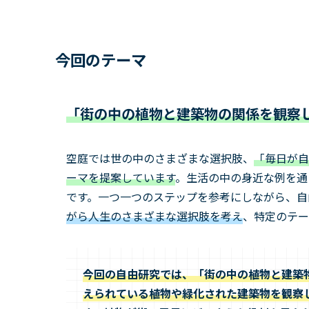
今回のテーマ
「街の中の植物と建築物の関係を観察
空庭では世の中のさまざまな選択肢、
「毎日が自
ーマを提案しています
。生活の中の身近な例を通
です。一つ一つのステップを参考にしながら、自
がら人生のさまざまな選択肢を考え
、特定のテー
今回の自由研究では、「街の中の植物と建築
えられている植物や緑化された建築物を観察