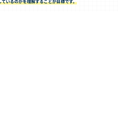
しているのかを理解することが目標です。