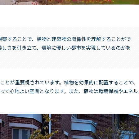
観察することで、植物と建築物の関係性を理解することがで
美しさを引き立て、環境に優しい都市を実現しているのかを
ことが重要視されています。植物を効果的に配置することで、
って心地よい空間となります。また、植物は環境保護やエネル