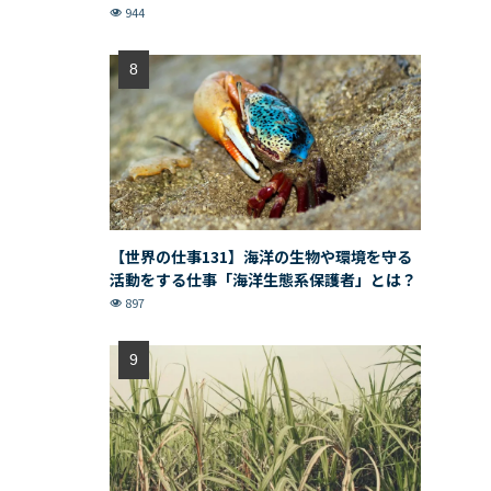
944
【世界の仕事131】海洋の生物や環境を守る
活動をする仕事「海洋生態系保護者」とは？
897