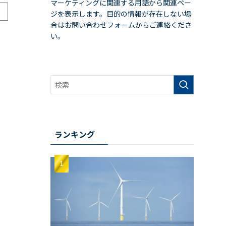
マーケティングに関連する用語から関連ペー
ジを表示します。目的の情報が存在しない場
合はお問い合わせフォームからご連絡くださ
い。
ランキング