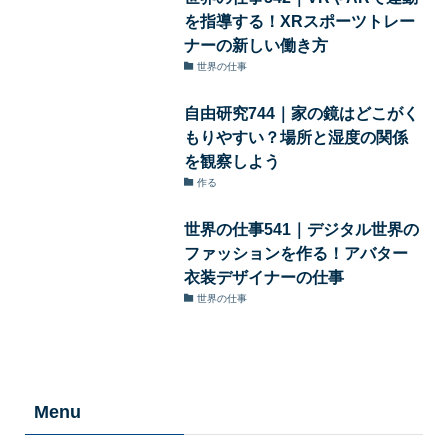
を指導する！XRスポーツトレー
ナーの新しい働き方
世界の仕事
自由研究744｜家の鏡はどこがく
もりやすい？場所と湿度の関係
を観察しよう
作る
世界の仕事541｜デジタル世界の
ファッションを作る！アバター
衣装デザイナーの仕事
世界の仕事
Menu