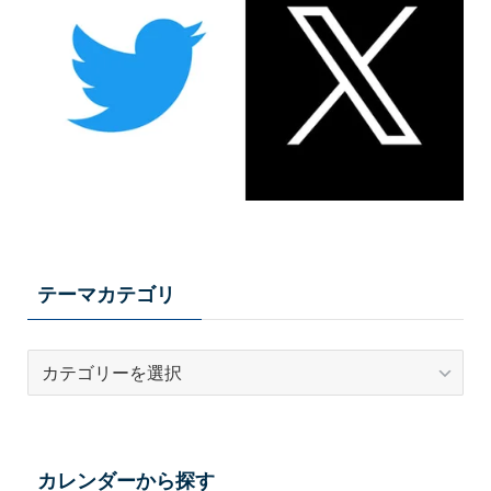
テーマカテゴリ
テ
ー
マ
カ
テ
カレンダーから探す