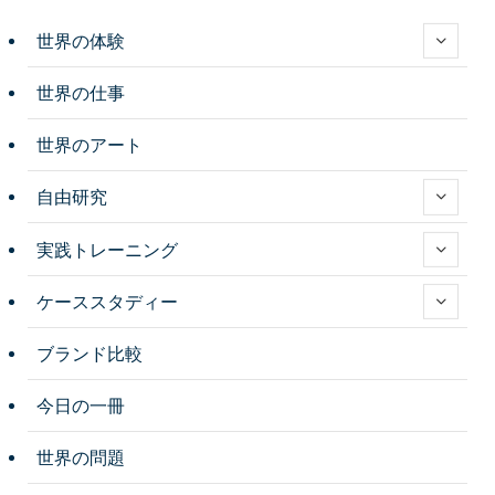
世界の体験
世界の仕事
世界のアート
自由研究
実践トレーニング
ケーススタディー
ブランド比較
今日の一冊
世界の問題