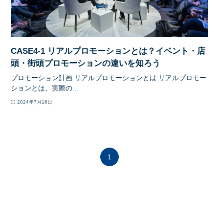
CASE4-1 リアルプロモーションとは？イベント・店
頭・街頭プロモーションの違いを知ろう
プロモーション計画 リアルプロモーションとは リアルプロモー
ションとは、実際の...
2024年7月16日
1