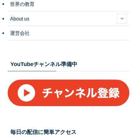
世界の教育
About us
運営会社
YouTubeチャンネル準備中
毎日の配信に簡単アクセス