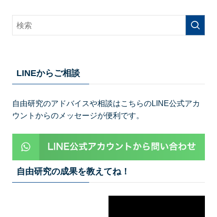
LINEからご相談
自由研究のアドバイスや相談はこちらのLINE公式アカ
ウントからのメッセージが便利です。
自由研究の成果を教えてね！