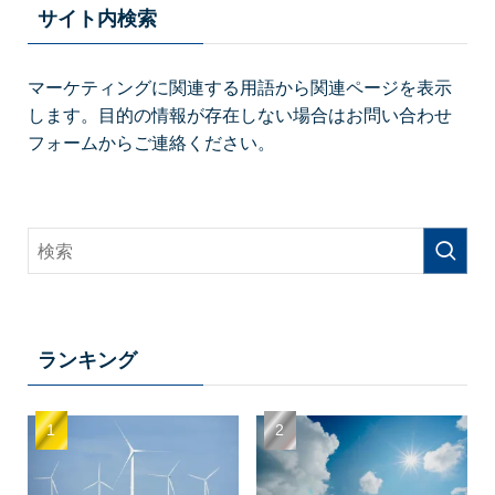
サイト内検索
マーケティングに関連する用語から関連ページを表示
します。目的の情報が存在しない場合はお問い合わせ
フォームからご連絡ください。
ランキング