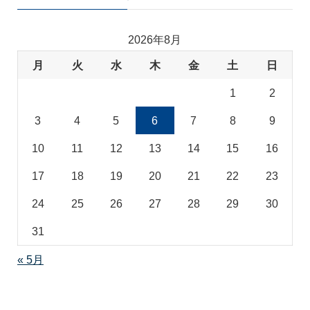
ゴ
リ
2026年8月
月
火
水
木
金
土
日
1
2
3
4
5
6
7
8
9
10
11
12
13
14
15
16
17
18
19
20
21
22
23
24
25
26
27
28
29
30
31
« 5月