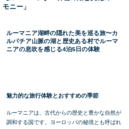
モニー」
ルーマニア湖畔の隠れた美を巡る旅〜カ
ルパチア山脈の湖と歴史ある村でルーマ
ニアの息吹を感じる4泊5日の体験
魅力的な旅行体験とおすすめの季節
ルーマニアは、古代からの歴史と豊かな自然が
調和する国です。ヨーロッパの秘境とも呼ばれ