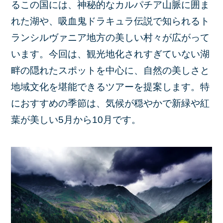
るこの国には、神秘的なカルパチア山脈に囲ま
れた湖や、吸血鬼ドラキュラ伝説で知られるト
ランシルヴァニア地方の美しい村々が広がって
います。今回は、観光地化されすぎていない湖
畔の隠れたスポットを中心に、自然の美しさと
地域文化を堪能できるツアーを提案します。特
におすすめの季節は、気候が穏やかで新緑や紅
葉が美しい5月から10月です。