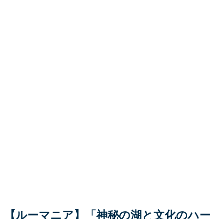
【ルーマニア】「神秘の湖と文化のハー