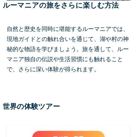
ルーマニアの旅をさらに楽しむ方法
自然と歴史を同時に堪能するルーマニアでは、
現地ガイドとの触れ合いを通じて、湖や村の神
秘的な物語を学びましょう。旅を通して、ルー
マニア独自の伝説や生活習慣にも触れること
で、さらに深い体験が得られます。
世界の体験ツアー