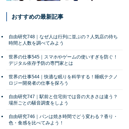
おすすめの最新記事
自由研究748｜なぜ人は行列に並ぶの？人気店の待ち
時間と人数を調べてみよう
世界の仕事545｜スマホやゲームの使いすぎを防ぐ！
デジタル依存予防の専門家とは
世界の仕事544｜快適な眠りを科学する！睡眠テクノ
ロジー開発者の仕事を探ろう
自由研究747｜駅前と住宅街では音の大きさは違う？
場所ごとの騒音調査をしよう
自由研究746｜パンは焼き時間でどう変わる？香り・
色・食感を比べてみよう！