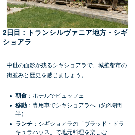
2日目：トランシルヴァニア地方・シギ
ショアラ
中世の面影が残るシギショアラで、城壁都市の
街並みと歴史を感じましょう。
朝食
：ホテルでビュッフェ
移動
：専用車でシギショアラへ（約2時間
半）
ランチ
：シギショアラの「ヴラッド・ドラ
キュラハウス」で地元料理を楽しむ