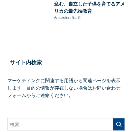
込む、自立した子供を育てるアメ
リカの最先端教育
2025年12月17日
サイト内検索
マーケティングに関連する用語から関連ページを表示
します。目的の情報が存在しない場合はお問い合わせ
フォームからご連絡ください。