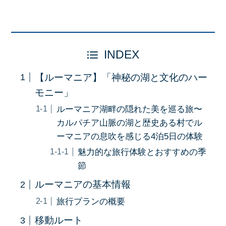
INDEX
【ルーマニア】「神秘の湖と文化のハー
モニー」
ルーマニア湖畔の隠れた美を巡る旅〜
カルパチア山脈の湖と歴史ある村でル
ーマニアの息吹を感じる4泊5日の体験
魅力的な旅行体験とおすすめの季
節
ルーマニアの基本情報
旅行プランの概要
移動ルート