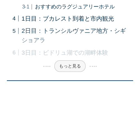
おすすめのラグジュアリーホテル
1日目：ブカレスト到着と市内観光
2日目：トランシルヴァニア地方・シギ
ショアラ
3日目：ビドリュ湖での湖畔体験
もっと見る