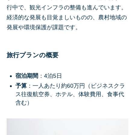
行中で、観光インフラの整備も進んでいます。
経済的な発展も目覚ましいものの、農村地域の
発展や環境保護が課題です。
旅行プランの概要
宿泊期間
：4泊5日
予算
：一人あたり約60万円（ビジネスクラ
ス往復航空券、ホテル、体験費用、食事代
含む）