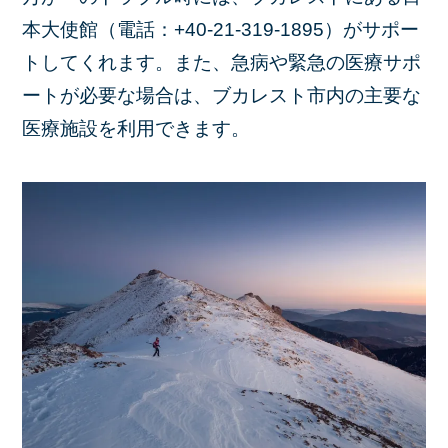
本大使館（電話：+40-21-319-1895）がサポー
トしてくれます。また、急病や緊急の医療サポ
ートが必要な場合は、ブカレスト市内の主要な
医療施設を利用できます。