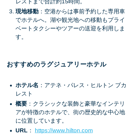
レストまで合計約15時間。
現地移動
：空港からは事前予約した専用車
でホテルへ。湖や観光地への移動もプライ
ベートタクシーやツアーの送迎を利用しま
す。
おすすめのラグジュアリーホテル
ホテル名
：アテネ・パレス・ヒルトン ブカ
レスト
概要
：クラシックな装飾と豪華なインテリ
アが特徴のホテルで、街の歴史的な中心地
に位置しています。
URL
：
https
://www
.hilton
.com