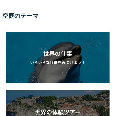
空庭のテーマ