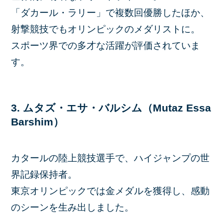
「ダカール・ラリー」で複数回優勝したほか、
射撃競技でもオリンピックのメダリストに。
スポーツ界での多才な活躍が評価されていま
す。
3. ムタズ・エサ・バルシム（Mutaz Essa
Barshim）
カタールの陸上競技選手で、ハイジャンプの世
界記録保持者。
東京オリンピックでは金メダルを獲得し、感動
のシーンを生み出しました。