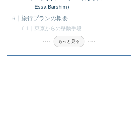
Essa Barshim）
旅行プランの概要
東京からの移動手段
もっと見る