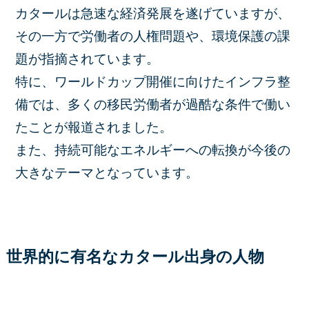
カタールは急速な経済発展を遂げていますが、
その一方で労働者の人権問題や、環境保護の課
題が指摘されています。
特に、ワールドカップ開催に向けたインフラ整
備では、多くの移民労働者が過酷な条件で働い
たことが報道されました。
また、持続可能なエネルギーへの転換が今後の
大きなテーマとなっています。
世界的に有名なカタール出身の人物