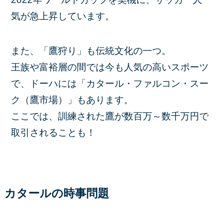
気が急上昇しています。
また、「鷹狩り」も伝統文化の一つ。
王族や富裕層の間では今も人気の高いスポーツ
で、ドーハには「カタール・ファルコン・スー
ク（鷹市場）」もあります。
ここでは、訓練された鷹が数百万～数千万円で
取引されることも！
カタールの時事問題