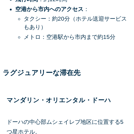
空港から市内へのアクセス
：
タクシー：約20分（ホテル送迎サービス
もあり）
メトロ：空港駅から市内まで約15分
ラグジュアリーな滞在先
マンダリン・オリエンタル・ドーハ
ドーハの中心部ムシェイレブ地区に位置する5
つ星ホテル。