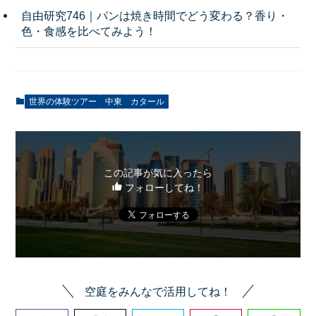
自由研究746｜パンは焼き時間でどう変わる？香り・
色・食感を比べてみよう！
世界の体験ツアー
中東
カタール
この記事が気に入ったら
フォローしてね！
空庭をみんなで活用してね！