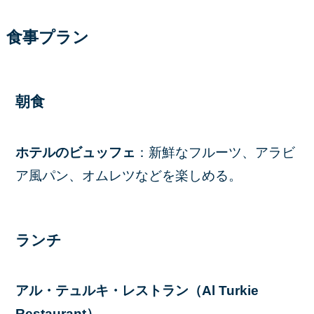
食事プラン
朝食
ホテルのビュッフェ
：新鮮なフルーツ、アラビ
ア風パン、オムレツなどを楽しめる。
ランチ
アル・テュルキ・レストラン（Al Turkie
Restaurant）