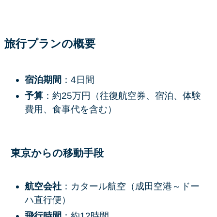
旅行プランの概要
宿泊期間
：4日間
予算
：約25万円（往復航空券、宿泊、体験
費用、食事代を含む）
東京からの移動手段
航空会社
：カタール航空（成田空港～ドー
ハ直行便）
飛行時間
：約12時間