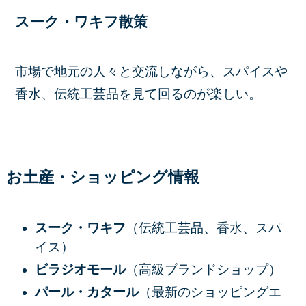
スーク・ワキフ散策
市場で地元の人々と交流しながら、スパイスや
香水、伝統工芸品を見て回るのが楽しい。
お土産・ショッピング情報
スーク・ワキフ
（伝統工芸品、香水、スパ
イス）
ビラジオモール
（高級ブランドショップ）
パール・カタール
（最新のショッピングエ