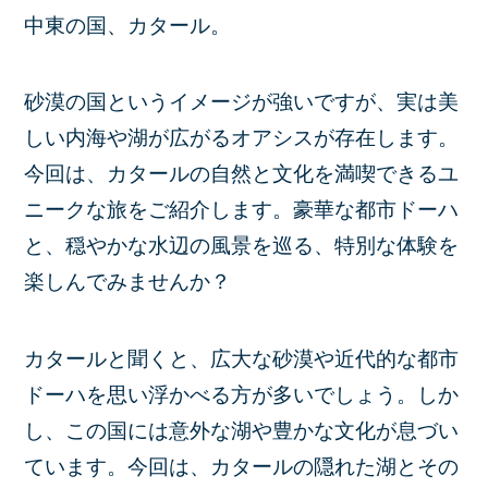
中東の国、カタール。
砂漠の国というイメージが強いですが、実は美
しい内海や湖が広がるオアシスが存在します。
今回は、カタールの自然と文化を満喫できるユ
ニークな旅をご紹介します。豪華な都市ドーハ
と、穏やかな水辺の風景を巡る、特別な体験を
楽しんでみませんか？
カタールと聞くと、広大な砂漠や近代的な都市
ドーハを思い浮かべる方が多いでしょう。しか
し、この国には意外な湖や豊かな文化が息づい
ています。今回は、カタールの隠れた湖とその