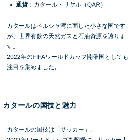
通貨
：カタール・リヤル（QAR）
カタールはペルシャ湾に面した小さな国です
が、世界有数の天然ガスと石油資源を誇りま
す。
2022年のFIFAワールドカップ開催国としても
注目を集めました。
カタールの国技と魅力
カタールの国技は「サッカー」。
2022年ワールドカップを契機に、サッカー人