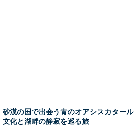
砂漠の国で出会う青のオアシスカタール
文化と湖畔の静寂を巡る旅