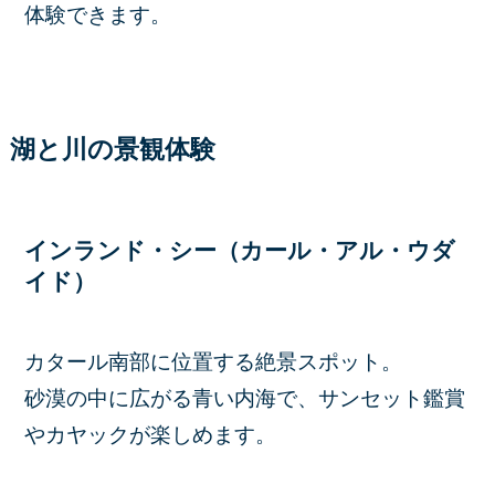
体験できます。
湖と川の景観体験
インランド・シー（カール・アル・ウダ
イド）
カタール南部に位置する絶景スポット。
砂漠の中に広がる青い内海で、サンセット鑑賞
やカヤックが楽しめます。