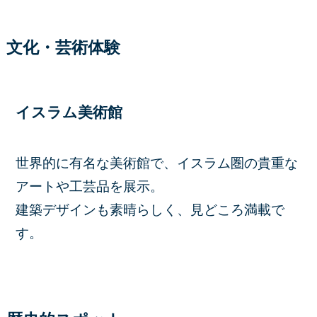
文化・芸術体験
イスラム美術館
世界的に有名な美術館で、イスラム圏の貴重な
アートや工芸品を展示。
建築デザインも素晴らしく、見どころ満載で
す。