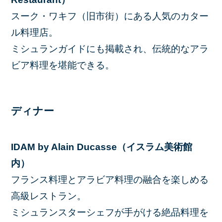
スーク・ワキフ（旧市街）にある人気のカター
ル料理店。
ミシュランガイドにも掲載され、伝統的なアラ
ビア料理を堪能できる。
ディナー
IDAM by Alain Ducasse（イスラム美術館
内）
フランス料理とアラビア料理の融合を楽しめる
高級レストラン。
ミシュランスターシェフが手がける絶品料理を