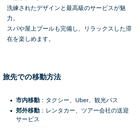
洗練されたデザインと最高級のサービスが魅
力。
スパや屋上プールも完備し、リラックスした滞
在を楽しめます。
旅先での移動方法
市内移動
：タクシー、Uber、観光バス
郊外移動
：レンタカー、ツアー会社の送迎
サービス