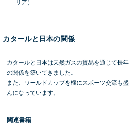
リア）
カタールと日本の関係
カタールと日本は天然ガスの貿易を通じて長年
の関係を築いてきました。
また、ワールドカップを機にスポーツ交流も盛
んになっています。
関連書籍