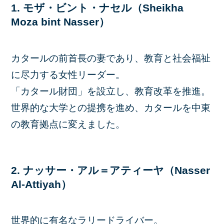
1. モザ・ビント・ナセル（Sheikha
Moza bint Nasser）
カタールの前首長の妻であり、教育と社会福祉
に尽力する女性リーダー。
「カタール財団」を設立し、教育改革を推進。
世界的な大学との提携を進め、カタールを中東
の教育拠点に変えました。
2. ナッサー・アル＝アティーヤ（Nasser
Al-Attiyah）
世界的に有名なラリードライバー。