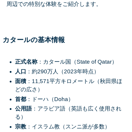
周辺での特別な体験をご紹介します。
カタールの基本情報
正式名称
：カタール国（State of Qatar）
人口
：約290万人（2023年時点）
面積
：11,571平方キロメートル（秋田県ほ
どの広さ）
首都
：ドーハ（Doha）
公用語
：アラビア語（英語も広く使用され
る）
宗教
：イスラム教（スンニ派が多数）