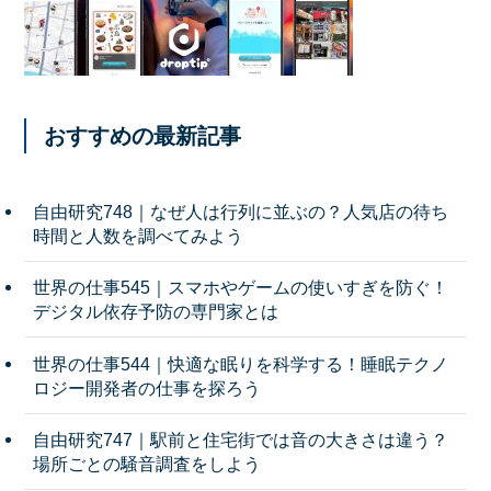
おすすめの最新記事
自由研究748｜なぜ人は行列に並ぶの？人気店の待ち
時間と人数を調べてみよう
世界の仕事545｜スマホやゲームの使いすぎを防ぐ！
デジタル依存予防の専門家とは
世界の仕事544｜快適な眠りを科学する！睡眠テクノ
ロジー開発者の仕事を探ろう
自由研究747｜駅前と住宅街では音の大きさは違う？
場所ごとの騒音調査をしよう