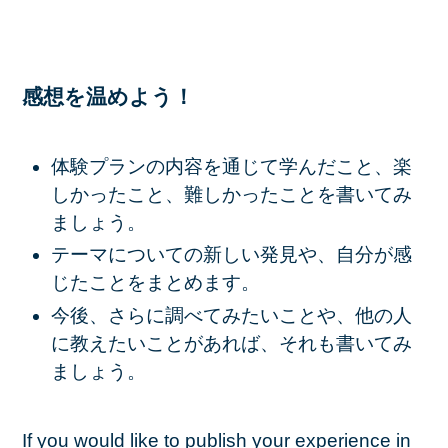
感想を温めよう！
体験プランの内容を通じて学んだこと、楽
しかったこと、難しかったことを書いてみ
ましょう。
テーマについての新しい発見や、自分が感
じたことをまとめます。
今後、さらに調べてみたいことや、他の人
に教えたいことがあれば、それも書いてみ
ましょう。
If you would like to publish your experience in