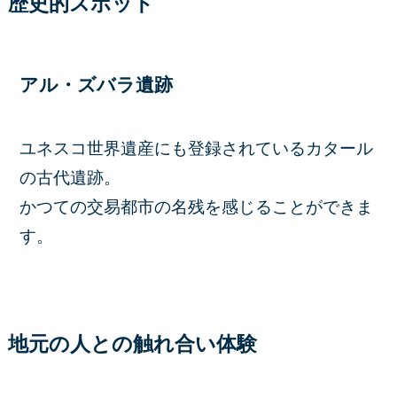
歴史的スポット
アル・ズバラ遺跡
ユネスコ世界遺産にも登録されているカタール
の古代遺跡。
かつての交易都市の名残を感じることができま
す。
地元の人との触れ合い体験