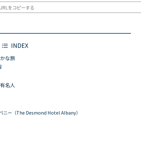
URLをコピーする
INDEX
かな旅
報
有名人
The Desmond Hotel Albany）