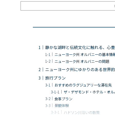
静かな湖畔と伝統文化に触れる、心豊
ニューヨーク州 オルバニーの基本情
ニューヨーク州 オルバニーの問題
ニューヨーク州にゆかりのある世界的
旅行プラン
おすすめのラグジュアリーな滞在先
ザ・デザモンド・ホテル・オルバニー（
食事プラン
景観体験
ハドソン川沿いの散策