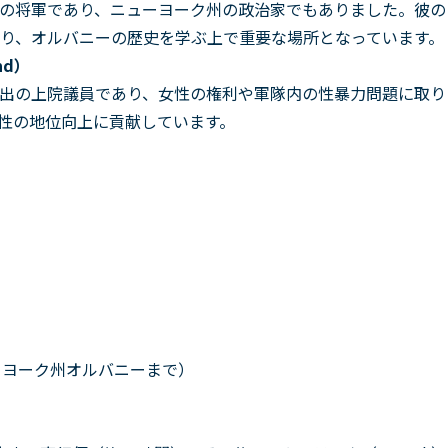
の将軍であり、ニューヨーク州の政治家でもありました。彼の
り、オルバニーの歴史を学ぶ上で重要な場所となっています。
nd）
出の上院議員であり、女性の権利や軍隊内の性暴力問題に取り
性の地位向上に貢献しています。
ーヨーク州オルバニーまで）