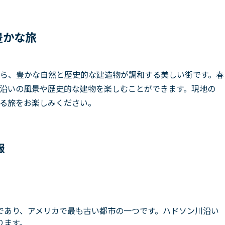
豊かな旅
ら、豊かな自然と歴史的な建造物が調和する美しい街です。春
沿いの風景や歴史的な建物を楽しむことができます。現地の
る旅をお楽しみください。
報
であり、アメリカで最も古い都市の一つです。ハドソン川沿い
ります。