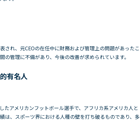
表され、元CEOの在任中に財務および管理上の問題があったこ
間の管理に不備があり、今後の改善が求められています。
的有名人
したアメリカンフットボール選手で、アフリカ系アメリカ人と
績は、スポーツ界における人種の壁を打ち破るものであり、多