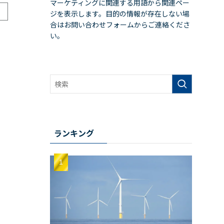
マーケティングに関連する用語から関連ペー
ジを表示します。目的の情報が存在しない場
合はお問い合わせフォームからご連絡くださ
い。
ランキング