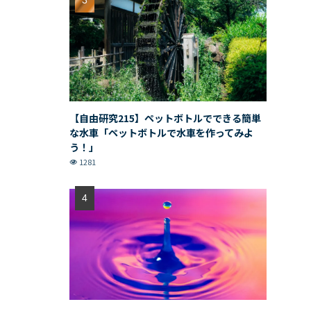
【自由研究215】ペットボトルでできる簡単
な水車「ペットボトルで水車を作ってみよ
う！」
1281