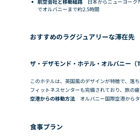
航空会社と移動経路
日本からニューヨーク市
でオルバニーまで約2.5時間
おすすめのラグジュアリーな滞在先
ザ・デザモンド・ホテル・オルバニー（The De
このホテルは、英国風のデザインが特徴で、落ち
フィットネスセンターも完備されており、旅の疲
空港からの移動方法
オルバニー国際空港からタ
食事プラン