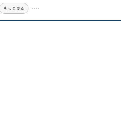
もっと見る