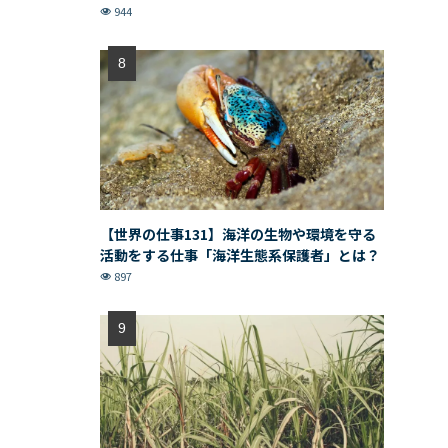
944
【世界の仕事131】海洋の生物や環境を守る
活動をする仕事「海洋生態系保護者」とは？
897