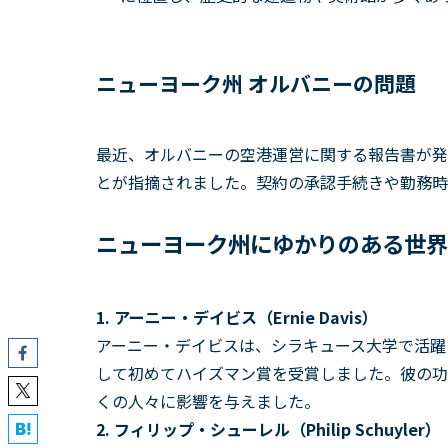
ニューヨーク州 オルバニーの問題
最近、オルバニーの空港運営に関する報告書が発
とが指摘されました。契約の承認手続きや勤務時
ニューヨーク州にゆかりのある世界
1. アーニー・デイビス（Ernie Davis）
アーニー・デイビスは、シラキュース大学で活躍
して初めてハイズマン賞を受賞しました。彼の功
くの人々に影響を与えました。
2. フィリップ・シューレル（Philip Schuyler）