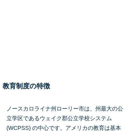
教育制度の特徴
ノースカロライナ州ローリー市は、州最大の公
立学区であるウェイク郡公立学校システム
(WCPSS) の中心です。アメリカの教育は基本