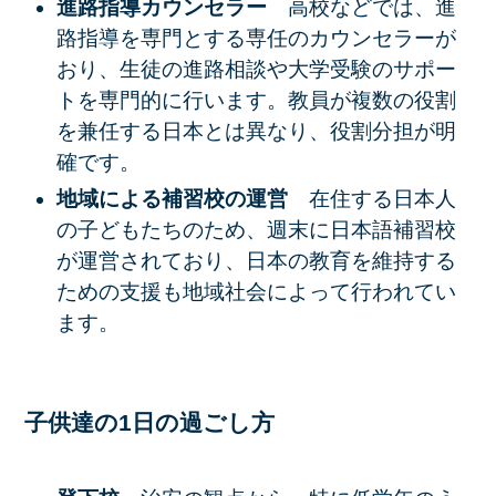
進路指導カウンセラー
高校などでは、進
路指導を専門とする
専任のカウンセラー
が
おり、生徒の進路相談や大学受験のサポー
トを専門的に行います。教員が複数の役割
を兼任する日本とは異なり、役割分担が明
確です。
地域による補習校の運営
在住する日本人
の子どもたちのため、週末に
日本語補習校
が運営されており、日本の教育を維持する
ための支援も地域社会によって行われてい
ます。
子供達の1日の過ごし方