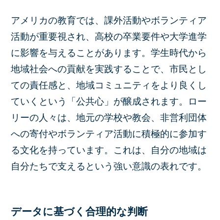
アメリカの教育では、課外活動やボランティア
活動が重要視され、高校の卒業要件や大学進学
に影響を与えることがあります。学生時代から
地域社会への貢献を実践することで、市民とし
ての責任感と、地域コミュニティをより良くし
ていくという「公共心」が醸成されます。ロー
リーの人々は、地元の学校や教会、非営利団体
への寄付やボランティア活動に積極的に参加す
る文化を持っています。これは、自分の地域は
自分たちで支えるという強い意識の表れです。
データに基づく合理的な判断