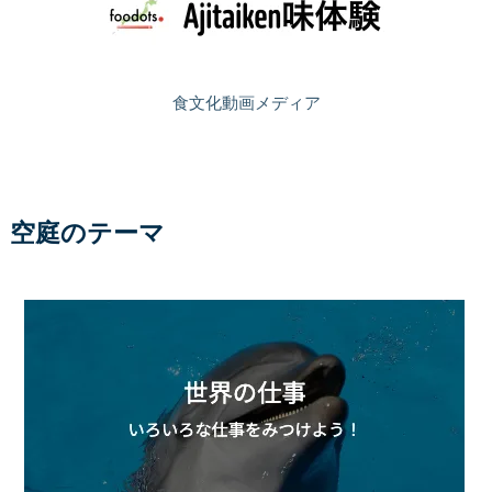
食文化動画メディア
空庭のテーマ