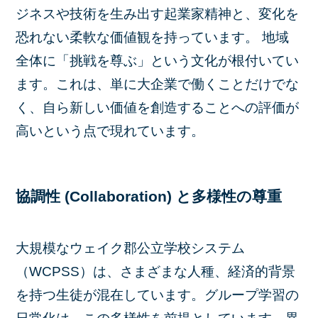
ジネスや技術を生み出す起業家精神と、変化を
恐れない柔軟な価値観を持っています。 地域
全体に「挑戦を尊ぶ」という文化が根付いてい
ます。これは、単に大企業で働くことだけでな
く、自ら新しい価値を創造することへの評価が
高いという点で現れています。
協調性 (Collaboration) と多様性の尊重
大規模なウェイク郡公立学校システム
（WCPSS）は、さまざまな人種、経済的背景
を持つ生徒が混在しています。グループ学習の