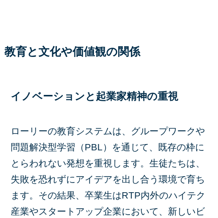
教育と文化や価値観の関係
イノベーションと起業家精神の重視
ローリーの教育システムは、グループワークや
問題解決型学習（PBL）を通じて、既存の枠に
とらわれない発想を重視します。生徒たちは、
失敗を恐れずにアイデアを出し合う環境で育ち
ます。その結果、卒業生はRTP内外のハイテク
産業やスタートアップ企業において、新しいビ