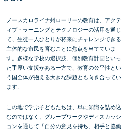
ノースカロライナ州ローリーの教育は、アクテ
ィブ・ラーニングとテクノロジーの活用を通じ
て、生徒一人ひとりが将来にチャレンジできる
主体的な市民を育むことに焦点を当てていま
す。多様な学校の選択肢、個別教育計画といっ
た手厚い支援がある一方で、教育の公平性とい
う国全体が抱える大きな課題とも向き合ってい
ます。
この地で学ぶ子どもたちは、単に知識を詰め込
むのではなく、グループワークやディスカッシ
ョンを通じて「自分の意見を持ち、相手と協働