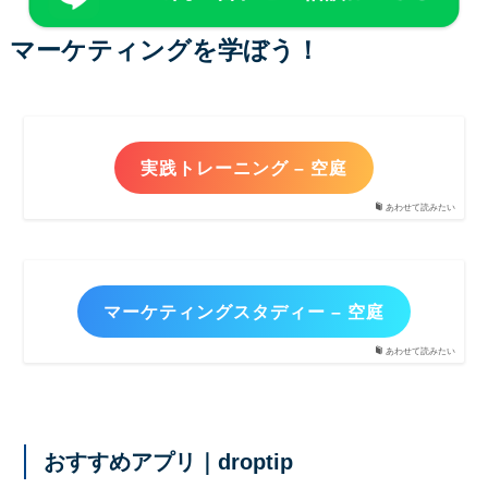
マーケティングを学ぼう！
実践トレーニング – 空庭
あわせて読みたい
マーケティングスタディー – 空庭
あわせて読みたい
おすすめアプリ｜droptip