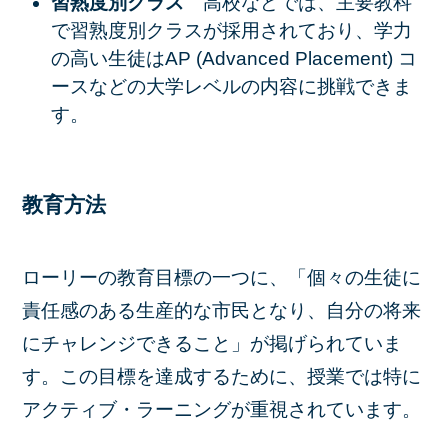
習熟度別クラス
高校などでは、主要教科
で習熟度別クラスが採用されており、学力
の高い生徒は
AP (Advanced Placement) コ
ース
などの大学レベルの内容に挑戦できま
す。
教育方法
ローリーの教育目標の一つに、「個々の生徒に
責任感のある生産的な市民となり、自分の将来
にチャレンジできること」が掲げられていま
す。この目標を達成するために、授業では特に
アクティブ・ラーニングが重視されています。