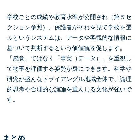
学校ごとの成績や教育水準が公開され（第５セ
クション参照）、保護者がそれを見て学校を選
ぶというシステムは、データや客観的な情報に
基づいて判断するという価値観を促します。
「感覚」ではなく「事実（データ）」を重視し
て物事を評価する姿勢が身につきます。科学や
研究が盛んなトライアングル地域全体で、論理
的思考や合理的な議論を重んじる文化が強いで
す。
まとめ