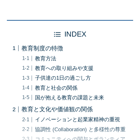
INDEX
教育制度の特徴
教育方法
教育への取り組みや支援
子供達の1日の過ごし方
教育と社会の関係
国が抱える教育の課題と未来
教育と文化や価値観の関係
イノベーションと起業家精神の重視
協調性 (Collaboration) と多様性の尊重
コミュニティへの関与とボランティア