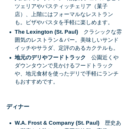
ツェリアやパスティッチェリア（菓子
店）、上階にはフォーマルなレストラン
も。ピザやパスタを手軽に楽しめます。
The Lexington (St. Paul)
クラシックな雰
囲気のレストラン＆バー。美味しいサンド
イッチやサラダ、定評のあるカクテルも。
地元のデリやフードトラック
公園近くや
ダウンタウンで見かけるフードトラック
や、地元食材を使ったデリで手軽にランチ
もおすすめです。
ディナー
W.A. Frost & Company (St. Paul)
歴史あ