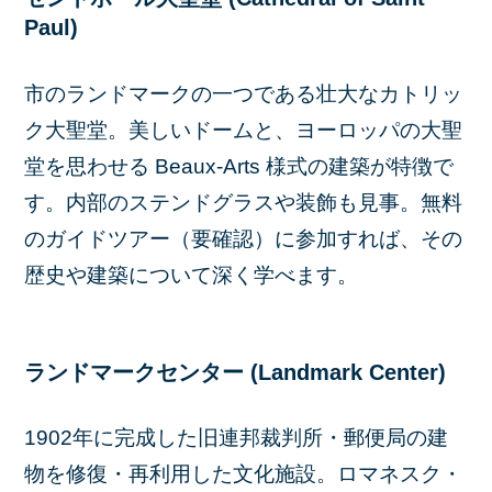
Paul)
市のランドマークの一つである壮大なカトリッ
ク大聖堂。美しいドームと、ヨーロッパの大聖
堂を思わせる Beaux-Arts 様式の建築が特徴で
す。内部のステンドグラスや装飾も見事。無料
のガイドツアー（要確認）に参加すれば、その
歴史や建築について深く学べます。
ランドマークセンター (Landmark Center)
1902年に完成した旧連邦裁判所・郵便局の建
物を修復・再利用した文化施設。ロマネスク・