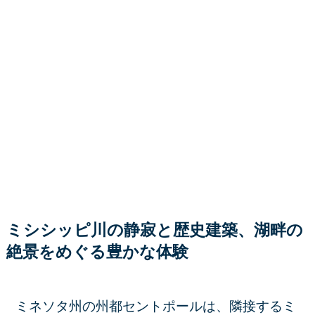
ミシシッピ川の静寂と歴史建築、湖畔の
絶景をめぐる豊かな体験
ミネソタ州の州都セントポールは、隣接するミ