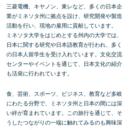
三菱電機、キヤノン、東レなど、多くの日本企
業がミネソタ州に拠点を設け、研究開発や製造
活動を行い、現地の雇用に貢献しています。
ミネソタ大学をはじめとする州内の大学では、
日本に関する研究や日本語教育が行われ、多く
の日本人留学生を受け入れています。文化交流
センターやイベントを通じて、日本文化の紹介
も活発に行われています。
食、芸術、スポーツ、ビジネス、教育など多岐
にわたる分野で、ミネソタ州と日本の間には深
い絆が育まれています。この旅行を通じて、そ
うしたつながりの一端に触れてみるのも興味深