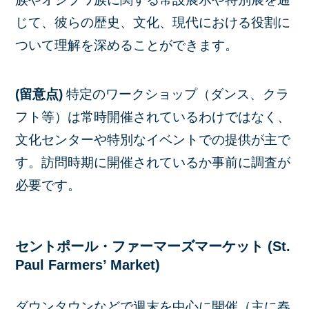
じて、彼らの歴史、文化、現代における役割に
ついて理解を深めることができます。
(留意点)
特定のワークショップ（ダンス、クラ
フト等）は常時開催されているわけではなく、
文化センターや特別なイベントでの提供が主で
す。訪問時期に開催されているか事前に調査が
必要です。
セントポール・ファーマーズマーケット (St.
Paul Farmers’ Market)
ダウンタウンなどで週末を中心に開催（主に春