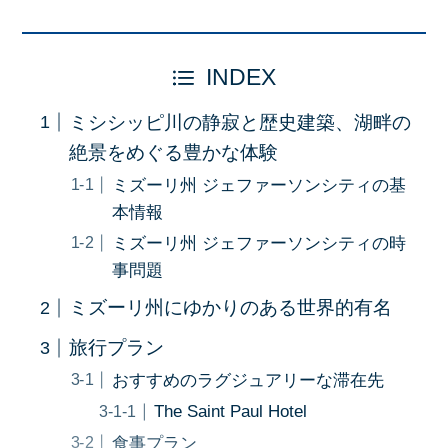
INDEX
ミシシッピ川の静寂と歴史建築、湖畔の
絶景をめぐる豊かな体験
ミズーリ州 ジェファーソンシティの基
本情報
ミズーリ州 ジェファーソンシティの時
事問題
ミズーリ州にゆかりのある世界的有名
旅行プラン
おすすめのラグジュアリーな滞在先
The Saint Paul Hotel
食事プラン