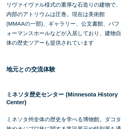
リヴァイヴァル様式の重厚な石造りの建物で、
内部のアトリウムは圧巻。現在は美術館
(MMAAの一部)、ギャラリー、公文書館、パフ
ォーマンスホールなどが入居しており、建物自
体の歴史ツアーも提供されています
地元との交流体験
ミネソタ歴史センター (Minnesota History
Center)
ミネソタ州全体の歴史を学べる博物館。ダコタ
族やオジブワ族に関する常設展示や特別展を通