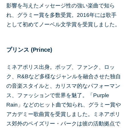
影響を与えたメッセージ性の強い楽曲で知ら
れ、グラミー賞を多数受賞。2016年には歌手
として初めてノーベル文学賞を受賞しました。
プリンス (Prince)
ミネアポリス出身。ポップ、ファンク、ロッ
ク、R&Bなど多様なジャンルを融合させた独自
の音楽スタイルと、カリスマ的なパフォーマン
ス、ファッションで世界を魅了。「Purple
Rain」などのヒット曲で知られ、グラミー賞や
アカデミー歌曲賞を受賞しました。ミネアポリ
ス郊外のペイズリー・パークは彼の活動拠点で