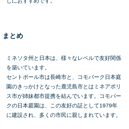
しにおすすめです。
まとめ
ミネソタ州と日本は、様々なレベルで友好関係
を築いています。
セントポール市は長崎市と、コモパーク日本庭
園のきっかけとなった鹿児島市とはミネアポリ
ス市が姉妹都市提携を結んでいます。コモパー
クの日本庭園は、この友好の証として1979年
に建設され、多くの市民に親しまれています。