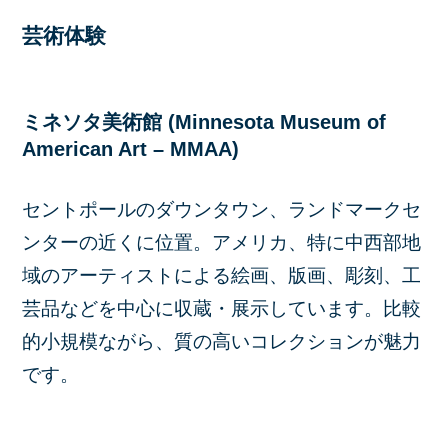
芸術体験
ミネソタ美術館 (Minnesota Museum of
American Art – MMAA)
セントポールのダウンタウン、ランドマークセ
ンターの近くに位置。アメリカ、特に中西部地
域のアーティストによる絵画、版画、彫刻、工
芸品などを中心に収蔵・展示しています。比較
的小規模ながら、質の高いコレクションが魅力
です。