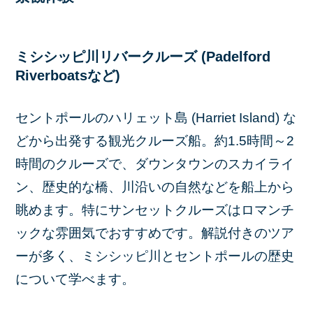
ミシシッピ川リバークルーズ (Padelford
Riverboatsなど)
セントポールのハリェット島 (Harriet Island) な
どから出発する観光クルーズ船。約1.5時間～2
時間のクルーズで、ダウンタウンのスカイライ
ン、歴史的な橋、川沿いの自然などを船上から
眺めます。特にサンセットクルーズはロマンチ
ックな雰囲気でおすすめです。解説付きのツア
ーが多く、ミシシッピ川とセントポールの歴史
について学べます。