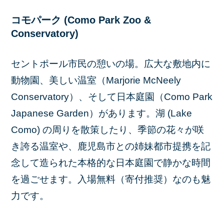
コモパーク (Como Park Zoo &
Conservatory)
セントポール市民の憩いの場。広大な敷地内に
動物園、美しい温室（Marjorie McNeely
Conservatory）、そして日本庭園（Como Park
Japanese Garden）があります。湖 (Lake
Como) の周りを散策したり、季節の花々が咲
き誇る温室や、鹿児島市との姉妹都市提携を記
念して造られた本格的な日本庭園で静かな時間
を過ごせます。入場無料（寄付推奨）なのも魅
力です。