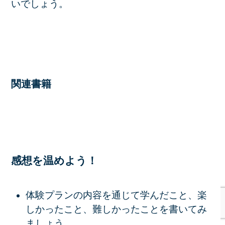
いでしょう。
関連書籍
感想を温めよう！
体験プランの内容を通じて学んだこと、楽
しかったこと、難しかったことを書いてみ
ましょう。