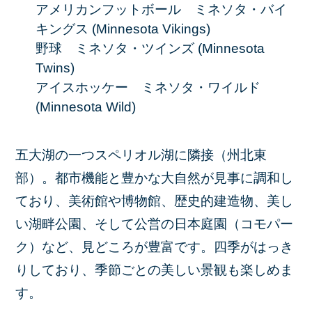
アメリカンフットボール ミネソタ・バイ
キングス (Minnesota Vikings)
野球 ミネソタ・ツインズ (Minnesota
Twins)
アイスホッケー ミネソタ・ワイルド
(Minnesota Wild)
五大湖の一つスペリオル湖に隣接（州北東
部）。都市機能と豊かな大自然が見事に調和し
ており、美術館や博物館、歴史的建造物、美し
い湖畔公園、そして公営の日本庭園（コモパー
ク）など、見どころが豊富です。四季がはっき
りしており、季節ごとの美しい景観も楽しめま
す。