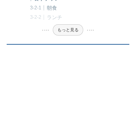
朝食
ランチ
もっと見る