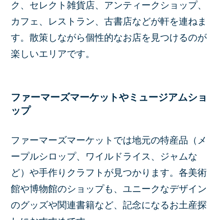
ク、セレクト雑貨店、アンティークショップ、
カフェ、レストラン、古書店などが軒を連ねま
す。散策しながら個性的なお店を見つけるのが
楽しいエリアです。
ファーマーズマーケットやミュージアムショ
ップ
ファーマーズマーケットでは地元の特産品（メ
ープルシロップ、ワイルドライス、ジャムな
ど）や手作りクラフトが見つかります。各美術
館や博物館のショップも、ユニークなデザイン
のグッズや関連書籍など、記念になるお土産探