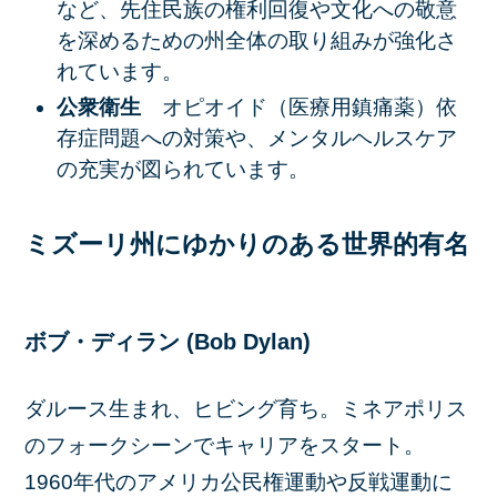
など、先住民族の権利回復や文化への敬意
を深めるための州全体の取り組みが強化さ
れています。
公衆衛生
オピオイド（医療用鎮痛薬）依
存症問題への対策や、メンタルヘルスケア
の充実が図られています。
ミズーリ州にゆかりのある世界的有名
ボブ・ディラン (Bob Dylan)
ダルース生まれ、ヒビング育ち。ミネアポリス
のフォークシーンでキャリアをスタート。
1960年代のアメリカ公民権運動や反戦運動に