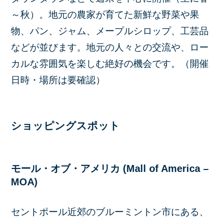
～秋）。地元の農家が育てた新鮮な野菜や果
物、パン、ジャム、メープルシロップ、工芸品
などが並びます。地元の人々との交流や、ロー
カルな雰囲気を楽しむ絶好の機会です。（開催
日時・場所は要確認）
ショッピングスポット
モール・オブ・アメリカ (Mall of America –
MOA)
セントポール近郊のブルーミントン市にある、