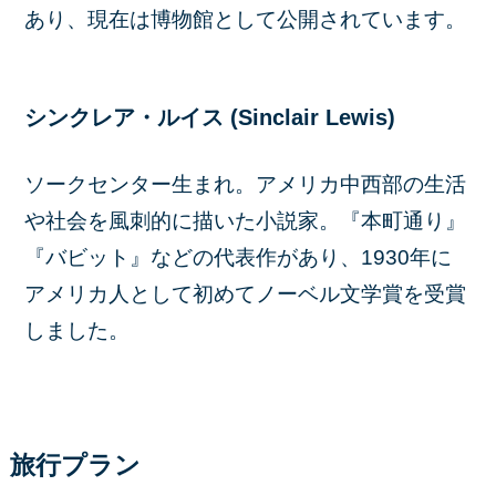
あり、現在は博物館として公開されています。
シンクレア・ルイス (Sinclair Lewis)
ソークセンター生まれ。アメリカ中西部の生活
や社会を風刺的に描いた小説家。『本町通り』
『バビット』などの代表作があり、1930年に
アメリカ人として初めてノーベル文学賞を受賞
しました。
旅行プラン