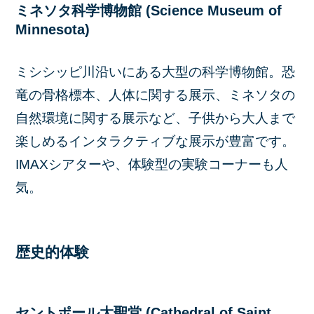
ミネソタ科学博物館 (Science Museum of
Minnesota)
ミシシッピ川沿いにある大型の科学博物館。恐
竜の骨格標本、人体に関する展示、ミネソタの
自然環境に関する展示など、子供から大人まで
楽しめるインタラクティブな展示が豊富です。
IMAXシアターや、体験型の実験コーナーも人
気。
歴史的体験
セントポール大聖堂 (Cathedral of Saint