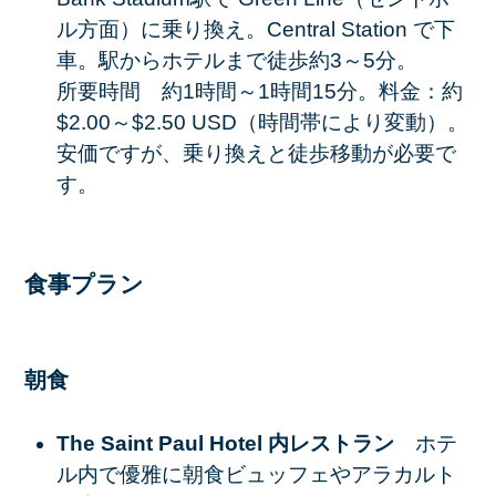
ル方面）に乗り換え。Central Station で下
車。
駅からホテルまで徒歩約3～5分。
所要時間 約1時間～1時間15分。料金：約
$2.00～$2.50 USD（時間帯により変動）。
安価ですが、乗り換えと徒歩移動が必要で
す。
食事プラン
朝食
The Saint Paul Hotel 内レストラン
ホテ
ル内で優雅に朝食ビュッフェやアラカルト