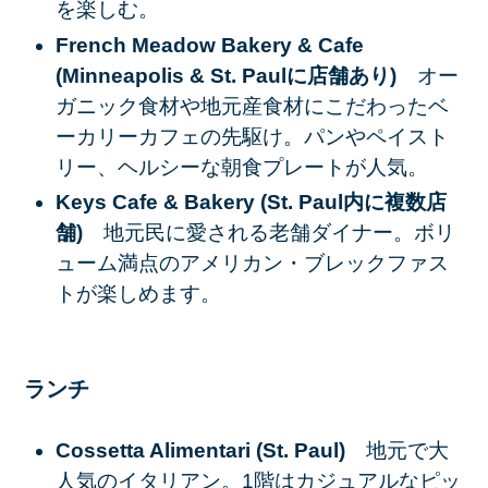
を楽しむ。
French Meadow Bakery & Cafe
(Minneapolis & St. Paulに店舗あり)
オー
ガニック食材や地元産食材にこだわったベ
ーカリーカフェの先駆け。パンやペイスト
リー、ヘルシーな朝食プレートが人気。
Keys Cafe & Bakery (St. Paul内に複数店
舗)
地元民に愛される老舗ダイナー。ボリ
ューム満点のアメリカン・ブレックファス
トが楽しめます。
ランチ
Cossetta Alimentari (St. Paul)
地元で大
人気のイタリアン。1階はカジュアルなピッ