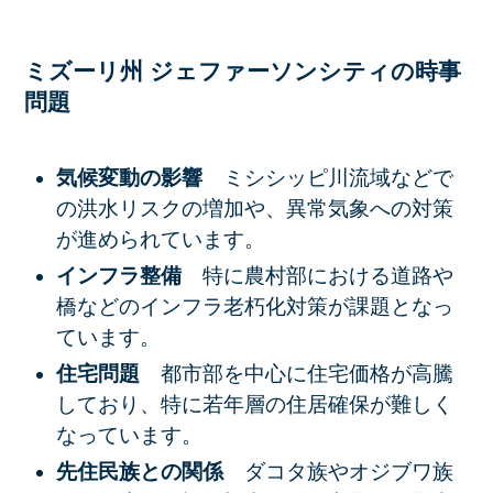
ミズーリ州 ジェファーソンシティの時事
問題
気候変動の影響
ミシシッピ川流域などで
の洪水リスクの増加や、異常気象への対策
が進められています。
インフラ整備
特に農村部における道路や
橋などのインフラ老朽化対策が課題となっ
ています。
住宅問題
都市部を中心に住宅価格が高騰
しており、特に若年層の住居確保が難しく
なっています。
先住民族との関係
ダコタ族やオジブワ族