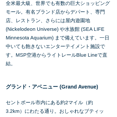
全米最大級、世界でも有数の巨大ショッピング
モール。有名ブランド店からデパート、専門
店、レストラン、さらには屋内遊園地
(Nickelodeon Universe) や水族館 (SEA LIFE
Minnesota Aquarium) まで備えています。一日
中いても飽きないエンターテイメント施設で
す。MSP空港からライトレールBlue Lineで直
結。
グランド・アベニュー (Grand Avenue)
セントポール市内にある約2マイル（約
3.2km）にわたる通り。おしゃれなブティッ