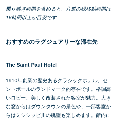
乗り継ぎ時間を含めると、片道の総移動時間は
16時間以上が目安です
おすすめのラグジュアリーな滞在先
The Saint Paul Hotel
1910年創業の歴史あるクラシックホテル。セ
ントポールのランドマーク的存在です。格調高
いロビー、美しく改装された客室が魅力。大き
な窓からはダウンタウンの景色や、一部客室か
らはミシシッピ川の眺望も楽しめます。館内に