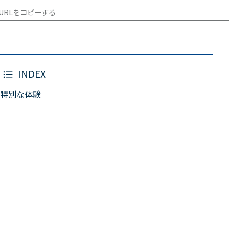
URLをコピーする
INDEX
特別な体験