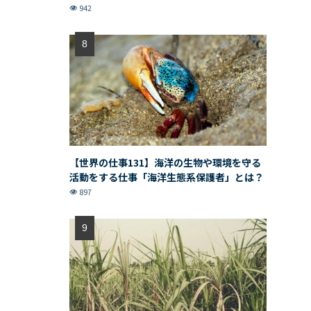
942
【世界の仕事131】海洋の生物や環境を守る
活動をする仕事「海洋生態系保護者」とは？
897