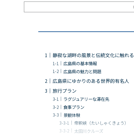
静寂な湖畔の風景と伝統文化に触れる
広島県の基本情報
広島県の魅力と問題
広島県にゆかりのある世界的有名人
旅行プラン
ラグジュアリーな滞在先
食事プラン
景観体験
帝釈峡（たいしゃくきょう）
太田川クルーズ