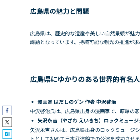
広島県の魅力と問題
広島県は、歴史的な遺産や美しい自然景観が魅力
課題となっています。持続可能な観光の推進が求
広島県にゆかりのある世界的有名人
漫画家 はだしのゲン 作者 中沢啓治
中沢啓治氏は、広島県出身の漫画家で、原爆の悲
矢沢永吉（やざわ えいきち
）
ロックミュージ
矢沢永吉さんは、広島県出身のロックミュージシ
トとして初めて日本武道館での公演を成功させる