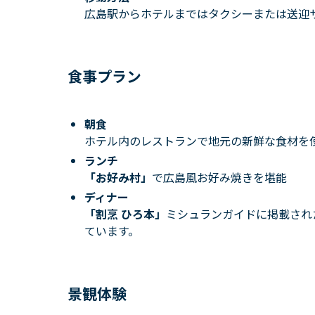
広島駅からホテルまではタクシーまたは送迎
食事プラン
朝食
ホテル内のレストランで地元の新鮮な食材を
ランチ
「お好み村」
で広島風お好み焼きを堪能
ディナー
「割烹 ひろ本」
ミシュランガイドに掲載され
ています。
景観体験