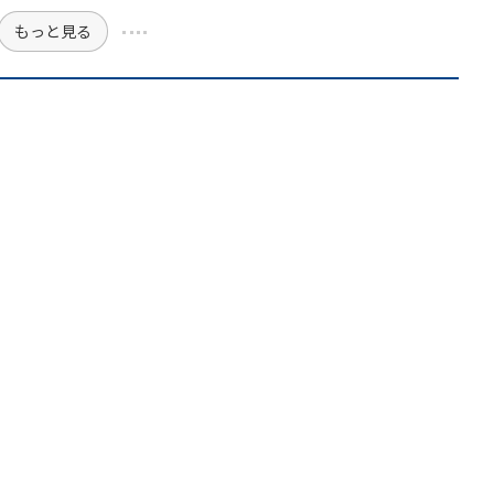
もっと見る