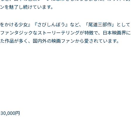
ンを魅了し続けています。
をかける少女』『さびしんぼう』など、「尾道三部作」として
ファンタジックなストーリーテリングが特徴で、日本映画界に
た作品が多く、国内外の映画ファンから愛されています。
0,000円