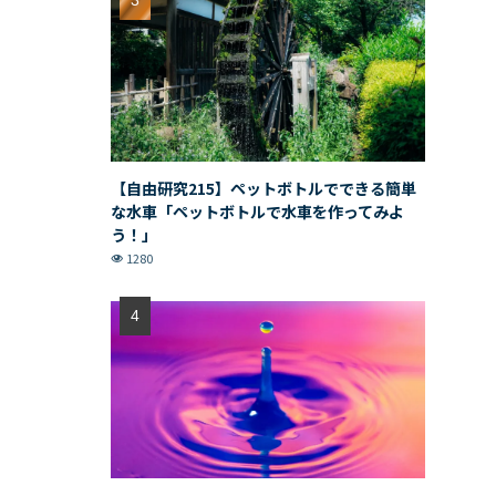
【自由研究215】ペットボトルでできる簡単
な水車「ペットボトルで水車を作ってみよ
う！」
1280