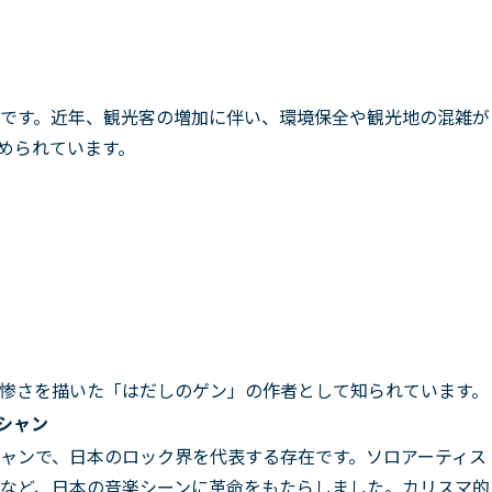
です。近年、観光客の増加に伴い、環境保全や観光地の混雑が
められています。
惨さを描いた「はだしのゲン」の作者として知られています。
シャン
ャンで、日本のロック界を代表する存在です。ソロアーティス
など、日本の音楽シーンに革命をもたらしました。カリスマ的