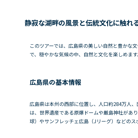
静寂な湖畔の風景と伝統文化に触れ
このツアーでは、広島県の美しい自然と豊かな文
で、穏やかな気候の中、自然と文化を楽しめます
広島県の基本情報
広島県は本州の西部に位置し、人口約284万人、
は、世界遺産である原爆ドームや厳島神社があり
球）やサンフレッチェ広島（Jリーグ）などのス