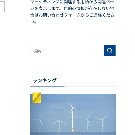
マーケティングに関連する用語から関連ペー
ジを表示します。目的の情報が存在しない場
合はお問い合わせフォームからご連絡くださ
い。
ランキング