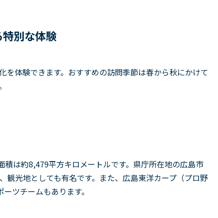
る特別な体験
化を体験できます。おすすめの訪問季節は春から秋にかけて
。
面積は約8,479平方キロメートルです。県庁所在地の広島市
、観光地としても有名です。また、広島東洋カープ（プロ野
ポーツチームもあります。