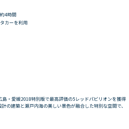
約4時間
タカーを利用
島・愛媛2018特別版で最高評価の5レッドパビリオンを獲得
設計の建築と瀬戸内海の美しい景色が融合した特別な空間で、