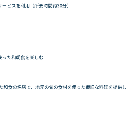
サービスを利用（所要時間約30分）
使った和朝食を楽しむ
た和食の名店で、地元の旬の食材を使った繊細な料理を提供し