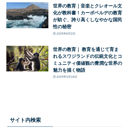
世界の教育｜音楽とクレオール文
化が教科書！カーボベルデの教育
が紡ぐ、誇り高くしなやかな国民
性の秘密
2025年8月2日
世界の教育｜ 教育を通じて育ま
れるスワジランドの伝統文化とコ
ミュニティ価値観の豊潤な世界の
魅力を描く物語
2025年5月16日
サイト内検索