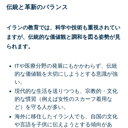
伝統と革新のバランス
イランの教育では、科学や技術も重視されてい
ますが、伝統的な価値観と調和を図る姿勢が見
られます。
ITや医療分野の発展にもかかわらず、伝統
的な価値観を大切にしようとする意識が強
い。
現代的な生活を送りつつも、宗教的・文化
的な慣習（例えば女性のスカーフ着用な
ど）を守る人が多い。
海外に移住したイラン人でも、自国の文化
や言語を子供に伝えようとする傾向があ