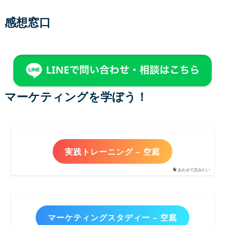
感想窓口
マーケティングを学ぼう！
実践トレーニング – 空庭
あわせて読みたい
マーケティングスタディー – 空庭