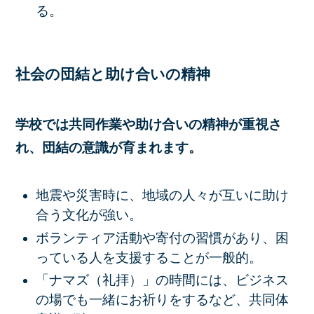
る。
社会の団結と助け合いの精神
学校では共同作業や助け合いの精神が重視さ
れ、団結の意識が育まれます。
地震や災害時に、地域の人々が互いに助け
合う文化が強い。
ボランティア活動や寄付の習慣があり、困
っている人を支援することが一般的。
「ナマズ（礼拝）」の時間には、ビジネス
の場でも一緒にお祈りをするなど、共同体