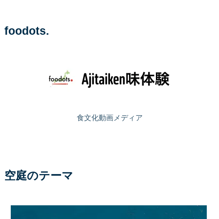
foodots.
食文化動画メディア
空庭のテーマ