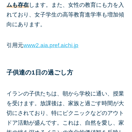
ムも存在
します。また、女性の教育にも力を入
れており、女子学生の高等教育進学率も増加傾
向にあります。
引用元
www2.aia.pref.aichi.jp
子供達の1日の過ごし方
イランの子供たちは、朝から学校に通い、授業
を受けます。放課後は、家族と過ごす時間が大
切にされており、特にピクニックなどのアウト
ドア活動が盛んです。これは、自然を愛し、家