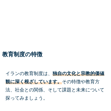
教育制度の特徴
イランの教育制度は、
独自の文化と宗教的価値
観に深く根ざしています。
その特徴や教育方
法、社会との関係、そして課題と未来について
探ってみましょう。