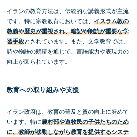
イランの教育方法は、伝統的な講義形式が主流
です。特に宗教教育においては、
イスラム教の
教義や歴史が重視され、暗記や朗読が重要な学
習手段
とされています。また、文学教育では、
詩や物語の朗読を通じて、言語能力や表現力の
向上が図られています。
教育への取り組みや支援
イラン政府は、教育の普及と質の向上に努めて
います。特に
農村部や遊牧民の子供たちのため
に、教師が移動しながら教育を提供するシステ