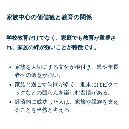
家族中心の価値観と教育の関係
学校教育だけでなく、家庭でも教育が重視さ
れ、家族の絆が強いことが特徴です。
家族を大切にする文化が根付き、親や年長
者への敬意が強い。
家族と過ごす時間が多く、週末にはピクニ
ックなどの団らんを楽しむ習慣がある。
経済的に成功した人は、家族や親族を支え
ることを当然と考える。