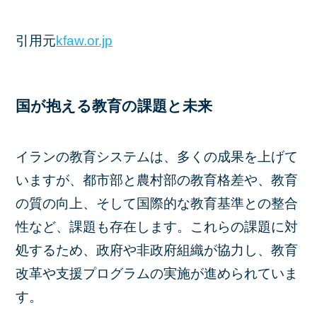
引用元
kfaw.or.jp
国が抱える教育の課題と未来
イランの教育システムは、多くの成果を上げて
いますが、都市部と農村部の教育格差や、教育
の質の向上、そして国際的な教育基準との整合
性など、課題も存在します。これらの課題に対
処するため、政府や非政府組織が協力し、教育
改革や支援プログラムの実施が進められていま
す。