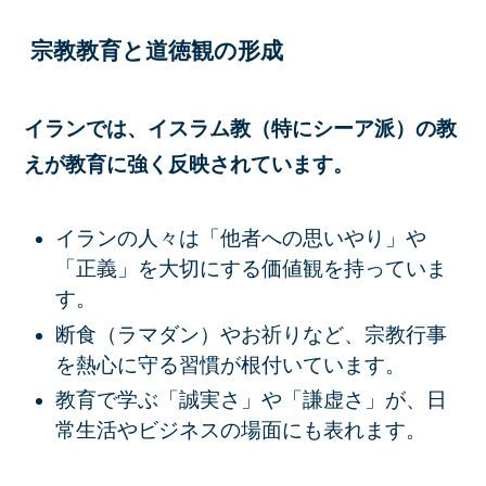
宗教教育と道徳観の形成
イランでは、イスラム教（特にシーア派）の教
えが教育に強く反映されています。
イランの人々は「他者への思いやり」や
「正義」を大切にする価値観を持っていま
す。
断食（ラマダン）やお祈りなど、宗教行事
を熱心に守る習慣が根付いています。
教育で学ぶ「誠実さ」や「謙虚さ」が、日
常生活やビジネスの場面にも表れます。