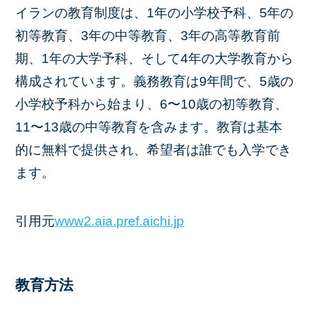
イランの教育制度は、1年の小学校予科、5年の
初等教育、3年の中等教育、3年の高等教育前
期、1年の大学予科、そして4年の大学教育から
構成されています。義務教育は9年間で、5歳の
小学校予科から始まり、6〜10歳の初等教育、
11〜13歳の中等教育を含みます。教育は基本
的に無料で提供され、希望者は誰でも入学でき
ます。
引用元
www2.aia.pref.aichi.jp
教育方法