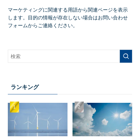
マーケティングに関連する用語から関連ページを表示
します。目的の情報が存在しない場合はお問い合わせ
フォームからご連絡ください。
ランキング