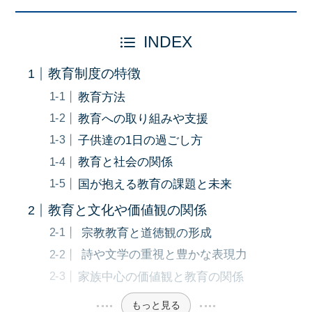
INDEX
教育制度の特徴
教育方法
教育への取り組みや支援
子供達の1日の過ごし方
教育と社会の関係
国が抱える教育の課題と未来
教育と文化や価値観の関係
宗教教育と道徳観の形成
詩や文学の重視と豊かな表現力
家族中心の価値観と教育の関係
もっと見る