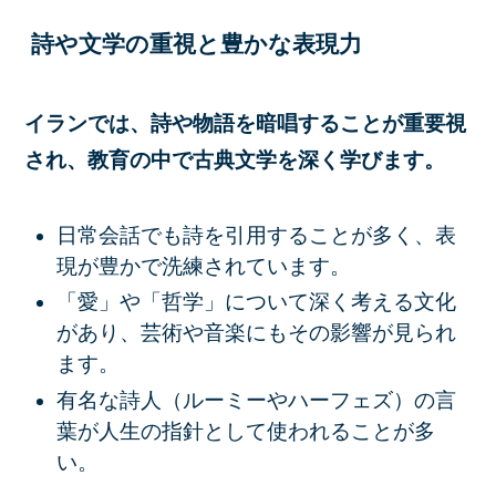
詩や文学の重視と豊かな表現力
イランでは、詩や物語を暗唱することが重要視
され、教育の中で古典文学を深く学びます。
日常会話でも詩を引用することが多く、表
現が豊かで洗練されています。
「愛」や「哲学」について深く考える文化
があり、芸術や音楽にもその影響が見られ
ます。
有名な詩人（ルーミーやハーフェズ）の言
葉が人生の指針として使われることが多
い。