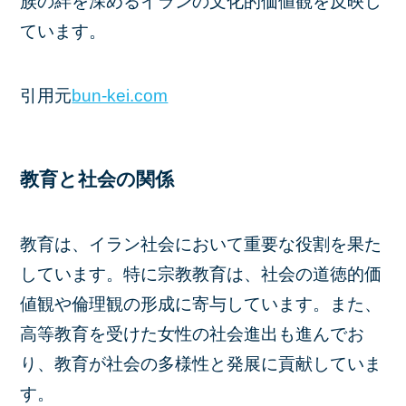
族の絆を深めるイランの文化的価値観を反映し
ています。
引用元
bun-kei.com
教育と社会の関係
教育は、イラン社会において重要な役割を果た
しています。特に宗教教育は、社会の道徳的価
値観や倫理観の形成に寄与しています。また、
高等教育を受けた女性の社会進出も進んでお
り、教育が社会の多様性と発展に貢献していま
す。