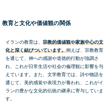
教育と文化や価値観の関係
イランの教育は、
宗教的価値観や家族中心の文
化と深く結びついています。
例えば、宗教教育
を通じて、神への感謝や道徳的行動が強調さ
れ、これが日常生活や社会の倫理観に影響を与
えています。また、文学教育では、詩や物語を
通じて、美的感覚や表現力が養われ、これがイ
ランの豊かな文化的伝統の継承に寄与していま
す。