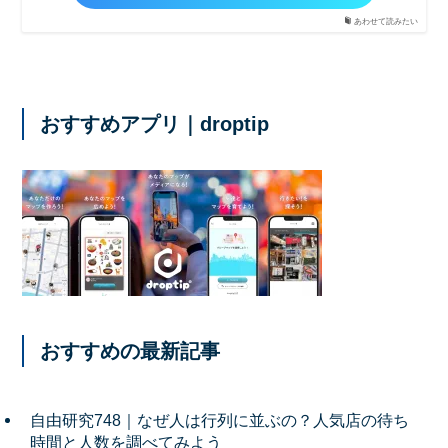
あわせて読みたい
おすすめアプリ｜droptip
おすすめの最新記事
自由研究748｜なぜ人は行列に並ぶの？人気店の待ち
時間と人数を調べてみよう