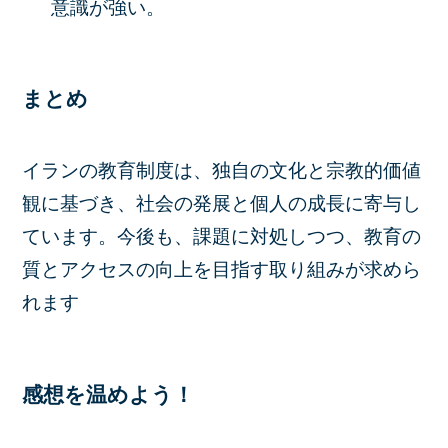
意識が強い。
まとめ
イランの教育制度は、独自の文化と宗教的価値
観に基づき、社会の発展と個人の成長に寄与し
ています。今後も、課題に対処しつつ、教育の
質とアクセスの向上を目指す取り組みが求めら
れます
感想を温めよう！