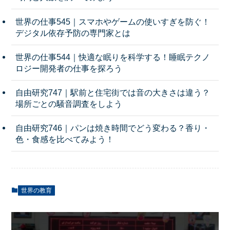
世界の仕事545｜スマホやゲームの使いすぎを防ぐ！
デジタル依存予防の専門家とは
世界の仕事544｜快適な眠りを科学する！睡眠テクノ
ロジー開発者の仕事を探ろう
自由研究747｜駅前と住宅街では音の大きさは違う？
場所ごとの騒音調査をしよう
自由研究746｜パンは焼き時間でどう変わる？香り・
色・食感を比べてみよう！
世界の教育