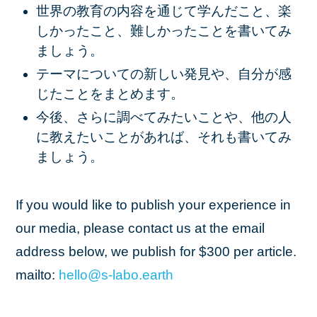
世界の教育の内容を通じて学んだこと、楽
しかったこと、難しかったことを書いてみ
ましょう。
テーマについての新しい発見や、自分が感
じたことをまとめます。
今後、さらに調べてみたいことや、他の人
に教えたいことがあれば、それも書いてみ
ましょう。
If you would like to publish your experience in
our media, please contact us at the email
address below, we publish for $300 per article.
mailto:
hello
@s
-labo
.earth