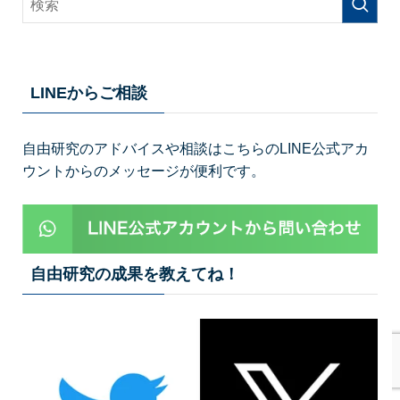
LINEからご相談
自由研究のアドバイスや相談はこちらのLINE公式アカ
ウントからのメッセージが便利です。
自由研究の成果を教えてね！