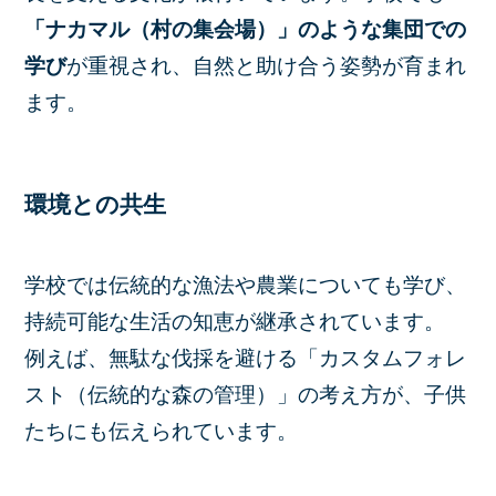
「ナカマル（村の集会場）」のような集団での
学び
が重視され、自然と助け合う姿勢が育まれ
ます。
環境との共生
学校では伝統的な漁法や農業についても学び、
持続可能な生活の知恵が継承されています。
例えば、無駄な伐採を避ける「カスタムフォレ
スト（伝統的な森の管理）」の考え方が、子供
たちにも伝えられています。