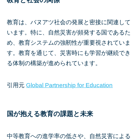
教育は、バヌアツ社会の発展と密接に関連して
います。​特に、自然災害が頻発する国であるた
め、教育システムの強靭性が重要視されていま
す。​教育を通じて、災害時にも学習が継続でき
る体制の構築が進められています。
引用元 ​
Global Partnership for Education
国が抱える教育の課題と未来
中等教育への進学率の低さや、自然災害による