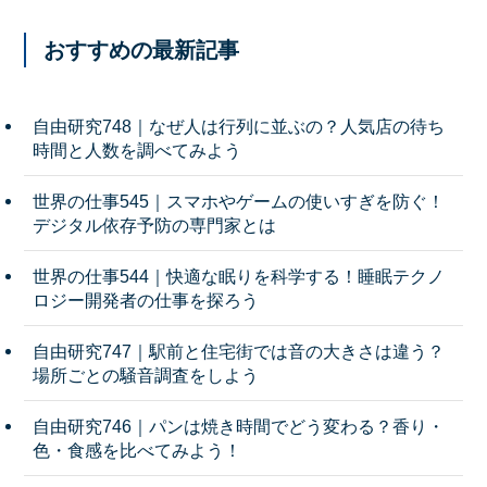
おすすめの最新記事
自由研究748｜なぜ人は行列に並ぶの？人気店の待ち
時間と人数を調べてみよう
世界の仕事545｜スマホやゲームの使いすぎを防ぐ！
デジタル依存予防の専門家とは
世界の仕事544｜快適な眠りを科学する！睡眠テクノ
ロジー開発者の仕事を探ろう
自由研究747｜駅前と住宅街では音の大きさは違う？
場所ごとの騒音調査をしよう
自由研究746｜パンは焼き時間でどう変わる？香り・
色・食感を比べてみよう！