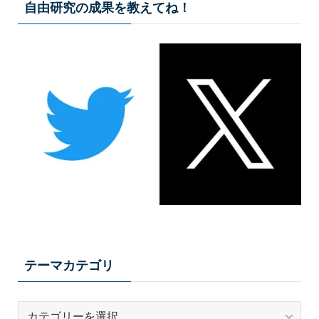
自由研究の成果を教えてね！
テーマカテゴリ
テ