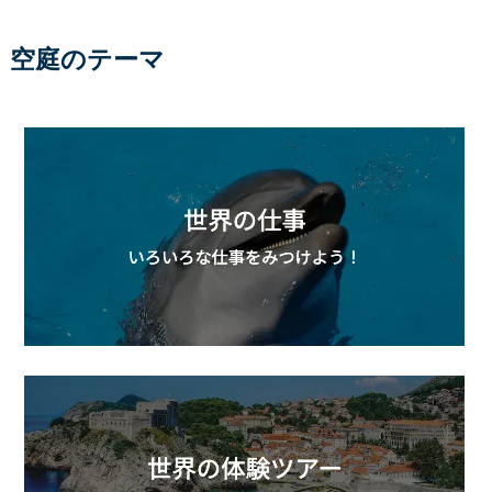
空庭のテーマ