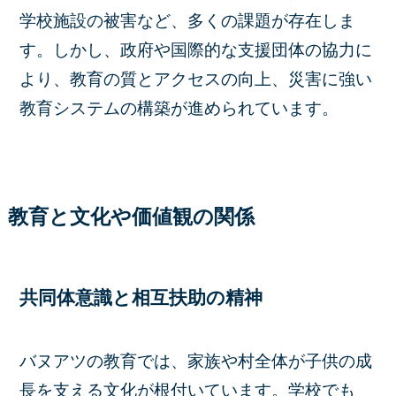
学校施設の被害など、多くの課題が存在しま
す。​しかし、政府や国際的な支援団体の協力に
より、教育の質とアクセスの向上、災害に強い
教育システムの構築が進められています。 ​
教育と文化や価値観の関係
共同体意識と相互扶助の精神
バヌアツの教育では、家族や村全体が子供の成
長を支える文化が根付いています。
学校でも