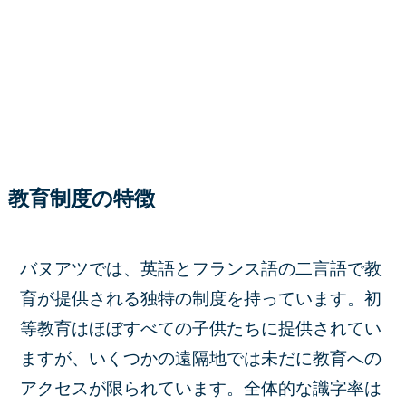
教育制度の特徴
バヌアツでは、英語とフランス語の二言語で教
育が提供される独特の制度を持っています。​初
等教育はほぼすべての子供たちに提供されてい
ますが、いくつかの遠隔地では未だに教育への
アクセスが限られています。​全体的な識字率は