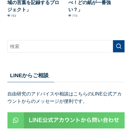
域の言葉を記録するプロ
べ！どの紙が一番強
ジェクト」
い？」
783
770
LINEからご相談
自由研究のアドバイスや相談はこちらのLINE公式アカ
ウントからのメッセージが便利です。