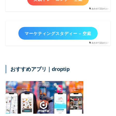
あわせて読みたい
マーケティングスタディー – 空庭
あわせて読みたい
おすすめアプリ｜droptip