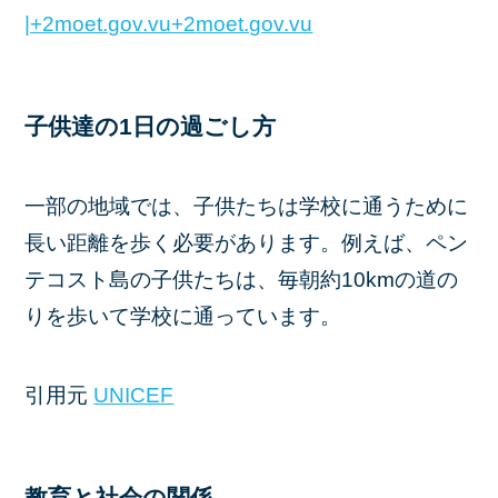
|+2moet.gov.vu+2
moet.gov.vu
子供達の1日の過ごし方
一部の地域では、子供たちは学校に通うために
長い距離を歩く必要があります。​例えば、ペン
テコスト島の子供たちは、毎朝約10kmの道の
りを歩いて学校に通っています。
引用元 ​
UNICEF
教育と社会の関係