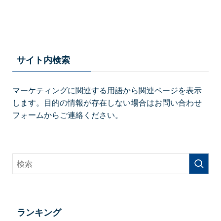
サイト内検索
マーケティングに関連する用語から関連ページを表示
します。目的の情報が存在しない場合はお問い合わせ
フォームからご連絡ください。
ランキング