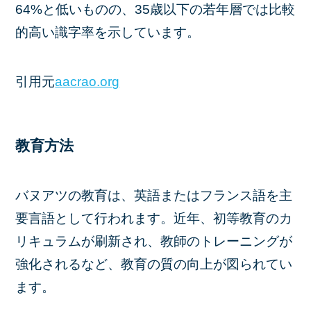
64%と低いものの、35歳以下の若年層では比較
的高い識字率を示しています。 ​
引用元
aacrao.org
教育方法
バヌアツの教育は、英語またはフランス語を主
要言語として行われます。​近年、初等教育のカ
リキュラムが刷新され、教師のトレーニングが
強化されるなど、教育の質の向上が図られてい
ます。