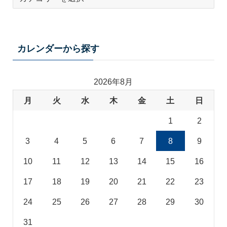
ー
マ
カ
テ
カレンダーから探す
ゴ
リ
2026年8月
月
火
水
木
金
土
日
1
2
3
4
5
6
7
8
9
10
11
12
13
14
15
16
17
18
19
20
21
22
23
24
25
26
27
28
29
30
31