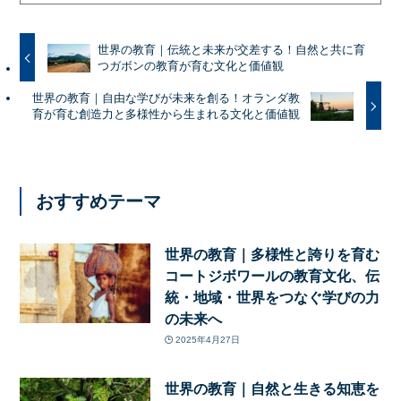
世界の教育｜伝統と未来が交差する！自然と共に育
つガボンの教育が育む文化と価値観
世界の教育｜自由な学びが未来を創る！オランダ教
育が育む創造力と多様性から生まれる文化と価値観
おすすめテーマ
世界の教育｜多様性と誇りを育む
コートジボワールの教育文化、伝
統・地域・世界をつなぐ学びの力
の未来へ
2025年4月27日
世界の教育｜自然と生きる知恵を