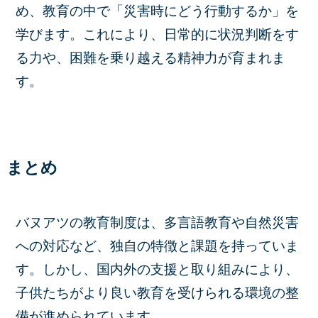
め、教育の中で「災害時にどう行動するか」を
学びます。
これにより、日常的に状況判断をす
る力や、困難を乗り越える精神力が育まれま
す。
まとめ
バヌアツの教育制度は、多言語教育や自然災害
への対応など、独自の特徴と課題を持っていま
す。​しかし、国内外の支援と取り組みにより、
子供たちがより良い教育を受けられる環境の整
備が進められています。