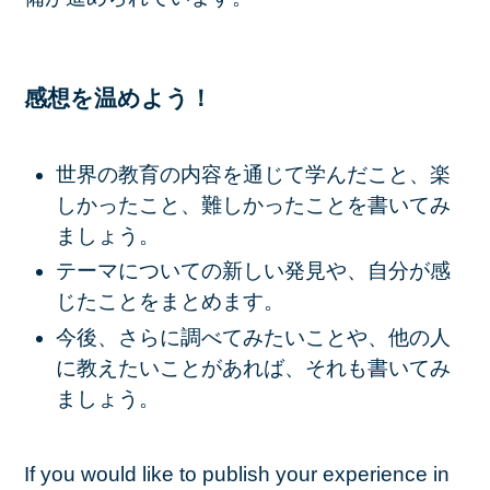
感想を温めよう！
世界の教育の内容を通じて学んだこと、楽
しかったこと、難しかったことを書いてみ
ましょう。
テーマについての新しい発見や、自分が感
じたことをまとめます。
今後、さらに調べてみたいことや、他の人
に教えたいことがあれば、それも書いてみ
ましょう。
If you would like to publish your experience in