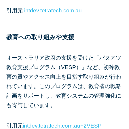
引用元 ​
intdev.tetratech.com.au
教育への取り組みや支援
オーストラリア政府の支援を受けた「バヌアツ
教育支援プログラム（VESP）」など、初等教
育の質やアクセス向上を目指す取り組みが行わ
れています。​このプログラムは、教育省の戦略
計画をサポートし、教育システムの管理強化に
も寄与しています。
引用元​
intdev.tetratech.com.au+2VESP