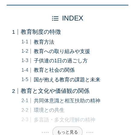
INDEX
教育制度の特徴
教育方法
教育への取り組みや支援
子供達の1日の過ごし方
教育と社会の関係
国が抱える教育の課題と未来
教育と文化や価値観の関係
共同体意識と相互扶助の精神
環境との共生
多言語・多文化理解の精神
もっと見る