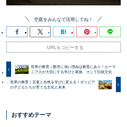
空庭をみんなで活用してね！
URLをコピーする
世界の教育｜数学に強い理由は教育にあり！ルーマ
ニア人が大切にする学びと家族、そして伝統文化
世界の教育｜言葉と自然を学びに変える！ボリビア
の子どもたちが育てる文化と未来
おすすめテーマ