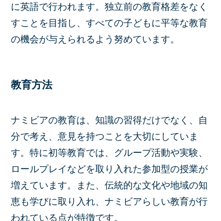
に英語で行われます。独立前の教育格差をなく
すことを目指し、すべての子どもに平等な教育
の機会が与えられるよう努めています。
教育方法
ナミビアの教育は、知識の習得だけでなく、自
分で考え、意見を持つことを大切にしていま
す。特に初等教育では、グループ活動や実験、
ロールプレイなどを取り入れた参加型の授業が
増えています。また、伝統的な文化や地域の知
恵も学びに取り入れ、ナミビアらしい教育が行
われている点が特徴です。