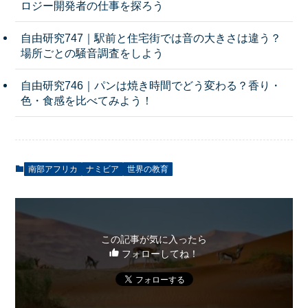
ロジー開発者の仕事を探ろう
自由研究747｜駅前と住宅街では音の大きさは違う？
場所ごとの騒音調査をしよう
自由研究746｜パンは焼き時間でどう変わる？香り・
色・食感を比べてみよう！
南部アフリカ
ナミビア
世界の教育
この記事が気に入ったら
フォローしてね！