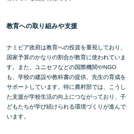
教育への取り組みや支援
ナミビア政府は教育への投資を重視しており、
国家予算のかなりの割合が教育に使われていま
す。また、ユニセフなどの国際機関やNGO
も、学校の建設や教科書の提供、先生の育成を
サポートしています。特に農村部では、こうし
た支援が学校生活の向上につながっており、子
どもたちが学び続けられる環境づくりが進んで
います。