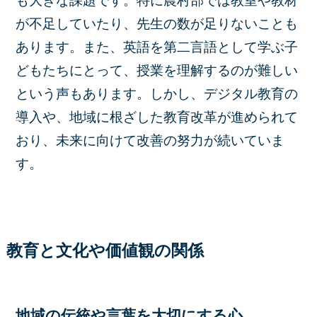
も大きな課題です。特に農村部では教室や教材
が不足していたり、先生の数が足りないことも
あります。また、英語を第二言語として学ぶ子
どもたちにとって、授業を理解するのが難しい
という声もあります。しかし、デジタル教育の
導入や、地域に根ざした教育改革が進められて
おり、未来に向けて改善の努力が続いていま
す。
教育と文化や価値観の関係
地域の伝統や言葉を大切にする心