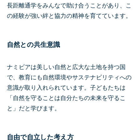
長距離通学をみんなで助け合うことがあり、こ
の経験が強い絆と協力の精神を育てています。
自然との共生意識
ナミビアは美しい自然と広大な土地を持つ国
で、教育にも自然環境やサステナビリティへの
意識が取り入れられています。子どもたちは
「自然を守ることは自分たちの未来を守るこ
と」だと学びます。
自由で自立した考え方