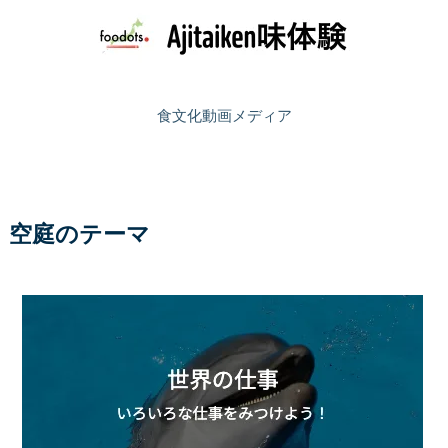
食文化動画メディア
空庭のテーマ