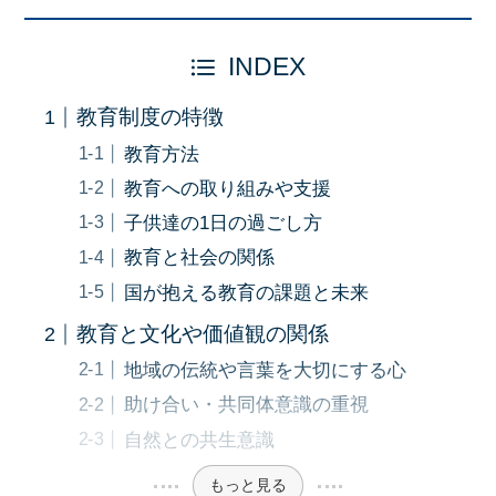
INDEX
教育制度の特徴
教育方法
教育への取り組みや支援
子供達の1日の過ごし方
教育と社会の関係
国が抱える教育の課題と未来
教育と文化や価値観の関係
地域の伝統や言葉を大切にする心
助け合い・共同体意識の重視
自然との共生意識
もっと見る