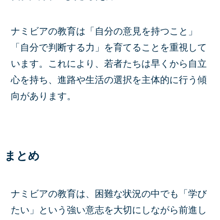
ナミビアの教育は「自分の意見を持つこと」
「自分で判断する力」を育てることを重視して
います。これにより、若者たちは早くから自立
心を持ち、進路や生活の選択を主体的に行う傾
向があります。
まとめ
ナミビアの教育は、困難な状況の中でも「学び
たい」という強い意志を大切にしながら前進し