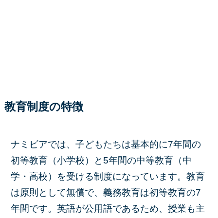
教育制度の特徴
ナミビアでは、子どもたちは基本的に7年間の
初等教育（小学校）と5年間の中等教育（中
学・高校）を受ける制度になっています。教育
は原則として無償で、義務教育は初等教育の7
年間です。英語が公用語であるため、授業も主