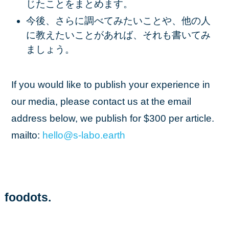
じたことをまとめます。
今後、さらに調べてみたいことや、他の人
に教えたいことがあれば、それも書いてみ
ましょう。
If you would like to publish your experience in
our media, please contact us at the email
address below, we publish for $300 per article.
mailto:
hello
@s
-labo
.earth
foodots.