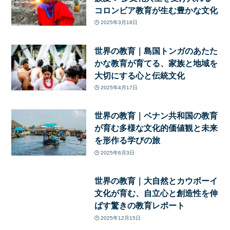
コロンビア教育が生む豊かな文化
2025年3月18日
世界の教育｜島国トンガのあたた
かな教育が育てる、家族と地域を
大切にする心と伝統文化
2025年4月17日
世界の教育｜ベナン共和国の教育
が育む多様な文化的価値観と未来
を形作る学びの旅
2025年6月3日
世界の教育｜大自然とカウボーイ
文化が育む、自立心と創造性を伸
ばす驚きの教育レポート
2025年12月15日