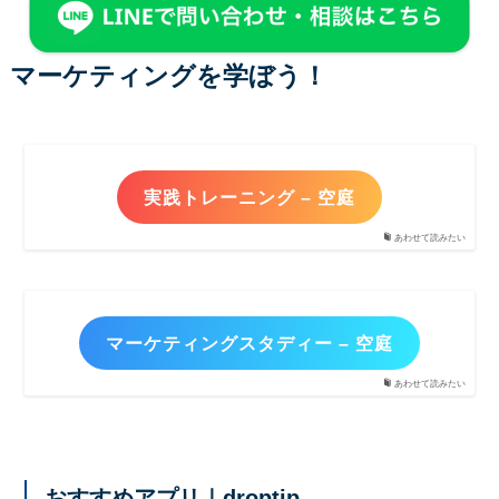
マーケティングを学ぼう！
実践トレーニング – 空庭
あわせて読みたい
マーケティングスタディー – 空庭
あわせて読みたい
おすすめアプリ｜droptip