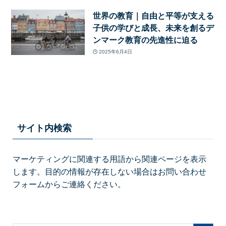
世界の教育｜自由と平等が支える
子供の学びと成長、未来を創るデ
ンマーク教育の先進性に迫る
2025年6月4日
サイト内検索
マーケティングに関連する用語から関連ページを表示
します。目的の情報が存在しない場合はお問い合わせ
フォームからご連絡ください。