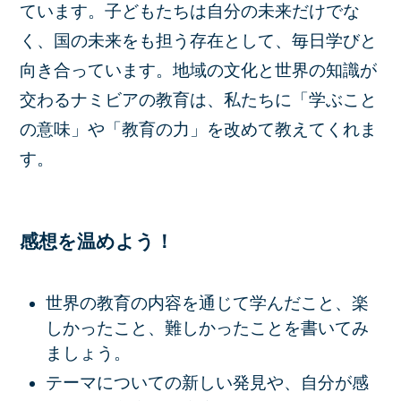
ています。子どもたちは自分の未来だけでな
く、国の未来をも担う存在として、毎日学びと
向き合っています。地域の文化と世界の知識が
交わるナミビアの教育は、私たちに「学ぶこと
の意味」や「教育の力」を改めて教えてくれま
す。
感想を温めよう！
世界の教育の内容を通じて学んだこと、楽
しかったこと、難しかったことを書いてみ
ましょう。
テーマについての新しい発見や、自分が感