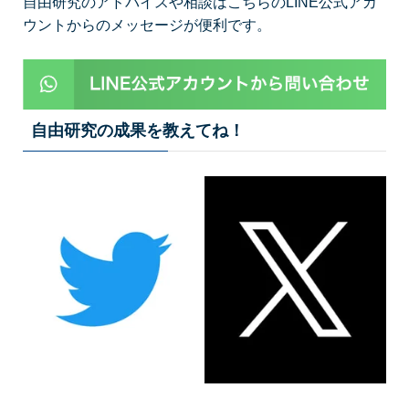
自由研究のアドバイスや相談はこちらのLINE公式アカ
ウントからのメッセージが便利です。
自由研究の成果を教えてね！