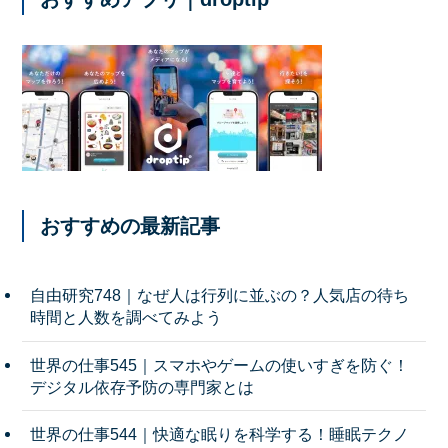
おすすめの最新記事
自由研究748｜なぜ人は行列に並ぶの？人気店の待ち
時間と人数を調べてみよう
世界の仕事545｜スマホやゲームの使いすぎを防ぐ！
デジタル依存予防の専門家とは
世界の仕事544｜快適な眠りを科学する！睡眠テクノ