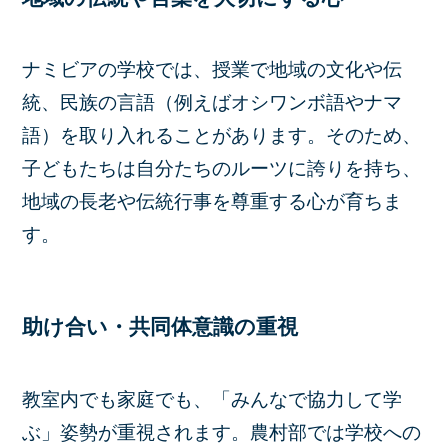
ナミビアの学校では、授業で地域の文化や伝
統、民族の言語（例えばオシワンボ語やナマ
語）を取り入れることがあります。そのため、
子どもたちは自分たちのルーツに誇りを持ち、
地域の長老や伝統行事を尊重する心が育ちま
す。
助け合い・共同体意識の重視
教室内でも家庭でも、「みんなで協力して学
ぶ」姿勢が重視されます。農村部では学校への