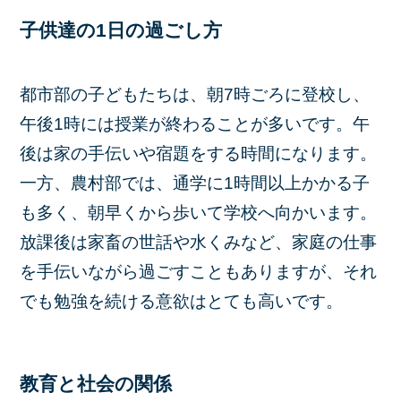
子供達の1日の過ごし方
都市部の子どもたちは、朝7時ごろに登校し、
午後1時には授業が終わることが多いです。午
後は家の手伝いや宿題をする時間になります。
一方、農村部では、通学に1時間以上かかる子
も多く、朝早くから歩いて学校へ向かいます。
放課後は家畜の世話や水くみなど、家庭の仕事
を手伝いながら過ごすこともありますが、それ
でも勉強を続ける意欲はとても高いです。
教育と社会の関係