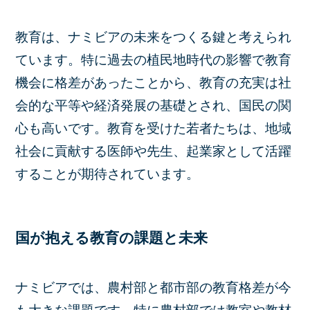
教育は、ナミビアの未来をつくる鍵と考えられ
ています。特に過去の植民地時代の影響で教育
機会に格差があったことから、教育の充実は社
会的な平等や経済発展の基礎とされ、国民の関
心も高いです。教育を受けた若者たちは、地域
社会に貢献する医師や先生、起業家として活躍
することが期待されています。
国が抱える教育の課題と未来
ナミビアでは、農村部と都市部の教育格差が今