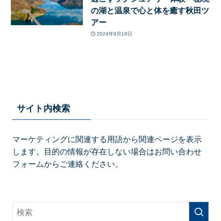
の湖と温泉で心と体を癒す秋田ツ
アー
2024年9月18日
サイト内検索
マーケティングに関連する用語から関連ページを表示
します。目的の情報が存在しない場合はお問い合わせ
フォームからご連絡ください。