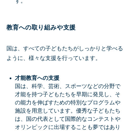
す。
教育への取り組みや支援
国は、すべての子どもたちがしっかりと学べる
ように、様々な支援を行っています。
才能教育への支援
国は、科学、芸術、スポーツなどの分野で
才能を持つ子どもたちを早期に発見し、そ
の能力を伸ばすための特別なプログラムや
施設を用意しています。優秀な子どもたち
は、国の代表として国際的なコンテストや
オリンピックに出場することも夢ではあり