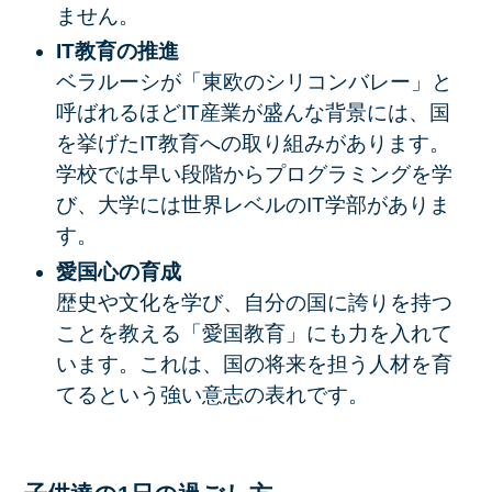
ません。
IT教育の推進
ベラルーシが「東欧のシリコンバレー」と
呼ばれるほどIT産業が盛んな背景には、国
を挙げたIT教育への取り組みがあります。
学校では早い段階からプログラミングを学
び、大学には世界レベルのIT学部がありま
す。
愛国心の育成
歴史や文化を学び、自分の国に誇りを持つ
ことを教える「愛国教育」にも力を入れて
います。これは、国の将来を担う人材を育
てるという強い意志の表れです。