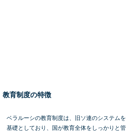
教育制度の特徴
ベラルーシの教育制度は、旧ソ連のシステムを
基礎としており、国が教育全体をしっかりと管