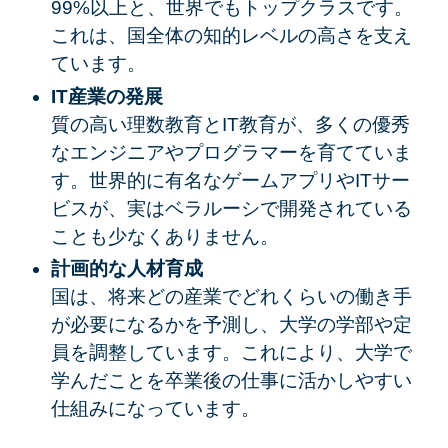
99%以上と、世界でもトップクラスです。
これは、国全体の知的レベルの高さを支え
ています。
IT産業の発展
質の高い理数教育とIT教育が、多くの優秀
なエンジニアやプログラマーを育てていま
す。世界的に有名なゲームアプリやITサー
ビスが、実はベラルーシで開発されている
ことも少なくありません。
計画的な人材育成
国は、将来どの産業でどれくらいの働き手
が必要になるかを予測し、大学の学部や定
員を調整しています。これにより、大学で
学んだことを卒業後の仕事に活かしやすい
仕組みになっています。