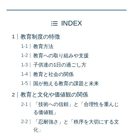
INDEX
教育制度の特徴
教育方法
教育への取り組みや支援
子供達の1日の過ごし方
教育と社会の関係
国が抱える教育の課題と未来
教育と文化や価値観の関係
「技術への信頼」と「合理性を重んじ
る価値観」
「忍耐強さ」と「秩序を大切にする文
化」