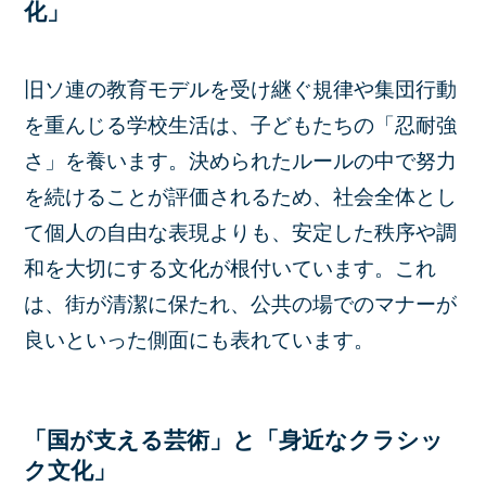
化」
旧ソ連の教育モデルを受け継ぐ規律や集団行動
を重んじる学校生活は、子どもたちの「忍耐強
さ」を養います。決められたルールの中で努力
を続けることが評価されるため、社会全体とし
て個人の自由な表現よりも、安定した秩序や調
和を大切にする文化が根付いています。これ
は、街が清潔に保たれ、公共の場でのマナーが
良いといった側面にも表れています。
「国が支える芸術」と「身近なクラシッ
ク文化」