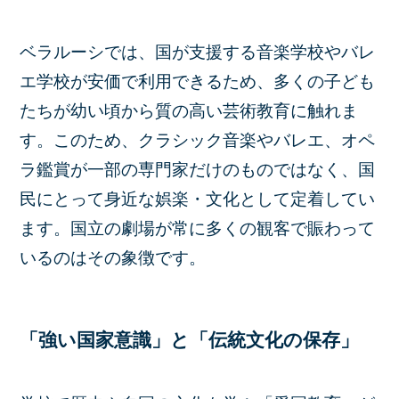
ベラルーシでは、国が支援する音楽学校やバレ
エ学校が安価で利用できるため、多くの子ども
たちが幼い頃から質の高い芸術教育に触れま
す。このため、クラシック音楽やバレエ、オペ
ラ鑑賞が一部の専門家だけのものではなく、国
民にとって身近な娯楽・文化として定着してい
ます。国立の劇場が常に多くの観客で賑わって
いるのはその象徴です。
「強い国家意識」と「伝統文化の保存」