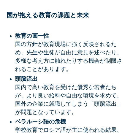
国が抱える教育の課題と未来
教育の画一性
国の方針が教育現場に強く反映されるた
め、先生や生徒が自由に意見を述べたり、
多様な考え方に触れたりする機会が制限さ
れることがあります。
頭脳流出
国内で高い教育を受けた優秀な若者たち
が、より良い給料や自由な環境を求めて、
国外の企業に就職してしまう「頭脳流出」
が問題となっています。
ベラルーシ語の危機
学校教育でロシア語が主に使われる結果、