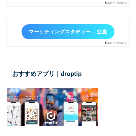
あわせて読みたい
マーケティングスタディー – 空庭
あわせて読みたい
おすすめアプリ｜droptip