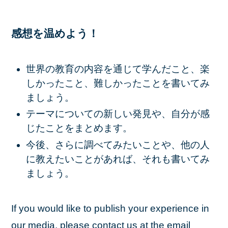
感想を温めよう！
世界の教育の内容を通じて学んだこと、楽
しかったこと、難しかったことを書いてみ
ましょう。
テーマについての新しい発見や、自分が感
じたことをまとめます。
今後、さらに調べてみたいことや、他の人
に教えたいことがあれば、それも書いてみ
ましょう。
If you would like to publish your experience in
our media, please contact us at the email