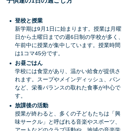
子供達の1日の過ごし方
登校と授業
新学期は9月1日に始まります。授業は月曜
日から土曜日までの週6日制の学校が多く、
午前中に授業が集中しています。授業時間
は1コマ45分です。
お昼ごはん
学校には食堂があり、温かい給食が提供さ
れます。スープやメインディッシュ、パン
など、栄養バランスの取れた食事が中心で
す。
放課後の活動
授業が終わると、多くの子どもたちは「興
味サークル」と呼ばれる音楽やスポーツ、
アートなどのクラブ活動や、地域の音楽学