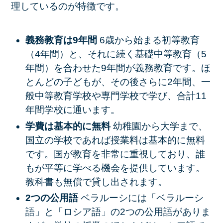
理しているのが特徴です。
義務教育は9年間
6歳から始まる初等教育
（4年間）と、それに続く基礎中等教育（5
年間）を合わせた9年間が義務教育です。ほ
とんどの子どもが、その後さらに2年間、一
般中等教育学校や専門学校で学び、合計11
年間学校に通います。
学費は基本的に無料
幼稚園から大学まで、
国立の学校であれば授業料は基本的に無料
です。国が教育を非常に重視しており、誰
もが平等に学べる機会を提供しています。
教科書も無償で貸し出されます。
2つの公用語
ベラルーシには「ベラルーシ
語」と「ロシア語」の2つの公用語がありま