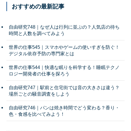
おすすめの最新記事
自由研究748｜なぜ人は行列に並ぶの？人気店の待ち
時間と人数を調べてみよう
世界の仕事545｜スマホやゲームの使いすぎを防ぐ！
デジタル依存予防の専門家とは
世界の仕事544｜快適な眠りを科学する！睡眠テクノ
ロジー開発者の仕事を探ろう
自由研究747｜駅前と住宅街では音の大きさは違う？
場所ごとの騒音調査をしよう
自由研究746｜パンは焼き時間でどう変わる？香り・
色・食感を比べてみよう！