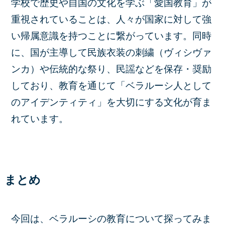
学校で歴史や自国の文化を学ぶ「愛国教育」が
重視されていることは、人々が国家に対して強
い帰属意識を持つことに繋がっています。同時
に、国が主導して民族衣装の刺繍（ヴィシヴァ
ンカ）や伝統的な祭り、民謡などを保存・奨励
しており、教育を通じて「ベラルーシ人として
のアイデンティティ」を大切にする文化が育ま
れています。
まとめ
今回は、ベラルーシの教育について探ってみま