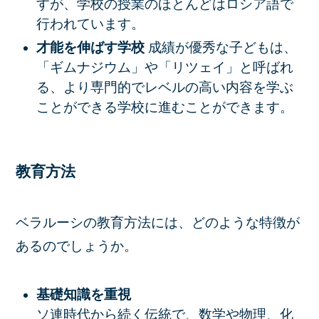
すが、学校の授業のほとんどはロシア語で
行われています。
才能を伸ばす学校
成績が優秀な子どもは、
「ギムナジウム」や「リツェイ」と呼ばれ
る、より専門的でレベルの高い内容を学ぶ
ことができる学校に進むことができます。
教育方法
ベラルーシの教育方法には、どのような特徴が
あるのでしょうか。
基礎知識を重視
ソ連時代から続く伝統で、数学や物理、化