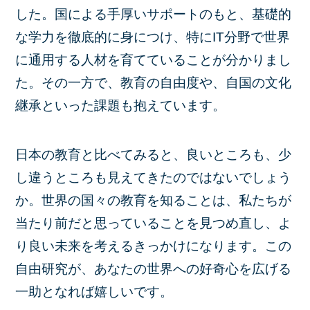
した。国による手厚いサポートのもと、基礎的
な学力を徹底的に身につけ、特にIT分野で世界
に通用する人材を育てていることが分かりまし
た。その一方で、教育の自由度や、自国の文化
継承といった課題も抱えています。
日本の教育と比べてみると、良いところも、少
し違うところも見えてきたのではないでしょう
か。世界の国々の教育を知ることは、私たちが
当たり前だと思っていることを見つめ直し、よ
り良い未来を考えるきっかけになります。この
自由研究が、あなたの世界への好奇心を広げる
一助となれば嬉しいです。