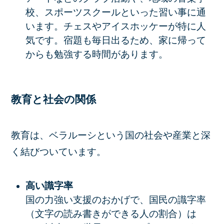
校、スポーツスクールといった習い事に通
います。チェスやアイスホッケーが特に人
気です。宿題も毎日出るため、家に帰って
からも勉強する時間があります。
教育と社会の関係
教育は、ベラルーシという国の社会や産業と深
く結びついています。
高い識字率
国の力強い支援のおかげで、国民の識字率
（文字の読み書きができる人の割合）は