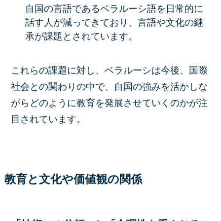
自国の言語であるベラルーシ語を日常的に
話す人が減ってきており、言語や文化の継
承が課題とされています。
これらの課題に対し、ベラルーシは今後、国際
社会との関わりの中で、自国の強みを活かしな
がらどのように教育を発展させていくのかが注
目されています。
教育と文化や価値観の関係