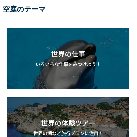
空庭のテーマ