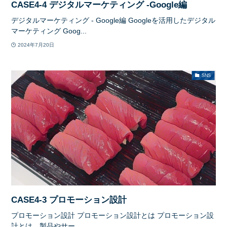
CASE4-4 デジタルマーケティング -Google編
デジタルマーケティング - Google編 Googleを活用したデジタル
マーケティング Goog...
2024年7月20日
SNS
CASE4-3 プロモーション設計
プロモーション設計 プロモーション設計とは プロモーション設
計とは、製品やサー...