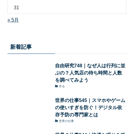
31
« 5月
新着記事
自由研究748｜なぜ人は行列に並
ぶの？人気店の待ち時間と人数
を調べてみよう
作る
世界の仕事545｜スマホやゲーム
の使いすぎを防ぐ！デジタル依
存予防の専門家とは
世界の仕事