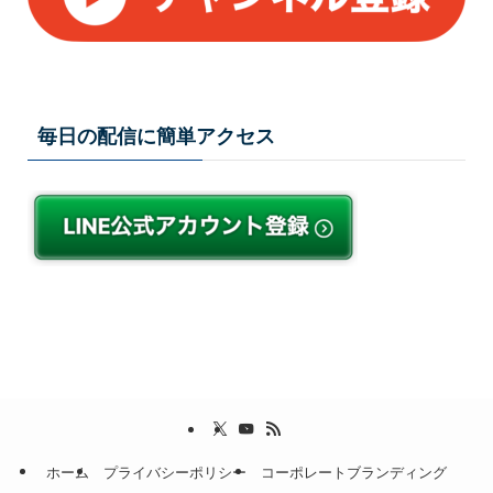
毎日の配信に簡単アクセス
ホーム
プライバシーポリシー
コーポレートブランディング