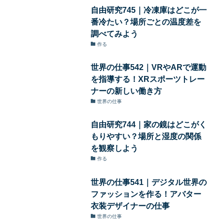
自由研究745｜冷凍庫はどこが一
番冷たい？場所ごとの温度差を
調べてみよう
作る
世界の仕事542｜VRやARで運動
を指導する！XRスポーツトレー
ナーの新しい働き方
世界の仕事
自由研究744｜家の鏡はどこがく
もりやすい？場所と湿度の関係
を観察しよう
作る
世界の仕事541｜デジタル世界の
ファッションを作る！アバター
衣装デザイナーの仕事
世界の仕事