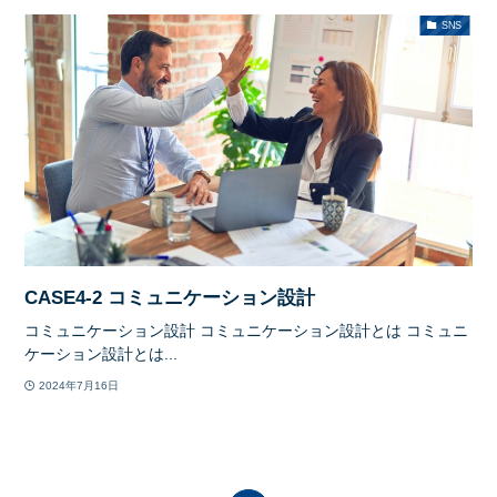
SNS
CASE4-2 コミュニケーション設計
コミュニケーション設計 コミュニケーション設計とは コミュニ
ケーション設計とは...
2024年7月16日