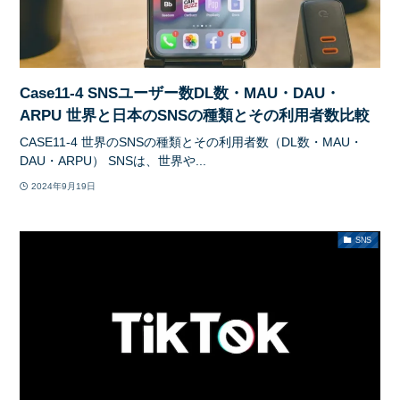
Case11-4 SNSユーザー数DL数・MAU・DAU・
ARPU 世界と日本のSNSの種類とその利用者数比較
CASE11-4 世界のSNSの種類とその利用者数（DL数・MAU・
DAU・ARPU） SNSは、世界や...
2024年9月19日
SNS