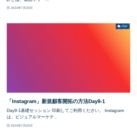
2024年7月20日
SNS
「Instagram」新規顧客開拓の方法Day9-1
Day9-1基礎セッション 印刷してご利用ください。 Instagram
は、ビジュアルマーケテ...
2024年7月20日