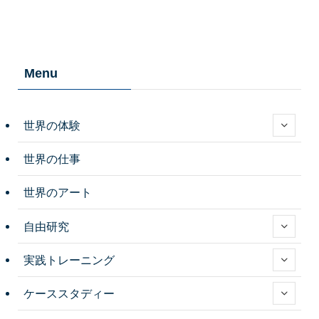
Menu
世界の体験
世界の仕事
世界のアート
自由研究
実践トレーニング
ケーススタディー