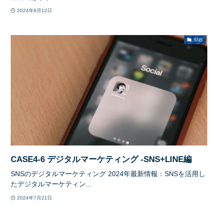
2024年8月12日
SNS
CASE4-6 デジタルマーケティング -SNS+LINE編
SNSのデジタルマーケティング 2024年最新情報：SNSを活用し
たデジタルマーケティン...
2024年7月21日