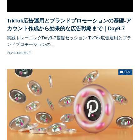
TikTok広告運用とブランドプロモーションの基礎-ア
カウント作成から効果的な広告戦略まで｜Day9-7
実践トレーニングDay9-7基礎セッション TikTok広告運用とブラ
ンドプロモーションの...
2024年9月9日
SNS