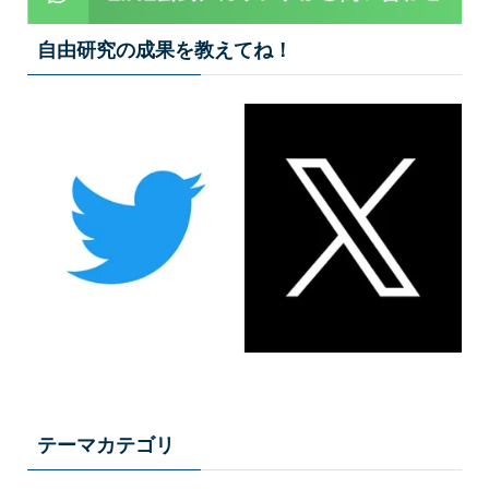
自由研究の成果を教えてね！
テーマカテゴリ