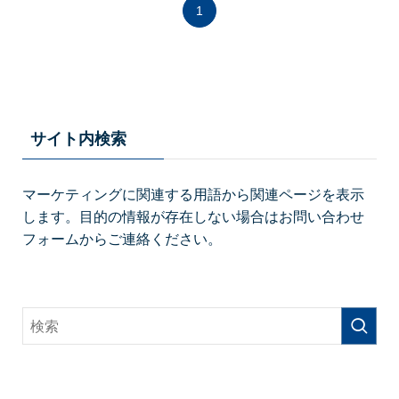
1
サイト内検索
マーケティングに関連する用語から関連ページを表示
します。目的の情報が存在しない場合はお問い合わせ
フォームからご連絡ください。