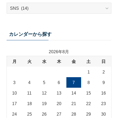
テ
ー
マ
カ
テ
カレンダーから探す
ゴ
リ
2026年8月
月
火
水
木
金
土
日
1
2
3
4
5
6
7
8
9
10
11
12
13
14
15
16
17
18
19
20
21
22
23
24
25
26
27
28
29
30