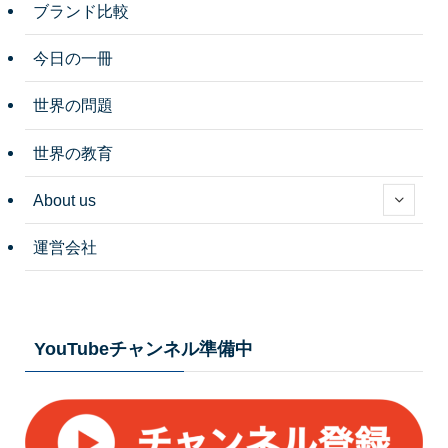
ブランド比較
今日の一冊
世界の問題
世界の教育
About us
運営会社
YouTubeチャンネル準備中