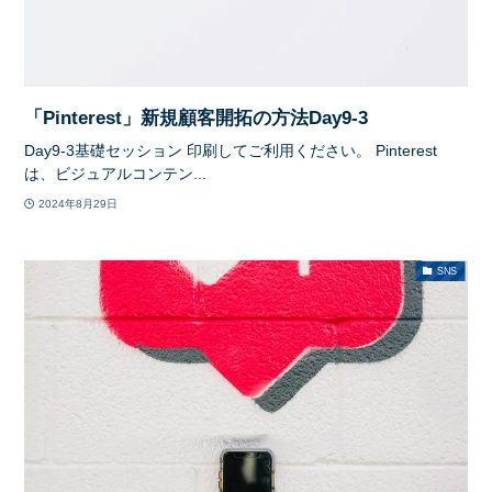
「Pinterest」新規顧客開拓の方法Day9-3
Day9-3基礎セッション 印刷してご利用ください。 Pinterest
は、ビジュアルコンテン...
2024年8月29日
SNS