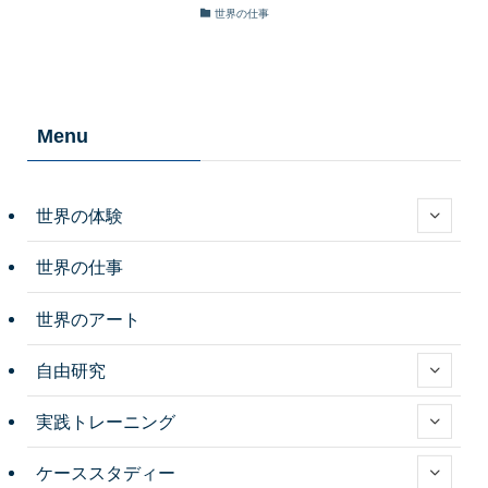
世界の仕事
Menu
世界の体験
世界の仕事
世界のアート
自由研究
実践トレーニング
ケーススタディー