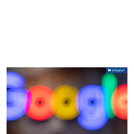
Instagram