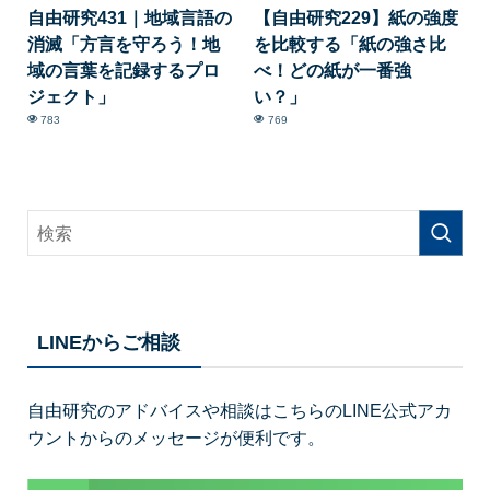
自由研究431｜地域言語の
【自由研究229】紙の強度
消滅「方言を守ろう！地
を比較する「紙の強さ比
域の言葉を記録するプロ
べ！どの紙が一番強
ジェクト」
い？」
783
769
LINEからご相談
自由研究のアドバイスや相談はこちらのLINE公式アカ
ウントからのメッセージが便利です。