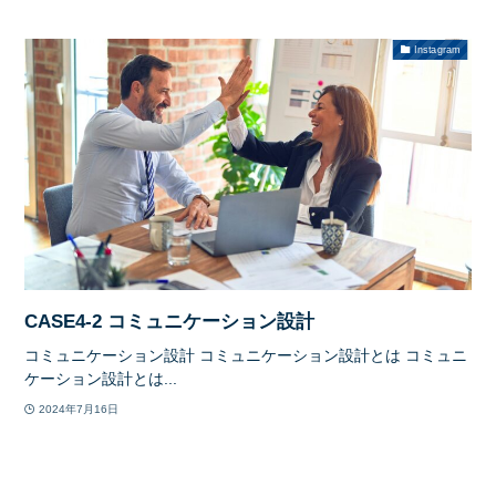
Instagram
CASE4-2 コミュニケーション設計
コミュニケーション設計 コミュニケーション設計とは コミュニ
ケーション設計とは...
2024年7月16日