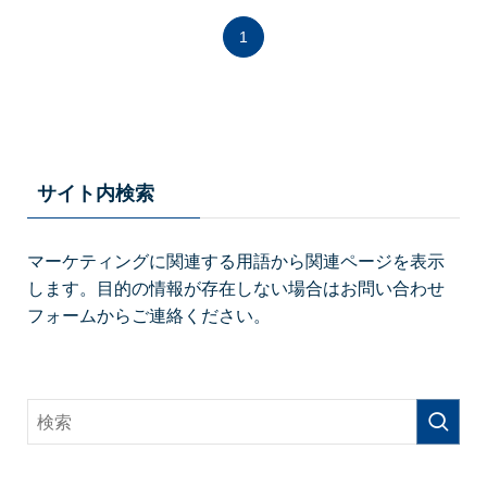
1
サイト内検索
マーケティングに関連する用語から関連ページを表示
します。目的の情報が存在しない場合はお問い合わせ
フォームからご連絡ください。