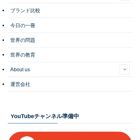
ブランド比較
今日の一冊
世界の問題
世界の教育
About us
運営会社
YouTubeチャンネル準備中