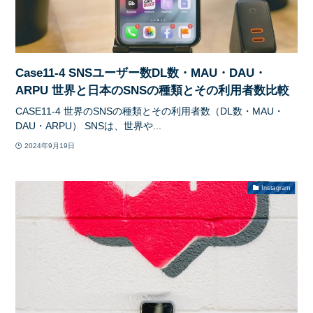
Case11-4 SNSユーザー数DL数・MAU・DAU・
ARPU 世界と日本のSNSの種類とその利用者数比較
CASE11-4 世界のSNSの種類とその利用者数（DL数・MAU・
DAU・ARPU） SNSは、世界や...
2024年9月19日
Instagram