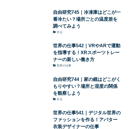
自由研究745｜冷凍庫はどこが一
番冷たい？場所ごとの温度差を
調べてみよう
作る
世界の仕事542｜VRやARで運動
を指導する！XRスポーツトレー
ナーの新しい働き方
世界の仕事
自由研究744｜家の鏡はどこがく
もりやすい？場所と湿度の関係
を観察しよう
作る
世界の仕事541｜デジタル世界の
ファッションを作る！アバター
衣装デザイナーの仕事