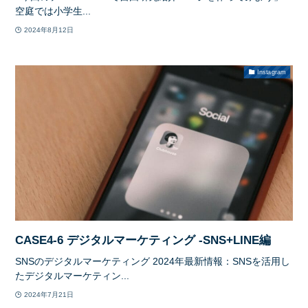
空庭では小学生...
2024年8月12日
Instagram
CASE4-6 デジタルマーケティング -SNS+LINE編
SNSのデジタルマーケティング 2024年最新情報：SNSを活用し
たデジタルマーケティン...
2024年7月21日