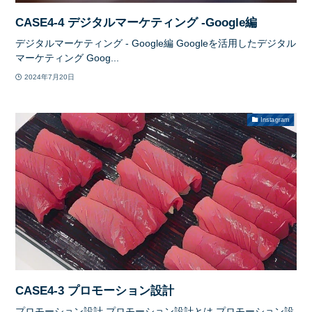
CASE4-4 デジタルマーケティング -Google編
デジタルマーケティング - Google編 Googleを活用したデジタル
マーケティング Goog...
2024年7月20日
Instagram
CASE4-3 プロモーション設計
プロモーション設計 プロモーション設計とは プロモーション設