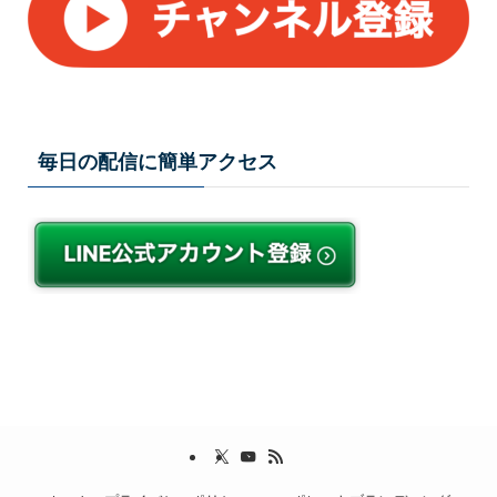
毎日の配信に簡単アクセス