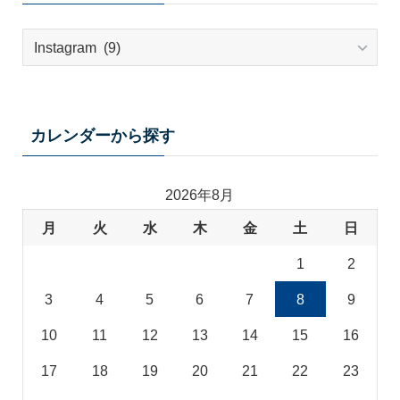
テ
ー
マ
カ
テ
カレンダーから探す
ゴ
リ
2026年8月
月
火
水
木
金
土
日
1
2
3
4
5
6
7
8
9
10
11
12
13
14
15
16
17
18
19
20
21
22
23