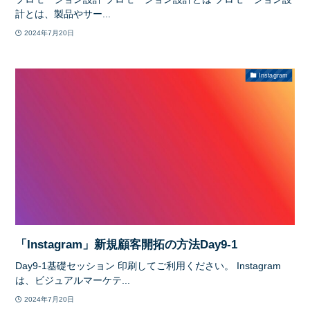
計とは、製品やサー...
2024年7月20日
Instagram
「Instagram」新規顧客開拓の方法Day9-1
Day9-1基礎セッション 印刷してご利用ください。 Instagram
は、ビジュアルマーケテ...
2024年7月20日