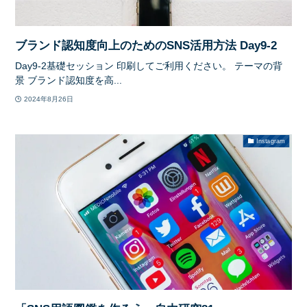
ブランド認知度向上のためのSNS活用方法 Day9-2
Day9-2基礎セッション 印刷してご利用ください。 テーマの背
景 ブランド認知度を高...
2024年8月26日
Instagram