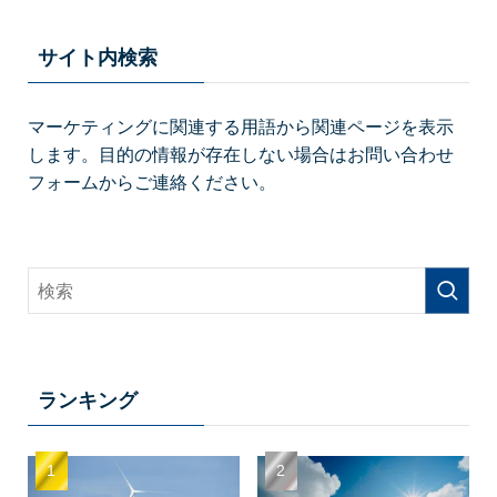
サイト内検索
マーケティングに関連する用語から関連ページを表示
します。目的の情報が存在しない場合はお問い合わせ
フォームからご連絡ください。
ランキング