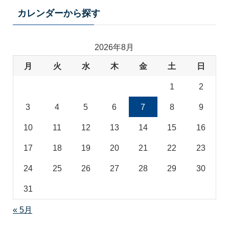
テ
カレンダーから探す
ゴ
リ
2026年8月
月
火
水
木
金
土
日
1
2
3
4
5
6
7
8
9
10
11
12
13
14
15
16
17
18
19
20
21
22
23
24
25
26
27
28
29
30
31
« 5月