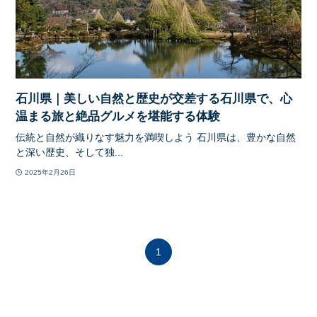
石川県｜美しい自然と歴史が交差する石川県で、心
温まる旅と絶品グルメを堪能する体験
伝統と自然が織りなす魅力を満喫しよう 石川県は、豊かな自然
と深い歴史、そして独...
2025年2月26日
1