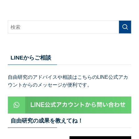
LINEからご相談
自由研究のアドバイスや相談はこちらのLINE公式アカ
ウントからのメッセージが便利です。
自由研究の成果を教えてね！