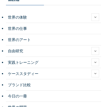
世界の体験
世界の仕事
世界のアート
自由研究
実践トレーニング
ケーススタディー
ブランド比較
今日の一冊