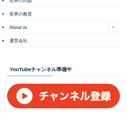
世界の問題
世界の教育
About us
運営会社
YouTubeチャンネル準備中