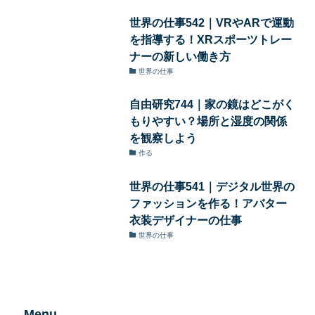
世界の仕事542｜VRやARで運動
を指導する！XRスポーツトレー
ナーの新しい働き方
世界の仕事
自由研究744｜家の鏡はどこがく
もりやすい？場所と湿度の関係
を観察しよう
作る
世界の仕事541｜デジタル世界の
ファッションを作る！アバター
衣装デザイナーの仕事
世界の仕事
Menu