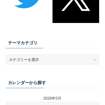
テーマカテゴリ
テ
ー
マ
カ
テ
カレンダーから探す
ゴ
リ
2026年5月