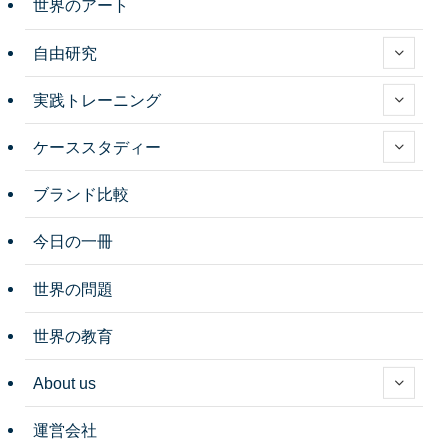
世界のアート
自由研究
実践トレーニング
ケーススタディー
ブランド比較
今日の一冊
世界の問題
世界の教育
About us
運営会社