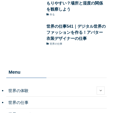
もりやすい？場所と湿度の関係
を観察しよう
作る
世界の仕事541｜デジタル世界の
ファッションを作る！アバター
衣装デザイナーの仕事
世界の仕事
Menu
世界の体験
世界の仕事