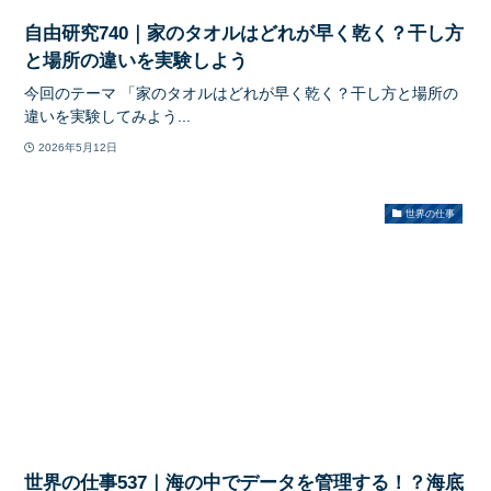
自由研究740｜家のタオルはどれが早く乾く？干し方
と場所の違いを実験しよう
今回のテーマ 「家のタオルはどれが早く乾く？干し方と場所の
違いを実験してみよう...
2026年5月12日
世界の仕事
世界の仕事537｜海の中でデータを管理する！？海底