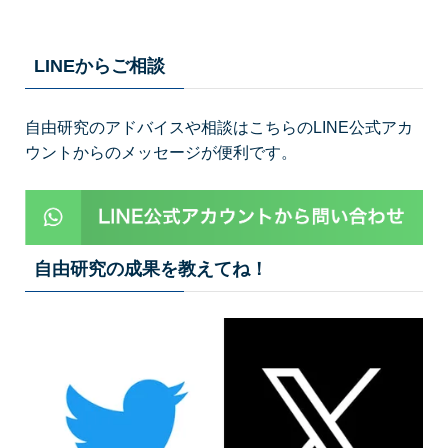
LINEからご相談
自由研究のアドバイスや相談はこちらのLINE公式アカ
ウントからのメッセージが便利です。
自由研究の成果を教えてね！