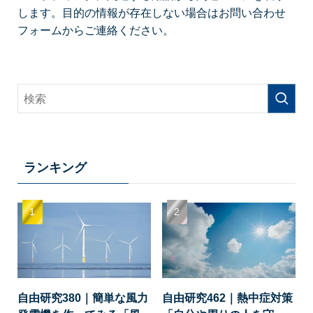
します。目的の情報が存在しない場合はお問い合わせ
フォームからご連絡ください。
ランキング
自由研究380｜簡単な風力
自由研究462｜熱中症対策