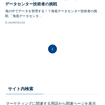
データセンター技術者の挑戦
海の中でデータを管理する！？海底データセンター技術者の挑
戦 「海底データセンタ...
2026年5月12日
1
サイト内検索
マーケティングに関連する用語から関連ページを表示