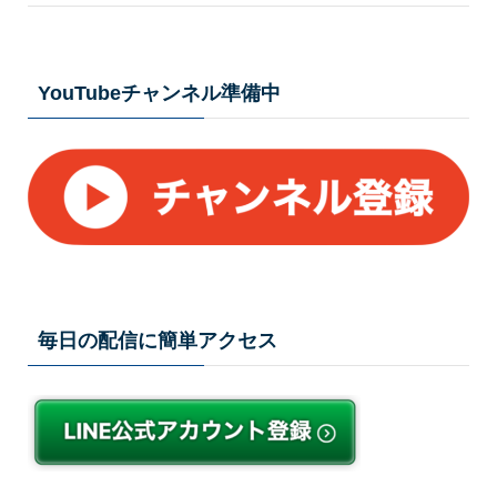
YouTubeチャンネル準備中
毎日の配信に簡単アクセス