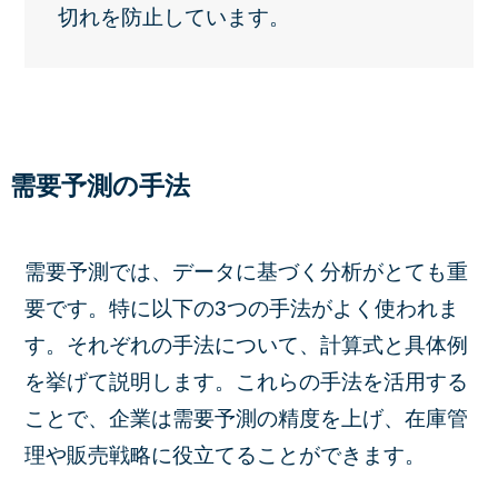
切れを防止しています。
需要予測の手法
需要予測では、データに基づく分析がとても重
要です。特に以下の3つの手法がよく使われま
す。それぞれの手法について、計算式と具体例
を挙げて説明します。これらの手法を活用する
ことで、企業は需要予測の精度を上げ、在庫管
理や販売戦略に役立てることができます。