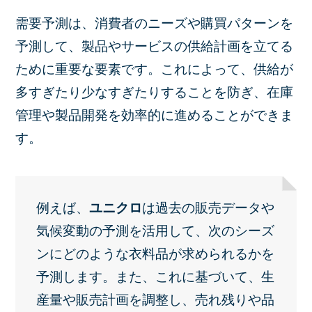
需要予測は、消費者のニーズや購買パターンを
予測して、製品やサービスの供給計画を立てる
ために重要な要素です。これによって、供給が
多すぎたり少なすぎたりすることを防ぎ、在庫
管理や製品開発を効率的に進めることができま
す。
例えば、
ユニクロ
は過去の販売データや
気候変動の予測を活用して、次のシーズ
ンにどのような衣料品が求められるかを
予測します。また、これに基づいて、生
産量や販売計画を調整し、売れ残りや品