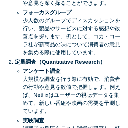
や意見を深く探ることができます。
フォーカスグループ
少人数のグループでディスカッションを
行い、製品やサービスに対する感想や改
善点を探ります。例として、コカ・コー
ラ社が新商品の味について消費者の意見
を集める際に使用しています。
定量調査（Quantitative Research）
アンケート調査
大規模な調査を行う際に有効で、消費者
の行動や意見を数値で把握します。例え
ば、Netflixはユーザーの視聴データを集
めて、新しい番組や映画の需要を予測し
ています。
実験調査