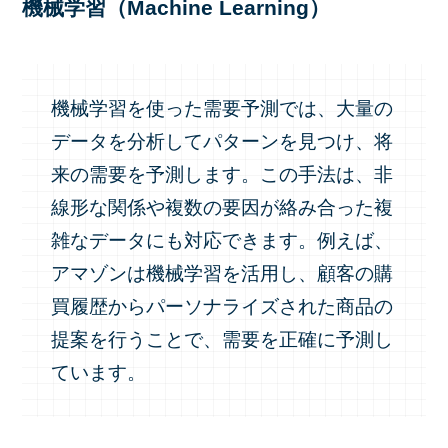
機械学習（Machine Learning）
機械学習を使った需要予測では、大量の
データを分析してパターンを見つけ、将
来の需要を予測します。この手法は、非
線形な関係や複数の要因が絡み合った複
雑なデータにも対応できます。例えば、
アマゾンは機械学習を活用し、顧客の購
買履歴からパーソナライズされた商品の
提案を行うことで、需要を正確に予測し
ています。