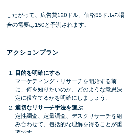
したがって、広告費120ドル、価格55ドルの場
合の需要は150と予測されます。
アクションプラン
目的を明確にする
マーケティング・リサーチを開始する前
に、何を知りたいのか、どのような意思決
定に役立てるかを明確にしましょう。
適切なリサーチ手法を選ぶ
定性調査、定量調査、デスクリサーチを組
み合わせて、包括的な理解を得ることが重
要です。