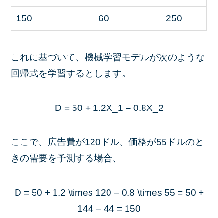
150
60
250
これに基づいて、機械学習モデルが次のような
回帰式を学習するとします。
D = 50 + 1.2X_1 – 0.8X_2
ここで、広告費が120ドル、価格が55ドルのと
きの需要を予測する場合、
D = 50 + 1.2 \times 120 – 0.8 \times 55 = 50 +
144 – 44 = 150