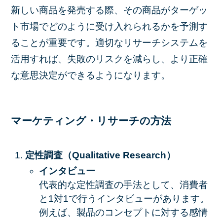
新しい商品を発売する際、その商品がターゲッ
ト市場でどのように受け入れられるかを予測す
ることが重要です。適切なリサーチシステムを
活用すれば、失敗のリスクを減らし、より正確
な意思決定ができるようになります。
マーケティング・リサーチの方法
定性調査（Qualitative Research）
インタビュー
代表的な定性調査の手法として、消費者
と1対1で行うインタビューがあります。
例えば、製品のコンセプトに対する感情