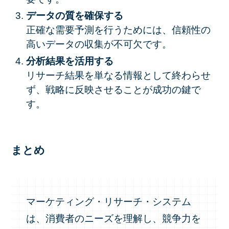
データの質を確保する
正確な需要予測を行うためには、信頼性の
高いデータの収集が不可欠です。
分析結果を活用する
リサーチ結果を単なる情報として終わらせ
ず、戦略に反映させることが成功の鍵で
す。
まとめ
マーケティング・リサーチ・システム
は、消費者のニーズを理解し、競争力を