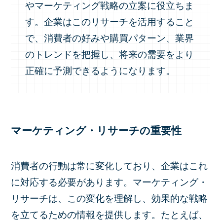
やマーケティング戦略の立案に役立ちま
す。企業はこのリサーチを活用すること
で、消費者の好みや購買パターン、業界
のトレンドを把握し、将来の需要をより
正確に予測できるようになります。
マーケティング・リサーチの重要性
消費者の行動は常に変化しており、企業はこれ
に対応する必要があります。マーケティング・
リサーチは、この変化を理解し、効果的な戦略
を立てるための情報を提供します。たとえば、