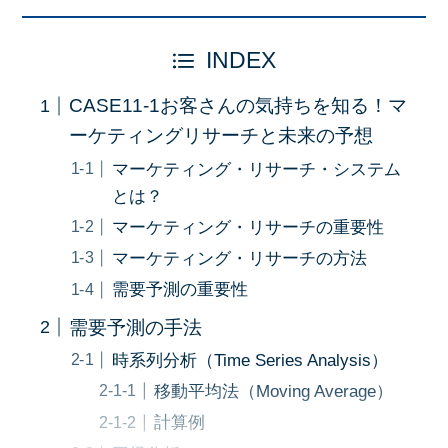
INDEX
CASE11-1お客さんの気持ちを知る！マ
ーケティングリサーチと未来の予想
マーケティング・リサーチ・システム
とは？
マーケティング・リサーチの重要性
マーケティング・リサーチの方法
需要予測の重要性
需要予測の手法
時系列分析（Time Series Analysis）
移動平均法（Moving Average）
計算例