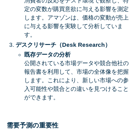
消費者の反応をテスト環境で観察し、特
定の変数が購買意欲に与える影響を測定
します。アマゾンは、価格の変動が売上
に与える影響を実験して分析していま
す。
デスクリサーチ（Desk Research）
既存データの分析
公開されている市場データや競合他社の
報告書を利用して、市場の全体像を把握
します。これにより、新しい市場への参
入可能性や競合との違いを見つけること
ができます。
需要予測の重要性