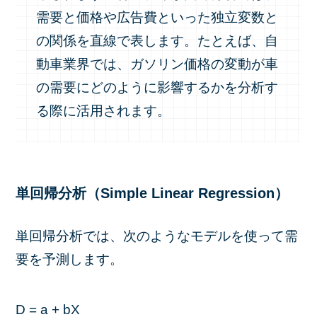
需要と価格や広告費といった独立変数と
の関係を直線で表します。たとえば、自
動車業界では、ガソリン価格の変動が車
の需要にどのように影響するかを分析す
る際に活用されます。
単回帰分析（Simple Linear Regression）
単回帰分析では、次のようなモデルを使って需
要を予測します。
D = a + bX