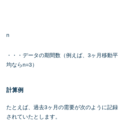
n
・・・データの期間数（例えば、3ヶ月移動平
均ならn=3
）
計算例
たとえば、過去3ヶ月の需要が次のように記録
されていたとします。