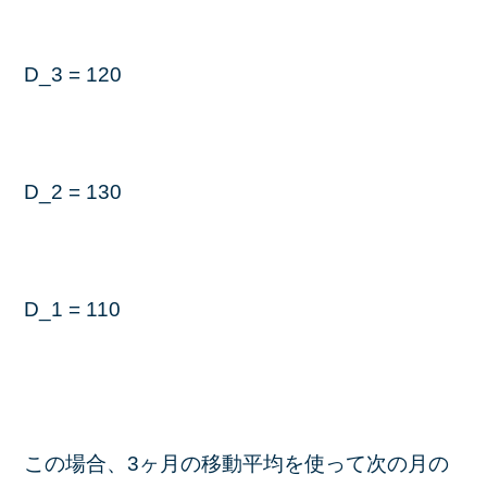
D_3 = 120
D_2 = 130
D_1 = 110
この場合、3ヶ月の移動平均を使って次の月の