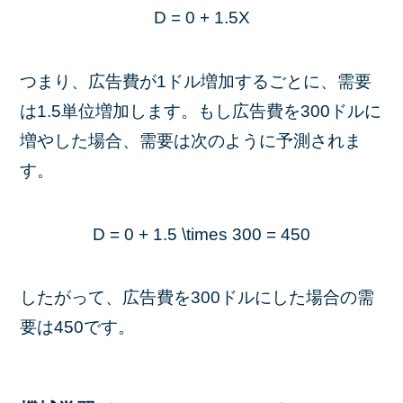
D = 0 + 1.5X
つまり、広告費が1ドル増加するごとに、需要
は1.5単位増加します。もし広告費を300ドルに
増やした場合、需要は次のように予測されま
す。
D = 0 + 1.5 \times 300 = 450
したがって、広告費を300ドルにした場合の需
要は450です。