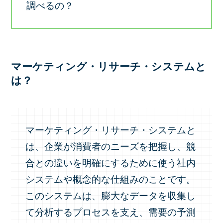
調べるの？
マーケティング・リサーチ・システムと
は？
マーケティング・リサーチ・システムと
は、企業が消費者のニーズを把握し、競
合との違いを明確にするために使う社内
システムや概念的な仕組みのことです。
このシステムは、膨大なデータを収集し
て分析するプロセスを支え、需要の予測