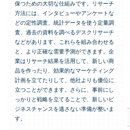
保つための大切な仕組みです。リサーチ
方法には、インタビューやアンケートな
どの定性調査、統計データを使う定量調
査、過去の資料を調べるデスクリサーチ
などがあります。これらを組み合わせる
と、より正確な需要予測ができます。企
業はリサーチ結果を活用して、新しい商
品を作ったり、効果的なマーケティング
計画を立てたりして、他社よりも優位に
立つことができます。さらに、事前にし
っかりと戦略を立てることで、新しいビ
ジネスチャンスを逃さない準備が整いま
す。