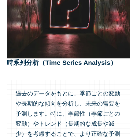
時系列分析（Time Series Analysis）
過去のデータをもとに、季節ごとの変動
や長期的な傾向を分析し、未来の需要を
予測します。特に、季節性（季節ごとの
変動）やトレンド（長期的な成長や減
少）を考慮することで、より正確な予測