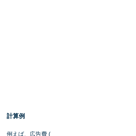
計算例
例えば、広告費 (