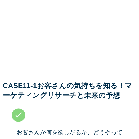
CASE11-1お客さんの気持ちを知る！マ
ーケティングリサーチと未来の予想
お客さんが何を欲しがるか、どうやって