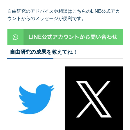
自由研究のアドバイスや相談はこちらのLINE公式アカ
ウントからのメッセージが便利です。
自由研究の成果を教えてね！