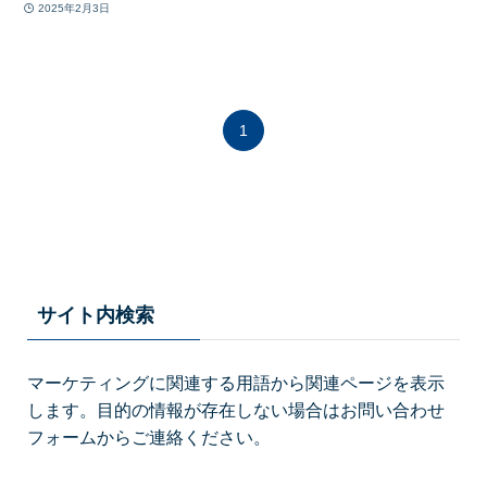
2025年2月3日
1
サイト内検索
マーケティングに関連する用語から関連ページを表示
します。目的の情報が存在しない場合はお問い合わせ
フォームからご連絡ください。