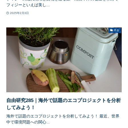
フィジーといえば美し...
2025年2月3日
作る
自由研究285｜海外で話題のエコプロジェクトを分析
してみよう！
海外で話題のエコプロジェクトを分析してみよう！ 最近、世界
中で環境問題への関心...