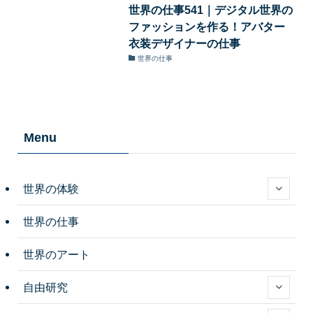
世界の仕事541｜デジタル世界の
ファッションを作る！アバター
衣装デザイナーの仕事
世界の仕事
Menu
世界の体験
世界の仕事
世界のアート
自由研究