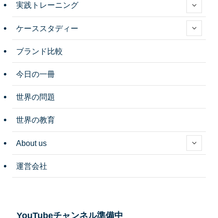
実践トレーニング
ケーススタディー
ブランド比較
今日の一冊
世界の問題
世界の教育
About us
運営会社
YouTubeチャンネル準備中