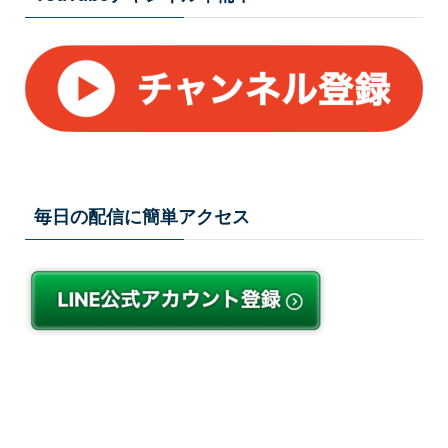
毎日の配信に簡単アクセス