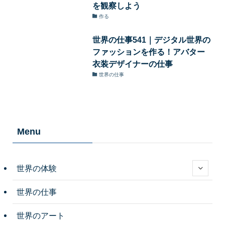
を観察しよう
作る
世界の仕事541｜デジタル世界の
ファッションを作る！アバター
衣装デザイナーの仕事
世界の仕事
Menu
世界の体験
世界の仕事
世界のアート