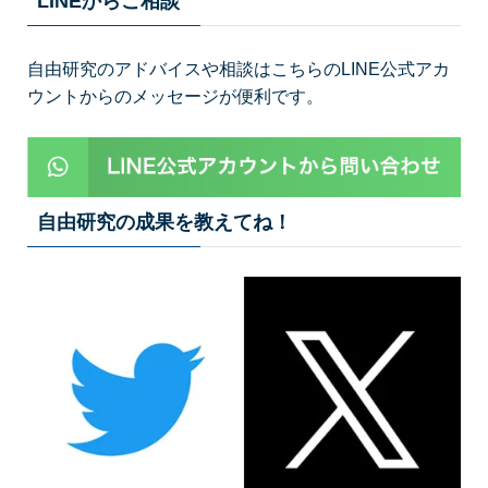
LINEからご相談
自由研究のアドバイスや相談はこちらのLINE公式アカ
ウントからのメッセージが便利です。
自由研究の成果を教えてね！