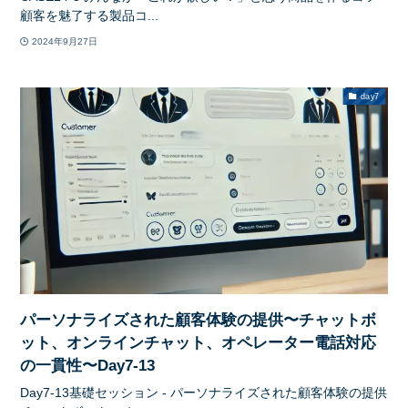
顧客を魅了する製品コ...
2024年9月27日
day7
パーソナライズされた顧客体験の提供〜チャットボ
ット、オンラインチャット、オペレーター電話対応
の一貫性〜Day7-13
Day7-13基礎セッション - パーソナライズされた顧客体験の提供