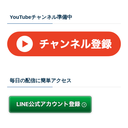
YouTubeチャンネル準備中
毎日の配信に簡単アクセス