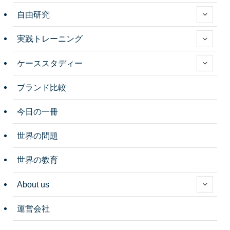
自由研究
実践トレーニング
ケーススタディー
ブランド比較
今日の一冊
世界の問題
世界の教育
About us
運営会社