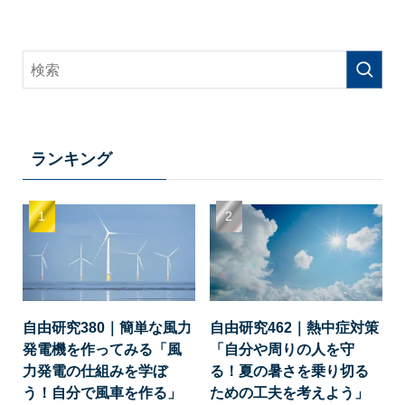
ランキング
自由研究380｜簡単な風力
自由研究462｜熱中症対策
発電機を作ってみる「風
「自分や周りの人を守
力発電の仕組みを学ぼ
る！夏の暑さを乗り切る
う！自分で風車を作る」
ための工夫を考えよう」