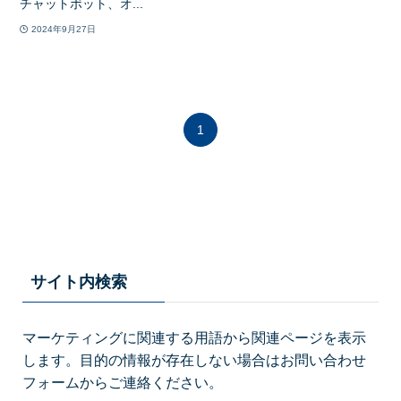
チャットボット、オ...
2024年9月27日
1
サイト内検索
マーケティングに関連する用語から関連ページを表示
します。目的の情報が存在しない場合はお問い合わせ
フォームからご連絡ください。