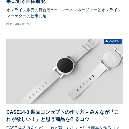
事に迫る自由研究
オンライン販売の舞台裏〜eコマースマネージャーとオンライン
マーケターの仕事に迫...
2024年9月27日
CASE14
CASE14-3 製品コンセプトの作り方 – みんなが「こ
れが欲しい！」と思う商品を作るコツ
CASE14-3 みんなが「これが欲しい！」と思う商品を作るコツ