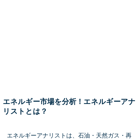
エネルギー市場を分析！エネルギーアナ
リストとは？
エネルギーアナリストは、石油・天然ガス・再