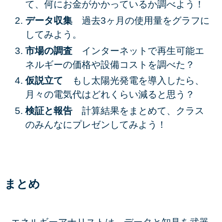
て、何にお金がかかっているか調べよう！
データ収集
過去3ヶ月の使用量をグラフに
してみよう。
市場の調査
インターネットで再生可能エ
ネルギーの価格や設備コストを調べた？
仮説立て
もし太陽光発電を導入したら、
月々の電気代はどれくらい減ると思う？
検証と報告
計算結果をまとめて、クラス
のみんなにプレゼンしてみよう！
まとめ