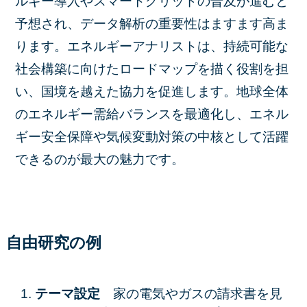
ルギー導入やスマートグリッドの普及が進むと
予想され、データ解析の重要性はますます高ま
ります。エネルギーアナリストは、持続可能な
社会構築に向けたロードマップを描く役割を担
い、国境を越えた協力を促進します。地球全体
のエネルギー需給バランスを最適化し、エネル
ギー安全保障や気候変動対策の中核として活躍
できるのが最大の魅力です。
自由研究の例
テーマ設定
家の電気やガスの請求書を見