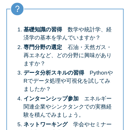
基礎知識の習得
数学や統計学、経
済学の基本を学んでいますか？
専門分野の選定
石油・天然ガス・
再エネなど、どの分野に興味があり
ますか？
データ分析スキルの習得
Pythonや
Rでデータ処理や可視化を試してみ
ましたか？
インターンシップ参加
エネルギー
関連企業やシンクタンクでの実務経
験を積んでみましょう。
ネットワーキング
学会やセミナー