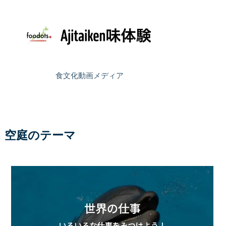
食文化動画メディア
空庭のテーマ