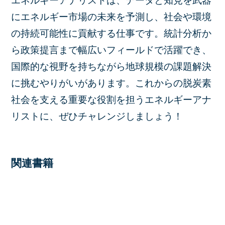
エネルギーアナリストは、データと知見を武器
にエネルギー市場の未来を予測し、社会や環境
の持続可能性に貢献する仕事です。統計分析か
ら政策提言まで幅広いフィールドで活躍でき、
国際的な視野を持ちながら地球規模の課題解決
に挑むやりがいがあります。これからの脱炭素
社会を支える重要な役割を担うエネルギーアナ
リストに、ぜひチャレンジしましょう！
関連書籍