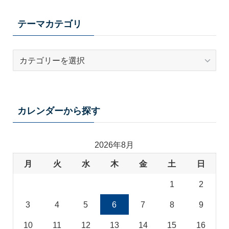
テーマカテゴリ
テ
ー
マ
カ
テ
カレンダーから探す
ゴ
リ
2026年8月
月
火
水
木
金
土
日
1
2
3
4
5
6
7
8
9
10
11
12
13
14
15
16