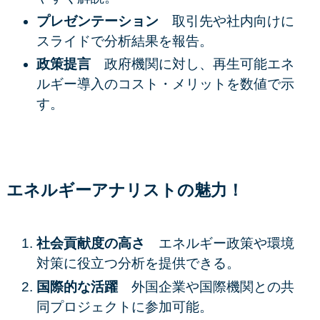
プレゼンテーション
取引先や社内向けに
スライドで分析結果を報告。
政策提言
政府機関に対し、再生可能エネ
ルギー導入のコスト・メリットを数値で示
す。
エネルギーアナリストの魅力！
社会貢献度の高さ
エネルギー政策や環境
対策に役立つ分析を提供できる。
国際的な活躍
外国企業や国際機関との共
同プロジェクトに参加可能。