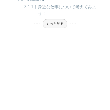
身近な仕事について考えてみよ
う！
もっと見る