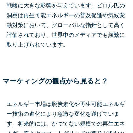
戦略に大きな影響を与えています。ビロル氏の
洞察は再生可能エネルギーの普及促進や気候変
動対策において、グローバルな指針として高く
評価されており、世界中のメディアでも頻繁に
取り上げられています。
マーケィングの観点から見ると？
エネルギー市場は脱炭素化や再生可能エネルギ
ー技術の進化により急激な変化を遂げていま
す。将来的には、かつてない規模での再生エネ