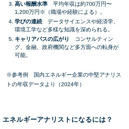
高い報酬水準
平均年収は約700万円〜
1,200万円※（職場や経験による）。
学びの連続
データサイエンスや経済学、
環境工学など多様な知識を深められる。
キャリアパスの広がり
コンサルティン
グ、金融、政府機関など多方面への転身が
可能。
※参考例 国内エネルギー企業の中堅アナリス
トの年収データより（2024年）
エネルギーアナリストになるには？