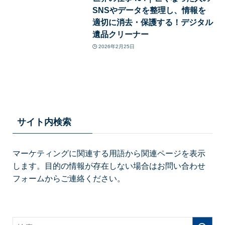
SNSやデータを整理し、情報を
適切に消去・保護する！デジタル
遺品クリーナー
2026年2月25日
サイト内検索
マーケティングに関連する用語から関連ページを表示
します。目的の情報が存在しない場合はお問い合わせ
フォームからご連絡ください。