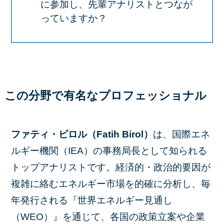
に参加し、先輩アナリストとつなが
っていますか？
この分野で有名なプロフェッショナル
ファティ・ビロル（Fatih Birol）
は、国際エネ
ルギー機関（IEA）の事務局長として知られる
トップアナリストです。経済的・政治的要因が
複雑に絡むエネルギー市場を的確に分析し、毎
年発行される『世界エネルギー見通し
（WEO）』を通じて、各国の政策立案や企業