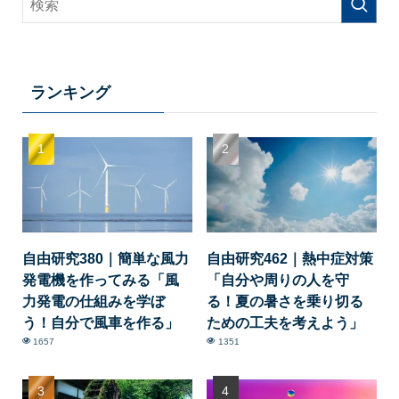
ランキング
自由研究380｜簡単な風力
自由研究462｜熱中症対策
発電機を作ってみる「風
「自分や周りの人を守
力発電の仕組みを学ぼ
る！夏の暑さを乗り切る
う！自分で風車を作る」
ための工夫を考えよう」
1657
1351