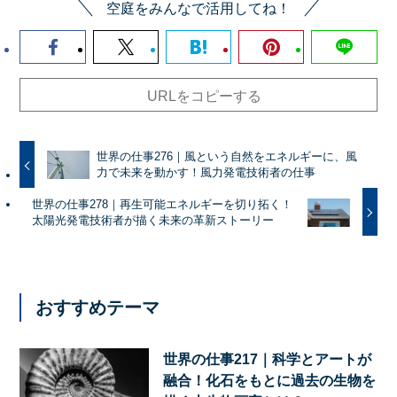
空庭をみんなで活用してね！
URLをコピーする
世界の仕事276｜風という自然をエネルギーに、風
力で未来を動かす！風力発電技術者の仕事
世界の仕事278｜再生可能エネルギーを切り拓く！
太陽光発電技術者が描く未来の革新ストーリー
おすすめテーマ
世界の仕事217｜科学とアートが
融合！化石をもとに過去の生物を