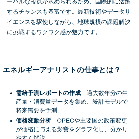
ーバルな視点が求められるため、国際的に活躍
するチャンスも豊富です。最新技術やデータサ
イエンスを駆使しながら、地球規模の課題解決
に挑戦するワクワク感が魅力です。
エネルギーアナリストの仕事とは？
需給予測レポートの作成
過去数年分の生
産量・消費量データを集め、統計モデルで
将来需要を予測。
価格変動分析
OPECや主要国の政策変更
が価格に与える影響をグラフ化し、分かり
やすく解説。