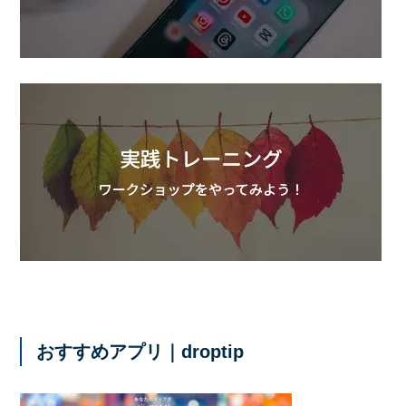
おすすめアプリ｜droptip