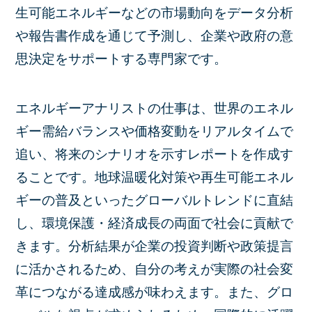
生可能エネルギーなどの市場動向をデータ分析
や報告書作成を通じて予測し、企業や政府の意
思決定をサポートする専門家です。
エネルギーアナリストの仕事は、世界のエネル
ギー需給バランスや価格変動をリアルタイムで
追い、将来のシナリオを示すレポートを作成す
ることです。地球温暖化対策や再生可能エネル
ギーの普及といったグローバルトレンドに直結
し、環境保護・経済成長の両面で社会に貢献で
きます。分析結果が企業の投資判断や政策提言
に活かされるため、自分の考えが実際の社会変
革につながる達成感が味わえます。また、グロ