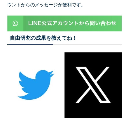
ウントからのメッセージが便利です。
自由研究の成果を教えてね！