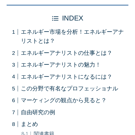
INDEX
エネルギー市場を分析！エネルギーアナ
リストとは？
エネルギーアナリストの仕事とは？
エネルギーアナリストの魅力！
エネルギーアナリストになるには？
この分野で有名なプロフェッショナル
マーケィングの観点から見ると？
自由研究の例
まとめ
関連書籍