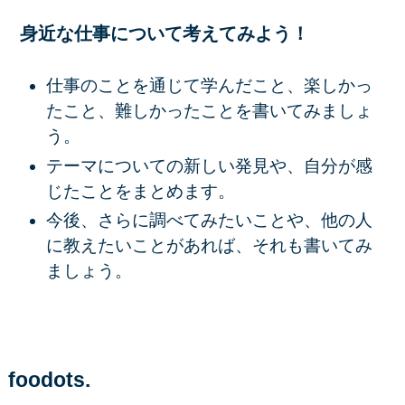
身近な仕事について考えてみよう！
仕事のことを通じて学んだこと、楽しかっ
たこと、難しかったことを書いてみましょ
う。
テーマについての新しい発見や、自分が感
じたことをまとめます。
今後、さらに調べてみたいことや、他の人
に教えたいことがあれば、それも書いてみ
ましょう。
foodots.