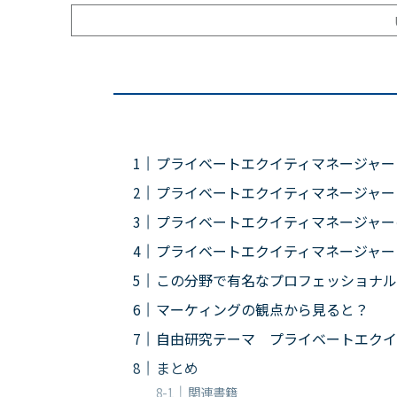
プライベートエクイティマネージャー
プライベートエクイティマネージャー
プライベートエクイティマネージャー
プライベートエクイティマネージャー
この分野で有名なプロフェッショナル
マーケィングの観点から見ると？
自由研究テーマ プライベートエクイ
まとめ
関連書籍