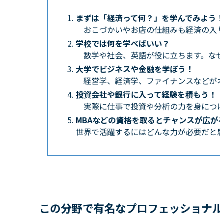
まずは「経済って何？」を学んでみよう
おこづかいやお店の仕組みも経済の入
学校では何を学べばいい？
数学や社会、英語が役に立ちます。な
大学でビジネスや金融を学ぼう！
経営学、経済学、ファイナンスなどが
投資会社や銀行に入って経験を積もう！
実際に仕事で投資や分析の力を身につ
MBAなどの資格を取るとチャンスが広が
世界で活躍するにはどんな力が必要だと
この分野で有名なプロフェッショナ