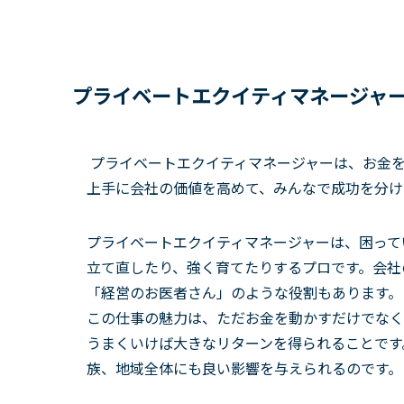
プライベートエクイティマネージャ
プライベートエクイティマネージャーは、お金を
上手に会社の価値を高めて、みんなで成功を分け
プライベートエクイティマネージャーは、困って
立て直したり、強く育てたりするプロです。会社
「経営のお医者さん」のような役割もあります。
この仕事の魅力は、ただお金を動かすだけでなく
うまくいけば大きなリターンを得られることです
族、地域全体にも良い影響を与えられるのです。