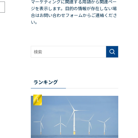
マーケティングに関連する用語から関連ペー
ジを表示します。目的の情報が存在しない場
合はお問い合わせフォームからご連絡くださ
い。
ランキング