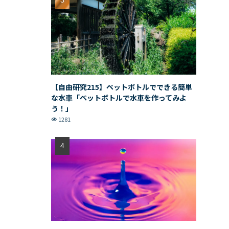
【自由研究215】ペットボトルでできる簡単
な水車「ペットボトルで水車を作ってみよ
う！」
1281