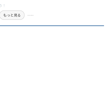
う！
もっと見る