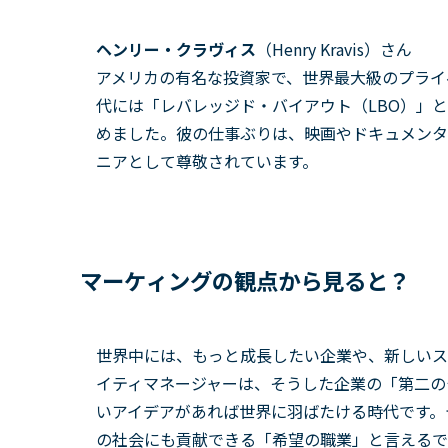
ヘンリー・クラヴィス
（Henry Kravis）さん
アメリカの有名な投資家で、世界最大級のプライベ
代には「レバレッジド・バイアウト（LBO）」
めました。彼の仕事ぶりは、映画やドキュメンタ
ニアとして尊敬されています。
マーケィングの観点から見ると？
世界中には、もっと成長したい企業や、新しいス
イティマネージャーは、そうした企業の「第二の
いアイデアがあれば世界に羽ばたける時代です。
の社会にも貢献できる「希望の職業」と言えるで