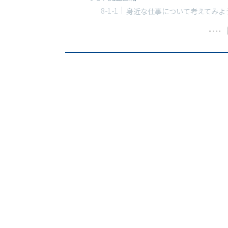
身近な仕事について考えてみよ