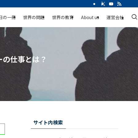
日の一冊
世界の問題
世界の教育
About us
運営会社
ーの仕事とは？
サイト内検索