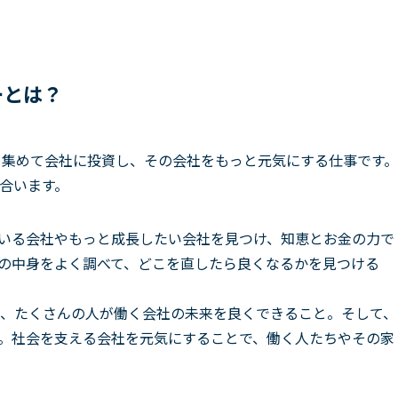
ーとは？
集めて会社に投資し、その会社をもっと元気にする仕事です。
合います。
いる会社やもっと成長したい会社を見つけ、知恵とお金の力で
の中身をよく調べて、どこを直したら良くなるかを見つける
、たくさんの人が働く会社の未来を良くできること。そして、
。社会を支える会社を元気にすることで、働く人たちやその家