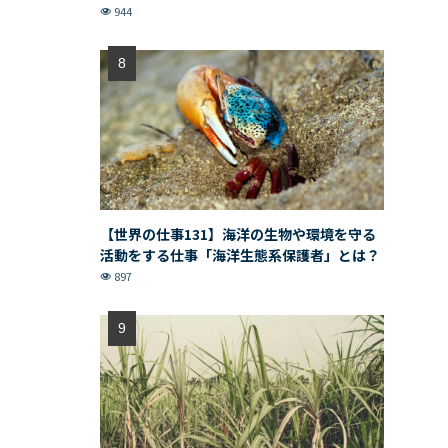
944
【世界の仕事131】海洋の生物や環境を守る
活動をする仕事「海洋生態系保護者」とは？
897