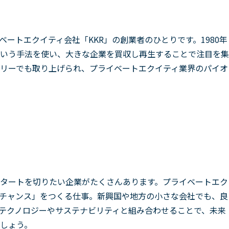
ートエクイティ会社「KKR」の創業者のひとりです。1980年
という手法を使い、大きな企業を買収し再生することで注目を集
リーでも取り上げられ、プライベートエクイティ業界のパイオ
タートを切りたい企業がたくさんあります。プライベートエク
チャンス」をつくる仕事。新興国や地方の小さな会社でも、良
テクノロジーやサステナビリティと組み合わせることで、未来
しょう。