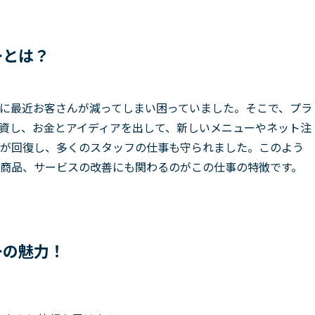
ーとは？
に最近お客さんが減ってしまい困っていました。そこで、プラ
資し、お金とアイディアを出して、新しいメニューやネット注
が回復し、多くのスタッフの仕事も守られました。このよう
商品、サービスの改善にも関わるのがこの仕事の特徴です。
ーの魅力！