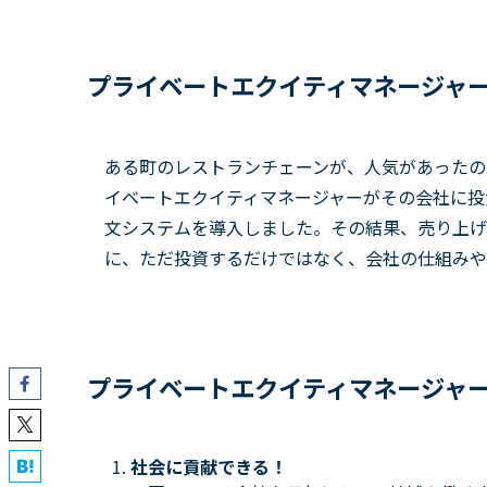
プライベートエクイティマネージャ
ある町のレストランチェーンが、人気があったの
イベートエクイティマネージャーがその会社に投
文システムを導入しました。その結果、売り上げ
に、ただ投資するだけではなく、会社の仕組みや
プライベートエクイティマネージャ
社会に貢献できる！