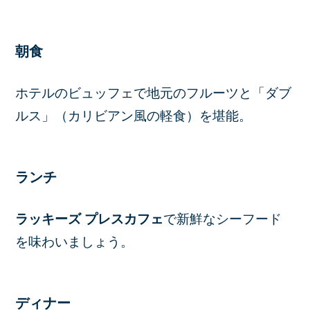
朝食
ホテルのビュッフェで地元のフルーツと「ダブ
ルス」（カリビアン風の軽食）を堪能。
ランチ
ラッキーズ プレスカフェ
で新鮮なシーフード
を味わいましょう。
ディナー