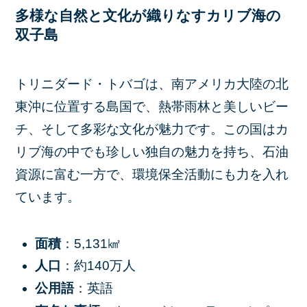
多様な自然と文化が織りなすカリブ海の
双子島
トリニダード・トバゴは、南アメリカ大陸の北
東沖に位置する島国で、熱帯雨林と美しいビー
チ、そして多彩な文化が魅力です。この国はカ
リブ海の中でも珍しい独自の魅力を持ち、石油
資源に富む一方で、環境保全活動にも力を入れ
ています。
面積
：5,131㎢
人口
：約140万人
公用語
：英語