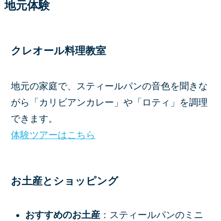
地元体験
クレオール料理教室
地元の家庭で、スティールパンの音色を聞きな
がら「カリビアンカレー」や「ロティ」を調理
できます。
体験
ツアー
は
こちら
お土産とショッピング
おすすめのお土産
：スティールパンのミニ