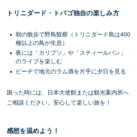
トリニダード・トバゴ独自の楽しみ方
朝の散歩で野鳥観察（トリニダード島は400
種以上の鳥が生息）
夜には「カリプソ」や「スティールパン」
のライブを楽しむ
ビーチで地元のラム酒を片手に夕日を見る
困った時には、日本大使館または観光案内所へ
ご相談ください。安心して楽しい旅を！
感想を温めよう！