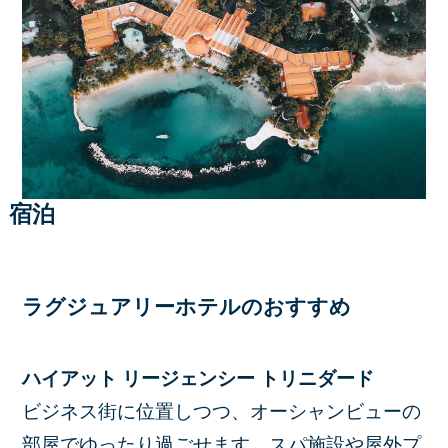
宿泊
ラグジュアリーホテルのおすすめ
ハイアット リージェンシー トリニダード
ビジネス街に位置しつつ、オーシャンビューの
部屋でゆったり過ごせます。スパ施設や屋外プ