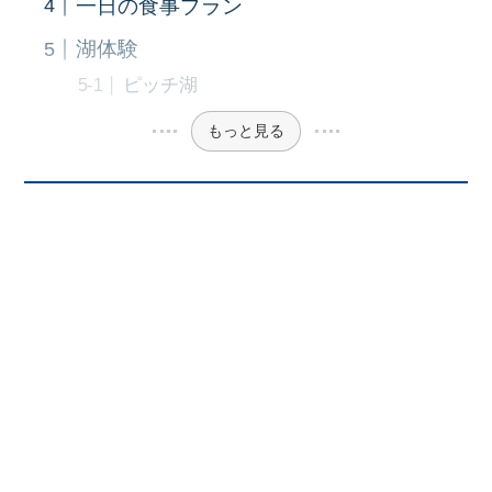
一日の食事プラン
湖体験
ピッチ湖
もっと見る