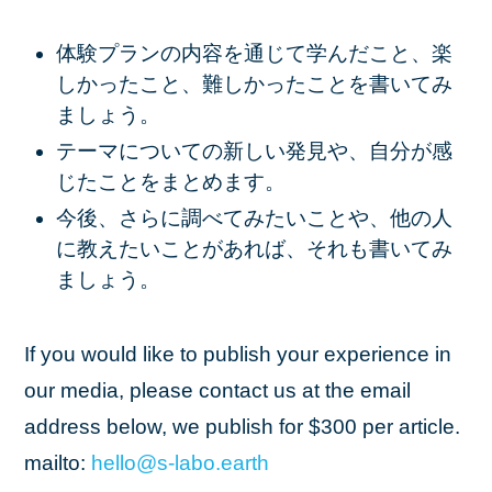
体験プランの内容を通じて学んだこと、楽
しかったこと、難しかったことを書いてみ
ましょう。
テーマについての新しい発見や、自分が感
じたことをまとめます。
今後、さらに調べてみたいことや、他の人
に教えたいことがあれば、それも書いてみ
ましょう。
If you would like to publish your experience in
our media, please contact us at the email
address below, we publish for $300 per article.
mailto:
hello
@s
-labo
.earth