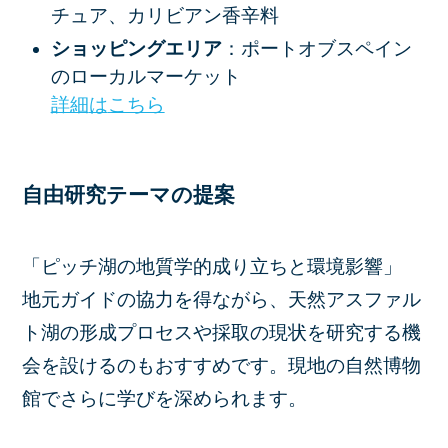
チュア、カリビアン香辛料
ショッピングエリア
：ポートオブスペイン
のローカルマーケット
詳細
は
こちら
自由研究テーマの提案
「ピッチ湖の地質学的成り立ちと環境影響」
地元ガイドの協力を得ながら、天然アスファル
ト湖の形成プロセスや採取の現状を研究する機
会を設けるのもおすすめです。現地の自然博物
館でさらに学びを深められます。