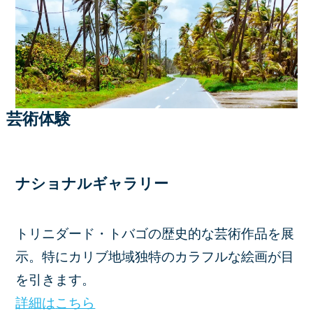
芸術体験
ナショナルギャラリー
トリニダード・トバゴの歴史的な芸術作品を展
示。特にカリブ地域独特のカラフルな絵画が目
を引きます。
詳細
は
こちら