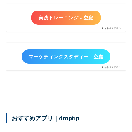
実践トレーニング - 空庭
あわせて読みたい
マーケティングスタディー - 空庭
あわせて読みたい
おすすめアプリ｜droptip