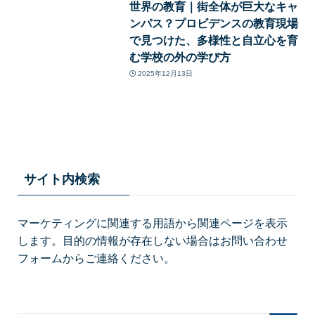
世界の教育｜街全体が巨大なキャ
ンパス？プロビデンスの教育現場
で見つけた、多様性と自立心を育
む学校の外の学び方
2025年12月13日
サイト内検索
マーケティングに関連する用語から関連ページを表示
します。目的の情報が存在しない場合はお問い合わせ
フォームからご連絡ください。