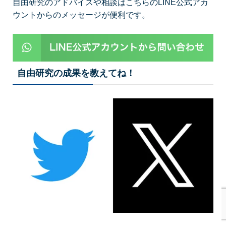
自由研究のアドバイスや相談はこちらのLINE公式アカ
ウントからのメッセージが便利です。
自由研究の成果を教えてね！