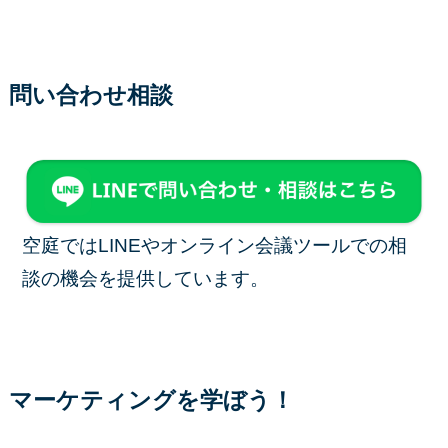
問い合わせ相談
空庭ではLINEやオンライン会議ツールでの相
談の機会を提供しています。
マーケティングを学ぼう！