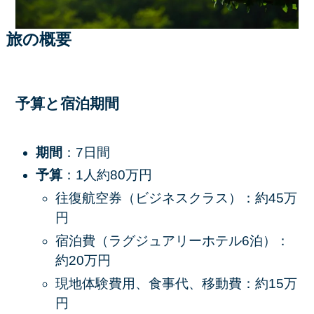
旅の概要
予算と宿泊期間
期間
：7日間
予算
：1人約80万円
往復航空券（ビジネスクラス）：約45万
円
宿泊費（ラグジュアリーホテル6泊）：
約20万円
現地体験費用、食事代、移動費：約15万
円