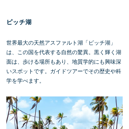
ピッチ湖
世界最大の天然アスファルト湖「ピッチ湖」
は、この国を代表する自然の驚異。黒く輝く湖
面は、歩ける場所もあり、地質学的にも興味深
いスポットです。ガイドツアーでその歴史や科
学を学べます。