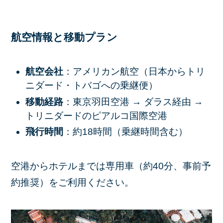
航空情報と移動プラン
航空会社
：アメリカン航空（日本からトリ
ニダード・トバゴへの乗継便）
移動経路
：東京羽田空港 → ダラス経由 →
トリニダードのピアルコ国際空港
飛行時間
：約18時間（乗継時間含む）
空港からホテルまでは専用車（約40分、事前予
約推奨）をご利用ください。