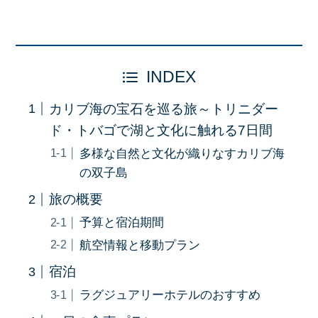
INDEX
カリブ海の宝石を巡る旅～トリニダー
ド・トバゴで湖と文化に触れる7日間
多様な自然と文化が織りなすカリブ海
の双子島
旅の概要
予算と宿泊期間
航空情報と移動プラン
宿泊
ラグジュアリーホテルのおすすめ