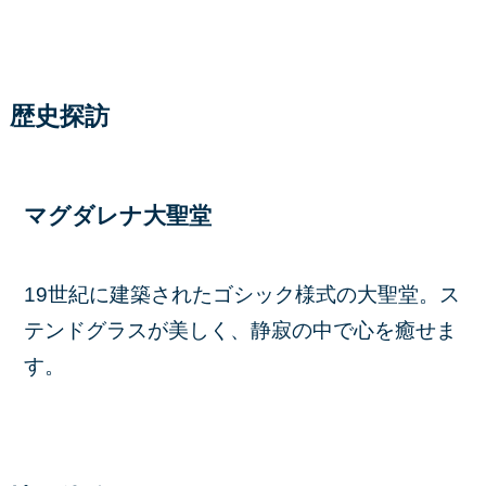
歴史探訪
マグダレナ大聖堂
19世紀に建築されたゴシック様式の大聖堂。ス
テンドグラスが美しく、静寂の中で心を癒せま
す。