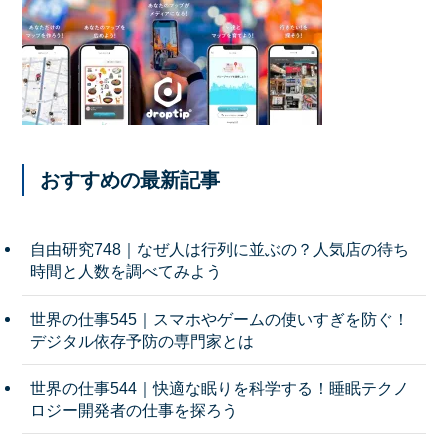
おすすめの最新記事
自由研究748｜なぜ人は行列に並ぶの？人気店の待ち
時間と人数を調べてみよう
世界の仕事545｜スマホやゲームの使いすぎを防ぐ！
デジタル依存予防の専門家とは
世界の仕事544｜快適な眠りを科学する！睡眠テクノ
ロジー開発者の仕事を探ろう