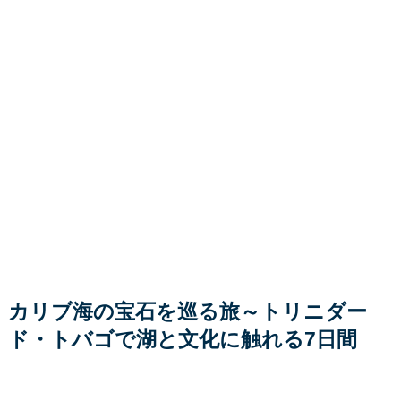
カリブ海の宝石を巡る旅～トリニダー
ド・トバゴで湖と文化に触れる7日間