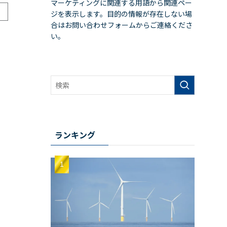
マーケティングに関連する用語から関連ペー
ジを表示します。目的の情報が存在しない場
合はお問い合わせフォームからご連絡くださ
い。
ランキング