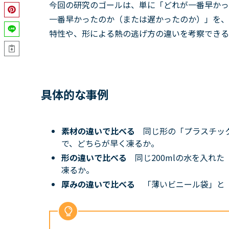
今回の研究のゴールは、単に「どれが一番早かっ
一番早かったのか（または遅かったのか）」を、
特性や、形による熱の逃げ方の違いを考察できる
具体的な事例
素材の違いで比べる
同じ形の「プラスチッ
で、どちらが早く凍るか。
形の違いで比べる
同じ200mlの水を入れ
凍るか。
厚みの違いで比べる
「薄いビニール袋」と