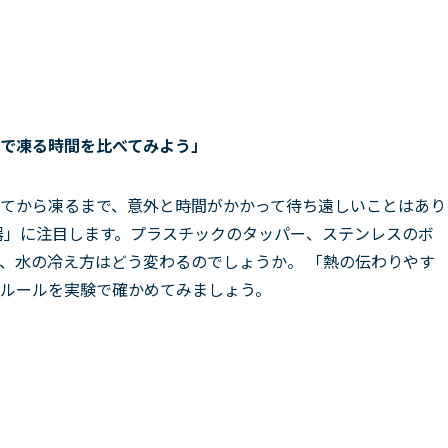
で凍る時間を比べてみ
よう
」
てから凍るまで、意外と時間がかかって待ち遠しいことはあり
器」に注目します。プラスチックのタッパー、ステンレスのボ
、水の冷え方はどう変わるのでしょうか。 「熱の伝わりやす
ルールを実験で確かめてみましょう。