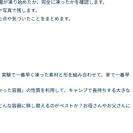
表面が凍り始めたか、完全に凍ったかを確認します。
や写真で残します。
た点や気づいたことをまとめます。
案
実験で一番早く凍った素材と形を組み合わせて、家で一番早
かった容器」の性質を利用して、キャンプで長持ちする大きな
どんな容器に移し替えるのがベストか？お母さんやお父さんに