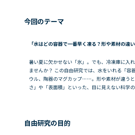
今回のテーマ
「水はどの容器で一番早く凍る？形や素材の違い
暑い夏に欠かせない「氷」。でも、冷凍庫に入れ
ませんか？ この自由研究では、水をいれる「容
ウル、陶器のマグカップ……。形や素材が違うと
さ」や「表面積」といった、目に見えない科学の
自由研究の目的