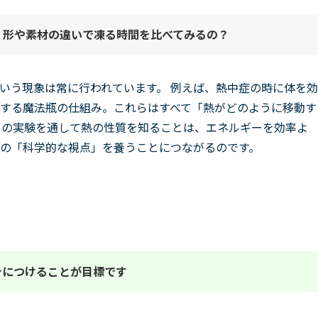
？形や素材の違いで凍る時間を比べてみ
る
の？
いう現象は常に行われています。 例えば、熱中症の時に体を効
する魔法瓶の仕組み。これらはすべて「熱がどのように移動す
この実験を通して熱の性質を知ることは、エネルギーを効率よ
の「科学的な視点」を養うことにつながるのです。
身につけることが目標です