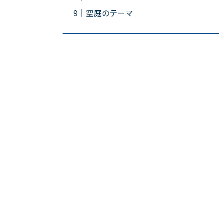
空庭のテーマ