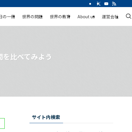
日の一冊
世界の問題
世界の教育
About us
運営会社
間を比べてみよう
サイト内検索