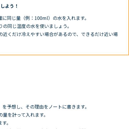
目しよう！
に同じ量（例：100ml）の水を入れます。
りの同じ温度の水を使いましょう。
の近くだけ冷えやすい場合があるので、できるだけ近い場
」を予想し、その理由をノートに書きます。
の量を計って入れます。
ます。