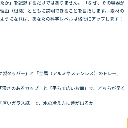
たか」を記録するだけではありません。 「なぜ、その容器が
理由（根拠）とともに説明できることを目指します。 素材の
ようになれば、あなたの科学レベルは格段にアップします！
ク製タッパー」と「金属（アルミやステンレス）のトレー」
た「深さのあるカップ」と「平らで広いお皿」で、どちらが早く
「厚いガラス瓶」で、水の冷え方に差が出るか。