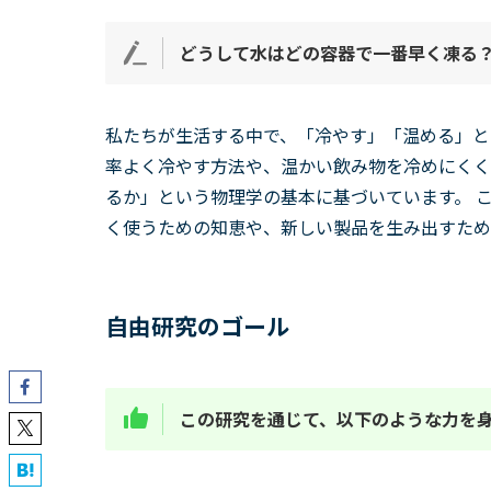
どうして水はどの容器で一番早く凍る
私たちが生活する中で、「冷やす」「温める」と
率よく冷やす方法や、温かい飲み物を冷めにくく
るか」という物理学の基本に基づいています。 
く使うための知恵や、新しい製品を生み出すため
自由研究のゴール
この研究を通じて、以下のような力を