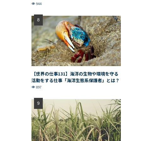
944
【世界の仕事131】海洋の生物や環境を守る
活動をする仕事「海洋生態系保護者」とは？
897