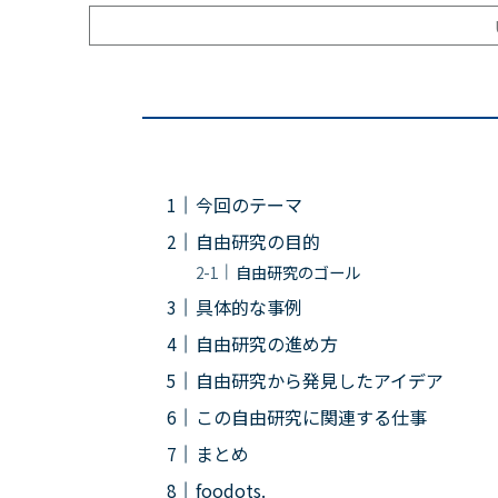
今回のテーマ
自由研究の目的
自由研究のゴール
具体的な事例
自由研究の進め方
自由研究から発見したアイデア
この自由研究に関連する仕事
まとめ
foodots.