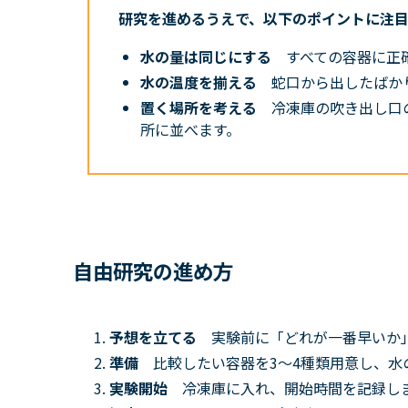
研究を進めるうえで、以下のポイントに注
水の量は同じにする
すべての容器に正確
水の温度を揃える
蛇口から出したばか
置く場所を考える
冷凍庫の吹き出し口
所に並べます。
自由研究の進め方
予想を立てる
実験前に「どれが一番早いか
準備
比較したい容器を3〜4種類用意し、水
実験開始
冷凍庫に入れ、開始時間を記録し