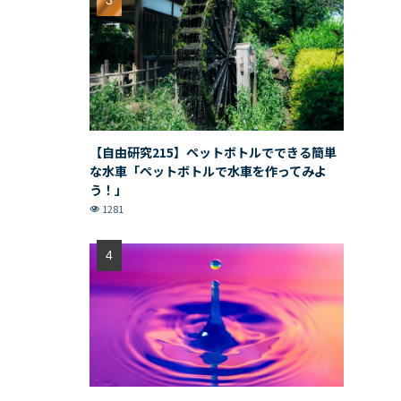
【自由研究215】ペットボトルでできる簡単
な水車「ペットボトルで水車を作ってみよ
う！」
1281