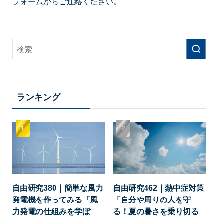
フォームからご連絡ください。
ランキング
自由研究380｜簡単な風力
自由研究462｜熱中症対策
発電機を作ってみる「風
「自分や周りの人を守
力発電の仕組みを学ぼ
る！夏の暑さを乗り切る