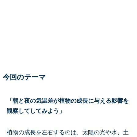
今回のテーマ
「朝と夜の気温差が植物の成長に与える影響を
観察してしてみよう」
植物の成長を左右するのは、太陽の光や水、土