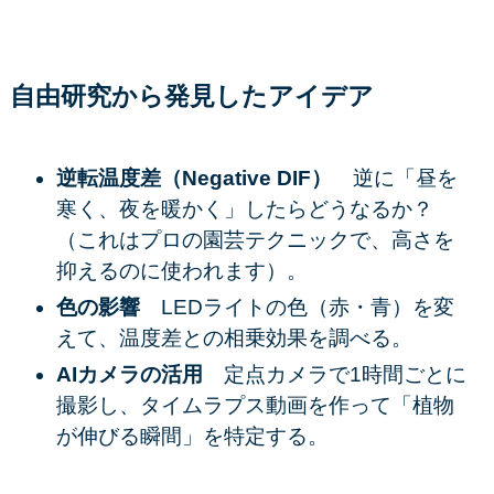
自由研究から発見したアイデア
逆転温度差（Negative DIF）
逆に「昼を
寒く、夜を暖かく」したらどうなるか？
（これはプロの園芸テクニックで、高さを
抑えるのに使われます）。
色の影響
LEDライトの色（赤・青）を変
えて、温度差との相乗効果を調べる。
AIカメラの活用
定点カメラで1時間ごとに
撮影し、タイムラプス動画を作って「植物
が伸びる瞬間」を特定する。