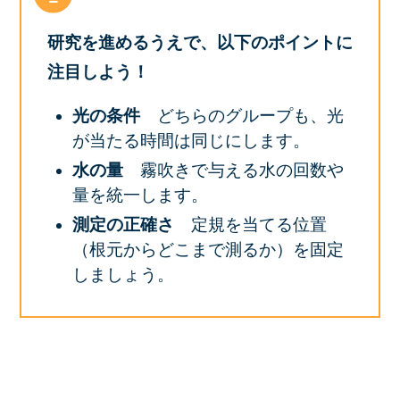
研究を進めるうえで、以下のポイントに
注目しよう！
光の条件
どちらのグループも、光
が当たる時間は同じにします。
水の量
霧吹きで与える水の回数や
量を統一します。
測定の正確さ
定規を当てる位置
（根元からどこまで測るか）を固定
しましょう。