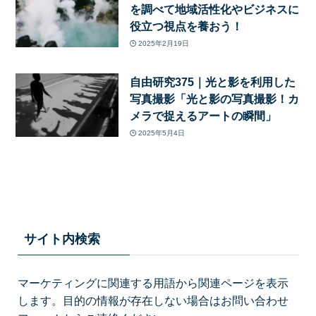
を調べて地域活性化やビジネスに
役立つ視点を養おう！
2025年2月19日
自由研究375｜光と影を利用した
写真撮影「光と影の写真撮影！カ
メラで捉えるアートの瞬間」
2025年5月4日
サイト内検索
マーケティングに関連する用語から関連ページを表示
します。目的の情報が存在しない場合はお問い合わせ