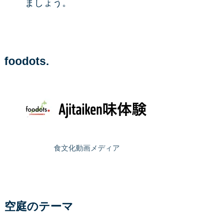
ましょう。
foodots.
食文化動画メディア
空庭のテーマ