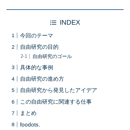
INDEX
今回のテーマ
自由研究の目的
自由研究のゴール
具体的な事例
自由研究の進め方
自由研究から発見したアイデア
この自由研究に関連する仕事
まとめ
foodots.