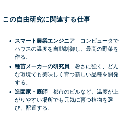
この自由研究に関連する仕事
スマート農業エンジニア
コンピュータで
ハウスの温度を自動制御し、最高の野菜を
作る。
種苗メーカーの研究員
暑さに強く、どん
な環境でも美味しく育つ新しい品種を開発
する。
造園家・庭師
都市のビルなど、温度が上
がりやすい場所でも元気に育つ植物を選
び、配置する。