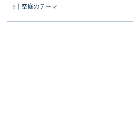
空庭のテーマ