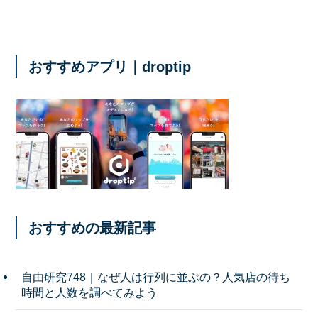
おすすめアプリ｜droptip
おすすめの最新記事
自由研究748｜なぜ人は行列に並ぶの？人気店の待ち
時間と人数を調べてみよう