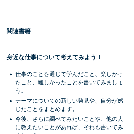
関連書籍
身近な仕事について考えてみよう！
仕事のことを通じて学んだこと、楽しかっ
たこと、難しかったことを書いてみましょ
う。
テーマについての新しい発見や、自分が感
じたことをまとめます。
今後、さらに調べてみたいことや、他の人
に教えたいことがあれば、それも書いてみ