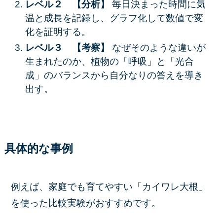
レベル２ 【分析】
毎日決まった時間に気
温と成長を記録し、グラフ化して数値で変
化を証明する。
レベル３ 【考察】
なぜそのような違いが
生まれたのか、植物の「呼吸」と「光合
成」のバランスから自分なりの答えを導き
出す。
具体的な事例
例えば、家庭でも育てやすい「カイワレ大根」
を使った比較実験がおすすめです。