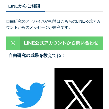
LINEからご相談
自由研究のアドバイスや相談はこちらのLINE公式アカ
ウントからのメッセージが便利です。
自由研究の成果を教えてね！