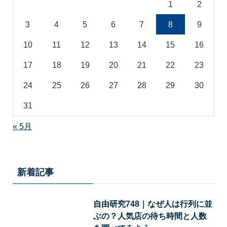
1
2
3
4
5
6
7
8
9
10
11
12
13
14
15
16
17
18
19
20
21
22
23
24
25
26
27
28
29
30
31
« 5月
新着記事
自由研究748｜なぜ人は行列に並
ぶの？人気店の待ち時間と人数