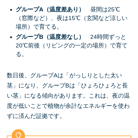
グループA（温度差あり）
昼間は25℃
（窓際など）、夜は15℃（玄関など涼しい
場所）で育てる。
グループB（温度差なし）
24時間ずっと
20℃前後（リビングの一定の場所）で育て
る。
数日後、グループAは「がっしりとした太い
茎」になり、グループBは「ひょろひょろと長
い茎」になる傾向があります。これは、夜の温
度が低いことで植物が余計なエネルギーを使わ
ずに済んだ証拠です。