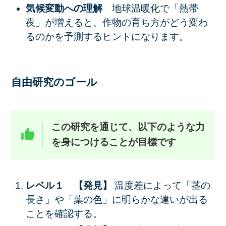
気候変動への理解
地球温暖化で「熱帯
夜」が増えると、作物の育ち方がどう変わ
るのかを予測するヒントになります。
自由研究のゴール
この研究を通じて、以下のような力
を身につけることが目標です
レベル１ 【発見】
温度差によって「茎の
長さ」や「葉の色」に明らかな違いが出る
ことを確認する。