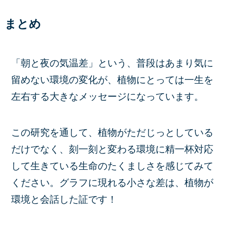
まとめ
「朝と夜の気温差」という、普段はあまり気に
留めない環境の変化が、植物にとっては一生を
左右する大きなメッセージになっています。
この研究を通して、植物がただじっとしている
だけでなく、刻一刻と変わる環境に精一杯対応
して生きている生命のたくましさを感じてみて
ください。グラフに現れる小さな差は、植物が
環境と会話した証です！