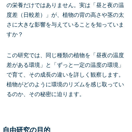
の栄養だけではありません。実は「昼と夜の温
度差（日較差）」が、植物の背の高さや茎の太
さに大きな影響を与えていることを知っていま
すか？
この研究では、同じ種類の植物を「昼夜の温度
差がある環境」と「ずっと一定の温度の環境」
で育て、その成長の違いを詳しく観察します。
植物がどのように環境のリズムを感じ取ってい
るのか、その秘密に迫ります。
自由研究の目的