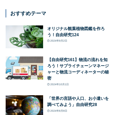
おすすめテーマ
オリジナル観葉植物図鑑を作ろ
う！自由研究124
2024年9月2日
【自由研究161】物流の流れを知
ろう！サプライチェーンマネージ
ャーと物流コーディネーターの秘
密
2024年10月1日
「世界の言語や人口、お小遣いを
調べてみよう」自由研究28
2024年8月8日