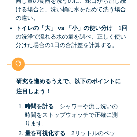
同じ量の食器を洗うのに、蛇口から流し続
ける場合と、洗い桶に水をためて洗う場合
の違い。
トイレの「大」 vs 「小」の使い分け
1回
の洗浄で流れる水の量を調べ、正しく使い
分けた場合の1日の合計差を計算する。
研究を進めるうえで、以下のポイントに
注目しよう！
時間を計る
シャワーや流し洗いの
時間をストップウォッチで正確に測
ります。
量を可視化する
2リットルのペッ