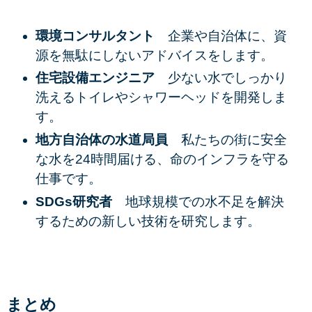
環境コンサルタント
企業や自治体に、資
源を無駄にしないアドバイスをします。
住宅設備エンジニア
少ない水でしっかり
洗えるトイレやシャワーヘッドを開発しま
す。
地方自治体の水道局員
私たちの街に安全
な水を24時間届ける、命のインフラを守る
仕事です。
SDGs研究者
地球規模での水不足を解決
するための新しい技術を研究します。
まとめ