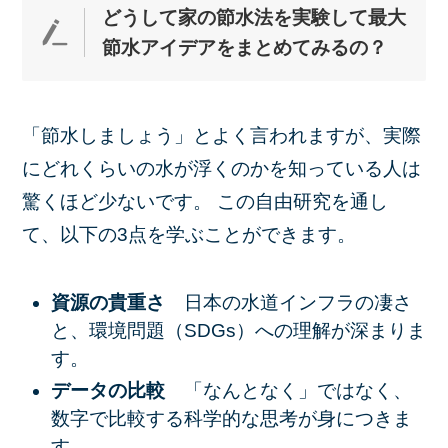
どうして家の節水法を実験して最大
節水アイデアをまとめてみ
る
の？
「節水しましょう」とよく言われますが、実際
にどれくらいの水が浮くのかを知っている人は
驚くほど少ないです。 この自由研究を通し
て、以下の3点を学ぶことができます。
資源の貴重さ
日本の水道インフラの凄さ
と、環境問題（SDGs）への理解が深まりま
す。
データの比較
「なんとなく」ではなく、
数字で比較する科学的な思考が身につきま
す。