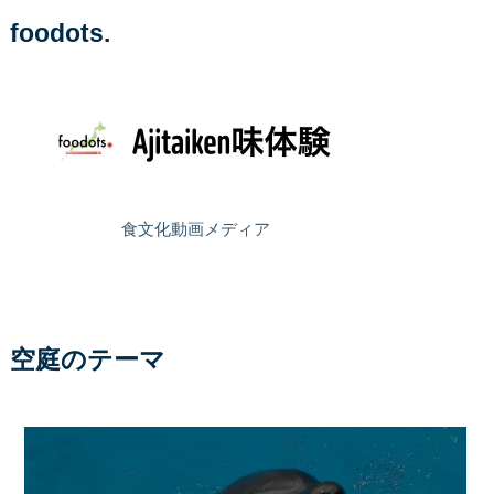
foodots.
食文化動画メディア
空庭のテーマ