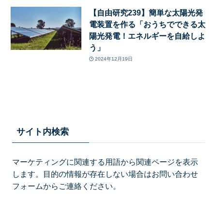
【自由研究239】簡単な太陽光発
電装置を作る「おうちでできる太
陽光発電！エネルギーを自給しよ
う」
2024年12月19日
サイト内検索
マーケティングに関連する用語から関連ページを表示
します。目的の情報が存在しない場合はお問い合わせ
フォームからご連絡ください。