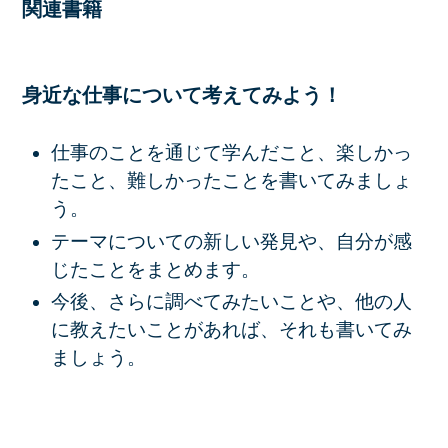
関連書籍
身近な仕事について考えてみよう！
仕事のことを通じて学んだこと、楽しかっ
たこと、難しかったことを書いてみましょ
う。
テーマについての新しい発見や、自分が感
じたことをまとめます。
今後、さらに調べてみたいことや、他の人
に教えたいことがあれば、それも書いてみ
ましょう。