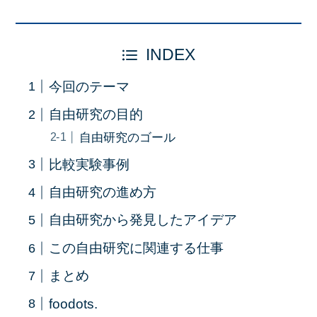
INDEX
今回のテーマ
自由研究の目的
自由研究のゴール
比較実験事例
自由研究の進め方
自由研究から発見したアイデア
この自由研究に関連する仕事
まとめ
foodots.