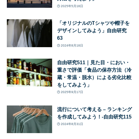
2025年5月18日
「オリジナルのTシャツや帽子を
デザインしてみよう」自由研究
63
2024年8月18日
自由研究511｜見た目・におい・
重さで評価「食品の保存方法（冷
蔵・常温・脱水）による劣化比較
をしてみよう」
2025年9月17日
流行について考える – ランキング
を作成してみよう！-自由研究115
2024年8月31日