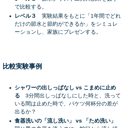
で比較する。
レベル３
実験結果をもとに「1年間でどれ
だけの節水と節約ができるか」をシミュレ
ーションし、家族にプレゼンする。
比較実験事例
シャワーの出しっぱなし vs こまめに止め
る
3分間出しっぱなしにした時と、洗って
いる間は止めた時で、バケツ何杯分の差が
出るか？
食器洗いの「流し洗い」 vs 「ため洗い」