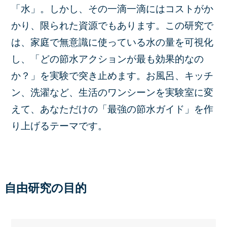
「水」。しかし、その一滴一滴にはコストがか
かり、限られた資源でもあります。この研究で
は、家庭で無意識に使っている水の量を可視化
し、「どの節水アクションが最も効果的なの
か？」を実験で突き止めます。お風呂、キッチ
ン、洗濯など、生活のワンシーンを実験室に変
えて、あなただけの「最強の節水ガイド」を作
り上げるテーマです。
自由研究の目的