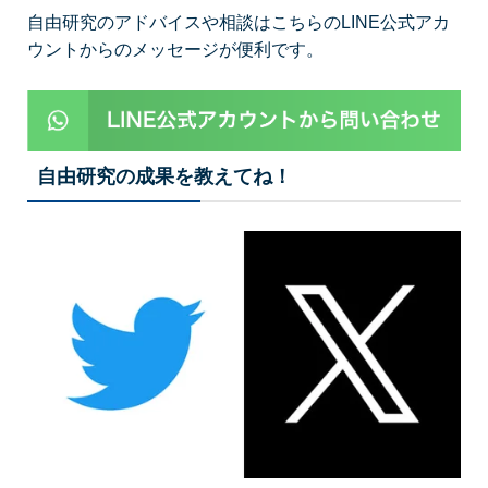
自由研究のアドバイスや相談はこちらのLINE公式アカ
ウントからのメッセージが便利です。
自由研究の成果を教えてね！