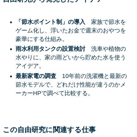
「節水ポイント制」の導入
家族で節水を
ゲーム化し、浮いたお金で週末のおやつを
豪華にする仕組み。
雨水利用タンクの設置検討
洗車や植物の
水やりに、家の雨どいから貯めた水を使う
アイデア。
最新家電の調査
10年前の洗濯機と最新の
節水モデルで、どれだけ性能が違うのかメ
ーカーHPで調べて比較する。
この自由研究に関連する仕事