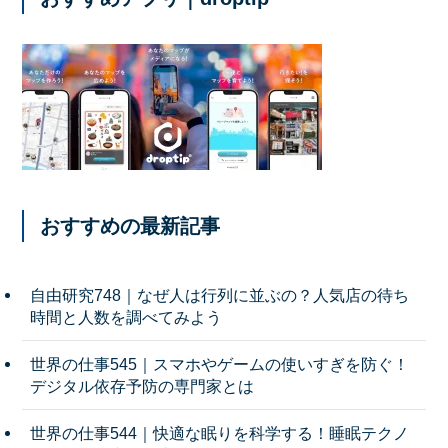
おすすめの最新記事
自由研究748｜なぜ人は行列に並ぶの？人気店の待ち
時間と人数を調べてみよう
世界の仕事545｜スマホやゲームの使いすぎを防ぐ！
デジタル依存予防の専門家とは
世界の仕事544｜快適な眠りを科学する！睡眠テクノ