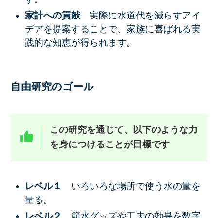
家計への貢献
実際に水道代を減らすアイ
デアを提案することで、家族に喜ばれる実
践的な知恵が得られます。
自由研究のゴール
この研究を通じて、以下のような力
を身につけることが目標です
レベル１
いろいろな場所で使う水の量を
量る。
レベル２
節水グッズや工夫の効果を数字