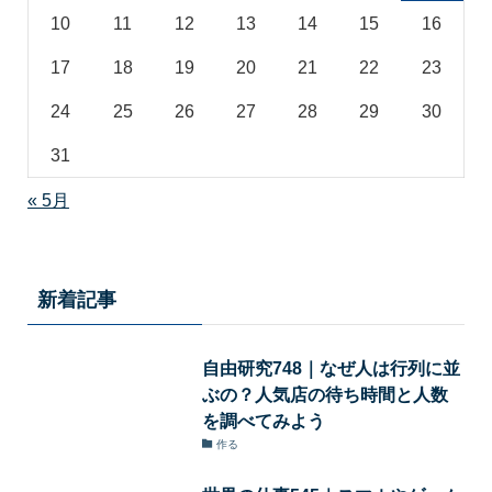
10
11
12
13
14
15
16
17
18
19
20
21
22
23
24
25
26
27
28
29
30
31
« 5月
新着記事
自由研究748｜なぜ人は行列に並
ぶの？人気店の待ち時間と人数
を調べてみよう
作る