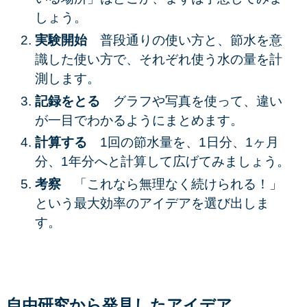
しょう。
実験開始
普段通りの使い方と、節水を意
識した使い方で、それぞれ使う水の量を計
測します。
記録をとる
グラフや写真を使って、違い
が一目でわかるようにまとめます。
計算する
1回の節水量を、1日分、1ヶ月
分、1年分へと計算して広げてみましょう。
考察
「これなら無理なく続けられる！」
という最大効率のアイデアを選び出しま
す。
自由研究から発見したアイデア