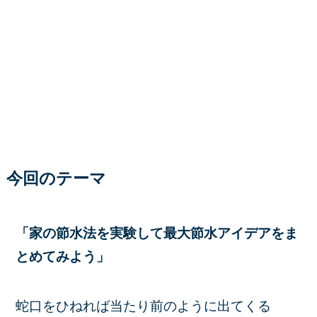
今回のテーマ
「家の節水法を実験して最大節水アイデアをま
とめてみよう」
蛇口をひねれば当たり前のように出てくる