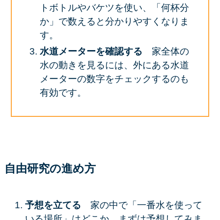
トボトルやバケツを使い、「何杯分
か」で数えると分かりやすくなりま
す。
水道メーターを確認する
家全体の
水の動きを見るには、外にある水道
メーターの数字をチェックするのも
有効です。
自由研究の進め方
予想を立てる
家の中で「一番水を使って
いる場所」はどこか、まずは予想してみま