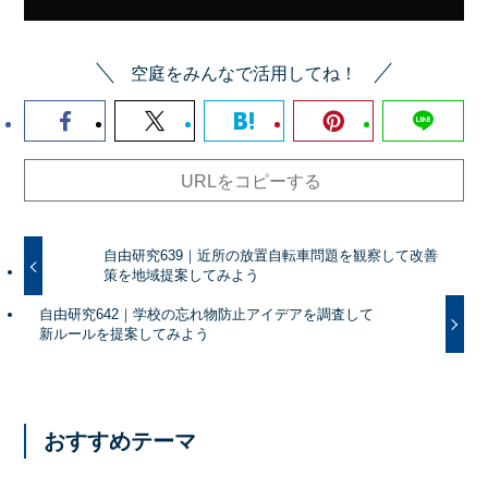
空庭をみんなで活用してね！
URLをコピーする
自由研究639｜近所の放置自転車問題を観察して改善
策を地域提案してみよう
自由研究642｜学校の忘れ物防止アイデアを調査して
新ルールを提案してみよう
おすすめテーマ