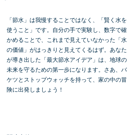
「節水」は我慢することではなく、「賢く水を
使うこと」です。自分の手で実験し、数字で確
かめることで、これまで見えていなかった「水
の価値」がはっきりと見えてくるはず。あなた
が導き出した「最大節水アイデア」は、地球の
未来を守るための第一歩になります。さあ、バ
ケツとストップウォッチを持って、家の中の冒
険に出発しましょう！