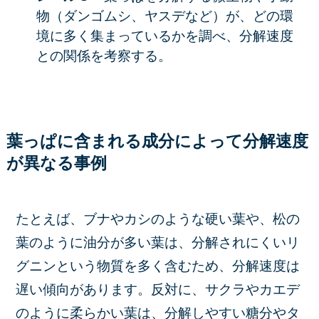
物
（ダンゴムシ、ヤスデなど）が、どの環
境に多く集まっているかを調べ、分解速度
との関係を考察する。
葉っぱに含まれる成分によって分解速度
が異なる事例
たとえば、ブナやカシのような硬い葉や、松の
葉のように油分が多い葉は、分解されにくいリ
グニンという物質を多く含むため、分解速度は
遅い傾向があります。反対に、サクラやカエデ
のように柔らかい葉は、分解しやすい糖分やタ