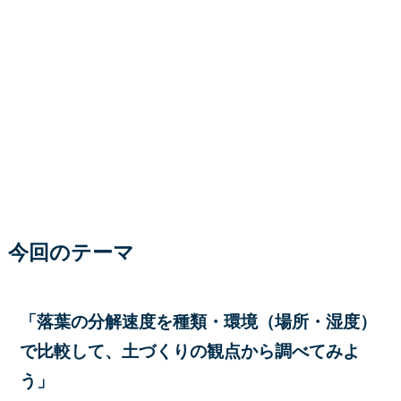
今回のテーマ
「落葉の分解速度を種類・環境（場所・湿度）
で比較して、土づくりの観点から調べてみよ
う」