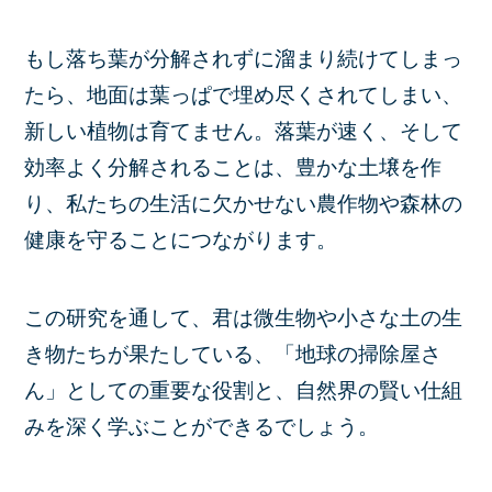
もし落ち葉が分解されずに溜まり続けてしまっ
たら、地面は葉っぱで埋め尽くされてしまい、
新しい植物は育てません。落葉が速く、そして
効率よく分解されることは、豊かな土壌を作
り、私たちの生活に欠かせない農作物や森林の
健康を守ることにつながります。
この研究を通して、君は微生物や小さな土の生
き物たちが果たしている、「地球の掃除屋さ
ん」としての重要な役割と、自然界の賢い仕組
みを深く学ぶことができるでしょう。