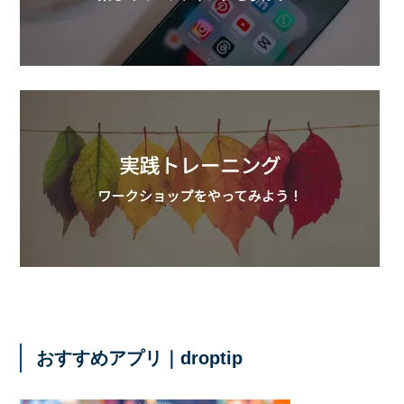
おすすめアプリ｜droptip