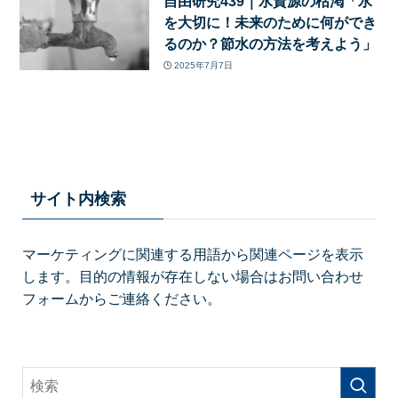
自由研究439｜水資源の枯渇「水
を大切に！未来のために何ができ
るのか？節水の方法を考えよう」
2025年7月7日
サイト内検索
マーケティングに関連する用語から関連ページを表示
します。目的の情報が存在しない場合はお問い合わせ
フォームからご連絡ください。