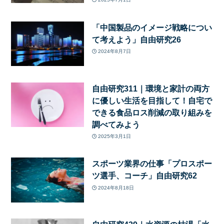
「中国製品のイメージ戦略につい
て考えよう」自由研究26
2024年8月7日
自由研究311｜環境と家計の両方
に優しい生活を目指して！自宅で
できる食品ロス削減の取り組みを
調べてみよう
2025年3月1日
スポーツ業界の仕事「プロスポー
ツ選手、コーチ」自由研究62
2024年8月18日