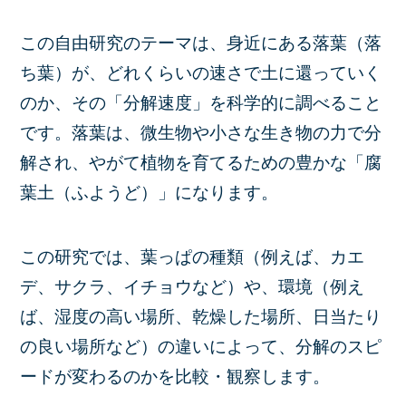
この自由研究のテーマは、身近にある落葉（落
ち葉）が、どれくらいの速さで土に還っていく
のか、その「分解速度」を科学的に調べること
です。落葉は、微生物や小さな生き物の力で分
解され、やがて植物を育てるための豊かな「腐
葉土（ふようど）」になります。
この研究では、葉っぱの種類（例えば、カエ
デ、サクラ、イチョウなど）や、環境（例え
ば、湿度の高い場所、乾燥した場所、日当たり
の良い場所など）の違いによって、分解のスピ
ードが変わるのかを比較・観察します。