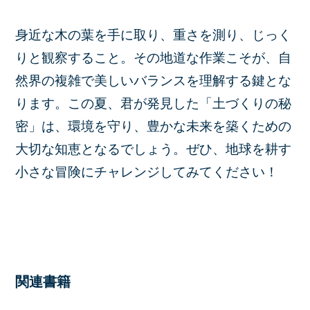
身近な木の葉を手に取り、重さを測り、じっく
りと観察すること。その地道な作業こそが、自
然界の複雑で美しいバランスを理解する鍵とな
ります。この夏、君が発見した「土づくりの秘
密」は、環境を守り、豊かな未来を築くための
大切な知恵となるでしょう。ぜひ、地球を耕す
小さな冒険にチャレンジしてみてください！
関連書籍