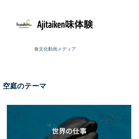
食文化動画メディア
空庭のテーマ