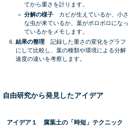
てから重さを計ります。
分解の様子
カビが生えているか、小さ
な虫が来ているか、葉がボロボロになっ
ているかをメモします。
結果の整理
記録した重さの変化をグラフ
にして比較し、葉の種類や環境による分解
速度の違いを考察します。
自由研究から発見したアイデア
アイデア１ 腐葉土の「時短」テクニック