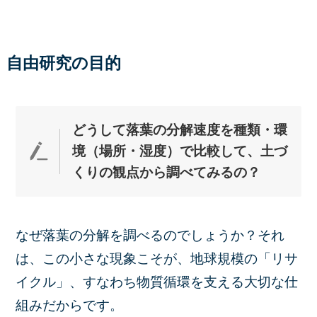
自由研究の目的
どうして落葉の分解速度を種類・環
境（場所・湿度）で比較して、土づ
くりの観点から調べてみる
の？
なぜ落葉の分解を調べるのでしょうか？それ
は、この小さな現象こそが、地球規模の「リサ
イクル」、すなわち物質循環を支える大切な仕
組みだからです。