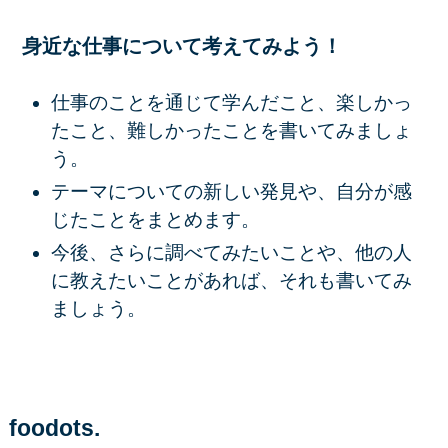
身近な仕事について考えてみよう！
仕事のことを通じて学んだこと、楽しかっ
たこと、難しかったことを書いてみましょ
う。
テーマについての新しい発見や、自分が感
じたことをまとめます。
今後、さらに調べてみたいことや、他の人
に教えたいことがあれば、それも書いてみ
ましょう。
foodots.