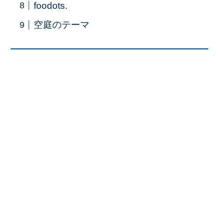
foodots.
空庭のテーマ