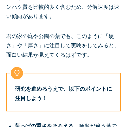
ンパク質を比較的多く含むため、分解速度は速
い傾向があります。
君の家の庭や公園の葉でも、このように「硬
さ」や「厚さ」に注目して実験をしてみると、
面白い結果が見えてくるはずです。
研究を進めるうえで、以下のポイントに
注目しよう！
葉っぱの重さをそろえる
種類が違う葉で