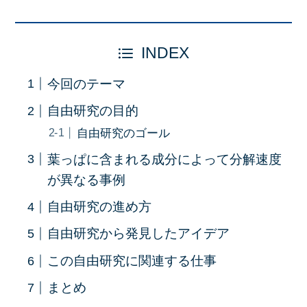
INDEX
今回のテーマ
自由研究の目的
自由研究のゴール
葉っぱに含まれる成分によって分解速度
が異なる事例
自由研究の進め方
自由研究から発見したアイデア
この自由研究に関連する仕事
まとめ