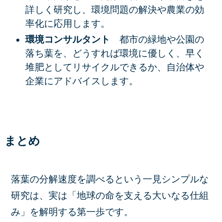
詳しく研究し、環境問題の解決や農業の効
率化に応用します。
環境コンサルタント
都市の緑地や公園の
落ち葉を、どうすれば環境に優しく、早く
堆肥としてリサイクルできるか、自治体や
企業にアドバイスします。
まとめ
落葉の分解速度を調べるという一見シンプルな
研究は、実は「地球の命を支える大いなる仕組
み」を解明する第一歩です。