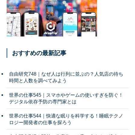
おすすめの最新記事
自由研究748｜なぜ人は行列に並ぶの？人気店の待ち
時間と人数を調べてみよう
世界の仕事545｜スマホやゲームの使いすぎを防ぐ！
デジタル依存予防の専門家とは
世界の仕事544｜快適な眠りを科学する！睡眠テクノ
ロジー開発者の仕事を探ろう