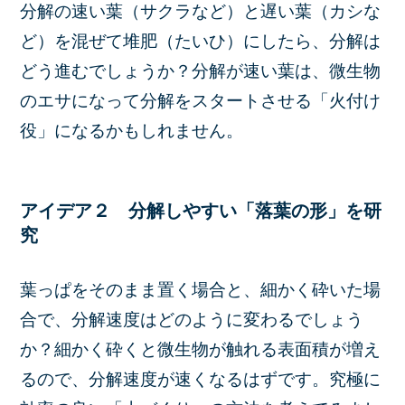
分解の速い葉（サクラなど）と遅い葉（カシな
ど）を混ぜて堆肥（たいひ）にしたら、分解は
どう進むでしょうか？分解が速い葉は、微生物
のエサになって分解をスタートさせる「火付け
役」になるかもしれません。
アイデア２ 分解しやすい「落葉の形」を研
究
葉っぱをそのまま置く場合と、細かく砕いた場
合で、分解速度はどのように変わるでしょう
か？細かく砕くと微生物が触れる表面積が増え
るので、分解速度が速くなるはずです。究極に