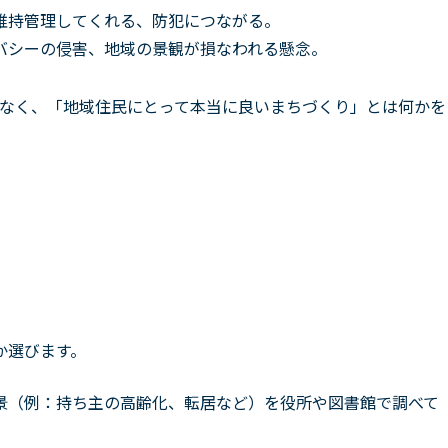
維持管理してくれる、防犯につながる。
バシーの侵害、地域の景観が損なわれる懸念。
なく、「地域住民にとって本当に良いまちづくり」とは何かを
か選びます。
景（例：持ち主の高齢化、転居など）を役所や図書館で調べて