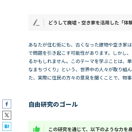
どうして廃墟・空き家を活用した「体
あなたが住む街にも、古くなった建物や空き家は
で問題を引き起こす可能性があります。しかし、
るかもしれません。このテーマを学ぶことは、単
なまちづくり」という、世界中の人々が取り組ん
た、実際に住民の方々の意見を聞くことで、物事
自由研究のゴール
この研究を通じて、以下のような力を