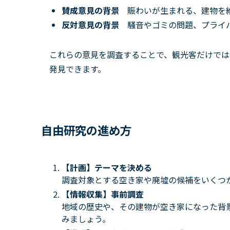
賛成意見の背景
賑わいが生まれる、建物を
反対意見の背景
騒音やゴミの問題、プライ
これらの意見を調査することで、観光客だけでは
発見できます。
自由研究の進め方
【計画】テーマを決める
調査対象とする空き家や廃墟の候補をいくつ
【情報収集】事前調査
地域の歴史や、その建物が空き家になった背
みましょう。