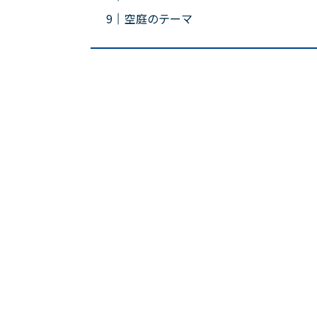
空庭のテーマ