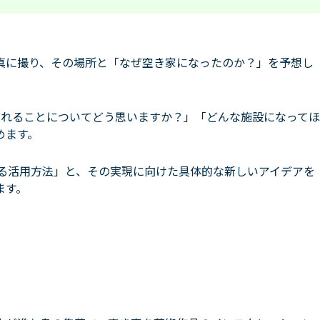
真に撮り、その場所と「なぜ空き家になったのか？」を予想し
されることについてどう思いますか？」「どんな施設になってほ
めます。
る活用方法」と、その実現に向けた具体的な新しいアイデアを
ます。