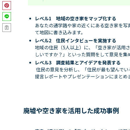
レベル1 地域の空き家をマップ化する
あなたの通学路や家の近くにある空き家を写
て地図に書き込みます。
レベル2 住民インタビューを実施する
地域の住民（5人以上）に、「空き家が活用
しいですか？」といった質問をして意見を集
レベル3 調査結果とアイデアを発表する
住民の意見を分析し、「住民が最も望んでい
提言レポートやプレゼンテーションにまとめ
廃墟や空き家を活用した成功事例