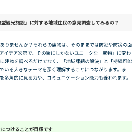
験型観光施設」に対する地域住民の意見調査してみる
の？
ありませんか？それらの建物は、そのままでは防犯や防災の面
アイデア次第で、その街にしかないユニークな「宝物」に変わ
に建物を調べるだけでなく、「地域課題の解決」と「持続可能
でいる大きなテーマを深く理解することにつながります。ま
を多角的に見る力や、コミュニケーション能力も養われます。
身につけることが目標です