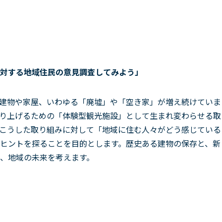
対する地域住民の意見調査してみよう」
建物や家屋、いわゆる「廃墟」や「空き家」が増え続けていま
り上げるための「体験型観光施設」として生まれ変わらせる取
こうした取り組みに対して「地域に住む人々がどう感じている
ヒントを探ることを目的とします。歴史ある建物の保存と、新
、地域の未来を考えます。