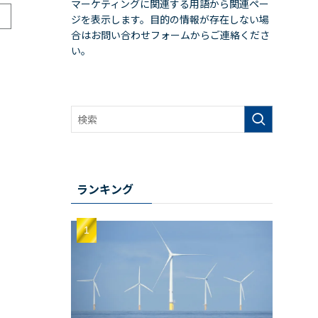
マーケティングに関連する用語から関連ペー
ジを表示します。目的の情報が存在しない場
合はお問い合わせフォームからご連絡くださ
い。
ランキング