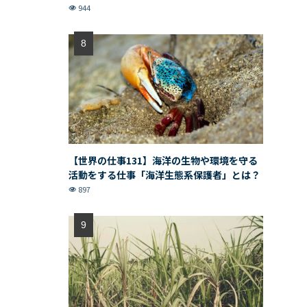
944
【世界の仕事131】海洋の生物や環境を守る
活動をする仕事「海洋生態系保護者」とは？
897