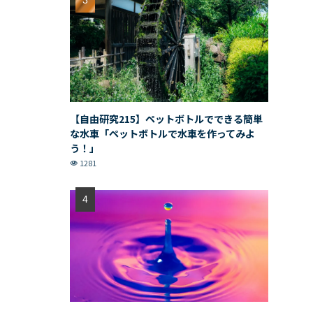
【自由研究215】ペットボトルでできる簡単
な水車「ペットボトルで水車を作ってみよ
う！」
1281