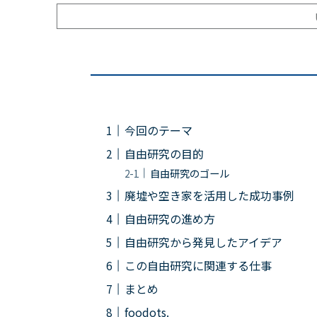
今回のテーマ
自由研究の目的
自由研究のゴール
廃墟や空き家を活用した成功事例
自由研究の進め方
自由研究から発見したアイデア
この自由研究に関連する仕事
まとめ
foodots.