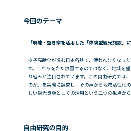
今回のテーマ
「廃墟・空き家を活用した「体験型観光施設」に
少子高齢化が進む日本各地で、使われなくなった
す。これらをただ放置するのではなく、地域を盛
り組みが注目されています。この自由研究では、
のか」を実際に調査し、その声から地域活性化の
しい観光資源としての活用という二つの視点から
自由研究の目的