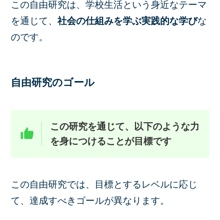
この自由研究は、学校生活という身近なテーマ
を通じて、
社会の仕組みを学ぶ実践的な学び
な
のです。
自由研究のゴール
この研究を通じて、以下のような力
を身につけることが目標です
この自由研究では、目標とするレベルに応じ
て、達成すべきゴールが異なります。