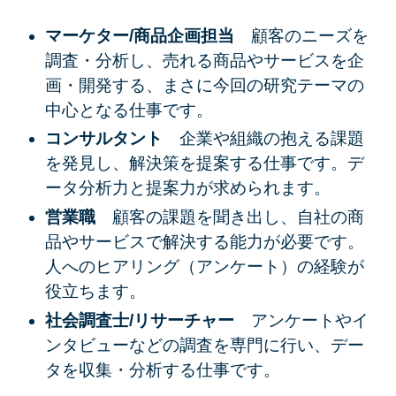
マーケター/商品企画担当
顧客のニーズを
調査・分析し、売れる商品やサービスを企
画・開発する、まさに今回の研究テーマの
中心となる仕事です。
コンサルタント
企業や組織の抱える課題
を発見し、解決策を提案する仕事です。デ
ータ分析力と提案力が求められます。
営業職
顧客の課題を聞き出し、自社の商
品やサービスで解決する能力が必要です。
人へのヒアリング（アンケート）の経験が
役立ちます。
社会調査士/リサーチャー
アンケートやイ
ンタビューなどの調査を専門に行い、デー
タを収集・分析する仕事です。