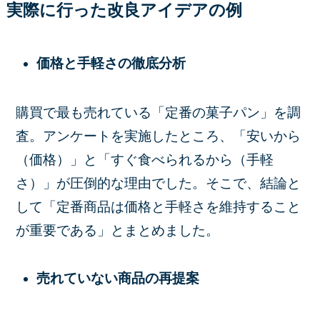
実際に行った改良アイデアの
例
価格と手軽さの徹底分析
購買で最も売れている「定番の菓子パン」を調
査。アンケートを実施したところ、「安いから
（価格）」と「すぐ食べられるから（手軽
さ）」が圧倒的な理由でした。そこで、結論と
して「定番商品は価格と手軽さを維持すること
が重要である」とまとめました。
売れていない商品の再提案