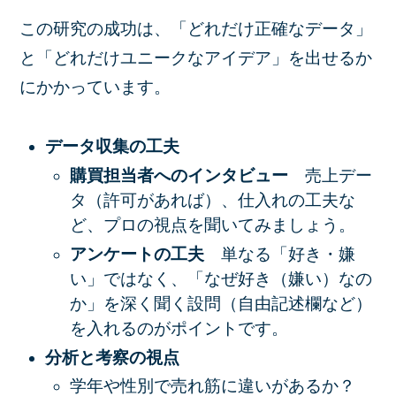
この研究の成功は、「どれだけ正確なデータ」
と
「どれだけユニークなアイデア」を出せるか
にかかっています。
データ収集の工夫
購買担当者へのインタビュー
売上デー
タ（許可があれば）、仕入れの工夫な
ど、プロの視点を聞いてみましょう。
アンケートの工夫
単なる「好き・嫌
い」ではなく、「
なぜ好き（嫌い）なの
か
」を深く聞く設問（自由記述欄など）
を入れるのがポイントです。
分析と考察の視点
学年や性別で売れ筋に違いがあるか？