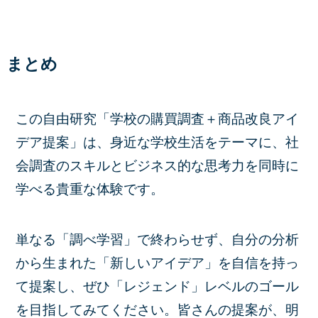
まとめ
この自由研究「学校の購買調査＋商品改良アイ
デア提案」は、身近な学校生活をテーマに、社
会調査のスキルとビジネス的な思考力を同時に
学べる貴重な体験です。
単なる「調べ学習」で終わらせず、自分の分析
から生まれた「新しいアイデア」を自信を持っ
て提案し、ぜひ
「レジェンド」レベルのゴール
を目指してみてください。皆さんの提案が、明