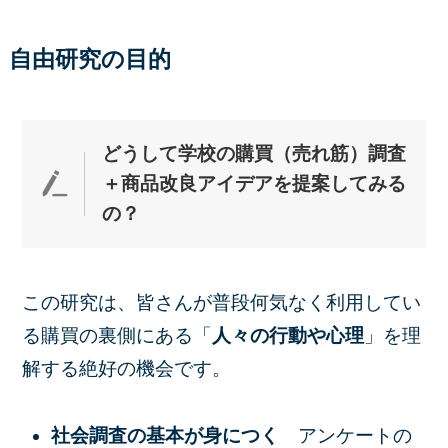
自由研究の目的
どうして学校の購買（売れ筋）調査
＋商品改良アイデアを提案してみる
の？
この研究は、皆さんが普段何気なく利用してい
る購買の裏側にある「
人々の行動や心理
」を理
解する絶好の機会です。
社会調査の基本が身につく
アンケートの