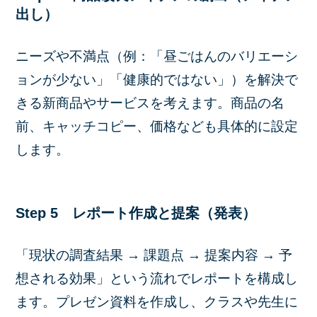
出し）
ニーズや不満点（例：「昼ごはんのバリエーシ
ョンが少ない」「健康的ではない」）を解決で
きる新商品やサービスを考えます。商品の名
前、キャッチコピー、価格なども具体的に設定
します。
Step 5 レポート作成と提案（発表）
「現状の調査結果 → 課題点 → 提案内容 → 予
想される効果」という流れでレポートを構成し
ます。プレゼン資料を作成し、クラスや先生に