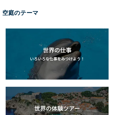
空庭のテーマ