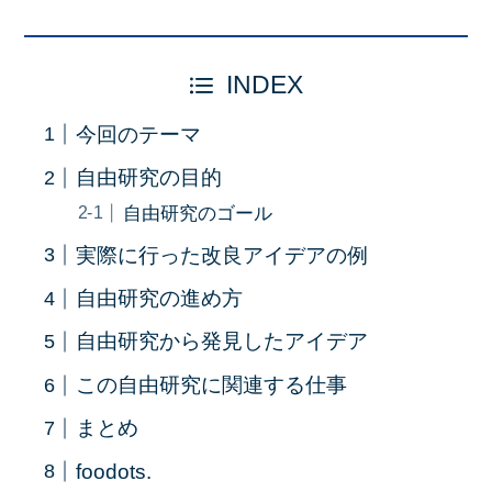
INDEX
今回のテーマ
自由研究の目的
自由研究のゴール
実際に行った改良アイデアの例
自由研究の進め方
自由研究から発見したアイデア
この自由研究に関連する仕事
まとめ
foodots.