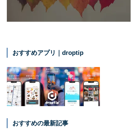
おすすめアプリ｜droptip
おすすめの最新記事