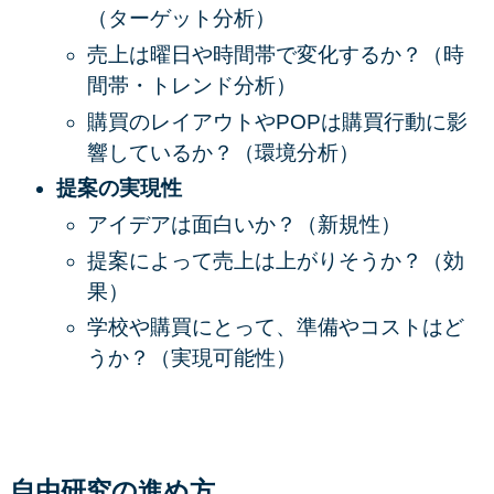
（
ターゲット分析）
売上は曜日や時間帯で変化するか？（時
間帯・トレンド分析）
購買のレイアウトやPOPは購買行動に影
響しているか？（環境分析）
提案の実現性
アイデアは面白いか？（
新規性）
提案によって売上は上がりそうか？（効
果）
学校や購買にとって、準備やコストはど
うか？（実現可能性）
自由研究の進め方