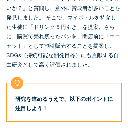
いか？」と質問し、意外に賛成者が多いことを
発見しました。 そこで、マイボトルを持参し
た生徒に「ドリンク５円引き」を提案。さら
に、購買で売れ残ったパンを、閉店前に「エコ
セット」として割引販売することを提案し、
SDGs（持続可能な開発目標）にも貢献する自
由研究として高く評価されました。
研究を進めるうえで、以下のポイントに
注目しよう！