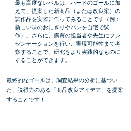
最も高度なレベルは、ハードのゴールに加
えて、提案した新商品（または改良案）の
試作品を実際に作ってみることです（例：
新しい味のおにぎりやパンを自宅で試
作）。さらに、購買の担当者や先生にプレ
ゼンテーションを行い、実現可能性まで考
察することで、研究をより実践的なものに
することができます。
最終的なゴール
は、調査結果の分析に基づい
た、
説得力のある「商品改良アイデア」を提案
することです！