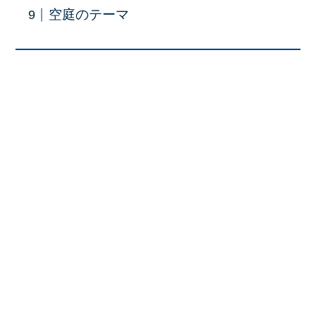
空庭のテーマ