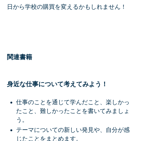
日から学校の購買を変えるかもしれません！
関連書籍
身近な仕事について考えてみよう！
仕事のことを通じて学んだこと、楽しかっ
たこと、難しかったことを書いてみましょ
う。
テーマについての新しい発見や、自分が感
じたことをまとめます。