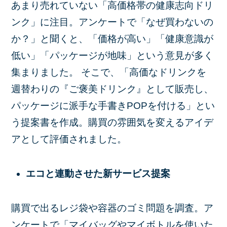
あまり売れていない「高価格帯の健康志向ドリ
ンク」に注目。アンケートで「なぜ買わないの
か？」と聞くと、「価格が高い」「健康意識が
低い」「パッケージが地味」という意見が多く
集まりました。 そこで、「高価なドリンクを
週替わりの『ご褒美ドリンク』として販売し、
パッケージに派手な手書きPOPを付ける」とい
う提案書を作成。購買の雰囲気を変えるアイデ
アとして評価されました。
エコと連動させた新サービス提案
購買で出るレジ袋や容器のゴミ問題を調査。ア
ンケートで「マイバッグやマイボトルを使いた