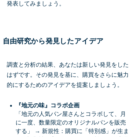
発表してみましょう。
自由研究から発見したアイデア
調査と分析の結果、あなたは新しい発見をした
はずです。その発見を基に、購買をさらに魅力
的にするためのアイデアを提案しましょう。
『地元の味』コラボ企画
「地元の人気パン屋さんとコラボして、月
に一度、数量限定のオリジナルパンを販売
する」 → 新規性：購買に「特別感」が生ま