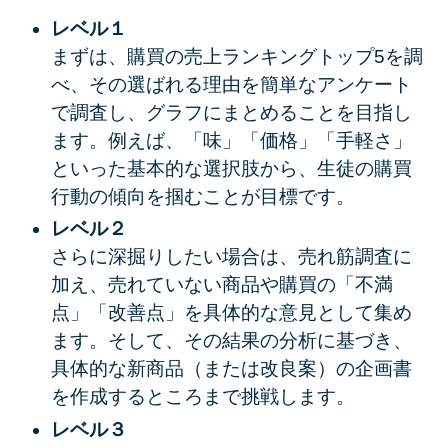
レベル１
まずは、購買の売上ランキングトップ5を調
べ、その選ばれる理由
を簡単なアンケート
で調査し、グラフにまとめることを目指し
ます。例えば、「味」「価格」「手軽さ」
といった基本的な選択肢から、生徒の購買
行動の傾向を掴むことが目標です。
レベル２
さらに深掘りしたい場合は、売れ筋調査に
加え、売れていない商品や購買の「不満
点」「改善点」を具体的な意見として集め
ます。そして、その結果の分析に基づき、
具体的な新商品（または改良案）の企画書
を作成するところまで挑戦します。
レベル３