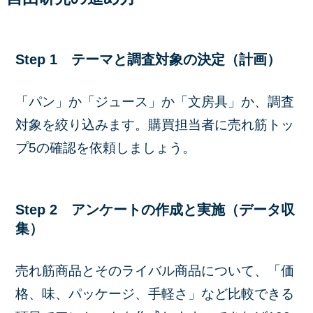
Step 1 テーマと調査対象の決定（計画）
「パン」か「ジュース」か「文房具」か、
調査
対象を絞り込み
ます。購買担当者に売れ筋トッ
プ5の確認を依頼しましょう。
Step 2 アンケートの作成と実施（データ収
集）
売れ筋商品とそのライバル商品について、「価
格、味、パッケージ、手軽さ」など比較できる