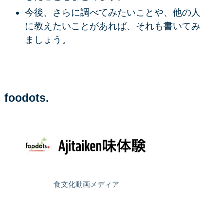
今後、さらに調べてみたいことや、他の人
に教えたいことがあれば、それも書いてみ
ましょう。
foodots.
食文化動画メディア