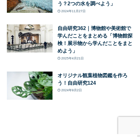
う？2つの水を調べよう」
2024年11月27日
自由研究362｜博物館や美術館で
学んだことをまとめる「博物館探
検！展示物から学んだことをまと
めよう」
2025年4月21日
オリジナル観葉植物図鑑を作ろ
う！自由研究124
2024年9月2日