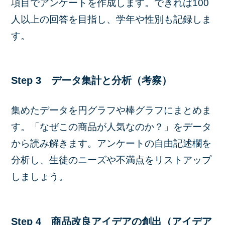
項目でアンケートを作成します。できれば100
人以上の回答を目指し、学年や性別も記録しま
す。
Step 3 データ集計と分析（考察）
集めたデータを円グラフや棒グラフにまとめま
す。「なぜこの商品が人気なのか？」をデータ
から読み解きます。アンケートの自由記述欄を
分析し、生徒のニーズや不満点をリストアップ
しましょう。
Step 4 商品改良アイデアの創出（アイデア