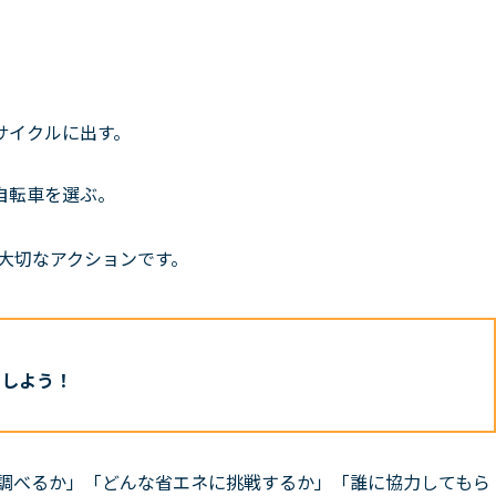
サイクルに出す。
自転車を選ぶ。
る大切なアクションです。
目しよう！
調べるか」「どんな省エネに挑戦するか」「誰に協力してもら