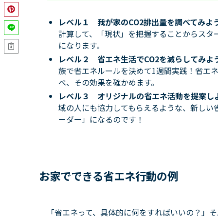
レベル１ 我が家のCO2排出量を調べてみよ
計算して、「現状」を把握することからスタ
になります。
レベル２ 省エネ生活でCO2を減らしてみよ
族で省エネルールを決めて1週間実践！省エネ
べ、その効果を確かめます。
レベル３ オリジナルの省エネ活動を提案し
域の人にも協力してもらえるような、新しい
ーダー」になるのです！
お家でできる省エネ行動の例
「省エネって、具体的に何をすればいいの？」そ