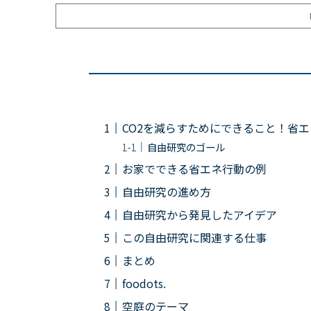
CO2を減らすためにできること！省
自由研究のゴール
お家でできる省エネ行動の例
自由研究の進め方
自由研究から発見したアイデア
この自由研究に関連する仕事
まとめ
foodots.
空庭のテーマ