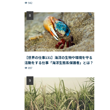
942
【世界の仕事131】海洋の生物や環境を守る
活動をする仕事「海洋生態系保護者」とは？
897