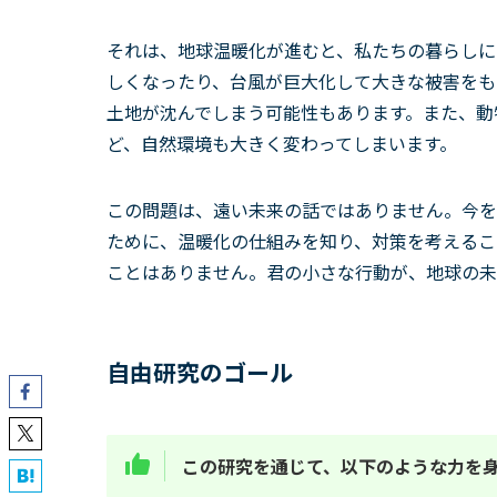
それは、地球温暖化が進むと、私たちの暮らしに
しくなったり、台風が巨大化して大きな被害をも
土地が沈んでしまう可能性もあります。また、動
ど、自然環境も大きく変わってしまいます。
この問題は、遠い未来の話ではありません。今を
ために、温暖化の仕組みを知り、対策を考えるこ
ことはありません。君の小さな行動が、地球の未
自由研究のゴール
この研究を通じて、以下のような力を