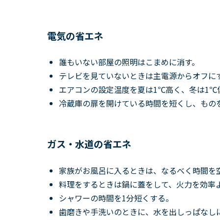
電気の省エネ
誰もいない部屋の照明はこまめに消す。
テレビを見ていないときは主電源からオフに
エアコンの設定温度を夏は1℃高く、冬は1℃
冷蔵庫の扉を開けている時間を短くし、もの
ガス・水道の省エネ
家族がお風呂に入るときは、なるべく時間を
料理をするときは鍋に蓋をして、火力を効率
シャワーの時間を1分短くする。
歯磨きや手洗いのときに、水を出しっぱなし