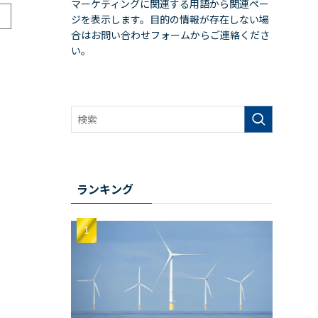
マーケティングに関連する用語から関連ペー
ジを表示します。目的の情報が存在しない場
合はお問い合わせフォームからご連絡くださ
い。
ランキング