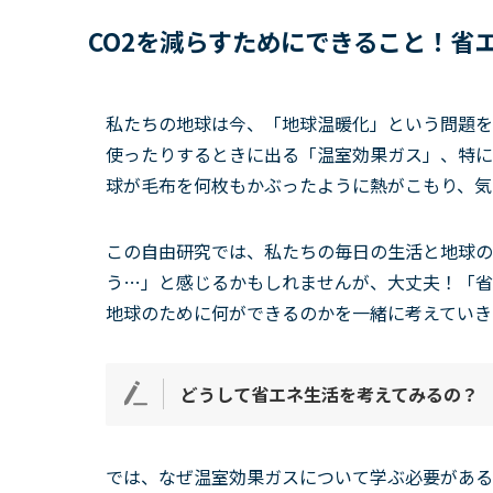
CO2を減らすためにできること！省
私たちの地球は今、「地球温暖化」という問題を
使ったりするときに出る「温室効果ガス」、特に
球が毛布を何枚もかぶったように熱がこもり、気
この自由研究では、私たちの毎日の生活と地球の
う…」と感じるかもしれませんが、大丈夫！「省
地球のために何ができるのかを一緒に考えていき
どうして省エネ生活を考えてみ
るの？
では、なぜ温室効果ガスについて学ぶ必要がある