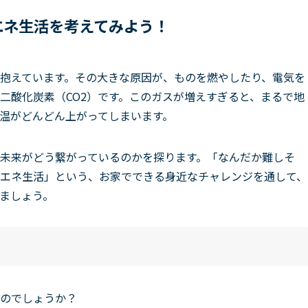
エネ生活を考えてみよう！
抱えています。その大きな原因が、ものを燃やしたり、電気を
二酸化炭素（CO2）です。このガスが増えすぎると、まるで地
温がどんどん上がってしまいます。
未来がどう繋がっているのかを探ります。「なんだか難しそ
エネ生活」という、お家でできる身近なチャレンジを通して、
ましょう。
のでしょうか？