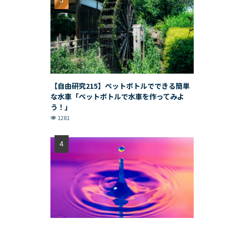
【自由研究215】ペットボトルでできる簡単
な水車「ペットボトルで水車を作ってみよ
う！」
1281