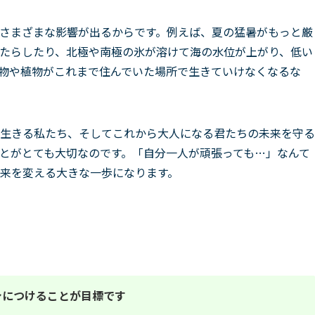
さまざまな影響が出るからです。例えば、夏の猛暑がもっと厳
たらしたり、北極や南極の氷が溶けて海の水位が上がり、低い
物や植物がこれまで住んでいた場所で生きていけなくなるな
生きる私たち、そしてこれから大人になる君たちの未来を守る
とがとても大切なのです。「自分一人が頑張っても…」なんて
来を変える大きな一歩になります。
身につけることが目標です