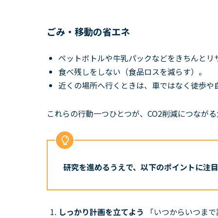
ごみ・移動の省エネ
ペットボトルや牛乳パックなどをきちんとリ
食べ残しをしない（食品ロスを減らす）。
近くの場所へ行くときは、車ではなく徒歩や
これらの行動一つひとつが、CO2削減につなが
研究を進めるうえで、以下のポイントに注
しっかり計画を立てよう
「いつからいつまで