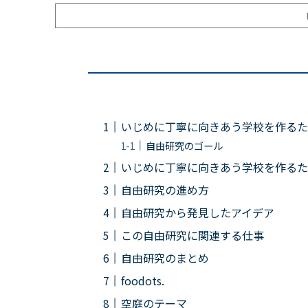
いじめに丁寧に向きあう学校を作るた
自由研究のゴール
いじめに丁寧に向きあう学校を作るた
自由研究の進め方
自由研究から発見したアイデア
この自由研究に関連する仕事
自由研究のまとめ
foodots.
空庭のテーマ