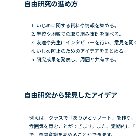
自由研究の進め方
いじめに関する資料や情報を集める。
学校や地域での取り組み事例を調べる。
友達や先生にインタビューを行い、意見を聞
いじめ防止のためのアイデアをまとめる。
研究成果を発表し、周囲と共有する。
自由研究から発見したアイデア
例えば、クラスで「ありがとうノート」を作り、
雰囲気を育むことができます。また、定期的に「
で、問題意識を高めることができます。