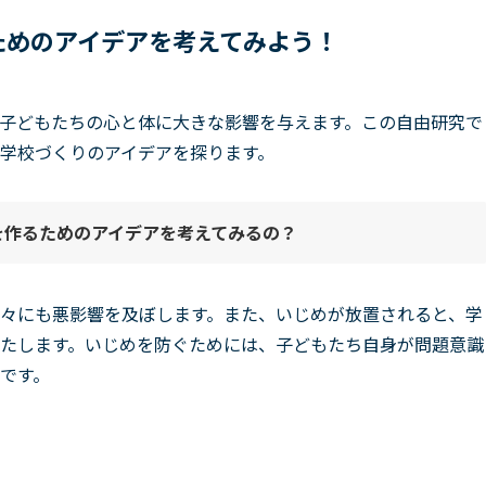
ためのアイデアを考えてみよう！
子どもたちの心と体に大きな影響を与えます。この自由研究で
学校づくりのアイデアを探ります。
を作るためのアイデアを考えて
みるの？
々にも悪影響を及ぼします。また、いじめが放置されると、学
たします。いじめを防ぐためには、子どもたち自身が問題意識
です。