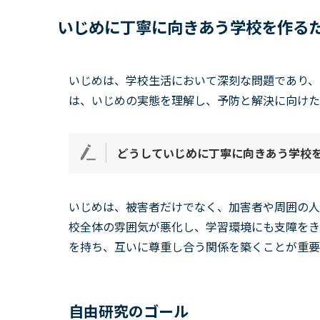
いじめに丁寧に向きあう学校を作る
いじめは、学校生活において深刻な問題であり、
は、いじめの実態を理解し、予防と解決に向けた
どうしていじめに丁寧に向きあう学校
いじめは、被害者だけでなく、加害者や周囲の人
校全体の雰囲気が悪化し、学習環境にも支障をき
を持ち、互いに尊重し合う関係を築くことが重要
自由研究のゴール