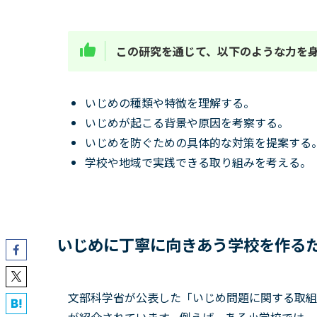
この研究を通じて、以下のような力を
いじめの種類や特徴を理解する。
いじめが起こる背景や原因を考察する。
いじめを防ぐための具体的な対策を提案する
学校や地域で実践できる取り組みを考える。
いじめに丁寧に向きあう学校を作る
文部科学省が公表した「いじめ問題に関する取組