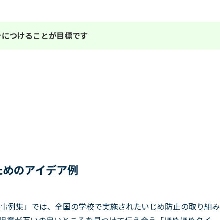
身につけることが目標です
。
ためのアイデア例
事例集」では、全国の学校で実施されたいじめ防止の取り組み