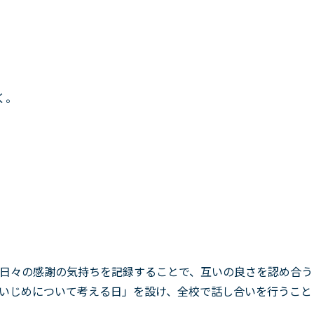
く。
日々の感謝の気持ちを記録することで、互いの良さを認め合う
いじめについて考える日」を設け、全校で話し合いを行うこと