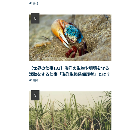
942
【世界の仕事131】海洋の生物や環境を守る
活動をする仕事「海洋生態系保護者」とは？
897