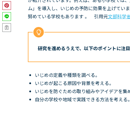
が紹介されています。例えば、ある小学校では、
ム」を導入し、いじめの予防に効果を上げていま
努めている学校もあります 。 引用元
文部科学省
研究を進めるうえで、以下のポイントに注
いじめの定義や種類を調べる。
いじめが起こる原因や背景を考える。
いじめを防ぐための取り組みやアイデアを集
自分の学校や地域で実践できる方法を考える