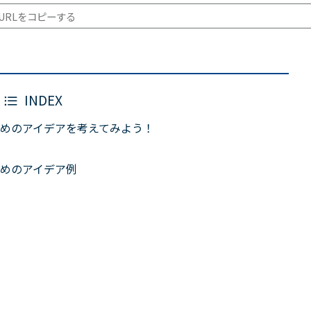
URLをコピーする
INDEX
めのアイデアを考えてみよう！
めのアイデア例