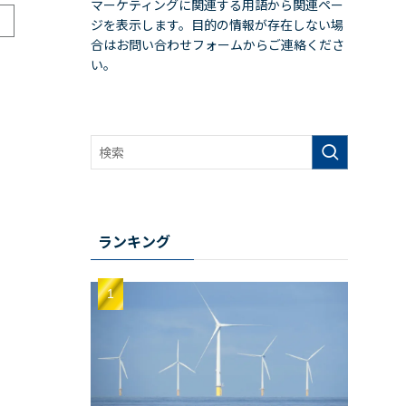
マーケティングに関連する用語から関連ペー
ジを表示します。目的の情報が存在しない場
合はお問い合わせフォームからご連絡くださ
い。
ランキング