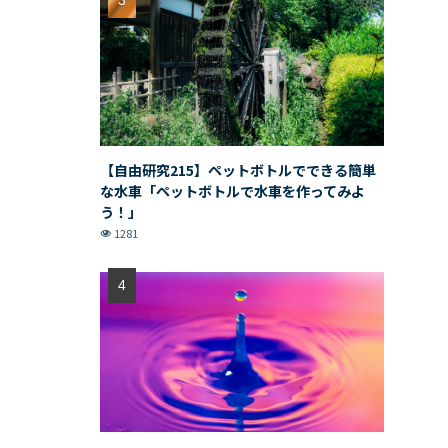
【自由研究215】ペットボトルでできる簡単
な水車「ペットボトルで水車を作ってみよ
う！」
1281