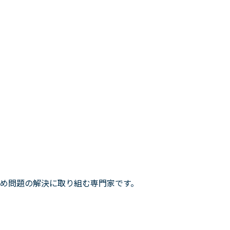
め問題の解決に取り組む専門家です。