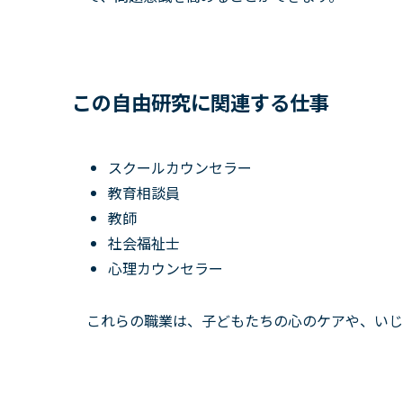
この自由研究に関連する仕事
スクールカウンセラー
教育相談員
教師
社会福祉士
心理カウンセラー
これらの職業は、子どもたちの心のケアや、いじ