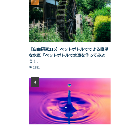
【自由研究215】ペットボトルでできる簡単
な水車「ペットボトルで水車を作ってみよ
う！」
1281