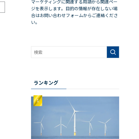
マーケティングに関連する用語から関連ペー
ジを表示します。目的の情報が存在しない場
合はお問い合わせフォームからご連絡くださ
い。
ランキング