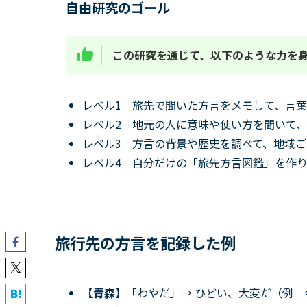
自由研究のゴール
この研究を通じて、以下のような力を
レベル1 旅先で聞いた方言をメモして、言葉
レベル2 地元の人に意味や使い方を聞いて
レベル3 方言の背景や歴史を調べて、地域
レベル4 自分だけの「旅先方言図鑑」を作
旅行先の方言を記録した例
【青森】
「わやだ」→ ひどい、大変だ（例