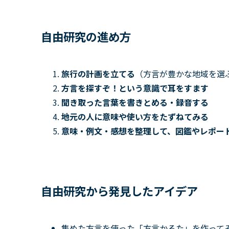
自由研究の進め方
旅行の計画を立てる
（方言が豊かな地域を選
方言を探すぞ！という意識で耳をすます
聞き取った言葉を書きとめる・録音する
地元の人に意味や使い方をたずねてみる
意味・例文・感想を整理して、図鑑やレポー
自由研究から発見したアイデア
集めた方言を使った「方言かるた」を作って