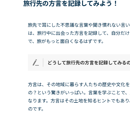
旅行先の方言を記録してみよう！
旅先で耳にした不思議な言葉や聞き慣れない言い
は、旅行中に出会った方言を記録して、自分だけ
で、旅がもっと面白くなるはずです。
どうして旅行先の方言を記録してみる
方言は、その地域に暮らす人たちの歴史や文化を
の？という驚きがいっぱい。言葉を学ぶことで、
なります。方言はその土地を知るヒントでもあり
のです。