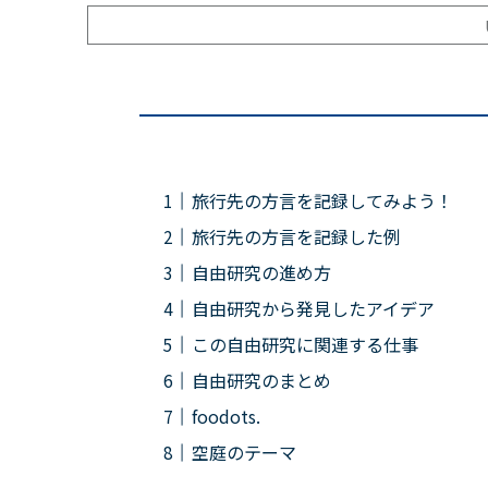
旅行先の方言を記録してみよう！
旅行先の方言を記録した例
自由研究の進め方
自由研究から発見したアイデア
この自由研究に関連する仕事
自由研究のまとめ
foodots.
空庭のテーマ