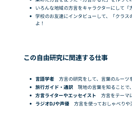
いろんな地域の方言をキャラクターにして「
学校のお友達にインタビューして、「クラス
よ！
この自由研究に関連する仕事
言語学者
方言の研究をして、言葉のルーツ
旅行ガイド・通訳
現地の言葉を知ることで
方言ライターやエッセイスト
方言をテーマ
ラジオDJや声優
方言を使っておしゃべりや