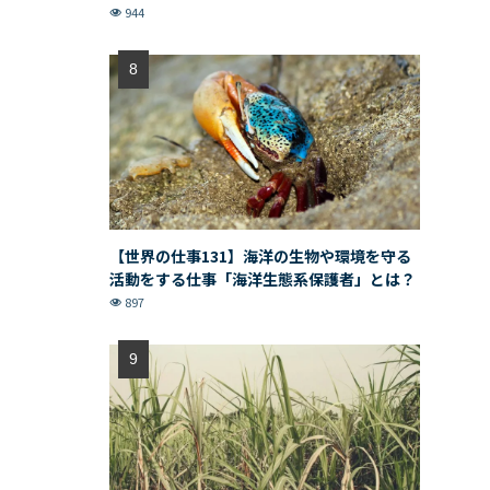
944
【世界の仕事131】海洋の生物や環境を守る
活動をする仕事「海洋生態系保護者」とは？
897