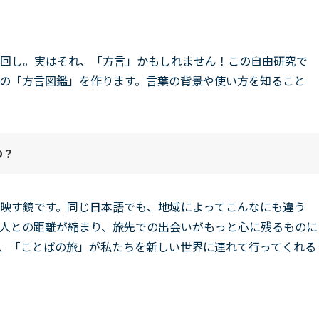
回し。実はそれ、「方言」かもしれません！この自由研究で
の「方言図鑑」を作ります。言葉の背景や使い方を知ること
の？
映す鏡です。同じ日本語でも、地域によってこんなにも違う
人との距離が縮まり、旅先での出会いがもっと心に残るものに
、「ことばの旅」が私たちを新しい世界に連れて行ってくれる