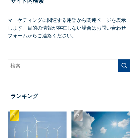
サイト内検索
マーケティングに関連する用語から関連ページを表示
します。目的の情報が存在しない場合はお問い合わせ
フォームからご連絡ください。
ランキング