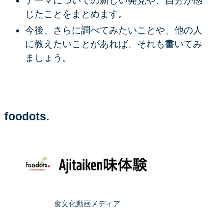
テーマについての新しい発見や、自分が感
じたことをまとめます。
今後、さらに調べてみたいことや、他の人
に教えたいことがあれば、それも書いてみ
ましょう。
foodots.
食文化動画メディア