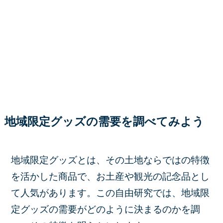
地域限定グッズの需要を調べてみよう
地域限定グッズとは、その土地ならではの特徴
を活かした商品で、お土産や観光の記念品とし
て人気があります。この自由研究では、地域限
定グッズの需要がどのように決まるのかを調