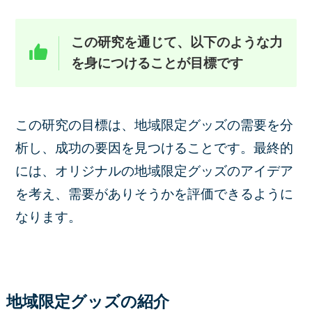
この研究を通じて、以下のような力
を身につけることが目標です
この研究の目標は、地域限定グッズの需要を分
析し、成功の要因を見つけることです。最終的
には、オリジナルの地域限定グッズのアイデア
を考え、需要がありそうかを評価できるように
なります。
地域限定グッズの紹介