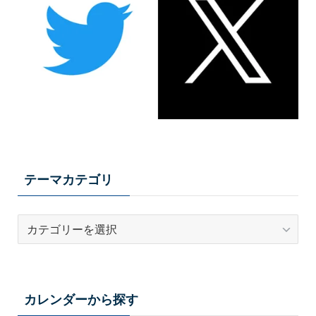
テーマカテゴリ
テ
ー
マ
カ
テ
カレンダーから探す
ゴ