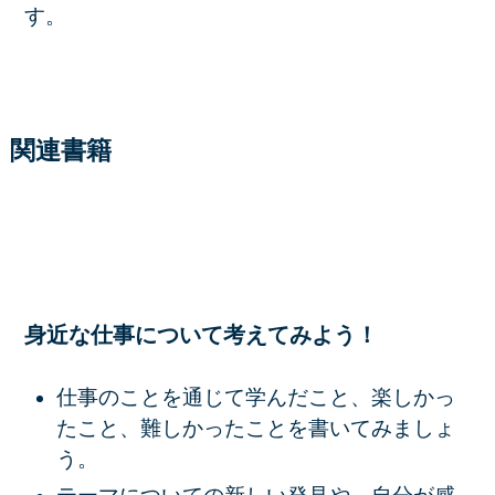
す。
関連書籍
身近な仕事について考えてみよう！
仕事のことを通じて学んだこと、楽しかっ
たこと、難しかったことを書いてみましょ
う。