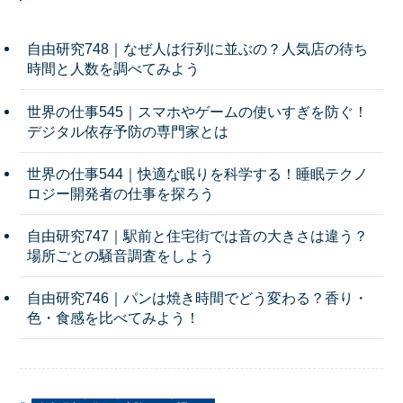
自由研究748｜なぜ人は行列に並ぶの？人気店の待ち
時間と人数を調べてみよう
世界の仕事545｜スマホやゲームの使いすぎを防ぐ！
デジタル依存予防の専門家とは
世界の仕事544｜快適な眠りを科学する！睡眠テクノ
ロジー開発者の仕事を探ろう
自由研究747｜駅前と住宅街では音の大きさは違う？
場所ごとの騒音調査をしよう
自由研究746｜パンは焼き時間でどう変わる？香り・
色・食感を比べてみよう！