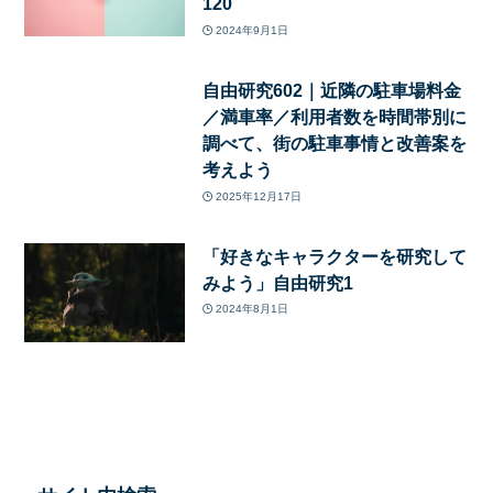
120
2024年9月1日
自由研究602｜近隣の駐車場料金
／満車率／利用者数を時間帯別に
調べて、街の駐車事情と改善案を
考えよう
2025年12月17日
「好きなキャラクターを研究して
みよう」自由研究1
2024年8月1日