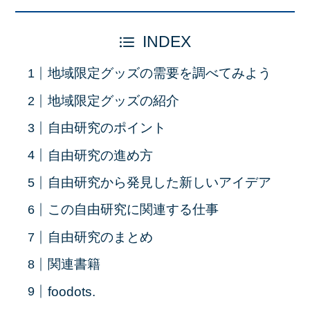
INDEX
地域限定グッズの需要を調べてみよう
地域限定グッズの紹介
自由研究のポイント
自由研究の進め方
自由研究から発見した新しいアイデア
この自由研究に関連する仕事
自由研究のまとめ
関連書籍
foodots.