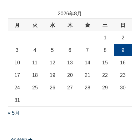
リ
2026年8月
月
火
水
木
金
土
日
1
2
3
4
5
6
7
8
9
10
11
12
13
14
15
16
17
18
19
20
21
22
23
24
25
26
27
28
29
30
31
« 5月