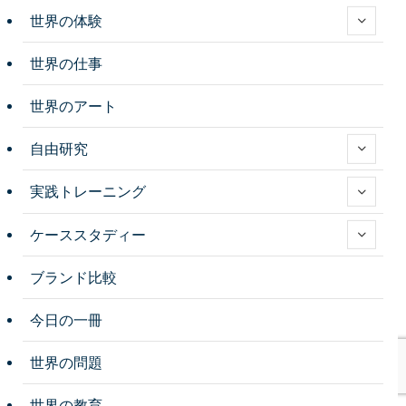
世界の体験
世界の仕事
世界のアート
自由研究
実践トレーニング
ケーススタディー
ブランド比較
今日の一冊
世界の問題
世界の教育