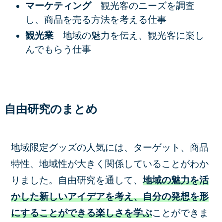
マーケティング
観光客のニーズを調査
し、商品を売る方法を考える仕事
観光業
地域の魅力を伝え、観光客に楽し
んでもらう仕事
自由研究のまとめ
地域限定グッズの人気には、ターゲット、商品
特性、地域性が大きく関係していることがわか
りました。自由研究を通して、
地域の魅力を活
かした新しいアイデアを考え、自分の発想を形
にすることができる楽しさを学ぶ
ことができま