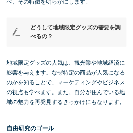
べ、その特徴を明らかにします。
どうして地域限定グッズの需要を調
べるの？
地域限定グッズの人気は、観光業や地域経済に
影響を与えます。なぜ特定の商品が人気になる
のかを知ることで、マーケティングやビジネス
の視点も学べます。また、自分が住んでいる地
域の魅力を再発見するきっかけにもなります。
自由研究のゴール