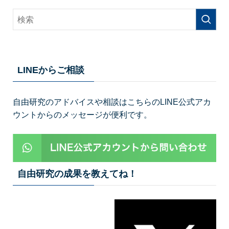
LINEからご相談
自由研究のアドバイスや相談はこちらのLINE公式アカ
ウントからのメッセージが便利です。
自由研究の成果を教えてね！