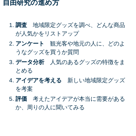
自由研究の進め方
調査
地域限定グッズを調べ、どんな商品
が人気かをリストアップ
アンケート
観光客や地元の人に、どのよ
うなグッズを買うか質問
データ分析
人気のあるグッズの特徴をま
とめる
アイデアを考える
新しい地域限定グッズ
を考案
評価
考えたアイデアが本当に需要がある
か、周りの人に聞いてみる