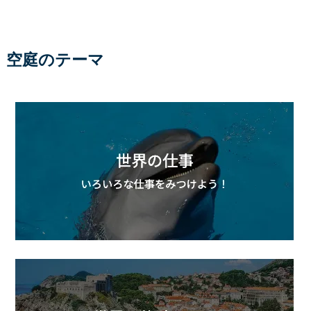
空庭のテーマ