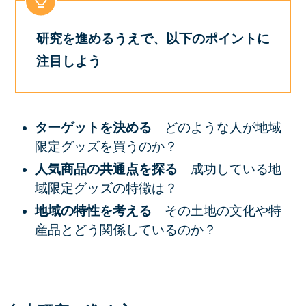
研究を進めるうえで、以下のポイントに
注目しよう
ターゲットを決める
どのような人が地域
限定グッズを買うのか？
人気商品の共通点を探る
成功している地
域限定グッズの特徴は？
地域の特性を考える
その土地の文化や特
産品とどう関係しているのか？