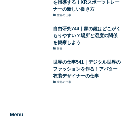
を指導する！XRスポーツトレー
ナーの新しい働き方
世界の仕事
自由研究744｜家の鏡はどこがく
もりやすい？場所と湿度の関係
を観察しよう
作る
世界の仕事541｜デジタル世界の
ファッションを作る！アバター
衣装デザイナーの仕事
世界の仕事
Menu