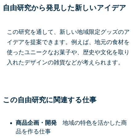
自由研究から発見した新しいアイデア
この研究を通して、新しい地域限定グッズのア
イデアを提案できます。例えば、地元の食材を
使ったユニークなお菓子や、歴史や文化を取り
入れたデザインの雑貨などが考えられます。
この自由研究に関連する仕事
商品企画・開発
地域の特色を活かした商
品を作る仕事