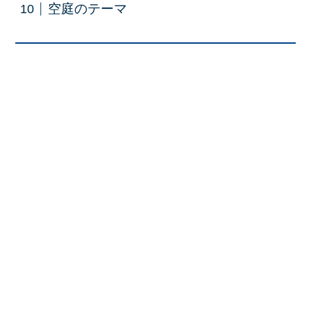
空庭のテーマ