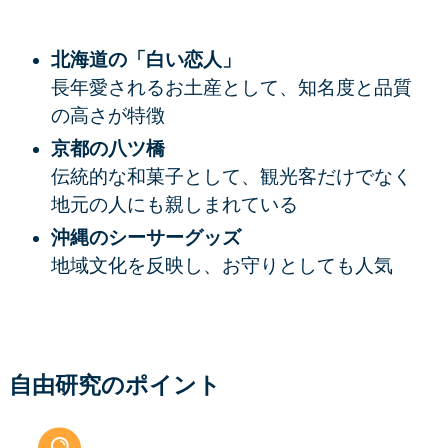
北海道の「白い恋人」
長年愛されるお土産として、知名度と品質
の高さが特徴
京都の八ツ橋
伝統的な和菓子として、観光客だけでなく
地元の人にも親しまれている
沖縄のシーサーグッズ
地域文化を反映し、お守りとしても人気
自由研究のポイント