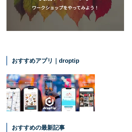
おすすめアプリ｜droptip
おすすめの最新記事