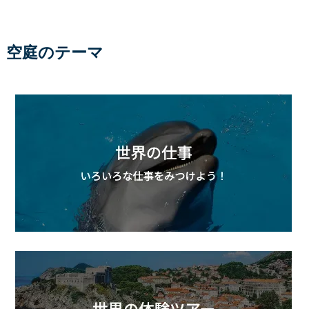
空庭のテーマ