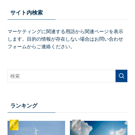
サイト内検索
マーケティングに関連する用語から関連ページを表示
します。目的の情報が存在しない場合はお問い合わせ
フォームからご連絡ください。
ランキング