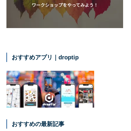
おすすめアプリ｜droptip
おすすめの最新記事