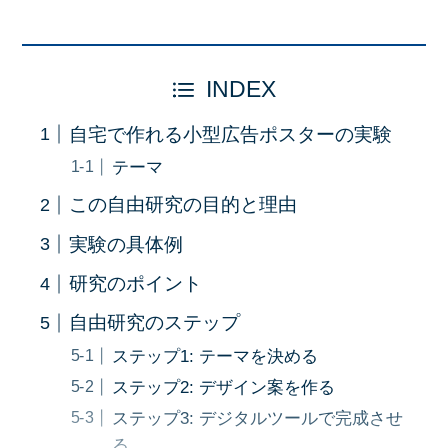
INDEX
自宅で作れる小型広告ポスターの実験
テーマ
この自由研究の目的と理由
実験の具体例
研究のポイント
自由研究のステップ
ステップ1: テーマを決める
ステップ2: デザイン案を作る
ステップ3: デジタルツールで完成させ
る