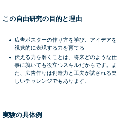
この自由研究の目的と理由
広告ポスターの作り方を学び、アイデアを
視覚的に表現する力を育てる。
伝える力を磨くことは、将来どのような仕
事に就いても役立つスキルだからです。ま
た、広告作りは創造力と工夫が試される楽
しいチャレンジでもあります。
実験の具体例