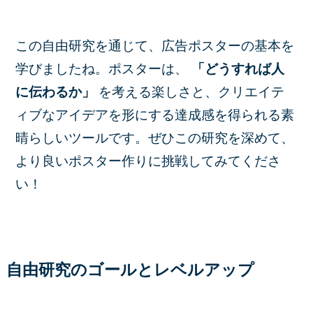
この自由研究を通じて、広告ポスターの基本を
学びましたね。ポスターは、
「どうすれば人
に伝わるか」
を考える楽しさと、クリエイテ
ィブなアイデアを形にする達成感を得られる素
晴らしいツールです。ぜひこの研究を深めて、
より良いポスター作りに挑戦してみてくださ
い！
自由研究のゴールとレベルアップ