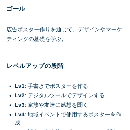
ゴール
広告ポスター作りを通じて、デザインやマーケ
ティングの基礎を学ぶ。
レベルアップの段階
Lv1
: 手書きでポスターを作る
Lv2
: デジタルツールでデザインする
Lv3
: 家族や友達に感想を聞く
Lv4
: 地域イベントで使用するポスターを作
成