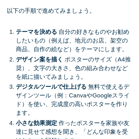
以下の手順で進めてみましょう。
テーマを決める
自分の好きなものやお勧め
したいもの（例えば、地元のお店、架空の
商品、自作の絵など）をテーマにします。
デザイン案を描く
ポスターのサイズ（A4推
奨）、文字の大きさ、色の組み合わせなど
を紙に描いてみましょう。
デジタルツールで仕上げる
無料で使えるデ
ザインツール（例：CanvaやGoogleスライ
ド）を使い、完成度の高いポスターを作り
ます。
小さな効果測定
作ったポスターを家族や友
達に見せて感想を聞き、「どんな印象を受