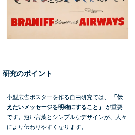
研究のポイント
小型広告ポスターを作る自由研究では、
「伝
えたいメッセージを明確にすること」
が重要
です。短い言葉とシンプルなデザインが、人々
により伝わりやすくなります。