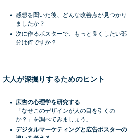
感想を聞いた後、どんな改善点が見つかり
ましたか？
次に作るポスターで、もっと良くしたい部
分は何ですか？
大人が深掘りするためのヒント
広告の心理学を研究する
「なぜこのデザインが人の目を引くの
か？」を調べてみましょう。
デジタルマーケティングと広告ポスターの