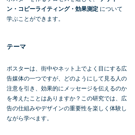
ン・コピーライティング・効果測定
について
学ぶことができます。
テーマ
ポスターは、街中やネット上でよく目にする広
告媒体の一つですが、どのようにして見る人の
注意を引き、効果的にメッセージを伝えるのか
を考えたことはありますか？この研究では、広
告の仕組みやデザインの重要性を楽しく体験し
ながら学べます。