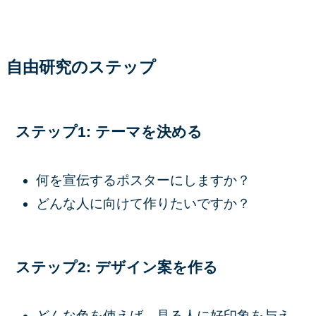
自由研究のステップ
ステップ1: テーマを決める
何を宣伝するポスターにしますか？
どんな人に向けて作りたいですか？
ステップ2: デザイン案を作る
どんな色を使えば、見る人に好印象を与え