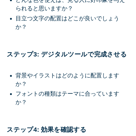
られると思いますか？
目立つ文字の配置はどこが良いでしょう
か？
ステップ3: デジタルツールで完成させる
背景やイラストはどのように配置します
か？
フォントの種類はテーマに合っています
か？
ステップ4: 効果を確認する