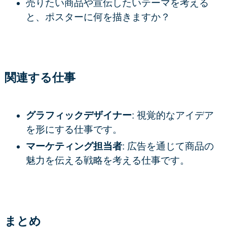
売りたい商品や宣伝したいテーマを考える
と、ポスターに何を描きますか？
関連する仕事
グラフィックデザイナー
: 視覚的なアイデア
を形にする仕事です。
マーケティング担当者
: 広告を通じて商品の
魅力を伝える戦略を考える仕事です。
まとめ