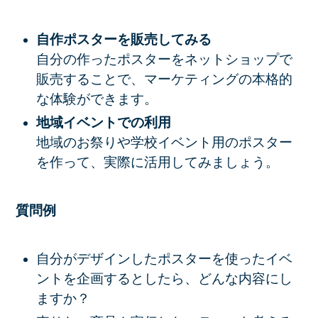
自作ポスターを販売してみる
自分の作ったポスターをネットショップで
販売することで、マーケティングの本格的
な体験ができます。
地域イベントでの利用
地域のお祭りや学校イベント用のポスター
を作って、実際に活用してみましょう。
質問例
自分がデザインしたポスターを使ったイベ
ントを企画するとしたら、どんな内容にし
ますか？