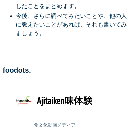
じたことをまとめます。
今後、さらに調べてみたいことや、他の人
に教えたいことがあれば、それも書いてみ
ましょう。
foodots.
食文化動画メディア