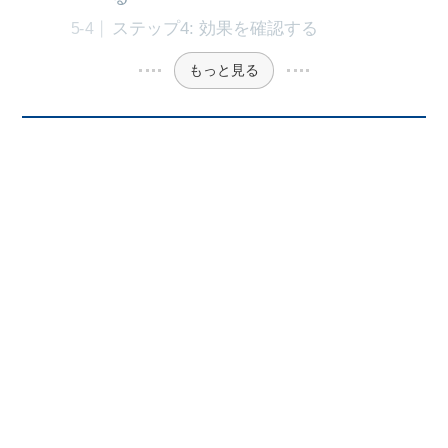
ステップ4: 効果を確認する
もっと見る