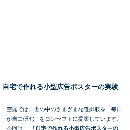
自宅で作れる小型広告ポスターの実験
空庭では、世の中のさまざまな選択肢を「毎日
が自由研究」をコンセプトに提案しています。
今回は、
「自宅で作れる小型広告ポスターの