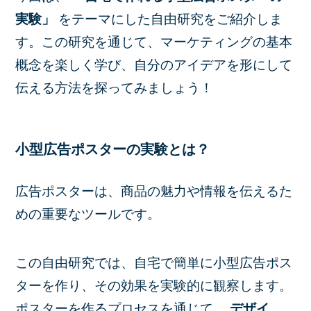
実験」
をテーマにした自由研究をご紹介しま
す。この研究を通じて、マーケティングの基本
概念を楽しく学び、自分のアイデアを形にして
伝える方法を探ってみましょう！
小型広告ポスターの実験とは？
広告ポスターは、商品の魅力や情報を伝えるた
めの重要なツールです。
この自由研究では、自宅で簡単に小型広告ポス
ターを作り、その効果を実験的に観察します。
ポスターを作るプロセスを通じて、
デザイ