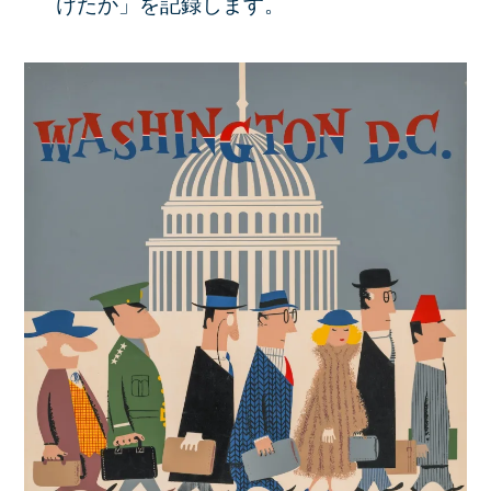
けたか」を記録します。