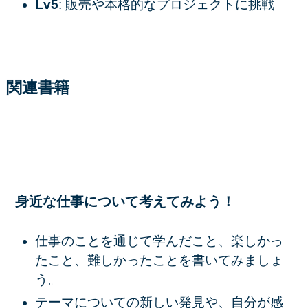
Lv5
: 販売や本格的なプロジェクトに挑戦
関連書籍
身近な仕事について考えてみよう！
仕事のことを通じて学んだこと、楽しかっ
たこと、難しかったことを書いてみましょ
う。
テーマについての新しい発見や、自分が感