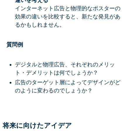
違いを考える
インターネット広告と物理的なポスターの
効果の違いを比較すると、新たな発見があ
るかもしれません。
質問例
デジタルと物理広告、それぞれのメリッ
ト・デメリットは何でしょうか？
広告のターゲット層によってデザインがど
のように変わるのでしょうか？
将来に向けたアイデア