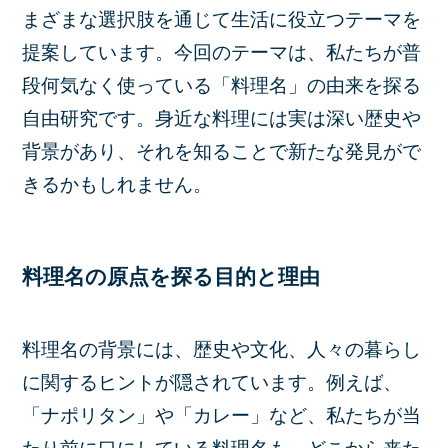
まざまな選択肢を通じて生活に役立つテーマを
提案しています。今回のテーマは、私たちが普
段何気なく使っている「料理名」の由来を探る
自由研究です。身近な料理には実は深い歴史や
背景があり、それを知ることで新たな発見がで
きるかもしれません。
料理名の原点を探る目的と理由
料理名の背景には、歴史や文化、人々の暮らし
に関するヒントが隠されています。例えば、
「ナポリタン」や「カレー」など、私たちが当