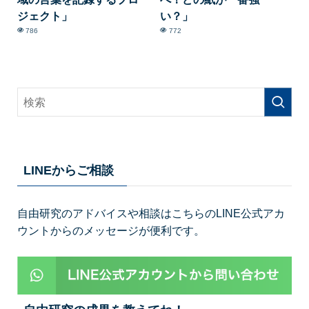
ジェクト」
い？」
786
772
LINEからご相談
自由研究のアドバイスや相談はこちらのLINE公式アカ
ウントからのメッセージが便利です。