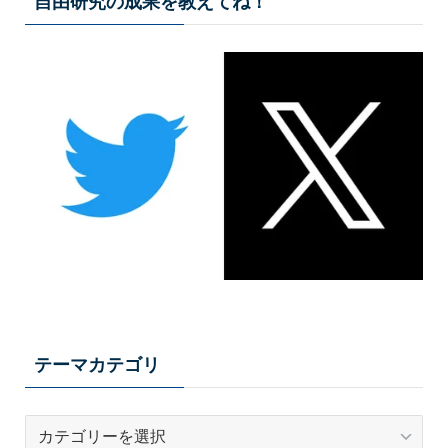
自由研究の成果を教えてね！
テーマカテゴリ
テ