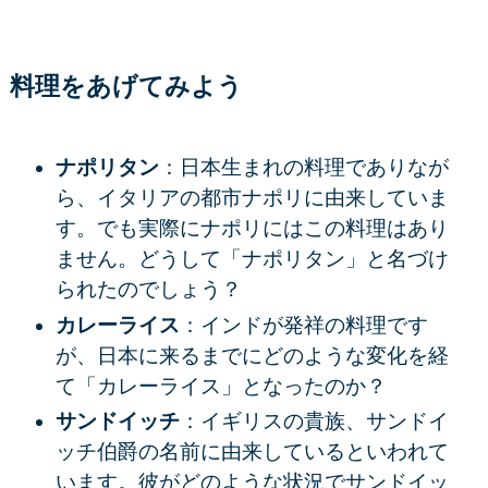
料理をあげてみよう
ナポリタン
：日本生まれの料理でありなが
ら、イタリアの都市ナポリに由来していま
す。でも実際にナポリにはこの料理はあり
ません。どうして「ナポリタン」と名づけ
られたのでしょう？
カレーライス
：インドが発祥の料理です
が、日本に来るまでにどのような変化を経
て「カレーライス」となったのか？
サンドイッチ
：イギリスの貴族、サンドイ
ッチ伯爵の名前に由来しているといわれて
います。彼がどのような状況でサンドイッ