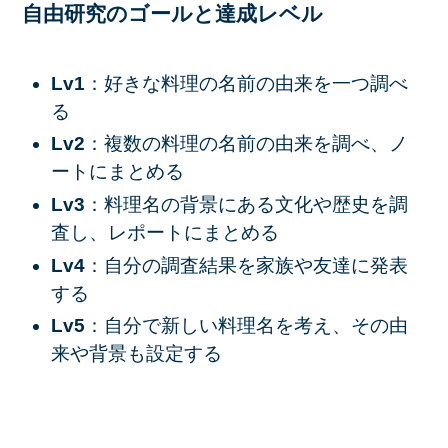
自由研究のゴールと達成レベル
Lv1
：好きな料理の名前の由来を一つ調べ
る
Lv2
：複数の料理の名前の由来を調べ、ノ
ートにまとめる
Lv3
：料理名の背景にある文化や歴史を調
査し、レポートにまとめる
Lv4
：自分の調査結果を家族や友達に発表
する
Lv5
：自分で新しい料理名を考え、その由
来や背景も設定する