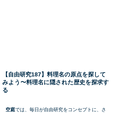
【自由研究187】料理名の原点を探して
みよう〜料理名に隠された歴史を探求す
る
空庭
では、毎日が自由研究をコンセプトに、さ