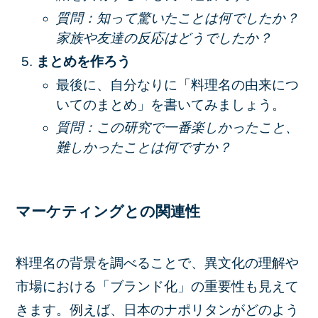
質問：知って驚いたことは何でしたか？
家族や友達の反応はどうでしたか？
まとめを作ろう
最後に、自分なりに「料理名の由来につ
いてのまとめ」を書いてみましょう。
質問：この研究で一番楽しかったこと、
難しかったことは何ですか？
マーケティングとの関連性
料理名の背景を調べることで、異文化の理解や
市場における「ブランド化」の重要性も見えて
きます。例えば、日本のナポリタンがどのよう