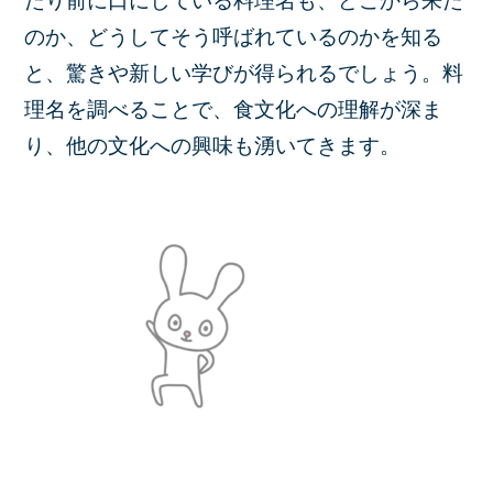
たり前に口にしている料理名も、どこから来た
のか、どうしてそう呼ばれているのかを知る
と、驚きや新しい学びが得られるでしょう。料
理名を調べることで、食文化への理解が深ま
り、他の文化への興味も湧いてきます。