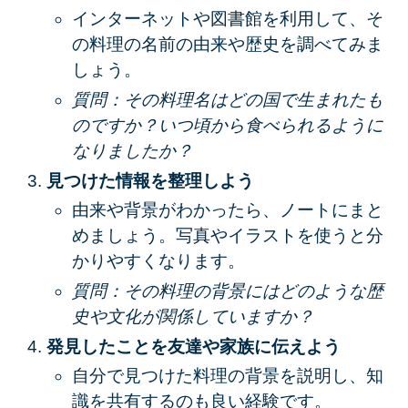
インターネットや図書館を利用して、そ
の料理の名前の由来や歴史を調べてみま
しょう。
質問：その料理名はどの国で生まれたも
のですか？いつ頃から食べられるように
なりましたか？
見つけた情報を整理しよう
由来や背景がわかったら、ノートにまと
めましょう。写真やイラストを使うと分
かりやすくなります。
質問：その料理の背景にはどのような歴
史や文化が関係していますか？
発見したことを友達や家族に伝えよう
自分で見つけた料理の背景を説明し、知
識を共有するのも良い経験です。