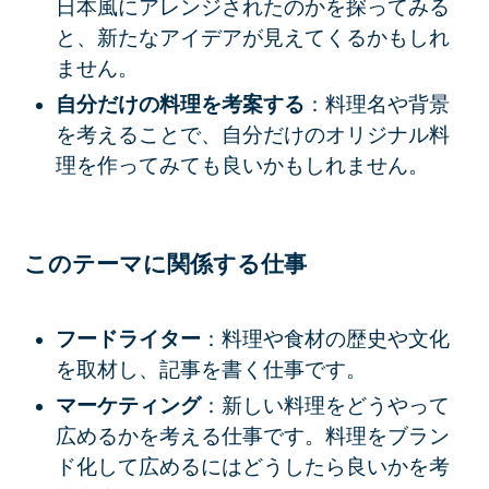
日本風にアレンジされたのかを探ってみる
と、新たなアイデアが見えてくるかもしれ
ません。
自分だけの料理を考案する
：料理名や背景
を考えることで、自分だけのオリジナル料
理を作ってみても良いかもしれません。
このテーマに関係する仕事
フードライター
：料理や食材の歴史や文化
を取材し、記事を書く仕事です。
マーケティング
：新しい料理をどうやって
広めるかを考える仕事です。料理をブラン
ド化して広めるにはどうしたら良いかを考