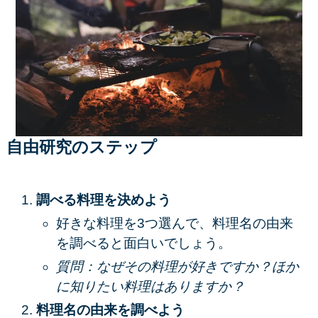
自由研究のステップ
調べる料理を決めよう
好きな料理を3つ選んで、料理名の由来
を調べると面白いでしょう。
質問：なぜその料理が好きですか？ほか
に知りたい料理はありますか？
料理名の由来を調べよう