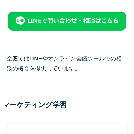
空庭ではLINEやオンライン会議ツールでの相
談の機会を提供しています。
マーケティング学習