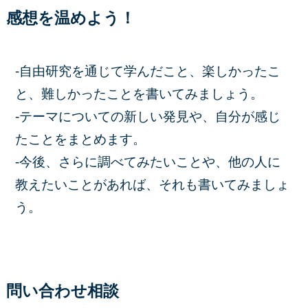
感想を温めよう！
-自由研究を通じて学んだこと、楽しかったこ
と、難しかったことを書いてみましょう。
-テーマについての新しい発見や、自分が感じ
たことをまとめます。
-今後、さらに調べてみたいことや、他の人に
教えたいことがあれば、それも書いてみましょ
う。
問い合わせ相談