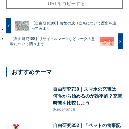
URLをコピーする
【自由研究186】貨幣の成り立ちについて歴史を辿
ってみよう
【自由研究188】リサイクルマークなどマークの意
味について調べよう
おすすめテーマ
自由研究730｜スマホの充電は
何％から始めるのが効率的？充電
時間を比較しよう
2026年5月2日
自由研究352｜「ペットの食事記