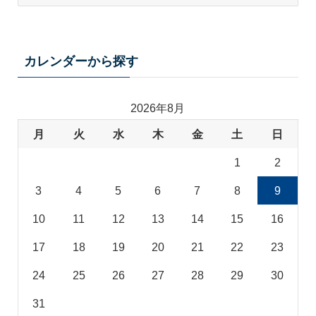
ー
マ
カ
テ
カレンダーから探す
ゴ
リ
2026年8月
月
火
水
木
金
土
日
1
2
3
4
5
6
7
8
9
10
11
12
13
14
15
16
17
18
19
20
21
22
23
24
25
26
27
28
29
30
31