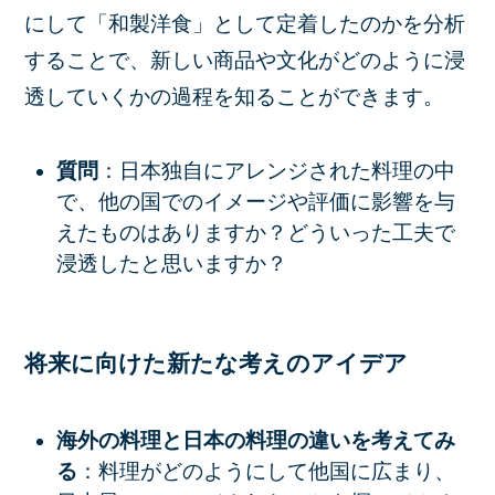
にして「和製洋食」として定着したのかを分析
することで、新しい商品や文化がどのように浸
透していくかの過程を知ることができます。
質問
：日本独自にアレンジされた料理の中
で、他の国でのイメージや評価に影響を与
えたものはありますか？どういった工夫で
浸透したと思いますか？
将来に向けた新たな考えのアイデア
海外の料理と日本の料理の違いを考えてみ
る
：料理がどのようにして他国に広まり、