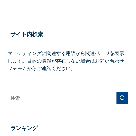
サイト内検索
マーケティングに関連する用語から関連ページを表示
します。目的の情報が存在しない場合はお問い合わせ
フォームからご連絡ください。
ランキング