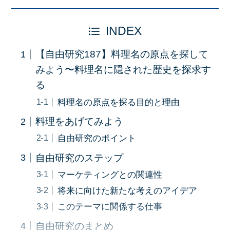
INDEX
【自由研究187】料理名の原点を探して
みよう〜料理名に隠された歴史を探求す
る
料理名の原点を探る目的と理由
料理をあげてみよう
自由研究のポイント
自由研究のステップ
マーケティングとの関連性
将来に向けた新たな考えのアイデア
このテーマに関係する仕事
自由研究のまとめ