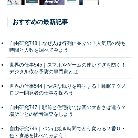
おすすめの最新記事
自由研究748｜なぜ人は行列に並ぶの？人気店の待ち
時間と人数を調べてみよう
世界の仕事545｜スマホやゲームの使いすぎを防ぐ！
デジタル依存予防の専門家とは
世界の仕事544｜快適な眠りを科学する！睡眠テクノ
ロジー開発者の仕事を探ろう
自由研究747｜駅前と住宅街では音の大きさは違う？
場所ごとの騒音調査をしよう
自由研究746｜パンは焼き時間でどう変わる？香り・
色・食感を比べてみよう！