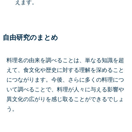
えます。
自由研究のまとめ
料理名の由来を調べることは、単なる知識を超
えて、食文化や歴史に対する理解を深めること
につながります。今後、さらに多くの料理につ
いて調べることで、料理が人々に与える影響や
異文化の広がりを感じ取ることができるでしょ
う。