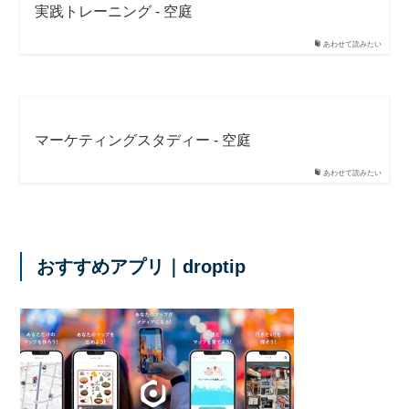
実践トレーニング - 空庭
あわせて読みたい
マーケティングスタディー - 空庭
あわせて読みたい
おすすめアプリ｜droptip