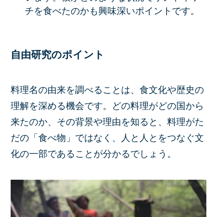
チを食べたのかも興味深いポイントです。
自由研究のポイント
料理名の由来を調べることは、食文化や歴史の
理解を深める機会です。どの料理がどの国から
来たのか、その背景や理由を知ると、料理がた
だの「食べ物」ではなく、人と人とをつなぐ文
化の一部であることが分かるでしょう。