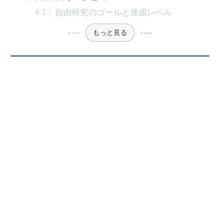
自由研究のゴールと達成レベル
もっと見る