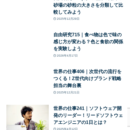
砂場の砂粒の大きさを分類して比
較してみよう
2025年12月29日
自由研究715｜食べ物は色で味の
感じ方が変わる？色と食欲の関係
を実験しよう
2026年4月17日
世界の仕事406｜次世代の流行を
つくる！Z世代向けブランド戦略
担当の舞台裏
2025年12月21日
世界の仕事241｜ソフトウェア開
発のリーダー！リードソフトウェ
アエンジニアの1日とは？
2025年4月12日