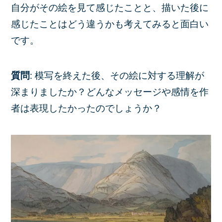
自分がその絵を見て感じたことと、描いた後に
感じたことはどう違うかも考えてみると面白い
です。
質問
: 模写を終えた後、その絵に対する理解が
深まりましたか？どんなメッセージや感情を作
者は表現したかったのでしょうか？