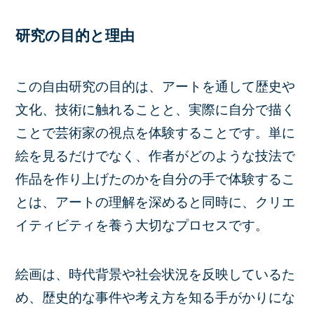
研究の目的と理由
この自由研究の目的は、アートを通して歴史や
文化、技術に触れることと、実際に自分で描く
ことで芸術家の視点を体験することです。単に
絵を見るだけでなく、作者がどのような技法で
作品を作り上げたのかを自分の手で体験するこ
とは、アートの理解を深めると同時に、クリエ
イティビティを養う大切なプロセスです。
絵画は、時代背景や社会状況を反映しているた
め、歴史的な事件や考え方を知る手がかりにな