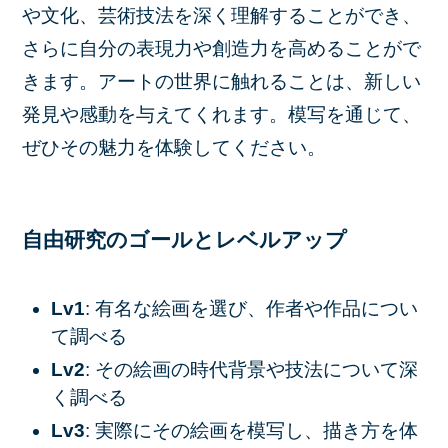
や文化、芸術技法を深く理解することができ、
さらに自分の表現力や創造力を高めることがで
きます。アートの世界に触れることは、新しい
発見や感動を与えてくれます。模写を通じて、
ぜひその魅力を体験してください。
自由研究のゴールとレベルアップ
Lv1
: 有名な絵画を選び、作者や作品につい
て調べる
Lv2
: その絵画の時代背景や技法について深
く調べる
Lv3
: 実際にその絵画を模写し、描き方を体