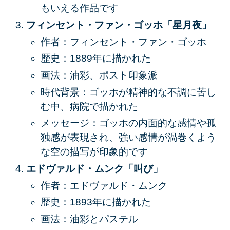
もいえる作品です
フィンセント・ファン・ゴッホ「星月夜」
作者：フィンセント・ファン・ゴッホ
歴史：1889年に描かれた
画法：油彩、ポスト印象派
時代背景：ゴッホが精神的な不調に苦し
む中、病院で描かれた
メッセージ：ゴッホの内面的な感情や孤
独感が表現され、強い感情が渦巻くよう
な空の描写が印象的です
エドヴァルド・ムンク「叫び」
作者：エドヴァルド・ムンク
歴史：1893年に描かれた
画法：油彩とパステル