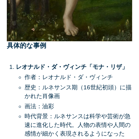
具体的な事例
レオナルド・ダ・ヴィンチ「モナ・リザ」
作者：レオナルド・ダ・ヴィンチ
歴史：ルネサンス期（16世紀初頭）に描
かれた肖像画
画法：油彩
時代背景：ルネサンスは科学や芸術が急
速に進化した時代。人物の表情や人間の
感情が細かく表現されるようになった