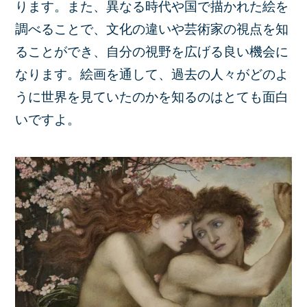
ります。また、異なる時代や国で描かれた絵を
調べることで、文化の違いや芸術家の視点を知
ることができ、自分の視野を広げる良い機会に
なります。絵画を通して、過去の人々がどのよ
うに世界を見ていたのかを知るのはとても面白
いですよ。