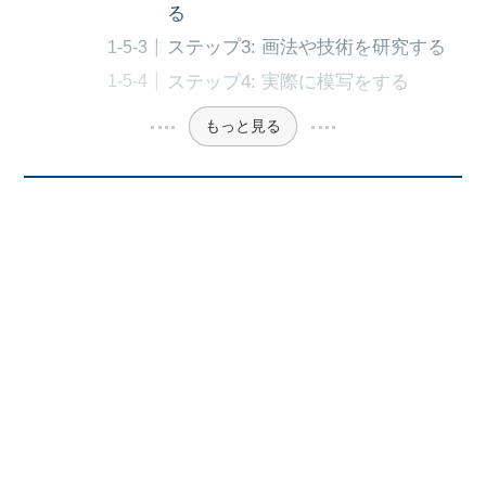
る
ステップ3: 画法や技術を研究する
ステップ4: 実際に模写をする
もっと見る