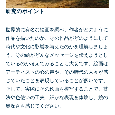
研究のポイント
世界的に有名な絵画を調べ、作者がどのように
作品を描いたのか、その作品がどのようにして
時代や文化に影響を与えたのかを理解しましょ
う。その絵がどんなメッセージを伝えようとし
ているのか考えてみることも大切です。絵画は
アーティストの心の声や、その時代の人々が感
じていたことを表現していることが多いです。
そして、実際にその絵画を模写することで、技
法や色使いの工夫、細かな表現を体験し、絵の
奥深さを感じてください。