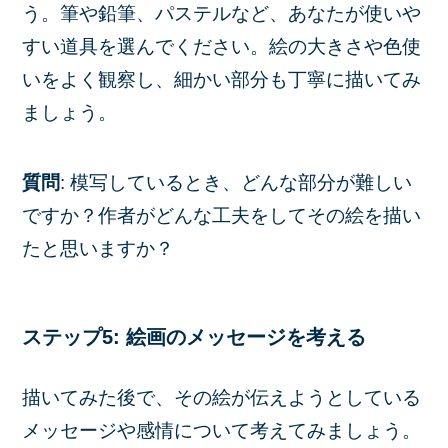
う。筆や鉛筆、パステルなど、あなたが使いや
すい道具を選んでください。絵の大きさや色使
いをよく観察し、細かい部分も丁寧に描いてみ
ましょう。
質問
: 模写しているとき、どんな部分が難しい
ですか？作者がどんな工夫をしてその絵を描い
たと思いますか？
ステップ5: 絵画のメッセージを考える
描いてみた後で、その絵が伝えようとしている
メッセージや感情について考えてみましょう。