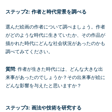
ステップ2: 作者と時代背景を調べる
選んだ絵画の作者について調べましょう。作者
がどのような時代に生きていたか、その作品が
描かれた時代にどんな社会状況があったのかも
調べてみてください。
質問
: 作者が生きた時代には、どんな大きな出
来事があったのでしょうか？その出来事が絵に
どんな影響を与えたと思いますか？
ステップ3: 画法や技術を研究する