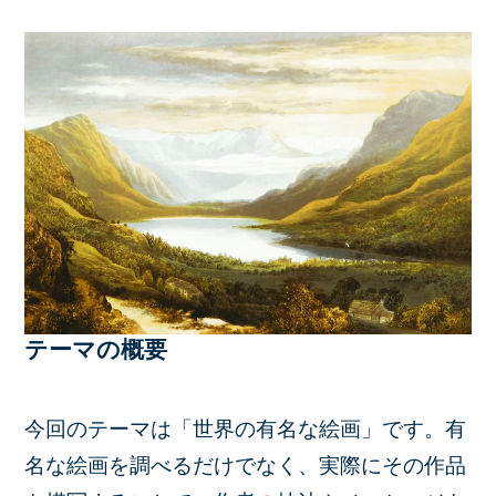
テーマの概要
今回のテーマは「世界の有名な絵画」です。有
名な絵画を調べるだけでなく、実際にその作品