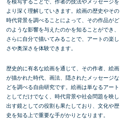
を模写することで、作者の技法やメッセージを
より深く理解していきます。絵画の歴史やその
時代背景を調べることによって、その作品がど
のような影響を与えたのかを知ることができ、
さらに自分で描いてみることで、アートの楽し
さや奥深さを体験できます。
歴史的に有名な絵画を通じて、その作者、絵画
が描かれた時代、画法、隠されたメッセージな
どを調べる自由研究です。絵画は単なるアート
としてだけでなく、時代背景や社会問題を映し
出す鏡としての役割も果たしており、文化や歴
史を知る上で重要な手がかりとなります。