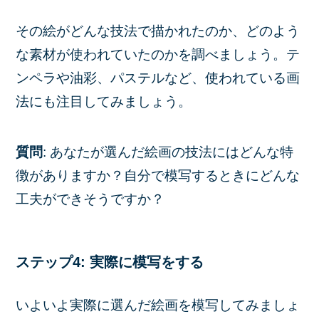
その絵がどんな技法で描かれたのか、どのよう
な素材が使われていたのかを調べましょう。テ
ンペラや油彩、パステルなど、使われている画
法にも注目してみましょう。
質問
: あなたが選んだ絵画の技法にはどんな特
徴がありますか？自分で模写するときにどんな
工夫ができそうですか？
ステップ4: 実際に模写をする
いよいよ実際に選んだ絵画を模写してみましょ