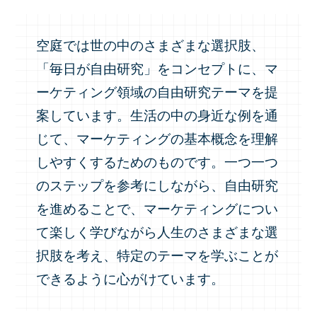
空庭では世の中のさまざまな選択肢、
「毎日が自由研究」をコンセプトに、マ
ーケティング領域の自由研究テーマを提
案しています。生活の中の身近な例を通
じて、マーケティングの基本概念を理解
しやすくするためのものです。一つ一つ
のステップを参考にしながら、自由研究
を進めることで、マーケティングについ
て楽しく学びながら人生のさまざまな選
択肢を考え、特定のテーマを学ぶことが
できるように心がけています。