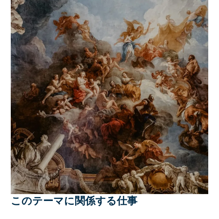
このテーマに関係する仕事