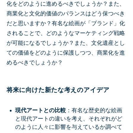
化をどのように進めるべきでしょうか？また、
商業化と文化的価値のバランスはどう保つべき
だと思いますか？有名な絵画が「ブランド」化
されることで、どのようなマーケティング戦略
が可能になるでしょうか？また、文化遺産とし
ての価値をどのように保護しつつ、商業化を進
めるべきでしょうか？
将来に向けた新たな考えのアイデア
現代アートとの比較
：有名な歴史的な絵画
と現代アートの違いを考え、それぞれがど
のように人々に影響を与えているか調べて