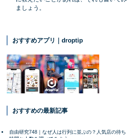
ましょう。
おすすめアプリ｜droptip
おすすめの最新記事
自由研究748｜なぜ人は行列に並ぶの？人気店の待ち