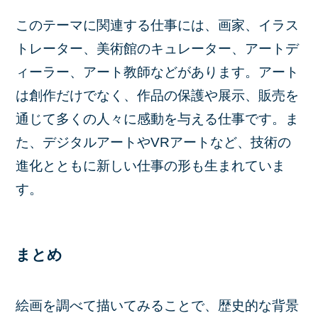
このテーマに関連する仕事には、画家、イラス
トレーター、美術館のキュレーター、アートデ
ィーラー、アート教師などがあります。アート
は創作だけでなく、作品の保護や展示、販売を
通じて多くの人々に感動を与える仕事です。ま
た、デジタルアートやVRアートなど、技術の
進化とともに新しい仕事の形も生まれていま
す。
まとめ
絵画を調べて描いてみることで、歴史的な背景