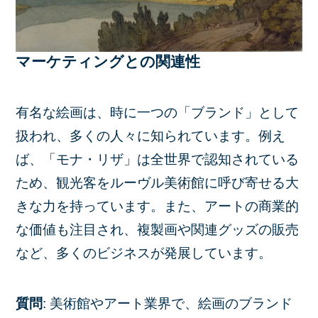
マーケティングとの関連性
有名な絵画は、時に一つの「ブランド」として
扱われ、多くの人々に知られています。例え
ば、「モナ・リザ」は全世界で認知されている
ため、観光客をルーヴル美術館に呼び寄せる大
きな力を持っています。また、アートの商業的
な価値も注目され、複製画や関連グッズの販売
など、多くのビジネスが発展しています。
質問
: 美術館やアート業界で、絵画のブランド