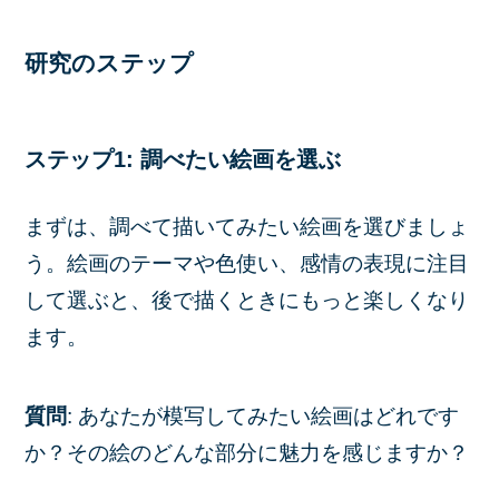
研究のステップ
ステップ1: 調べたい絵画を選ぶ
まずは、調べて描いてみたい絵画を選びましょ
う。絵画のテーマや色使い、感情の表現に注目
して選ぶと、後で描くときにもっと楽しくなり
ます。
質問
: あなたが模写してみたい絵画はどれです
か？その絵のどんな部分に魅力を感じますか？