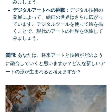
みましょう。
デジタルアートへの挑戦
：デジタル技術の
発展によって、絵画の世界はさらに広がっ
ています。デジタルツールを使って絵を描
くことで、現代のアートの世界を体験して
みましょう。
質問
: あなたは、将来アートと技術がどのよう
に融合していくと思いますか？どんな新しいア
ートの形が生まれると考えますか？