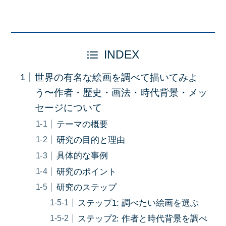
INDEX
世界の有名な絵画を調べて描いてみよ
う〜作者・歴史・画法・時代背景・メッ
セージについて
テーマの概要
研究の目的と理由
具体的な事例
研究のポイント
研究のステップ
ステップ1: 調べたい絵画を選ぶ
ステップ2: 作者と時代背景を調べ