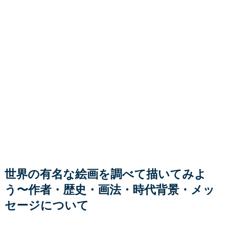
世界の有名な絵画を調べて描いてみよ
う〜作者・歴史・画法・時代背景・メッ
セージについて