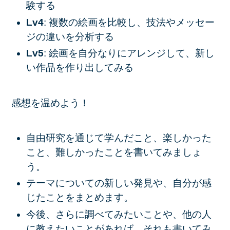
験する
Lv4
: 複数の絵画を比較し、技法やメッセー
ジの違いを分析する
Lv5
: 絵画を自分なりにアレンジして、新し
い作品を作り出してみる
感想を温めよう！
自由研究を通じて学んだこと、楽しかった
こと、難しかったことを書いてみましょ
う。
テーマについての新しい発見や、自分が感
じたことをまとめます。
今後、さらに調べてみたいことや、他の人
に教えたいことがあれば、それも書いてみ