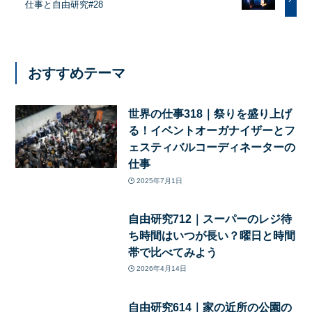
仕事と自由研究#28
おすすめテーマ
世界の仕事318｜祭りを盛り上げ
る！イベントオーガナイザーとフ
ェスティバルコーディネーターの
仕事
2025年7月1日
自由研究712｜スーパーのレジ待
ち時間はいつが長い？曜日と時間
帯で比べてみよう
2026年4月14日
自由研究614｜家の近所の公園の