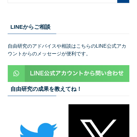
LINEからご相談
自由研究のアドバイスや相談はこちらのLINE公式アカ
ウントからのメッセージが便利です。
自由研究の成果を教えてね！