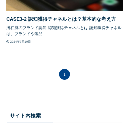
CASE3-2 認知獲得チャネルとは？基本的な考え方
潜在層のブランド認知 認知獲得チャネルとは 認知獲得チャネル
は、ブランドや製品...
2024年7月16日
1
サイト内検索