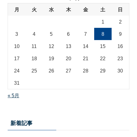
月
火
水
木
金
土
日
1
2
3
4
5
6
7
8
9
10
11
12
13
14
15
16
17
18
19
20
21
22
23
24
25
26
27
28
29
30
31
« 5月
新着記事