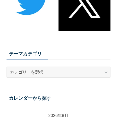
テーマカテゴリ
テ
ー
マ
カ
テ
カレンダーから探す
ゴ
リ
2026年8月