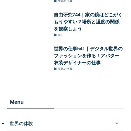
世界の仕事
自由研究744｜家の鏡はどこがく
もりやすい？場所と湿度の関係
を観察しよう
作る
世界の仕事541｜デジタル世界の
ファッションを作る！アバター
衣装デザイナーの仕事
世界の仕事
Menu
世界の体験