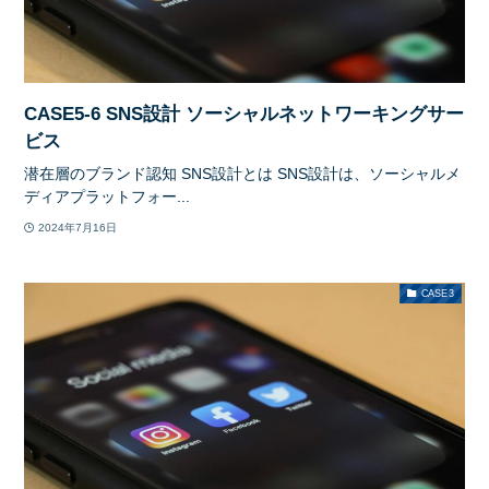
CASE5-6 SNS設計 ソーシャルネットワーキングサー
ビス
潜在層のブランド認知 SNS設計とは SNS設計は、ソーシャルメ
ディアプラットフォー...
2024年7月16日
CASE3