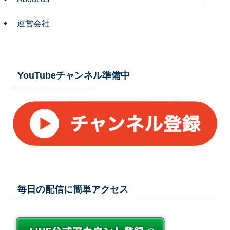
運営会社
YouTubeチャンネル準備中
毎日の配信に簡単アクセス