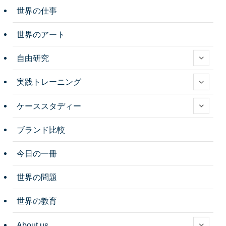
世界の仕事
世界のアート
自由研究
実践トレーニング
ケーススタディー
ブランド比較
今日の一冊
世界の問題
世界の教育
About us