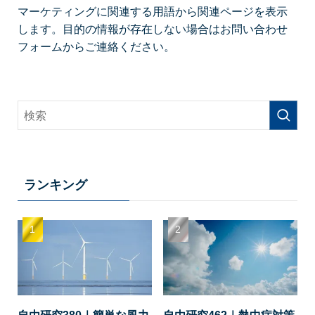
マーケティングに関連する用語から関連ページを表示
します。目的の情報が存在しない場合はお問い合わせ
フォームからご連絡ください。
ランキング