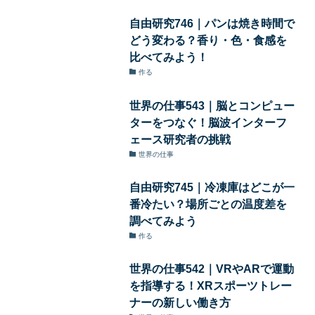
自由研究746｜パンは焼き時間で
どう変わる？香り・色・食感を
比べてみよう！
作る
世界の仕事543｜脳とコンピュー
ターをつなぐ！脳波インターフ
ェース研究者の挑戦
世界の仕事
自由研究745｜冷凍庫はどこが一
番冷たい？場所ごとの温度差を
調べてみよう
作る
世界の仕事542｜VRやARで運動
を指導する！XRスポーツトレー
ナーの新しい働き方