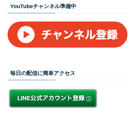
YouTubeチャンネル準備中
毎日の配信に簡単アクセス