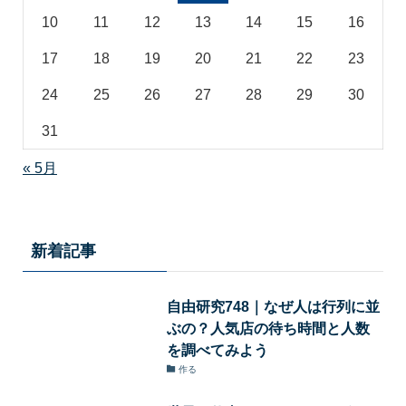
10
11
12
13
14
15
16
17
18
19
20
21
22
23
24
25
26
27
28
29
30
31
« 5月
新着記事
自由研究748｜なぜ人は行列に並
ぶの？人気店の待ち時間と人数
を調べてみよう
作る