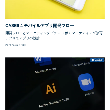
CASE6-4 モバイルアプリ開発フロー
開発フローとマーケティングプラン （仮）マーケティング教育
アプリでアプリの設計...
2024年7月30日
CASE6