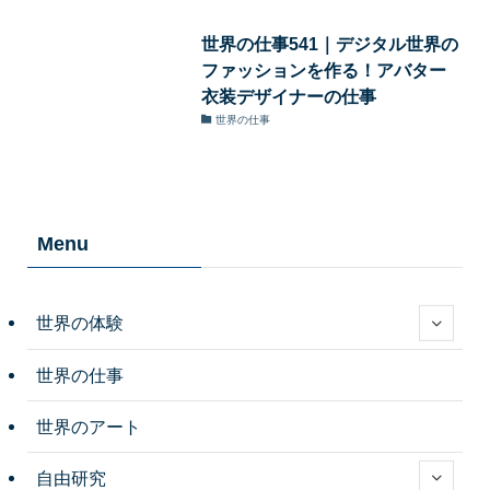
世界の仕事541｜デジタル世界の
ファッションを作る！アバター
衣装デザイナーの仕事
世界の仕事
Menu
世界の体験
世界の仕事
世界のアート
自由研究