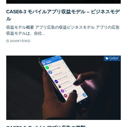
CASE6-3 モバイルアプリ収益モデル – ビジネスモデ
ル
収益モデル概要 アプリ広告の収益ビジネスモデル アプリの広告
収益モデルは、自社...
2024年7月30日
CASE6