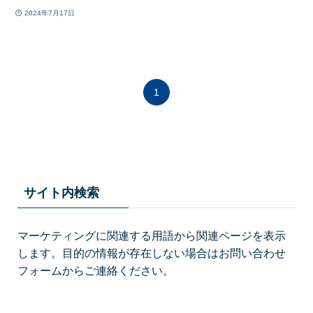
2024年7月17日
1
サイト内検索
マーケティングに関連する用語から関連ページを表示
します。目的の情報が存在しない場合はお問い合わせ
フォームからご連絡ください。