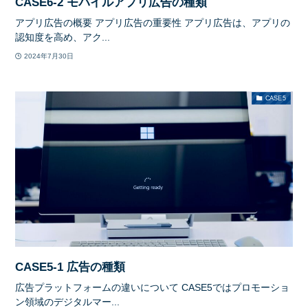
CASE6-2 モバイルアプリ広告の種類
アプリ広告の概要 アプリ広告の重要性 アプリ広告は、アプリの
認知度を高め、アク...
2024年7月30日
CASE5
CASE5-1 広告の種類
広告プラットフォームの違いについて CASE5ではプロモーショ
ン領域のデジタルマー...