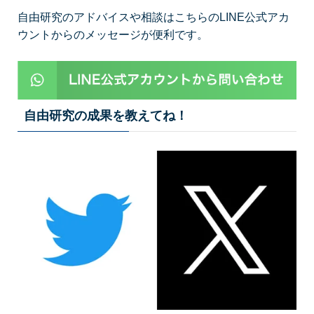
自由研究のアドバイスや相談はこちらのLINE公式アカ
ウントからのメッセージが便利です。
自由研究の成果を教えてね！