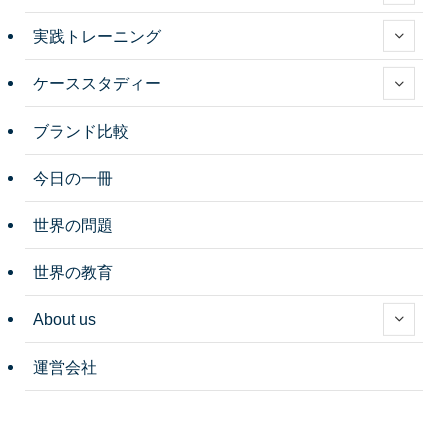
実践トレーニング
ケーススタディー
ブランド比較
今日の一冊
世界の問題
世界の教育
About us
運営会社