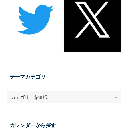
テーマカテゴリ
テ
ー
マ
カ
テ
カレンダーから探す