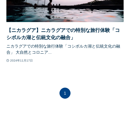
【ニカラグア】ニカラグアでの特別な旅行体験「コ
シボルカ湖と伝統文化の融合」
ニカラグアでの特別な旅行体験「コシボルカ湖と伝統文化の融
合」 大自然とコロニア...
2024年11月17日
1