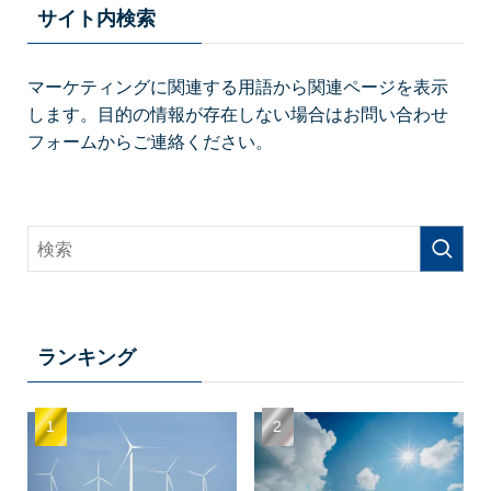
サイト内検索
マーケティングに関連する用語から関連ページを表示
します。目的の情報が存在しない場合はお問い合わせ
フォームからご連絡ください。
ランキング