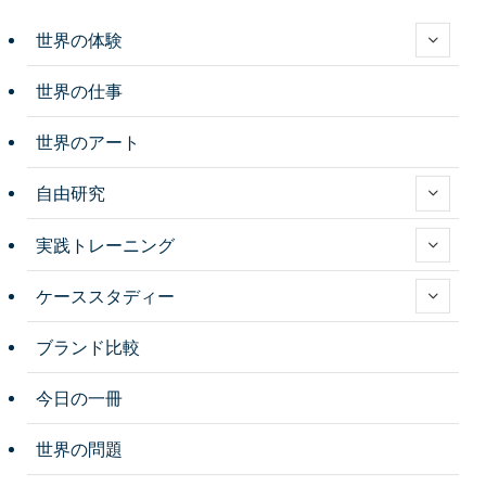
世界の体験
世界の仕事
世界のアート
自由研究
実践トレーニング
ケーススタディー
ブランド比較
今日の一冊
世界の問題