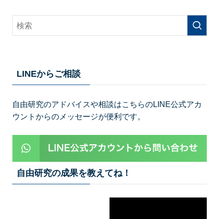
LINEからご相談
自由研究のアドバイスや相談はこちらのLINE公式アカ
ウントからのメッセージが便利です。
自由研究の成果を教えてね！