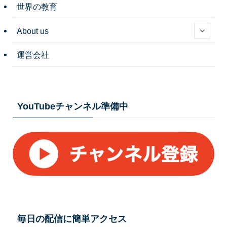
世界の教育
About us
運営会社
YouTubeチャンネル準備中
毎日の配信に簡単アクセス