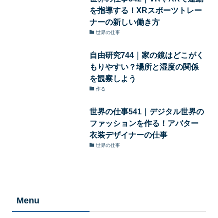
を指導する！XRスポーツトレー
ナーの新しい働き方
世界の仕事
自由研究744｜家の鏡はどこがく
もりやすい？場所と湿度の関係
を観察しよう
作る
世界の仕事541｜デジタル世界の
ファッションを作る！アバター
衣装デザイナーの仕事
世界の仕事
Menu