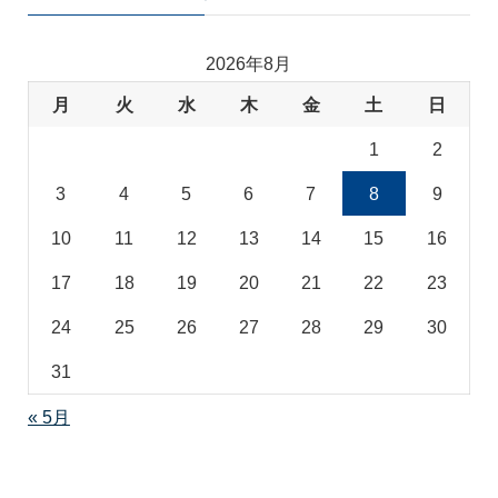
ゴ
リ
2026年8月
月
火
水
木
金
土
日
1
2
3
4
5
6
7
8
9
10
11
12
13
14
15
16
17
18
19
20
21
22
23
24
25
26
27
28
29
30
31
« 5月