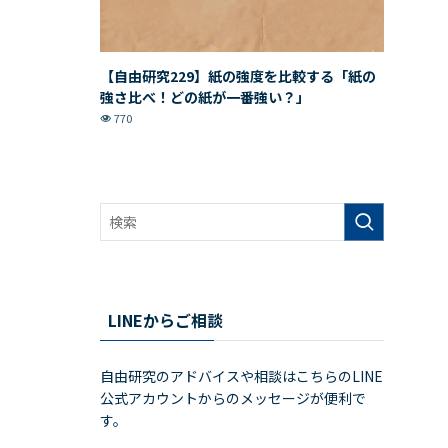
【自由研究229】紙の強度を比較する「紙の
強さ比べ！どの紙が一番強い？」
770
LINEからご相談
自由研究のアドバイスや相談はこちらのLINE
公式アカウントからのメッセージが便利で
す。