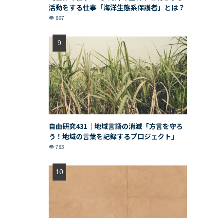
活動をする仕事「海洋生態系保護者」とは？
897
自由研究431｜地域言語の消滅「方言を守ろ
う！地域の言葉を記録するプロジェクト」
783