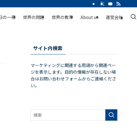
日の一冊
世界の問題
世界の教育
About us
運営会社
サイト内検索
マーケティングに関連する用語から関連ペー
ジを表示します。目的の情報が存在しない場
合はお問い合わせフォームからご連絡くださ
い。