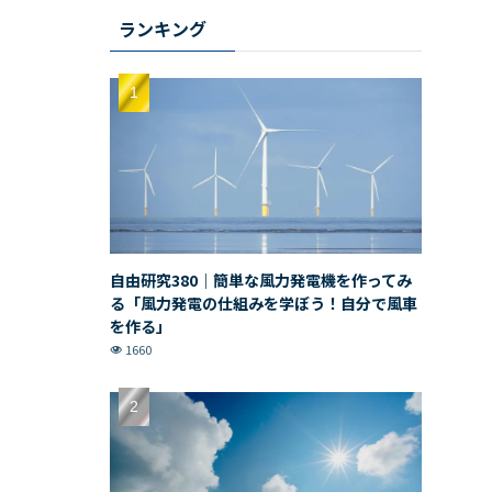
ランキング
自由研究380｜簡単な風力発電機を作ってみ
る「風力発電の仕組みを学ぼう！自分で風車
を作る」
1660