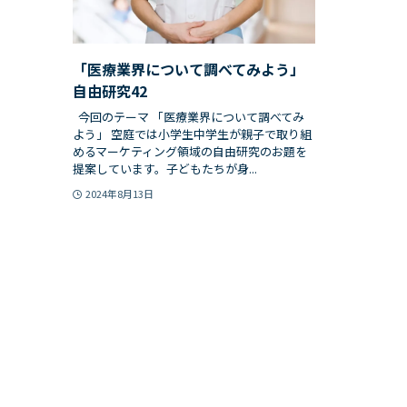
「医療業界について調べてみよう」
自由研究42
今回のテーマ 「医療業界について調べてみ
よう」 空庭では小学生中学生が親子で取り組
めるマーケティング領域の自由研究のお題を
提案しています。子どもたちが身...
2024年8月13日