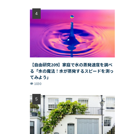
【自由研究209】家庭で水の蒸発速度を調べ
る「水の魔法！水が蒸発するスピードを測っ
てみよう」
1030