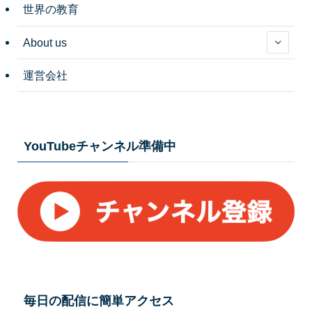
世界の教育
About us
運営会社
YouTubeチャンネル準備中
毎日の配信に簡単アクセス