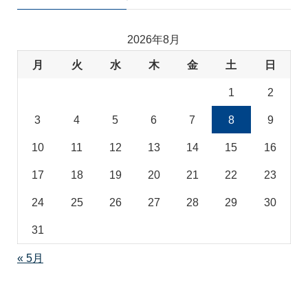
ゴ
リ
2026年8月
月
火
水
木
金
土
日
1
2
3
4
5
6
7
8
9
10
11
12
13
14
15
16
17
18
19
20
21
22
23
24
25
26
27
28
29
30
31
« 5月