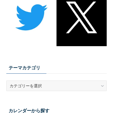
テーマカテゴリ
テ
ー
マ
カ
テ
カレンダーから探す