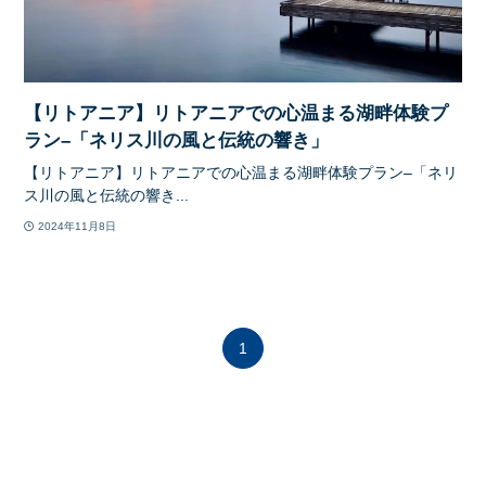
【リトアニア】リトアニアでの心温まる湖畔体験プ
ラン–「ネリス川の風と伝統の響き」
【リトアニア】リトアニアでの心温まる湖畔体験プラン–「ネリ
ス川の風と伝統の響き...
2024年11月8日
1