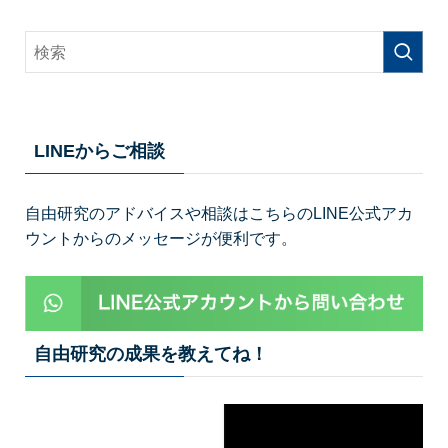
LINEからご相談
自由研究のアドバイスや相談はこちらのLINE公式アカ
ウントからのメッセージが便利です。
自由研究の成果を教えてね！