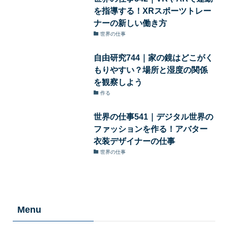
を指導する！XRスポーツトレー
ナーの新しい働き方
世界の仕事
自由研究744｜家の鏡はどこがく
もりやすい？場所と湿度の関係
を観察しよう
作る
世界の仕事541｜デジタル世界の
ファッションを作る！アバター
衣装デザイナーの仕事
世界の仕事
Menu