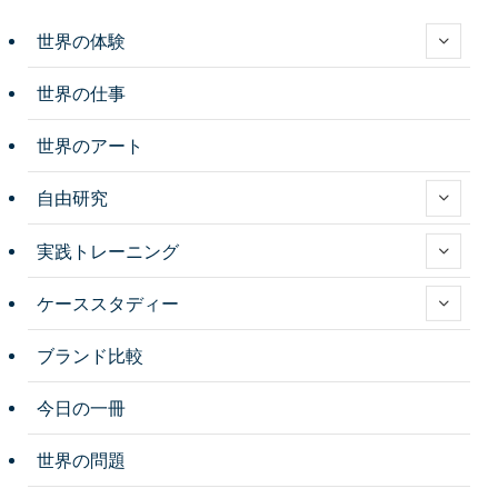
世界の体験
世界の仕事
世界のアート
自由研究
実践トレーニング
ケーススタディー
ブランド比較
今日の一冊
世界の問題