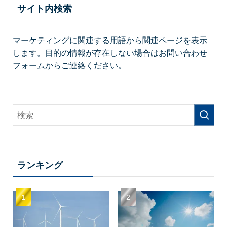
サイト内検索
マーケティングに関連する用語から関連ページを表示
します。目的の情報が存在しない場合はお問い合わせ
フォームからご連絡ください。
ランキング